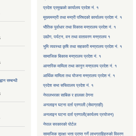
प्रदेश प्रमुखको कार्यालय प्रदेश नं. १
8
मूख्यमन्त्री तथा मन्त्री परिषदको कार्यालय प्रदेश नं. १
भौतिक पुर्वाधार तथा विकास मन्त्रालय प्रदेश नं. १
उद्योग, पर्यटन, वन तथा वातावरण मन्त्रालय १
6
भुमि व्यवस्था कृषि तथा सहकारी मन्त्रालय प्रदेश नं. १
सामाजिक बिकास मन्त्रालय प्रदेश नं. १
6
आन्तरिक मामिला तथा कानुन मन्त्रलय प्रदेश नं. १
आर्थिक मामिला तथ योजना मन्त्रालय प्रदेश नं. १
वान सम्बन्धी
प्रदेश सभा सचिवालय प्रदेश नं. १
3
नेपालभरका साबिक र हालका ठेगना
अनलाइन घटना दर्ता प्रणाली (सेवाग्राही)
अनलाइन घटना दर्ता प्रणाली(कार्यलय प्रयोजन)
0
नेपाल सरकारको पोर्टल
सामाजिक सुरक्षा भत्ता प्राप्त गर्ने लाभग्राहिहरुको विवरण