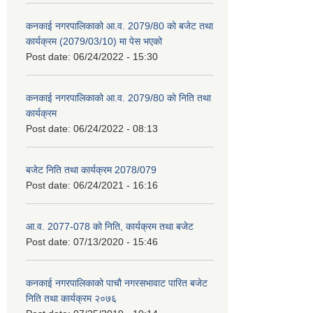
कनकाई नगरपालिकाको आ.व. 2079/80 को बजेट तथा
कार्यक्रम (2079/03/10) मा पेस भएको
Post date:
06/24/2022 - 15:30
कनकाई नगरपालिकाको आ.व. 2079/80 को निति तथा
कार्यक्रम
Post date:
06/24/2022 - 08:13
बजेट निति तथा कार्यक्रम 2078/079
Post date:
06/24/2021 - 16:16
आ.व. 2077-078 को निति, कार्यक्रम तथा बजेट
Post date:
07/13/2020 - 15:46
कनकाई नगरपालिकाको पाचौ नगरसभावाट पारित बजेट
निति तथा कार्यक्रम २०७६