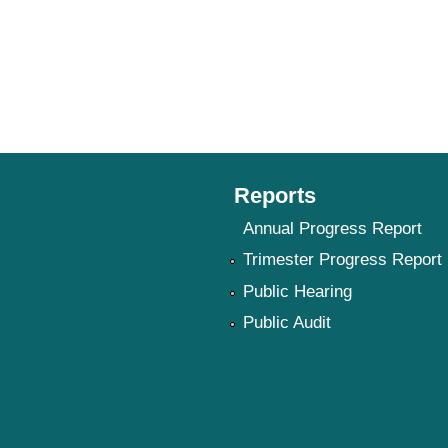
Reports
Annual Progress Report
Trimester Progress Report
Public Hearing
Public Audit