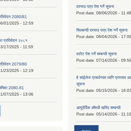
दरभाउ पत्र पेश गर्ने सूचना
Post date:
08/06/2026 - 11:4
प्रतिवेदन 2080/81
6/01/2025 - 12:59
सिलबन्दी दरभाउ पत्र पेश गर्ने सूचना
Post date:
08/04/2026 - 17:0
क्षा प्रतिवेदन २०८१
3/17/2025 - 11:59
दररेट पेश गर्ने सम्बन्धी सूचना
Post date:
07/14/2026 - 09:5
प्रतिवेदन 2079/80
1/23/2025 - 12:19
हे साईलेज प्रबर्धनका लागि प्रस्ताव आह्
सूचना
 समिक्षा 2080-81
Post date:
05/15/2026 - 16:0
1/07/2025 - 13:06
आयुवेर्दिक औषधी खरिद सम्बन्धी
Post date:
05/14/2026 - 11:1
more