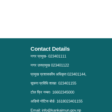
Contact Details
नगर प्रमुख- 023401111
नगर उपप्रमुख 023401122
प्रमुख प्रशासकीय अधिकृत 023401144,
सूचना प्रविधि शाखा 023401155
टोल फ्रि नम्बरः 16602345000
अडियो नोटिस बोर्डः 1618023401155
Email:
info@kankaimun.gov.np