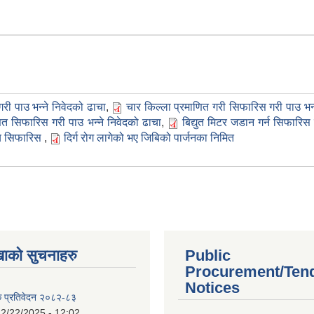
री पाउ भन्ने निवेदको ढाचा
,
चार किल्ला प्रमाणित गरी सिफारिस गरी पाउ भन्
ित सिफारिस गरी पाउ भन्ने निवेदको ढाचा
,
बिद्युत मिटर जडान गर्न सिफारिस 
य सिफारिस
,
दिर्ग रोग लागेको भए जिबिको पार्जनका निमित
खाको सुचनाहरु
Public
Procurement/Ten
Notices
क प्रतिवेदन २०८२-८३
2/22/2025 - 12:02