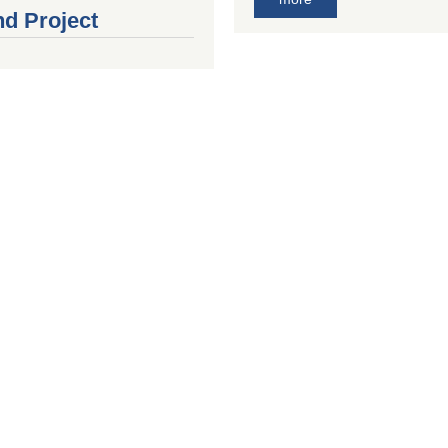
nd Project