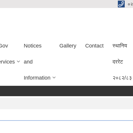
०२
Gov
Notices
Gallery
Contact
स्थानिय
ervices
and
दररेट
Information
२०८२/८३