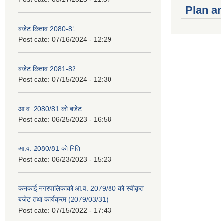
Plan a
बजेट किताव 2080-81
Post date:
07/16/2024 - 12:29
बजेट किताव 2081-82
Post date:
07/15/2024 - 12:30
आ.व. 2080/81 को बजेट
Post date:
06/25/2023 - 16:58
आ.व. 2080/81 को निति
Post date:
06/23/2023 - 15:23
कनकाई नगरपालिकाको आ.व. 2079/80 को स्वीकृत
बजेट तथा कार्यक्रम (2079/03/31)
Post date:
07/15/2022 - 17:43