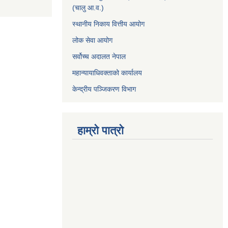
(चालु आ.व.)
स्थानीय निकाय वित्तीय आयोग
लोक सेवा आयोग
सर्वोच्च अदालत नेपाल
महान्यायाधिवक्ताको कार्यालय
केन्द्रीय पञ्जिकरण विभाग
हाम्रो पात्रो