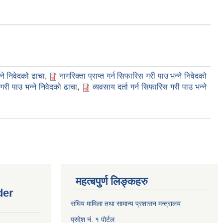
ने निवेदको ढाचा
,
नागरिक्ता प्राप्त गर्न सिफारिस गरी पाउ भन्ने निवेदको
गरी पाउ भन्ने निवेदको ढाचा
,
व्यवसाय दर्ता गर्न सिफारिस गरी पाउ भन्ने
महत्बपुर्ण लिङ्कहरु
der
संघिय मामिला तथा सामान्य प्रशासन मन्त्रालय
प्रदेश नं. १ पोर्टल