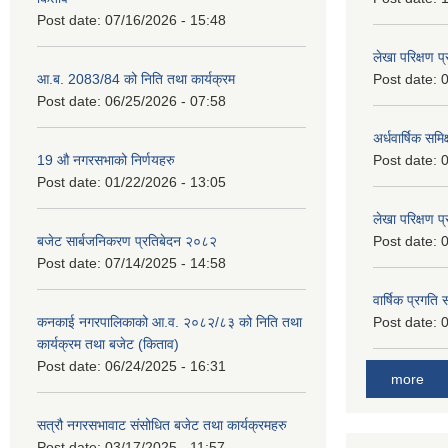
Post date:
07/16/2026 - 15:48
लेखा परिक्षण 
आ.ब. 2083/84 को निति तथा कार्यक्रम
Post date:
0
Post date:
06/25/2026 - 07:58
अर्धवार्षिक समि
19 औ नगरसभाको निर्णयहरु
Post date:
0
Post date:
01/22/2026 - 13:05
लेखा परिक्षण 
बजेट सार्बजनिकरण प्रतिबेदन २०८२
Post date:
0
Post date:
07/14/2025 - 14:58
वार्षिक प्रगति
कनकाई नगरपालिकाको आ.व. २०८२/८३ को निति तथा
Post date:
0
कार्यक्रम तथा बजेट (किताव)
Post date:
06/24/2025 - 16:31
more
सत्रौ नगरसभावाट संसोधित बजेट तथा कार्यक्रमहरु
Post date:
03/17/2025 - 11:57