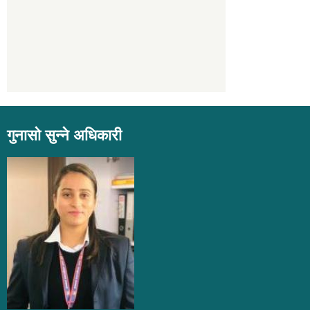
गुनासो सुन्ने अधिकारी