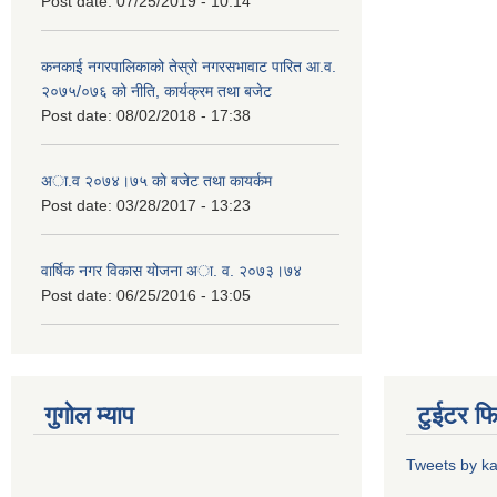
Post date:
07/25/2019 - 10:14
कनकाई नगरपालिकाको तेस्रो नगरसभावाट पारित आ.व.
२०७५/०७६ को नीति, कार्यक्रम तथा बजेट
Post date:
08/02/2018 - 17:38
अा.व २०७४।७५ काे बजेट तथा कायर्कम
Post date:
03/28/2017 - 13:23
वार्षिक नगर विकास योजना अा. व. २०७३।७४
Post date:
06/25/2016 - 13:05
गुगोल म्याप
टुईटर फ
Tweets by k