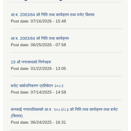
आ.ब. 2083/84 को निति तथा कार्यक्रम तथा वजेट किताव
Post date:
07/16/2026 - 15:48
आ.ब. 2083/84 को निति तथा कार्यक्रम
Post date:
06/25/2026 - 07:58
19 औ नगरसभाको निर्णयहरु
Post date:
01/22/2026 - 13:05
बजेट सार्बजनिकरण प्रतिबेदन २०८२
Post date:
07/14/2025 - 14:58
कनकाई नगरपालिकाको आ.व. २०८२/८३ को निति तथा कार्यक्रम तथा बजेट
(किताव)
Post date:
06/24/2025 - 16:31