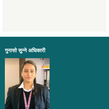
गुनासो सुन्ने अधिकारी