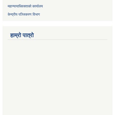
महान्यायाधिवक्ताको कार्यालय
केन्द्रीय पञ्जिकरण विभाग
हाम्रो पात्रो