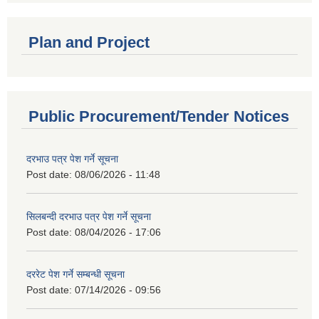
Plan and Project
Public Procurement/Tender Notices
दरभाउ पत्र पेश गर्ने सूचना
Post date:
08/06/2026 - 11:48
सिलबन्दी दरभाउ पत्र पेश गर्ने सूचना
Post date:
08/04/2026 - 17:06
दररेट पेश गर्ने सम्बन्धी सूचना
Post date:
07/14/2026 - 09:56