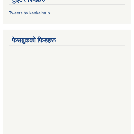
Tweets by kankaimun
फेसबुकको फिडहरू