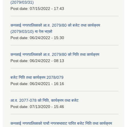
(2079/03/31)
Post date:
07/15/2022 - 17:43
कनकाई नगरपालिकाको आ.व. 2079/80 को बजेट तथा कार्यक्रम
(2079/03/10) मा पेस भएको
Post date:
06/24/2022 - 15:30
कनकाई नगरपालिकाको आ.व. 2079/80 को निति तथा कार्यक्रम
Post date:
06/24/2022 - 08:13
बजेट निति तथा कार्यक्रम 2078/079
Post date:
06/24/2021 - 16:16
आ.व. 2077-078 को निति, कार्यक्रम तथा बजेट
Post date:
07/13/2020 - 15:46
कनकाई नगरपालिकाको पाचौ नगरसभावाट पारित बजेट निति तथा कार्यक्रम