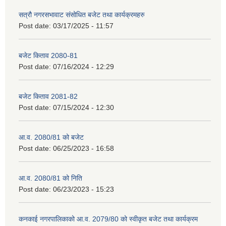
सत्रौ नगरसभावाट संसोधित बजेट तथा कार्यक्रमहरु
Post date:
03/17/2025 - 11:57
बजेट किताव 2080-81
Post date:
07/16/2024 - 12:29
बजेट किताव 2081-82
Post date:
07/15/2024 - 12:30
आ.व. 2080/81 को बजेट
Post date:
06/25/2023 - 16:58
आ.व. 2080/81 को निति
Post date:
06/23/2023 - 15:23
कनकाई नगरपालिकाको आ.व. 2079/80 को स्वीकृत बजेट तथा कार्यक्रम