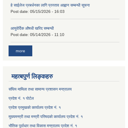
हे साईलेज प्रबर्धनका लागि प्रस्ताव आह्वान सम्बन्धी सूचना
Post date:
05/15/2026 - 16:03
आयुवेर्दिक औषधी खरिद सम्बन्धी
Post date:
05/14/2026 - 11:10
more
महत्बपुर्ण लिङ्कहरु
संघिय मामिला तथा सामान्य प्रशासन मन्त्रालय
प्रदेश नं. १ पोर्टल
प्रदेश प्रमुखको कार्यालय प्रदेश नं. १
मूख्यमन्त्री तथा मन्त्री परिषदको कार्यालय प्रदेश नं. १
भौतिक पुर्वाधार तथा विकास मन्त्रालय प्रदेश नं. १