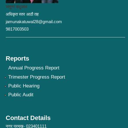
जमुना कटुवाल
अधिकृत स्तर आठौ तह
jamunakatuwal28@gmail.com
9817003503
Reports
Annual Progress Report
Trimester Progress Report
Public Hearing
Public Audit
Contact Details
नगर प्रमुख- 023401111