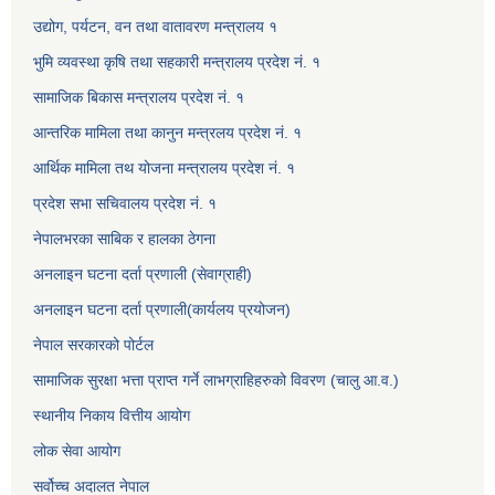
उद्योग, पर्यटन, वन तथा वातावरण मन्त्रालय १
भुमि व्यवस्था कृषि तथा सहकारी मन्त्रालय प्रदेश नं. १
सामाजिक बिकास मन्त्रालय प्रदेश नं. १
आन्तरिक मामिला तथा कानुन मन्त्रलय प्रदेश नं. १
आर्थिक मामिला तथ योजना मन्त्रालय प्रदेश नं. १
प्रदेश सभा सचिवालय प्रदेश नं. १
नेपालभरका साबिक र हालका ठेगना
अनलाइन घटना दर्ता प्रणाली (सेवाग्राही)
अनलाइन घटना दर्ता प्रणाली(कार्यलय प्रयोजन)
नेपाल सरकारको पोर्टल
सामाजिक सुरक्षा भत्ता प्राप्त गर्ने लाभग्राहिहरुको विवरण (चालु आ.व.)
स्थानीय निकाय वित्तीय आयोग
लोक सेवा आयोग
सर्वोच्च अदालत नेपाल