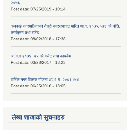
२०७६
Post date:
07/25/2019 - 10:14
कनकाई नगरपालिकाको तेस्रो नगरसभावाट पारित आ.व. २०७५/०७६ को नीति,
कार्यक्रम तथा बजेट
Post date:
08/02/2018 - 17:38
अा.व २०७४।७५ काे बजेट तथा कायर्कम
Post date:
03/28/2017 - 13:23
वार्षिक नगर विकास योजना अा. व. २०७३।७४
Post date:
06/25/2016 - 13:05
लेखा शाखाको सुचनाहरु