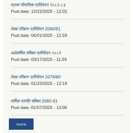
प्रथम चौमासिक प्रतिवेदन २०८२-८३
Post date:
12/22/2025 - 12:02
लेखा परिक्षण प्रतिवेदन 2080/81
Post date:
06/01/2025 - 12:59
अर्धवार्षिक समिक्षा प्रतिवेदन २०८१
Post date:
03/17/2025 - 11:59
लेखा परिक्षण प्रतिवेदन 2079/80
Post date:
01/23/2025 - 12:19
वार्षिक प्रगति समिक्षा 2080-81
Post date:
01/07/2025 - 13:06
more