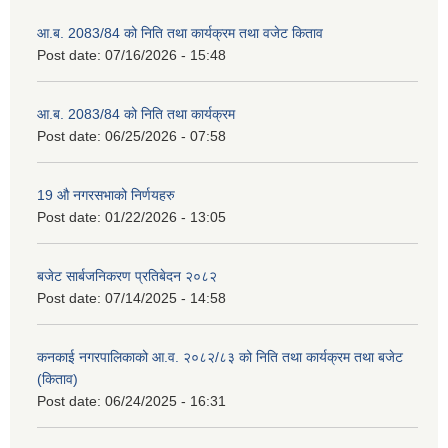
आ.ब. 2083/84 को निति तथा कार्यक्रम तथा वजेट किताव
Post date:
07/16/2026 - 15:48
आ.ब. 2083/84 को निति तथा कार्यक्रम
Post date:
06/25/2026 - 07:58
19 औ नगरसभाको निर्णयहरु
Post date:
01/22/2026 - 13:05
बजेट सार्बजनिकरण प्रतिबेदन २०८२
Post date:
07/14/2025 - 14:58
कनकाई नगरपालिकाको आ.व. २०८२/८३ को निति तथा कार्यक्रम तथा बजेट
(किताव)
Post date:
06/24/2025 - 16:31