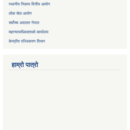
स्थानीय निकाय वित्तीय आयोग
लोक सेवा आयोग
सर्वोच्च अदालत नेपाल
महान्यायाधिवक्ताको कार्यालय
केन्द्रीय पञ्जिकरण विभाग
हाम्रो पात्रो