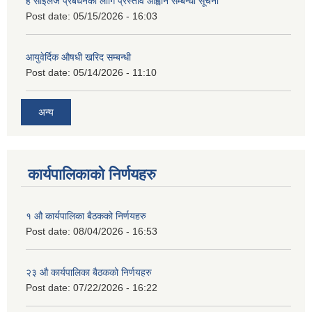
हे साईलेज प्रबर्धनका लागि प्रस्ताव आह्वान सम्बन्धी सूचना
Post date:
05/15/2026 - 16:03
आयुवेर्दिक औषधी खरिद सम्बन्धी
Post date:
05/14/2026 - 11:10
अन्य
कार्यपालिकाको निर्णयहरु
१ औ कार्यपालिका बैठकको निर्णयहरु
Post date:
08/04/2026 - 16:53
२३ औ कार्यपालिका बैठकको निर्णयहरु
Post date:
07/22/2026 - 16:22