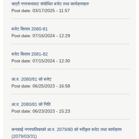
सत्रौ नगरसभावाट संसोधित बजेट तथा कार्यक्रमहरु
Post date:
03/17/2025 - 11:57
बजेट किताव 2080-81
Post date:
07/16/2024 - 12:29
बजेट किताव 2081-82
Post date:
07/15/2024 - 12:30
आ.व. 2080/81 को बजेट
Post date:
06/25/2023 - 16:58
आ.व. 2080/81 को निति
Post date:
06/23/2023 - 15:23
कनकाई नगरपालिकाको आ.व. 2079/80 को स्वीकृत बजेट तथा कार्यक्रम
(2079/03/31)