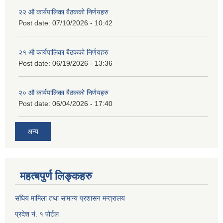
२२ औ कार्यपालिका बैठकको निर्णयहरु
Post date:
07/10/2026 - 10:42
२१ औ कार्यपालिका बैठकको निर्णयहरु
Post date:
06/19/2026 - 13:36
२० औ कार्यपालिका बैठकको निर्णयहरु
Post date:
06/04/2026 - 17:40
अन्य
महत्बपुर्ण लिङ्कहरु
संघिय मामिला तथा सामान्य प्रशासन मन्त्रालय
प्रदेश नं. १ पोर्टल