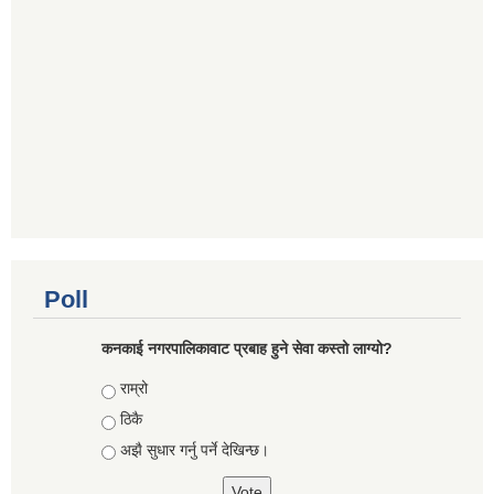
Poll
कनकाई नगरपालिकावाट प्रबाह हुने सेवा कस्तो लाग्यो?
Choices
राम्रो
ठिकै
अझै सुधार गर्नु पर्ने देखिन्छ।