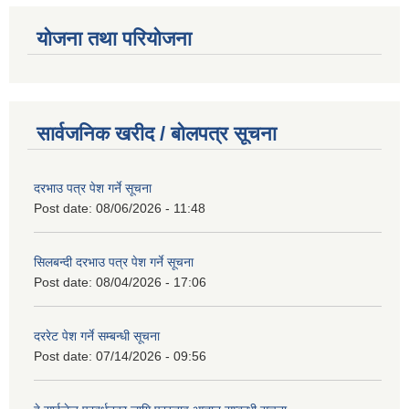
योजना तथा परियोजना
सार्वजनिक खरीद / बोलपत्र सूचना
दरभाउ पत्र पेश गर्ने सूचना
Post date:
08/06/2026 - 11:48
सिलबन्दी दरभाउ पत्र पेश गर्ने सूचना
Post date:
08/04/2026 - 17:06
दररेट पेश गर्ने सम्बन्धी सूचना
Post date:
07/14/2026 - 09:56