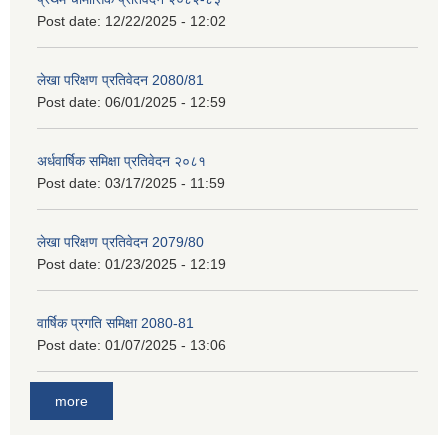
Post date:
12/22/2025 - 12:02
लेखा परिक्षण प्रतिवेदन 2080/81
Post date:
06/01/2025 - 12:59
अर्धवार्षिक समिक्षा प्रतिवेदन २०८१
Post date:
03/17/2025 - 11:59
लेखा परिक्षण प्रतिवेदन 2079/80
Post date:
01/23/2025 - 12:19
वार्षिक प्रगति समिक्षा 2080-81
Post date:
01/07/2025 - 13:06
more