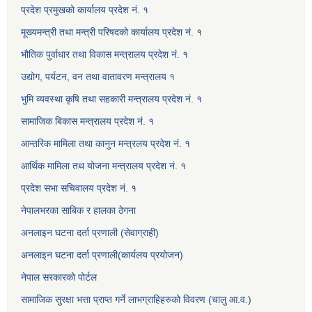
प्रदेश प्रमुखको कार्यालय प्रदेश नं. १
मूख्यमन्त्री तथा मन्त्री परिषदको कार्यालय प्रदेश नं. १
भौतिक पुर्वाधार तथा विकास मन्त्रालय प्रदेश नं. १
उद्योग, पर्यटन, वन तथा वातावरण मन्त्रालय १
भुमि व्यवस्था कृषि तथा सहकारी मन्त्रालय प्रदेश नं. १
सामाजिक बिकास मन्त्रालय प्रदेश नं. १
आन्तरिक मामिला तथा कानुन मन्त्रलय प्रदेश नं. १
आर्थिक मामिला तथ योजना मन्त्रालय प्रदेश नं. १
प्रदेश सभा सचिवालय प्रदेश नं. १
नेपालभरका साबिक र हालका ठेगना
अनलाइन घटना दर्ता प्रणाली (सेवाग्राही)
अनलाइन घटना दर्ता प्रणाली(कार्यलय प्रयोजन)
नेपाल सरकारको पोर्टल
सामाजिक सुरक्षा भत्ता प्राप्त गर्ने लाभग्राहिहरुको विवरण (चालु आ.व.)