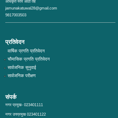
अधिकृत स्तर आठौ तह
jamunakatuwal28@gmail.com
9817003503
प्रतिवेदन
वार्षिक प्रगति प्रतिवेदन
चौमासिक प्रगति प्रतिवेदन
सार्वजनिक सुनुवाई
सार्वजनिक परीक्षण
संपर्क
नगर प्रमुख- 023401111
नगर उपप्रमुख 023401122