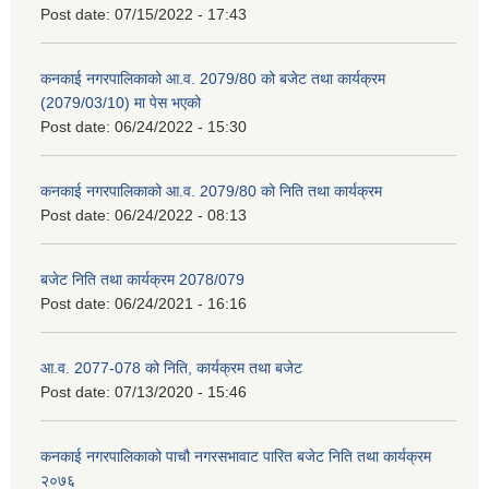
Post date:
07/15/2022 - 17:43
कनकाई नगरपालिकाको आ.व. 2079/80 को बजेट तथा कार्यक्रम
(2079/03/10) मा पेस भएको
Post date:
06/24/2022 - 15:30
कनकाई नगरपालिकाको आ.व. 2079/80 को निति तथा कार्यक्रम
Post date:
06/24/2022 - 08:13
बजेट निति तथा कार्यक्रम 2078/079
Post date:
06/24/2021 - 16:16
आ.व. 2077-078 को निति, कार्यक्रम तथा बजेट
Post date:
07/13/2020 - 15:46
कनकाई नगरपालिकाको पाचौ नगरसभावाट पारित बजेट निति तथा कार्यक्रम
२०७६