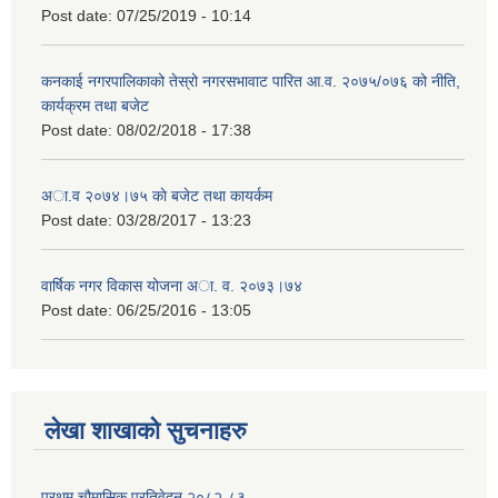
Post date:
07/25/2019 - 10:14
कनकाई नगरपालिकाको तेस्रो नगरसभावाट पारित आ.व. २०७५/०७६ को नीति,
कार्यक्रम तथा बजेट
Post date:
08/02/2018 - 17:38
अा.व २०७४।७५ काे बजेट तथा कायर्कम
Post date:
03/28/2017 - 13:23
वार्षिक नगर विकास योजना अा. व. २०७३।७४
Post date:
06/25/2016 - 13:05
लेखा शाखाको सुचनाहरु
प्रथम चौमासिक प्रतिवेदन २०८२-८३