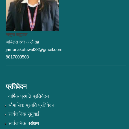
जमुना कटुवाल
अधिकृत स्तर आठौ तह
jamunakatuwal28@gmail.com
9817003503
प्रतिवेदन
वार्षिक प्रगति प्रतिवेदन
चौमासिक प्रगति प्रतिवेदन
सार्वजनिक सुनुवाई
सार्वजनिक परीक्षण