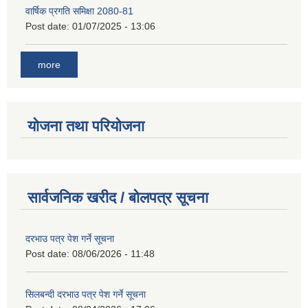
वार्षिक प्रगति समिक्षा 2080-81
Post date:
01/07/2025 - 13:06
more
योजना तथा परियोजना
सार्वजनिक खरीद / बोलपत्र सूचना
दरभाउ पत्र पेश गर्ने सूचना
Post date:
08/06/2026 - 11:48
सिलबन्दी दरभाउ पत्र पेश गर्ने सूचना