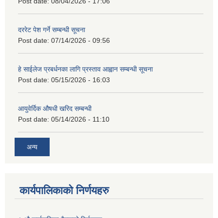
Post date:
08/04/2026 - 17:06
दररेट पेश गर्ने सम्बन्धी सूचना
Post date:
07/14/2026 - 09:56
हे साईलेज प्रबर्धनका लागि प्रस्ताव आह्वान सम्बन्धी सूचना
Post date:
05/15/2026 - 16:03
आयुवेर्दिक औषधी खरिद सम्बन्धी
Post date:
05/14/2026 - 11:10
अन्य
कार्यपालिकाको निर्णयहरु