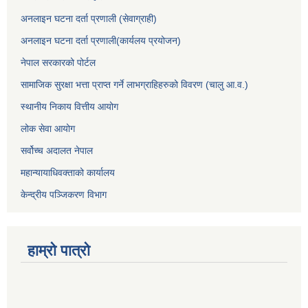
अनलाइन घटना दर्ता प्रणाली (सेवाग्राही)
अनलाइन घटना दर्ता प्रणाली(कार्यलय प्रयोजन)
नेपाल सरकारको पोर्टल
सामाजिक सुरक्षा भत्ता प्राप्त गर्ने लाभग्राहिहरुको विवरण (चालु आ.व.)
स्थानीय निकाय वित्तीय आयोग
लोक सेवा आयोग
सर्वोच्च अदालत नेपाल
महान्यायाधिवक्ताको कार्यालय
केन्द्रीय पञ्जिकरण विभाग
हाम्रो पात्रो