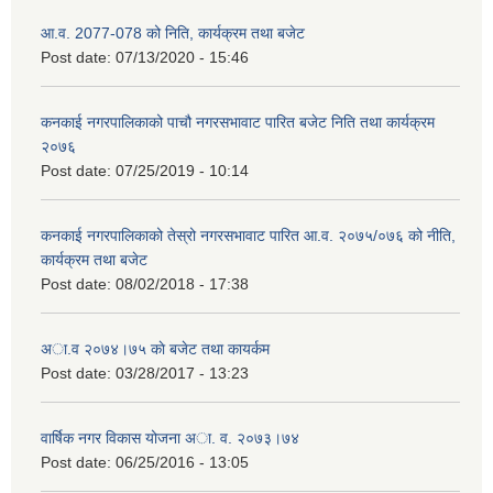
आ.व. 2077-078 को निति, कार्यक्रम तथा बजेट
Post date:
07/13/2020 - 15:46
कनकाई नगरपालिकाको पाचौ नगरसभावाट पारित बजेट निति तथा कार्यक्रम
२०७६
Post date:
07/25/2019 - 10:14
कनकाई नगरपालिकाको तेस्रो नगरसभावाट पारित आ.व. २०७५/०७६ को नीति,
कार्यक्रम तथा बजेट
Post date:
08/02/2018 - 17:38
अा.व २०७४।७५ काे बजेट तथा कायर्कम
Post date:
03/28/2017 - 13:23
वार्षिक नगर विकास योजना अा. व. २०७३।७४
Post date:
06/25/2016 - 13:05