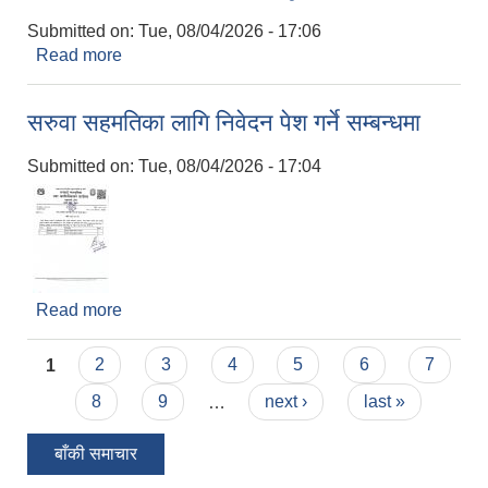
Submitted on:
Tue, 08/04/2026 - 17:06
Read more
about सिलबन्दी दरभाउ पत्र पेश गर्ने सूचना
सरुवा सहमतिका लागि निवेदन पेश गर्ने सम्बन्धमा
Submitted on:
Tue, 08/04/2026 - 17:04
Read more
about सरुवा सहमतिका लागि निवेदन पेश गर्ने सम्बन्धमा
Pages
1
2
3
4
5
6
7
8
9
…
next ›
last »
बाँकी समाचार