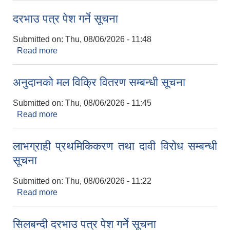
दरभाउ पत्र पेश गर्ने सूचना
Submitted on:
Thu, 08/06/2026 - 11:48
Read more
about दरभाउ पत्र पेश गर्ने सूचना
अनुदानको मल विक्रि वितरण सम्बन्धी सूचना
Submitted on:
Thu, 08/06/2026 - 11:45
Read more
about अनुदानको मल विक्रि वितरण सम्बन्धी सूचना
2075 को लागि निर्माण सामग्री आपुर्ति गर्ने फम तथा कम्पनी सम्बन्धी जानकारी
लाभग्राही प्रथमिकिकरण तथा दावी विरोध सम्बन्धी
सूचना
Submitted on:
Thu, 08/06/2026 - 11:22
Read more
about लाभग्राही प्रथमिकिकरण तथा दावी विरोध सम्बन्धी
सूचना
सिलबन्दी दरभाउ पत्र पेश गर्ने सूचना