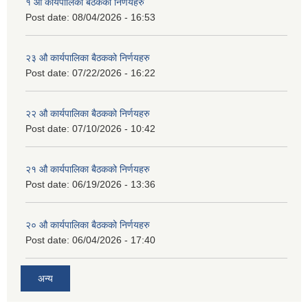
१ औ कार्यपालिका बैठकको निर्णयहरु
Post date:
08/04/2026 - 16:53
२३ औ कार्यपालिका बैठकको निर्णयहरु
Post date:
07/22/2026 - 16:22
२२ औ कार्यपालिका बैठकको निर्णयहरु
Post date:
07/10/2026 - 10:42
२१ औ कार्यपालिका बैठकको निर्णयहरु
Post date:
06/19/2026 - 13:36
२० औ कार्यपालिका बैठकको निर्णयहरु
Post date:
06/04/2026 - 17:40
अन्य