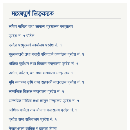
महत्बपुर्ण लिङ्कहरु
संघिय मामिला तथा सामान्य प्रशासन मन्त्रालय
प्रदेश नं. १ पोर्टल
प्रदेश प्रमुखको कार्यालय प्रदेश नं. १
मूख्यमन्त्री तथा मन्त्री परिषदको कार्यालय प्रदेश नं. १
भौतिक पुर्वाधार तथा विकास मन्त्रालय प्रदेश नं. १
उद्योग, पर्यटन, वन तथा वातावरण मन्त्रालय १
भुमि व्यवस्था कृषि तथा सहकारी मन्त्रालय प्रदेश नं. १
सामाजिक बिकास मन्त्रालय प्रदेश नं. १
आन्तरिक मामिला तथा कानुन मन्त्रलय प्रदेश नं. १
आर्थिक मामिला तथ योजना मन्त्रालय प्रदेश नं. १
प्रदेश सभा सचिवालय प्रदेश नं. १
नेपालभरका साबिक र हालका ठेगना