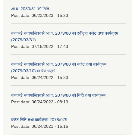
आ.व. 2080/81 को निति
Post date:
06/23/2023 - 15:23
कनकाई नगरपालिकाको आ.व. 2079/80 को स्वीकृत बजेट तथा कार्यक्रम
(2079/03/31)
Post date:
07/15/2022 - 17:43
कनकाई नगरपालिकाको आ.व. 2079/80 को बजेट तथा कार्यक्रम
(2079/03/10) मा पेस भएको
Post date:
06/24/2022 - 15:30
कनकाई नगरपालिकाको आ.व. 2079/80 को निति तथा कार्यक्रम
Post date:
06/24/2022 - 08:13
बजेट निति तथा कार्यक्रम 2078/079
Post date:
06/24/2021 - 16:16