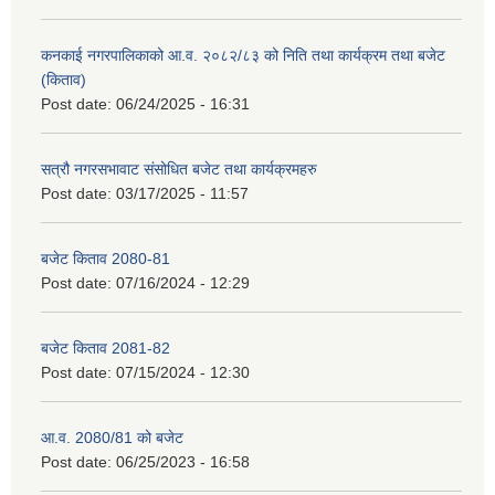
कनकाई नगरपालिकाको आ.व. २०८२/८३ को निति तथा कार्यक्रम तथा बजेट
(किताव)
Post date:
06/24/2025 - 16:31
सत्रौ नगरसभावाट संसोधित बजेट तथा कार्यक्रमहरु
Post date:
03/17/2025 - 11:57
बजेट किताव 2080-81
Post date:
07/16/2024 - 12:29
बजेट किताव 2081-82
Post date:
07/15/2024 - 12:30
आ.व. 2080/81 को बजेट
Post date:
06/25/2023 - 16:58