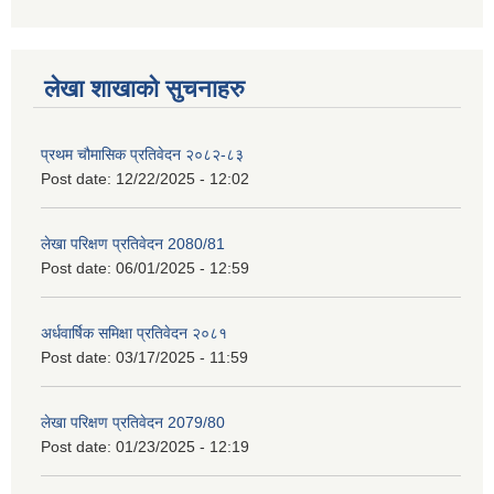
लेखा शाखाको सुचनाहरु
प्रथम चौमासिक प्रतिवेदन २०८२-८३
Post date:
12/22/2025 - 12:02
लेखा परिक्षण प्रतिवेदन 2080/81
Post date:
06/01/2025 - 12:59
अर्धवार्षिक समिक्षा प्रतिवेदन २०८१
Post date:
03/17/2025 - 11:59
लेखा परिक्षण प्रतिवेदन 2079/80
Post date:
01/23/2025 - 12:19