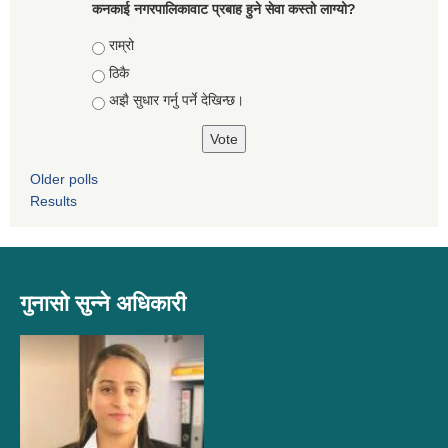
कनकाई नगरपालिकावाट प्रबाह हुने सेवा कस्तो लाग्यो?
Choices
राम्रो
ठिकै
अझै सुधार गर्नु पर्ने देखिन्छ।
Older polls
Results
गुनासो सुन्ने अधिकारी