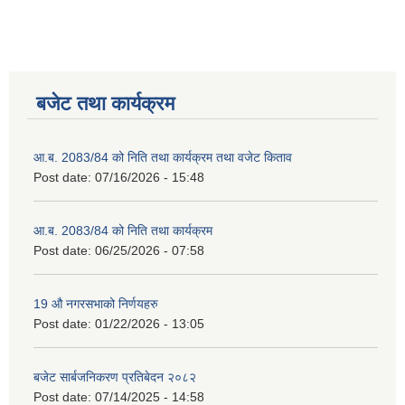
बजेट तथा कार्यक्रम
आ.ब. 2083/84 को निति तथा कार्यक्रम तथा वजेट किताव
Post date:
07/16/2026 - 15:48
आ.ब. 2083/84 को निति तथा कार्यक्रम
Post date:
06/25/2026 - 07:58
19 औ नगरसभाको निर्णयहरु
Post date:
01/22/2026 - 13:05
बजेट सार्बजनिकरण प्रतिबेदन २०८२
Post date:
07/14/2025 - 14:58