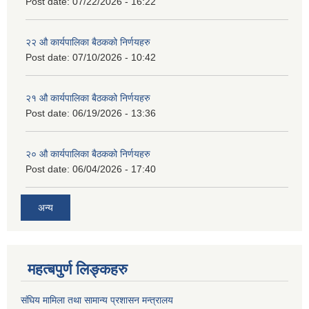
Post date:
07/22/2026 - 16:22
२२ औ कार्यपालिका बैठकको निर्णयहरु
Post date:
07/10/2026 - 10:42
२१ औ कार्यपालिका बैठकको निर्णयहरु
Post date:
06/19/2026 - 13:36
२० औ कार्यपालिका बैठकको निर्णयहरु
Post date:
06/04/2026 - 17:40
अन्य
महत्बपुर्ण लिङ्कहरु
संघिय मामिला तथा सामान्य प्रशासन मन्त्रालय