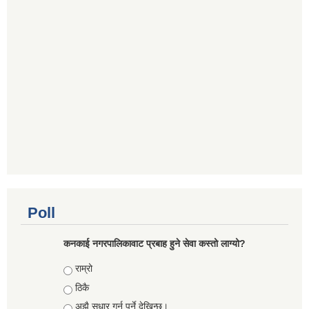
Poll
कनकाई नगरपालिकावाट प्रबाह हुने सेवा कस्तो लाग्यो?
Choices
राम्रो
ठिकै
अझै सुधार गर्नु पर्ने देखिन्छ।