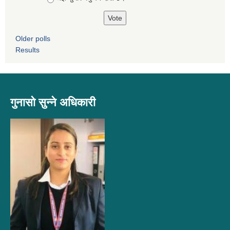
Older polls
Results
गुनासो सुन्ने अधिकारी