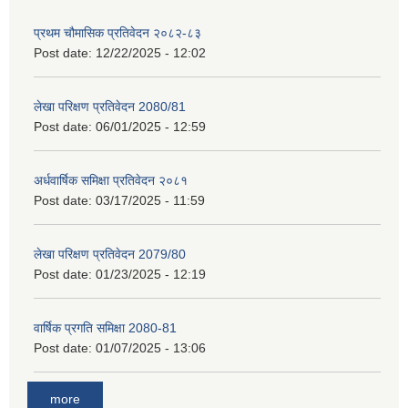
प्रथम चौमासिक प्रतिवेदन २०८२-८३
Post date:
12/22/2025 - 12:02
लेखा परिक्षण प्रतिवेदन 2080/81
Post date:
06/01/2025 - 12:59
अर्धवार्षिक समिक्षा प्रतिवेदन २०८१
Post date:
03/17/2025 - 11:59
लेखा परिक्षण प्रतिवेदन 2079/80
Post date:
01/23/2025 - 12:19
वार्षिक प्रगति समिक्षा 2080-81
Post date:
01/07/2025 - 13:06
more