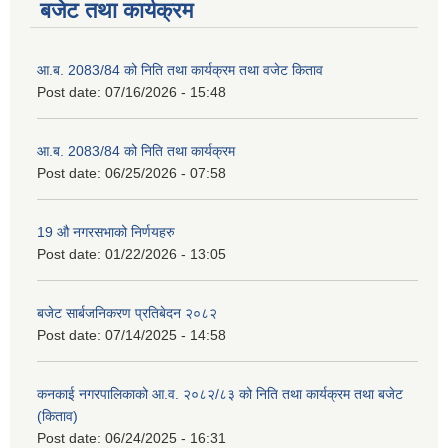
बजेट तथा कार्यक्रम
आ.ब. 2083/84 को निति तथा कार्यक्रम तथा वजेट किताव
Post date:
07/16/2026 - 15:48
आ.ब. 2083/84 को निति तथा कार्यक्रम
Post date:
06/25/2026 - 07:58
2075 को लागि निर्माण सामग्री आपुर्ति गर्ने फम तथा कम्पनी सम्बन्धी जानकारी
19 औ नगरसभाको निर्णयहरु
Post date:
01/22/2026 - 13:05
बजेट सार्बजनिकरण प्रतिबेदन २०८२
Post date:
07/14/2025 - 14:58
कनकाई नगरपालिकाको आ.व. २०८२/८३ को निति तथा कार्यक्रम तथा बजेट
(किताव)
Post date:
06/24/2025 - 16:31