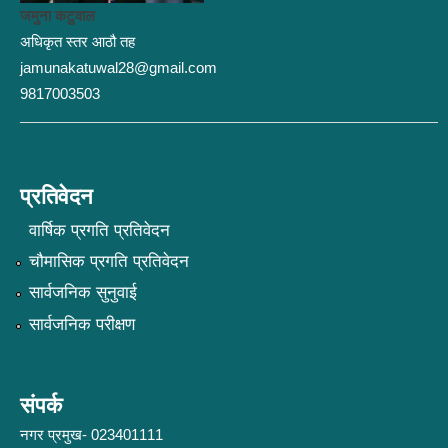
जमुना कटुवाल
अधिकृत स्तर आठौ तह
jamunakatuwal28@gmail.com
9817003503
प्रतिवेदन
वार्षिक प्रगति प्रतिवेदन
चौमासिक प्रगति प्रतिवेदन
सार्वजनिक सुनुवाई
सार्वजनिक परीक्षण
संपर्क
नगर प्रमुख- 023401111