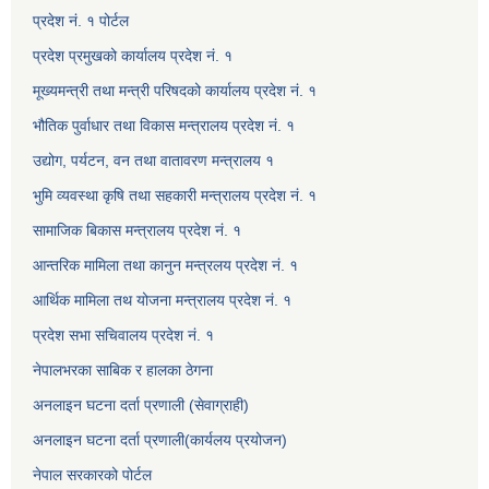
प्रदेश नं. १ पोर्टल
प्रदेश प्रमुखको कार्यालय प्रदेश नं. १
मूख्यमन्त्री तथा मन्त्री परिषदको कार्यालय प्रदेश नं. १
भौतिक पुर्वाधार तथा विकास मन्त्रालय प्रदेश नं. १
उद्योग, पर्यटन, वन तथा वातावरण मन्त्रालय १
भुमि व्यवस्था कृषि तथा सहकारी मन्त्रालय प्रदेश नं. १
सामाजिक बिकास मन्त्रालय प्रदेश नं. १
आन्तरिक मामिला तथा कानुन मन्त्रलय प्रदेश नं. १
आर्थिक मामिला तथ योजना मन्त्रालय प्रदेश नं. १
प्रदेश सभा सचिवालय प्रदेश नं. १
नेपालभरका साबिक र हालका ठेगना
अनलाइन घटना दर्ता प्रणाली (सेवाग्राही)
अनलाइन घटना दर्ता प्रणाली(कार्यलय प्रयोजन)
नेपाल सरकारको पोर्टल