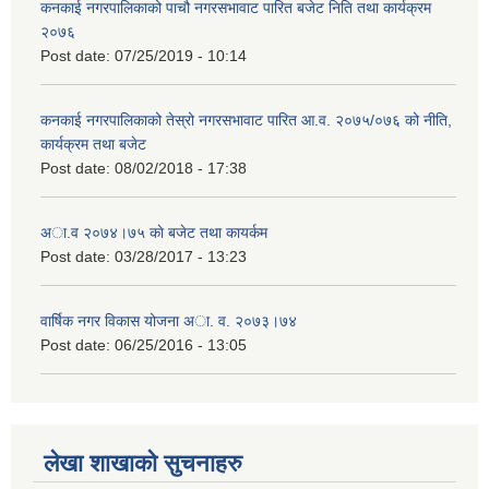
कनकाई नगरपालिकाको पाचौ नगरसभावाट पारित बजेट निति तथा कार्यक्रम
२०७६
Post date:
07/25/2019 - 10:14
कनकाई नगरपालिकाको तेस्रो नगरसभावाट पारित आ.व. २०७५/०७६ को नीति,
कार्यक्रम तथा बजेट
Post date:
08/02/2018 - 17:38
अा.व २०७४।७५ काे बजेट तथा कायर्कम
Post date:
03/28/2017 - 13:23
वार्षिक नगर विकास योजना अा. व. २०७३।७४
Post date:
06/25/2016 - 13:05
लेखा शाखाको सुचनाहरु