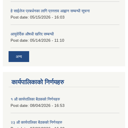
हे साईलेज प्रबर्धनका लागि प्रस्ताव आह्वान सम्बन्धी सूचना
Post date:
05/15/2026 - 16:03
आयुवेर्दिक औषधी खरिद सम्बन्धी
Post date:
05/14/2026 - 11:10
अन्य
कार्यपालिकाको निर्णयहरु
१ औ कार्यपालिका बैठकको निर्णयहरु
Post date:
08/04/2026 - 16:53
२३ औ कार्यपालिका बैठकको निर्णयहरु