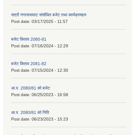
सत्रौ नगरसभावाट संसोधित बजेट तथा कार्यक्रमहरु
Post date:
03/17/2025 - 11:57
बजेट किताव 2080-81
Post date:
07/16/2024 - 12:29
बजेट किताव 2081-82
Post date:
07/15/2024 - 12:30
आ.व. 2080/81 को बजेट
Post date:
06/25/2023 - 16:58
आ.व. 2080/81 को निति
Post date:
06/23/2023 - 15:23