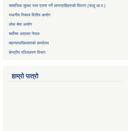
सामाजिक सुरक्षा भत्ता प्राप्त गर्ने लाभग्राहिहरुको विवरण (चालु आ.व.)
स्थानीय निकाय वित्तीय आयोग
लोक सेवा आयोग
सर्वोच्च अदालत नेपाल
महान्यायाधिवक्ताको कार्यालय
केन्द्रीय पञ्जिकरण विभाग
हाम्रो पात्रो