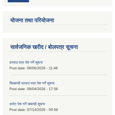
योजना तथा परियोजना
सार्वजनिक खरीद / बोलपत्र सूचना
दरभाउ पत्र पेश गर्ने सूचना
Post date:
08/06/2026 - 11:48
सिलबन्दी दरभाउ पत्र पेश गर्ने सूचना
Post date:
08/04/2026 - 17:06
दररेट पेश गर्ने सम्बन्धी सूचना
Post date:
07/14/2026 - 09:56