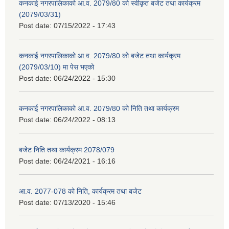
कनकाई नगरपालिकाको आ.व. 2079/80 को स्वीकृत बजेट तथा कार्यक्रम
(2079/03/31)
Post date:
07/15/2022 - 17:43
कनकाई नगरपालिकाको आ.व. 2079/80 को बजेट तथा कार्यक्रम
(2079/03/10) मा पेस भएको
Post date:
06/24/2022 - 15:30
कनकाई नगरपालिकाको आ.व. 2079/80 को निति तथा कार्यक्रम
Post date:
06/24/2022 - 08:13
बजेट निति तथा कार्यक्रम 2078/079
Post date:
06/24/2021 - 16:16
आ.व. 2077-078 को निति, कार्यक्रम तथा बजेट
Post date:
07/13/2020 - 15:46