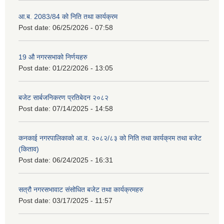
आ.ब. 2083/84 को निति तथा कार्यक्रम
Post date:
06/25/2026 - 07:58
19 औ नगरसभाको निर्णयहरु
Post date:
01/22/2026 - 13:05
बजेट सार्बजनिकरण प्रतिबेदन २०८२
Post date:
07/14/2025 - 14:58
कनकाई नगरपालिकाको आ.व. २०८२/८३ को निति तथा कार्यक्रम तथा बजेट
(किताव)
Post date:
06/24/2025 - 16:31
सत्रौ नगरसभावाट संसोधित बजेट तथा कार्यक्रमहरु
Post date:
03/17/2025 - 11:57