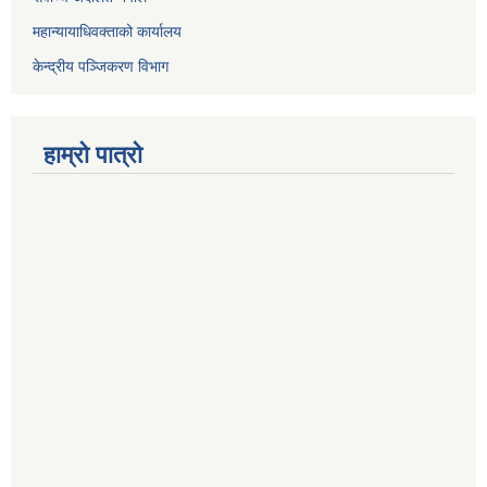
महान्यायाधिवक्ताको कार्यालय
केन्द्रीय पञ्जिकरण विभाग
हाम्रो पात्रो