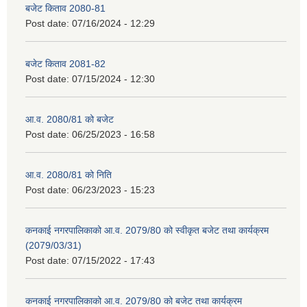
बजेट किताव 2080-81
Post date:
07/16/2024 - 12:29
बजेट किताव 2081-82
Post date:
07/15/2024 - 12:30
आ.व. 2080/81 को बजेट
Post date:
06/25/2023 - 16:58
आ.व. 2080/81 को निति
Post date:
06/23/2023 - 15:23
कनकाई नगरपालिकाको आ.व. 2079/80 को स्वीकृत बजेट तथा कार्यक्रम
(2079/03/31)
Post date:
07/15/2022 - 17:43
कनकाई नगरपालिकाको आ.व. 2079/80 को बजेट तथा कार्यक्रम