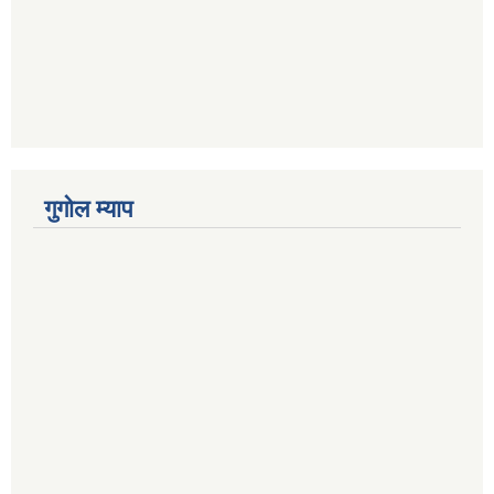
गुगोल म्याप