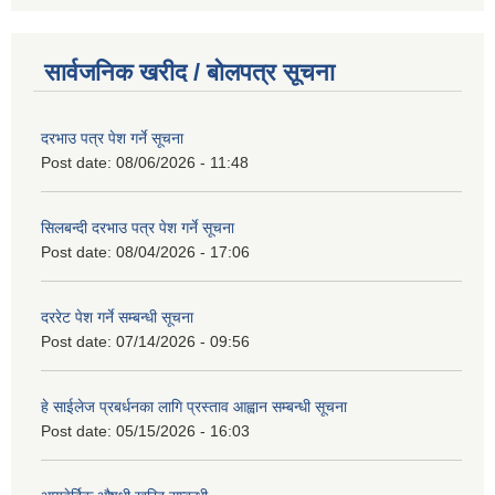
सार्वजनिक खरीद / बोलपत्र सूचना
दरभाउ पत्र पेश गर्ने सूचना
Post date:
08/06/2026 - 11:48
सिलबन्दी दरभाउ पत्र पेश गर्ने सूचना
Post date:
08/04/2026 - 17:06
दररेट पेश गर्ने सम्बन्धी सूचना
Post date:
07/14/2026 - 09:56
हे साईलेज प्रबर्धनका लागि प्रस्ताव आह्वान सम्बन्धी सूचना
Post date:
05/15/2026 - 16:03