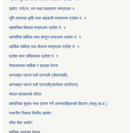
उद्योग, पर्यटन, वन तथा वातावरण मन्त्रालय १
भुमि व्यवस्था कृषि तथा सहकारी मन्त्रालय प्रदेश नं. १
सामाजिक बिकास मन्त्रालय प्रदेश नं. १
आन्तरिक मामिला तथा कानुन मन्त्रलय प्रदेश नं. १
आर्थिक मामिला तथ योजना मन्त्रालय प्रदेश नं. १
प्रदेश सभा सचिवालय प्रदेश नं. १
नेपालभरका साबिक र हालका ठेगना
अनलाइन घटना दर्ता प्रणाली (सेवाग्राही)
अनलाइन घटना दर्ता प्रणाली(कार्यलय प्रयोजन)
नेपाल सरकारको पोर्टल
सामाजिक सुरक्षा भत्ता प्राप्त गर्ने लाभग्राहिहरुको विवरण (चालु आ.व.)
स्थानीय निकाय वित्तीय आयोग
लोक सेवा आयोग
सर्वोच्च अदालत नेपाल