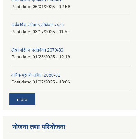
Post date:
06/01/2025 - 12:59
अर्धवार्षिक समिक्षा प्रतिवेदन २०८१
Post date:
03/17/2025 - 11:59
लेखा परिक्षण प्रतिवेदन 2079/80
Post date:
01/23/2025 - 12:19
वार्षिक प्रगति समिक्षा 2080-81
Post date:
01/07/2025 - 13:06
more
योजना तथा परियोजना