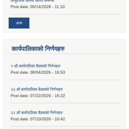
आयुवेर्दिक औषधी खरिद सम्बन्धी
Post date:
05/14/2026 - 11:10
अन्य
कार्यपालिकाको निर्णयहरु
१ औ कार्यपालिका बैठकको निर्णयहरु
Post date:
08/04/2026 - 16:53
२३ औ कार्यपालिका बैठकको निर्णयहरु
Post date:
07/22/2026 - 16:22
२२ औ कार्यपालिका बैठकको निर्णयहरु
Post date:
07/10/2026 - 10:42