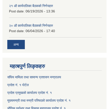
२१ औ कार्यपालिका बैठकको निर्णयहरु
Post date:
06/19/2026 - 13:36
२० औ कार्यपालिका बैठकको निर्णयहरु
Post date:
06/04/2026 - 17:40
अन्य
महत्बपुर्ण लिङ्कहरु
संघिय मामिला तथा सामान्य प्रशासन मन्त्रालय
प्रदेश नं. १ पोर्टल
प्रदेश प्रमुखको कार्यालय प्रदेश नं. १
मूख्यमन्त्री तथा मन्त्री परिषदको कार्यालय प्रदेश नं. १
भौतिक पुर्वाधार तथा विकास मन्त्रालय प्रदेश नं. १