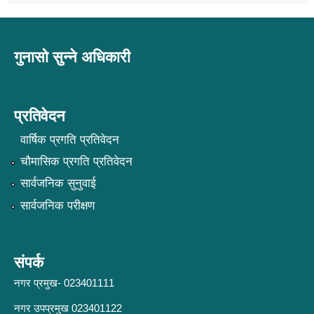
गुनासो सुन्ने अधिकारी
प्रतिवेदन
वार्षिक प्रगति प्रतिवेदन
चौमासिक प्रगति प्रतिवेदन
सार्वजनिक सुनुवाई
सार्वजनिक परीक्षण
संपर्क
नगर प्रमुख- 023401111
नगर उपप्रमुख 023401122