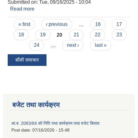
Submitted on:
Tue, 09/16/2025 - 10:04
Read more
about 5 औ कार्यपालिका बैठक निर्णय
Pages
« first
‹ previous
…
16
17
18
19
20
21
22
23
24
…
next ›
last »
बाँकी समाचार
बजेट तथा कार्यक्रम
आ.ब. 2083/84 को निति तथा कार्यक्रम तथा वजेट किताव
Post date:
07/16/2026 - 15:48