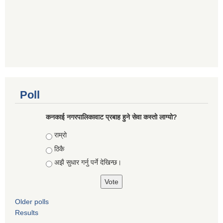
Poll
कनकाई नगरपालिकावाट प्रबाह हुने सेवा कस्तो लाग्यो?
Choices
राम्रो
ठिकै
अझै सुधार गर्नु पर्ने देखिन्छ।
Older polls
Results