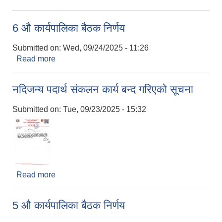
6 औ कार्यपालिका बैठक निर्णय
Submitted on:
Wed, 09/24/2025 - 11:26
Read more
about 6 औ कार्यपालिका बैठक निर्णय
नदिजन्य पदार्थ संकलन कार्य बन्द गरिएको सूचना
Submitted on:
Tue, 09/23/2025 - 15:32
Read more
about नदिजन्य पदार्थ संकलन कार्य बन्द गरिएको सूचना
5 औ कार्यपालिका बैठक निर्णय