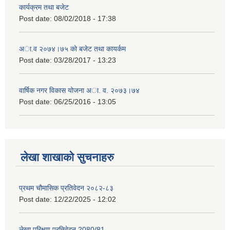
कार्यक्रम तथा बजेट
Post date:
08/02/2018 - 17:38
अा.व २०७४।७५ काे बजेट तथा कायर्कम
Post date:
03/28/2017 - 13:23
वार्षिक नगर विकास योजना अा. व. २०७३।७४
Post date:
06/25/2016 - 13:05
लेखा शाखाको सुचनाहरु
प्रथम चौमासिक प्रतिवेदन २०८२-८३
Post date:
12/22/2025 - 12:02
लेखा परिक्षण प्रतिवेदन 2080/81