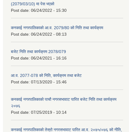
(2079/03/10) मा पेस भएको
Post date:
06/24/2022 - 15:30
कनकाई नगरपालिकाको आ.व. 2079/80 को निति तथा कार्यक्रम
Post date:
06/24/2022 - 08:13
बजेट निति तथा कार्यक्रम 2078/079
Post date:
06/24/2021 - 16:16
आ.व. 2077-078 को निति, कार्यक्रम तथा बजेट
Post date:
07/13/2020 - 15:46
कनकाई नगरपालिकाको पाचौ नगरसभावाट पारित बजेट निति तथा कार्यक्रम
२०७६
Post date:
07/25/2019 - 10:14
कनकाई नगरपालिकाको तेस्रो नगरसभावाट पारित आ.व. २०७५/०७६ को नीति,