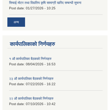
सिचाई मोटर तथा विद्यतिय कृषि सामाग्री खरिद सम्बन्धी सुचना
Post date:
01/27/2026 - 10:25
अन्य
कार्यपालिकाको निर्णयहरु
१ औ कार्यपालिका बैठकको निर्णयहरु
Post date:
08/04/2026 - 16:53
२३ औ कार्यपालिका बैठकको निर्णयहरु
Post date:
07/22/2026 - 16:22
२२ औ कार्यपालिका बैठकको निर्णयहरु
Post date:
07/10/2026 - 10:42