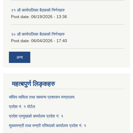
२१ औ कार्यपालिका बैठकको निर्णयहरु
Post date:
06/19/2026 - 13:36
२० औ कार्यपालिका बैठकको निर्णयहरु
Post date:
06/04/2026 - 17:40
अन्य
महत्बपुर्ण लिङ्कहरु
संघिय मामिला तथा सामान्य प्रशासन मन्त्रालय
प्रदेश नं. १ पोर्टल
प्रदेश प्रमुखको कार्यालय प्रदेश नं. १
मूख्यमन्त्री तथा मन्त्री परिषदको कार्यालय प्रदेश नं. १