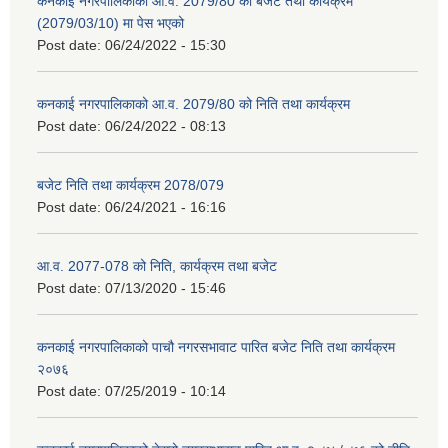
कनकाई नगरपालिकाको आ.व. 2079/80 को बजेट तथा कार्यक्रम
(2079/03/10) मा पेस भएको
Post date:
06/24/2022 - 15:30
कनकाई नगरपालिकाको आ.व. 2079/80 को निति तथा कार्यक्रम
Post date:
06/24/2022 - 08:13
बजेट निति तथा कार्यक्रम 2078/079
Post date:
06/24/2021 - 16:16
आ.व. 2077-078 को निति, कार्यक्रम तथा बजेट
Post date:
07/13/2020 - 15:46
कनकाई नगरपालिकाको पाचौ नगरसभावाट पारित बजेट निति तथा कार्यक्रम
२०७६
Post date:
07/25/2019 - 10:14