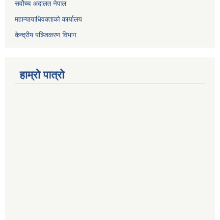
सर्वोच्च अदालत नेपाल
महान्यायाधिवक्ताको कार्यालय
केन्द्रीय पञ्जिकरण विभाग
हाम्रो पात्रो