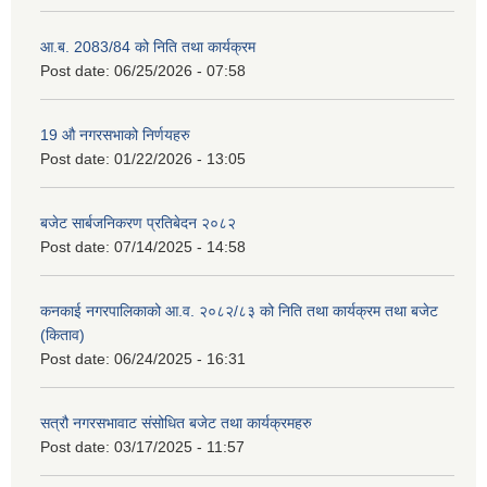
आ.ब. 2083/84 को निति तथा कार्यक्रम
Post date:
06/25/2026 - 07:58
19 औ नगरसभाको निर्णयहरु
Post date:
01/22/2026 - 13:05
बजेट सार्बजनिकरण प्रतिबेदन २०८२
Post date:
07/14/2025 - 14:58
कनकाई नगरपालिकाको आ.व. २०८२/८३ को निति तथा कार्यक्रम तथा बजेट
(किताव)
Post date:
06/24/2025 - 16:31
सत्रौ नगरसभावाट संसोधित बजेट तथा कार्यक्रमहरु
Post date:
03/17/2025 - 11:57