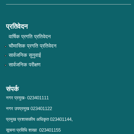
प्रतिवेदन
वार्षिक प्रगति प्रतिवेदन
चौमासिक प्रगति प्रतिवेदन
सार्वजनिक सुनुवाई
सार्वजनिक परीक्षण
संपर्क
नगर प्रमुख- 023401111
नगर उपप्रमुख 023401122
प्रमुख प्रशासकीय अधिकृत 023401144,
सूचना प्रविधि शाखा 023401155