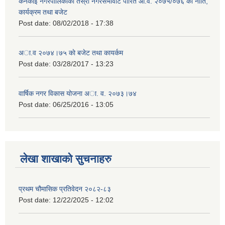
कनकाई नगरपालिकाको तेस्रो नगरसभावाट पारित आ.व. २०७५/०७६ को नीति,
कार्यक्रम तथा बजेट
Post date:
08/02/2018 - 17:38
अा.व २०७४।७५ काे बजेट तथा कायर्कम
Post date:
03/28/2017 - 13:23
वार्षिक नगर विकास योजना अा. व. २०७३।७४
Post date:
06/25/2016 - 13:05
लेखा शाखाको सुचनाहरु
प्रथम चौमासिक प्रतिवेदन २०८२-८३
Post date:
12/22/2025 - 12:02