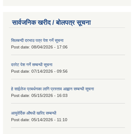
सार्वजनिक खरीद / बोलपत्र सूचना
सिलबन्दी दरभाउ पत्र पेश गर्ने सूचना
Post date:
08/04/2026 - 17:06
दररेट पेश गर्ने सम्बन्धी सूचना
Post date:
07/14/2026 - 09:56
हे साईलेज प्रबर्धनका लागि प्रस्ताव आह्वान सम्बन्धी सूचना
Post date:
05/15/2026 - 16:03
आयुवेर्दिक औषधी खरिद सम्बन्धी
Post date:
05/14/2026 - 11:10