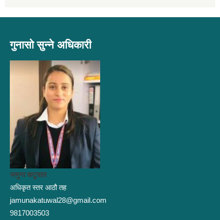
गुनासो सुन्ने अधिकारी
जमुना कटुवाल
अधिकृत स्तर आठौ तह
jamunakatuwal28@gmail.com
9817003503