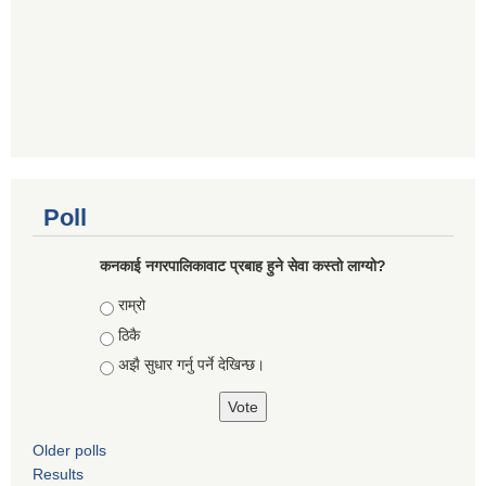
Poll
कनकाई नगरपालिकावाट प्रबाह हुने सेवा कस्तो लाग्यो?
Choices
राम्रो
ठिकै
अझै सुधार गर्नु पर्ने देखिन्छ।
Older polls
Results