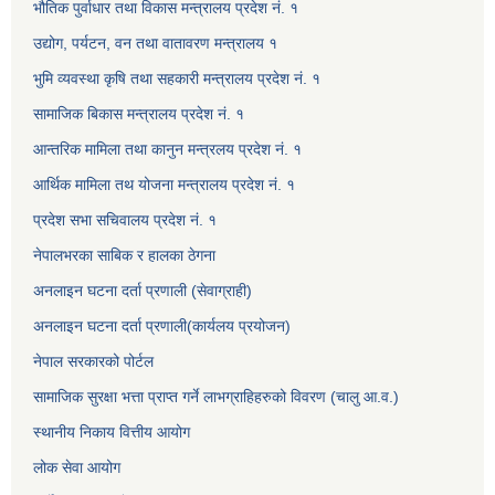
भौतिक पुर्वाधार तथा विकास मन्त्रालय प्रदेश नं. १
उद्योग, पर्यटन, वन तथा वातावरण मन्त्रालय १
भुमि व्यवस्था कृषि तथा सहकारी मन्त्रालय प्रदेश नं. १
सामाजिक बिकास मन्त्रालय प्रदेश नं. १
आन्तरिक मामिला तथा कानुन मन्त्रलय प्रदेश नं. १
आर्थिक मामिला तथ योजना मन्त्रालय प्रदेश नं. १
प्रदेश सभा सचिवालय प्रदेश नं. १
नेपालभरका साबिक र हालका ठेगना
अनलाइन घटना दर्ता प्रणाली (सेवाग्राही)
अनलाइन घटना दर्ता प्रणाली(कार्यलय प्रयोजन)
नेपाल सरकारको पोर्टल
सामाजिक सुरक्षा भत्ता प्राप्त गर्ने लाभग्राहिहरुको विवरण (चालु आ.व.)
स्थानीय निकाय वित्तीय आयोग
लोक सेवा आयोग