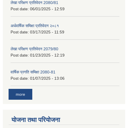
लेखा परिक्षण प्रतिवेदन 2080/81
Post date:
06/01/2025 - 12:59
अर्धवार्षिक समिक्षा प्रतिवेदन २०८१
Post date:
03/17/2025 - 11:59
लेखा परिक्षण प्रतिवेदन 2079/80
Post date:
01/23/2025 - 12:19
वार्षिक प्रगति समिक्षा 2080-81
Post date:
01/07/2025 - 13:06
more
योजना तथा परियोजना