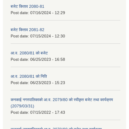
बजेट किताव 2080-81
Post date:
07/16/2024 - 12:29
बजेट किताव 2081-82
Post date:
07/15/2024 - 12:30
आ.व. 2080/81 को बजेट
Post date:
06/25/2023 - 16:58
आ.व. 2080/81 को निति
Post date:
06/23/2023 - 15:23
कनकाई नगरपालिकाको आ.व. 2079/80 को स्वीकृत बजेट तथा कार्यक्रम
(2079/03/31)
Post date:
07/15/2022 - 17:43