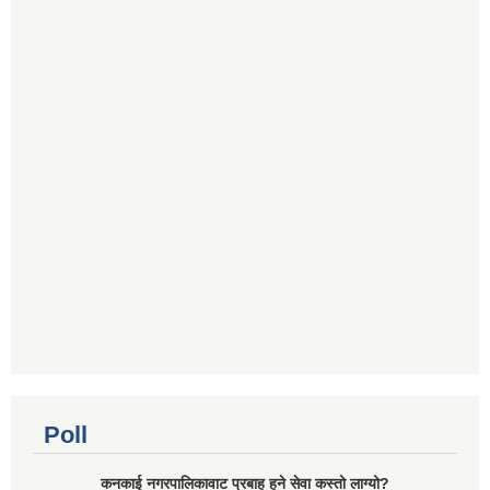
Poll
कनकाई नगरपालिकावाट प्रबाह हुने सेवा कस्तो लाग्यो?