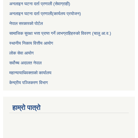
अनलाइन घटना दर्ता प्रणाली (सेवाग्राही)
अनलाइन घटना दर्ता प्रणाली(कार्यलय प्रयोजन)
नेपाल सरकारको पोर्टल
सामाजिक सुरक्षा भत्ता प्राप्त गर्ने लाभग्राहिहरुको विवरण (चालु आ.व.)
स्थानीय निकाय वित्तीय आयोग
लोक सेवा आयोग
सर्वोच्च अदालत नेपाल
महान्यायाधिवक्ताको कार्यालय
केन्द्रीय पञ्जिकरण विभाग
हाम्रो पात्रो