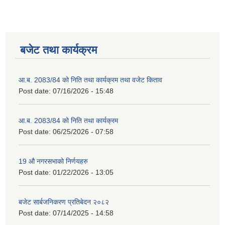
बजेट तथा कार्यक्रम
आ.ब. 2083/84 को निति तथा कार्यक्रम तथा वजेट किताव
Post date:
07/16/2026 - 15:48
2075 को लागि निर्माण सामग्री आपुर्ति गर्ने फम तथा कम्पनी सम्बन्धी जानकारी
आ.ब. 2083/84 को निति तथा कार्यक्रम
Post date:
06/25/2026 - 07:58
19 औ नगरसभाको निर्णयहरु
Post date:
01/22/2026 - 13:05
बजेट सार्बजनिकरण प्रतिबेदन २०८२
Post date:
07/14/2025 - 14:58