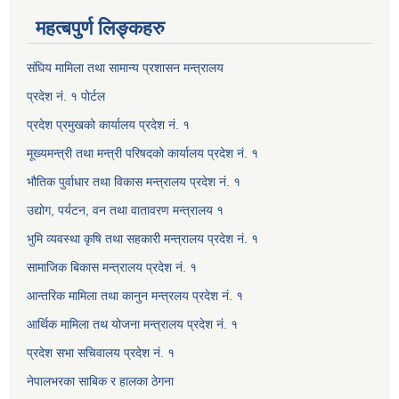
महत्बपुर्ण लिङ्कहरु
संघिय मामिला तथा सामान्य प्रशासन मन्त्रालय
प्रदेश नं. १ पोर्टल
प्रदेश प्रमुखको कार्यालय प्रदेश नं. १
मूख्यमन्त्री तथा मन्त्री परिषदको कार्यालय प्रदेश नं. १
भौतिक पुर्वाधार तथा विकास मन्त्रालय प्रदेश नं. १
उद्योग, पर्यटन, वन तथा वातावरण मन्त्रालय १
भुमि व्यवस्था कृषि तथा सहकारी मन्त्रालय प्रदेश नं. १
सामाजिक बिकास मन्त्रालय प्रदेश नं. १
आन्तरिक मामिला तथा कानुन मन्त्रलय प्रदेश नं. १
आर्थिक मामिला तथ योजना मन्त्रालय प्रदेश नं. १
प्रदेश सभा सचिवालय प्रदेश नं. १
नेपालभरका साबिक र हालका ठेगना