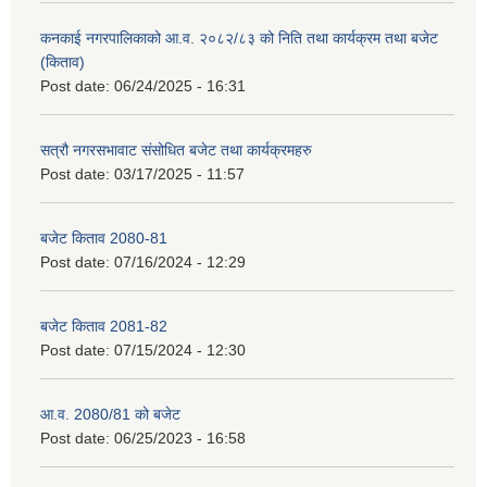
कनकाई नगरपालिकाको आ.व. २०८२/८३ को निति तथा कार्यक्रम तथा बजेट
(किताव)
Post date:
06/24/2025 - 16:31
सत्रौ नगरसभावाट संसोधित बजेट तथा कार्यक्रमहरु
Post date:
03/17/2025 - 11:57
बजेट किताव 2080-81
Post date:
07/16/2024 - 12:29
बजेट किताव 2081-82
Post date:
07/15/2024 - 12:30
आ.व. 2080/81 को बजेट
Post date:
06/25/2023 - 16:58