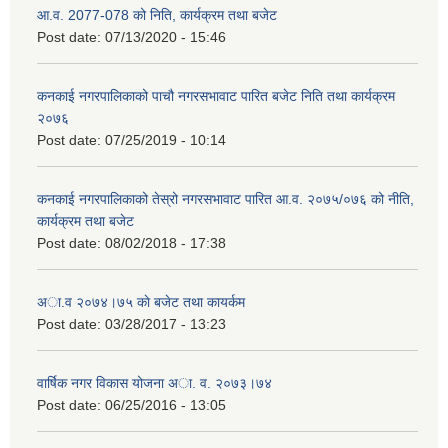
आ.व. 2077-078 को निति, कार्यक्रम तथा बजेट
Post date:
07/13/2020 - 15:46
कनकाई नगरपालिकाको पाचौ नगरसभावाट पारित बजेट निति तथा कार्यक्रम
२०७६
Post date:
07/25/2019 - 10:14
कनकाई नगरपालिकाको तेस्रो नगरसभावाट पारित आ.व. २०७५/०७६ को नीति,
कार्यक्रम तथा बजेट
Post date:
08/02/2018 - 17:38
अा.व २०७४।७५ काे बजेट तथा कायर्कम
Post date:
03/28/2017 - 13:23
वार्षिक नगर विकास योजना अा. व. २०७३।७४
Post date:
06/25/2016 - 13:05