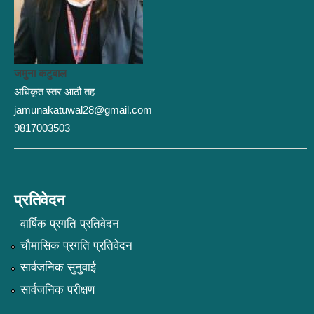
जमुना कटुवाल
अधिकृत स्तर आठौ तह
jamunakatuwal28@gmail.com
9817003503
प्रतिवेदन
वार्षिक प्रगति प्रतिवेदन
चौमासिक प्रगति प्रतिवेदन
सार्वजनिक सुनुवाई
सार्वजनिक परीक्षण