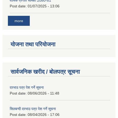
वार्षिक प्रगति समिक्षा 2080-81
Post date:
01/07/2025 - 13:06
more
योजना तथा परियोजना
सार्वजनिक खरीद / बोलपत्र सूचना
दरभाउ पत्र पेश गर्ने सूचना
Post date:
08/06/2026 - 11:48
सिलबन्दी दरभाउ पत्र पेश गर्ने सूचना
Post date:
08/04/2026 - 17:06