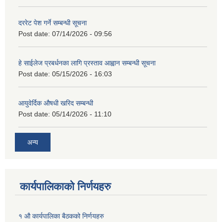
दररेट पेश गर्ने सम्बन्धी सूचना
Post date:
07/14/2026 - 09:56
हे साईलेज प्रबर्धनका लागि प्रस्ताव आह्वान सम्बन्धी सूचना
Post date:
05/15/2026 - 16:03
आयुवेर्दिक औषधी खरिद सम्बन्धी
Post date:
05/14/2026 - 11:10
अन्य
कार्यपालिकाको निर्णयहरु
१ औ कार्यपालिका बैठकको निर्णयहरु