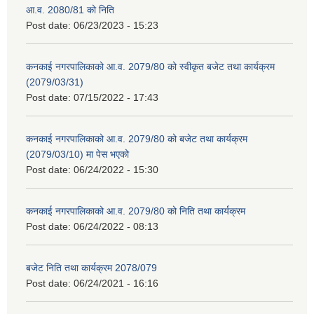
आ.व. 2080/81 को निति
Post date:
06/23/2023 - 15:23
कनकाई नगरपालिकाको आ.व. 2079/80 को स्वीकृत बजेट तथा कार्यक्रम
(2079/03/31)
Post date:
07/15/2022 - 17:43
कनकाई नगरपालिकाको आ.व. 2079/80 को बजेट तथा कार्यक्रम
(2079/03/10) मा पेस भएको
Post date:
06/24/2022 - 15:30
कनकाई नगरपालिकाको आ.व. 2079/80 को निति तथा कार्यक्रम
Post date:
06/24/2022 - 08:13
बजेट निति तथा कार्यक्रम 2078/079
Post date:
06/24/2021 - 16:16