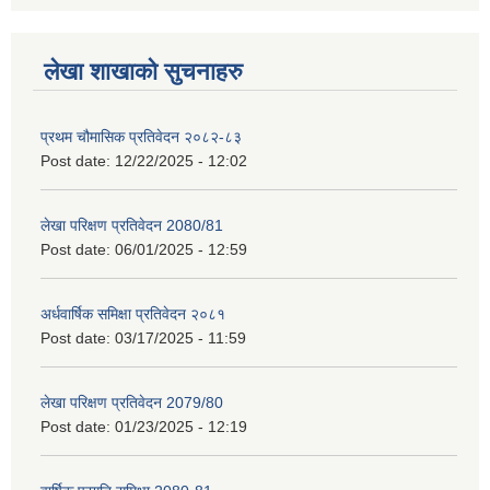
लेखा शाखाको सुचनाहरु
प्रथम चौमासिक प्रतिवेदन २०८२-८३
Post date:
12/22/2025 - 12:02
लेखा परिक्षण प्रतिवेदन 2080/81
Post date:
06/01/2025 - 12:59
अर्धवार्षिक समिक्षा प्रतिवेदन २०८१
Post date:
03/17/2025 - 11:59
लेखा परिक्षण प्रतिवेदन 2079/80
Post date:
01/23/2025 - 12:19