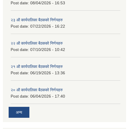
Post date:
08/04/2026 - 16:53
२३ औ कार्यपालिका बैठकको निर्णयहरु
Post date:
07/22/2026 - 16:22
२२ औ कार्यपालिका बैठकको निर्णयहरु
Post date:
07/10/2026 - 10:42
२१ औ कार्यपालिका बैठकको निर्णयहरु
Post date:
06/19/2026 - 13:36
२० औ कार्यपालिका बैठकको निर्णयहरु
Post date:
06/04/2026 - 17:40
अन्य