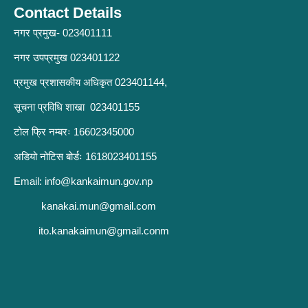
Contact Details
नगर प्रमुख- 023401111
नगर उपप्रमुख 023401122
प्रमुख प्रशासकीय अधिकृत 023401144,
सूचना प्रविधि शाखा 023401155
टोल फ्रि नम्बरः 16602345000
अडियो नोटिस बोर्डः 1618023401155
Email:
info@kankaimun.gov.np
kanakai.mun@gmail.com
ito.kanakaimun@gmail.conm