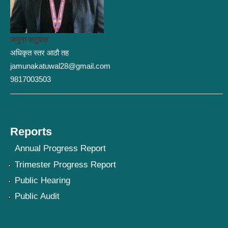
जमुना कटुवाल
अधिकृत स्तर आठौ तह
jamunakatuwal28@gmail.com
9817003503
Reports
Annual Progress Report
Trimester Progress Report
Public Hearing
Public Audit