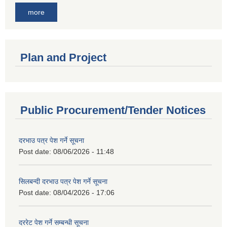
more
Plan and Project
Public Procurement/Tender Notices
दरभाउ पत्र पेश गर्ने सूचना
Post date:
08/06/2026 - 11:48
सिलबन्दी दरभाउ पत्र पेश गर्ने सूचना
Post date:
08/04/2026 - 17:06
दररेट पेश गर्ने सम्बन्धी सूचना