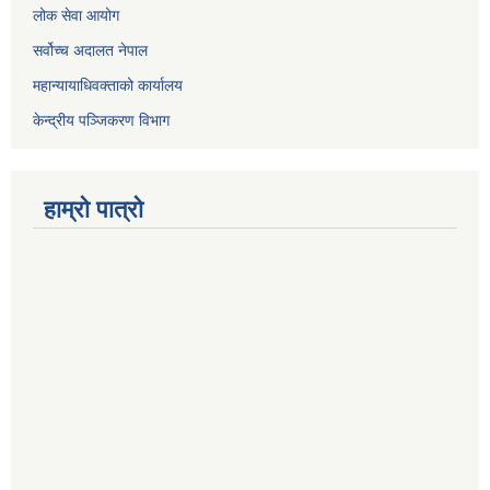
लोक सेवा आयोग
सर्वोच्च अदालत नेपाल
महान्यायाधिवक्ताको कार्यालय
केन्द्रीय पञ्जिकरण विभाग
हाम्रो पात्रो