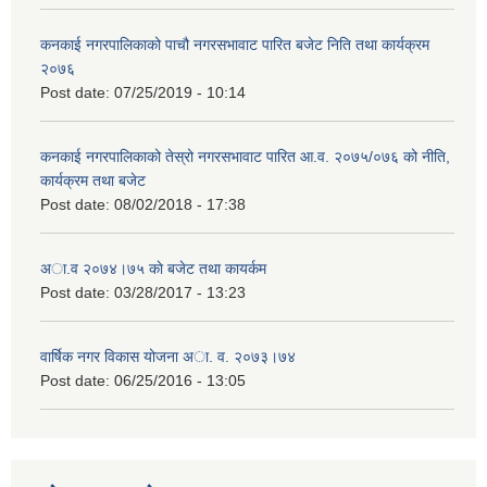
कनकाई नगरपालिकाको पाचौ नगरसभावाट पारित बजेट निति तथा कार्यक्रम
२०७६
Post date:
07/25/2019 - 10:14
कनकाई नगरपालिकाको तेस्रो नगरसभावाट पारित आ.व. २०७५/०७६ को नीति,
कार्यक्रम तथा बजेट
Post date:
08/02/2018 - 17:38
अा.व २०७४।७५ काे बजेट तथा कायर्कम
Post date:
03/28/2017 - 13:23
वार्षिक नगर विकास योजना अा. व. २०७३।७४
Post date:
06/25/2016 - 13:05