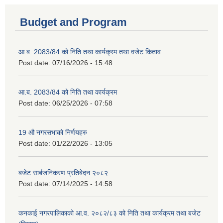
Budget and Program
आ.ब. 2083/84 को निति तथा कार्यक्रम तथा वजेट किताव
Post date:
07/16/2026 - 15:48
आ.ब. 2083/84 को निति तथा कार्यक्रम
Post date:
06/25/2026 - 07:58
19 औ नगरसभाको निर्णयहरु
Post date:
01/22/2026 - 13:05
बजेट सार्बजनिकरण प्रतिबेदन २०८२
Post date:
07/14/2025 - 14:58
कनकाई नगरपालिकाको आ.व. २०८२/८३ को निति तथा कार्यक्रम तथा बजेट