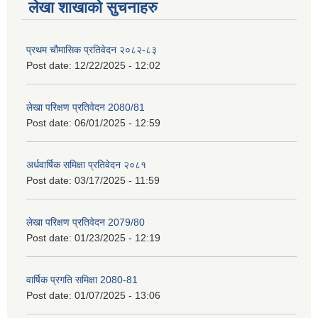
लेखा शाखाको सुचनाहरु
प्रथम चौमासिक प्रतिवेदन २०८२-८३
Post date:
12/22/2025 - 12:02
लेखा परिक्षण प्रतिवेदन 2080/81
Post date:
06/01/2025 - 12:59
अर्धवार्षिक समिक्षा प्रतिवेदन २०८१
Post date:
03/17/2025 - 11:59
लेखा परिक्षण प्रतिवेदन 2079/80
Post date:
01/23/2025 - 12:19
वार्षिक प्रगति समिक्षा 2080-81
Post date:
01/07/2025 - 13:06