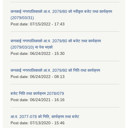
कनकाई नगरपालिकाको आ.व. 2079/80 को स्वीकृत बजेट तथा कार्यक्रम
(2079/03/31)
Post date:
07/15/2022 - 17:43
कनकाई नगरपालिकाको आ.व. 2079/80 को बजेट तथा कार्यक्रम
(2079/03/10) मा पेस भएको
Post date:
06/24/2022 - 15:30
कनकाई नगरपालिकाको आ.व. 2079/80 को निति तथा कार्यक्रम
Post date:
06/24/2022 - 08:13
बजेट निति तथा कार्यक्रम 2078/079
Post date:
06/24/2021 - 16:16
आ.व. 2077-078 को निति, कार्यक्रम तथा बजेट
Post date:
07/13/2020 - 15:46