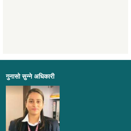
गुनासो सुन्ने अधिकारी