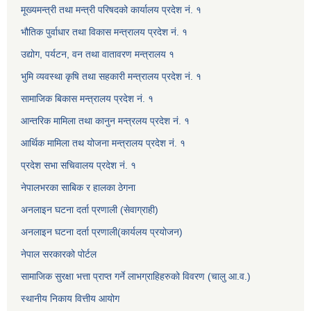
मूख्यमन्त्री तथा मन्त्री परिषदको कार्यालय प्रदेश नं. १
भौतिक पुर्वाधार तथा विकास मन्त्रालय प्रदेश नं. १
उद्योग, पर्यटन, वन तथा वातावरण मन्त्रालय १
भुमि व्यवस्था कृषि तथा सहकारी मन्त्रालय प्रदेश नं. १
सामाजिक बिकास मन्त्रालय प्रदेश नं. १
आन्तरिक मामिला तथा कानुन मन्त्रलय प्रदेश नं. १
आर्थिक मामिला तथ योजना मन्त्रालय प्रदेश नं. १
प्रदेश सभा सचिवालय प्रदेश नं. १
नेपालभरका साबिक र हालका ठेगना
अनलाइन घटना दर्ता प्रणाली (सेवाग्राही)
अनलाइन घटना दर्ता प्रणाली(कार्यलय प्रयोजन)
नेपाल सरकारको पोर्टल
सामाजिक सुरक्षा भत्ता प्राप्त गर्ने लाभग्राहिहरुको विवरण (चालु आ.व.)
स्थानीय निकाय वित्तीय आयोग