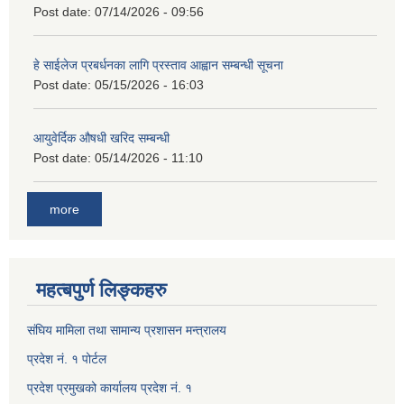
Post date:
07/14/2026 - 09:56
हे साईलेज प्रबर्धनका लागि प्रस्ताव आह्वान सम्बन्धी सूचना
Post date:
05/15/2026 - 16:03
आयुवेर्दिक औषधी खरिद सम्बन्धी
Post date:
05/14/2026 - 11:10
more
महत्बपुर्ण लिङ्कहरु
संघिय मामिला तथा सामान्य प्रशासन मन्त्रालय
प्रदेश नं. १ पोर्टल
प्रदेश प्रमुखको कार्यालय प्रदेश नं. १