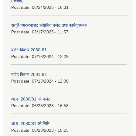
(किताव)
Post date:
06/24/2025 - 16:31
सत्रौ नगरसभावाट संसोधित बजेट तथा कार्यक्रमहरु
Post date:
03/17/2025 - 11:57
बजेट किताव 2080-81
Post date:
07/16/2024 - 12:29
बजेट किताव 2081-82
Post date:
07/15/2024 - 12:30
आ.व. 2080/81 को बजेट
Post date:
06/25/2023 - 16:58
आ.व. 2080/81 को निति
Post date:
06/23/2023 - 15:23