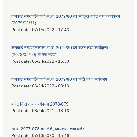
कनकाई नगरपालिकाको आ.व. 2079/80 को स्वीकृत बजेट तथा कार्यक्रम
(2079/03/31)
Post date:
07/15/2022 - 17:43
कनकाई नगरपालिकाको आ.व. 2079/80 को बजेट तथा कार्यक्रम
(2079/03/10) मा पेस भएको
Post date:
06/24/2022 - 15:30
कनकाई नगरपालिकाको आ.व. 2079/80 को निति तथा कार्यक्रम
Post date:
06/24/2022 - 08:13
बजेट निति तथा कार्यक्रम 2078/079
Post date:
06/24/2021 - 16:16
आ.व. 2077-078 को निति, कार्यक्रम तथा बजेट
Post date:
07/13/2020 - 15:46