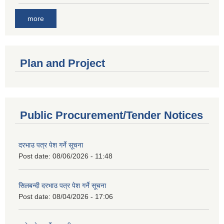
more
Plan and Project
Public Procurement/Tender Notices
दरभाउ पत्र पेश गर्ने सूचना
Post date:
08/06/2026 - 11:48
सिलबन्दी दरभाउ पत्र पेश गर्ने सूचना
Post date:
08/04/2026 - 17:06