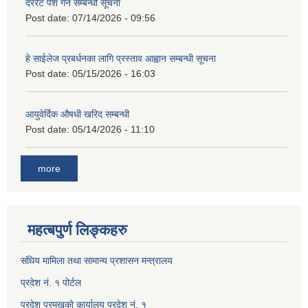
दररेट पेश गर्ने सम्बन्धी सूचना
Post date:
07/14/2026 - 09:56
हे साईलेज प्रबर्धनका लागि प्रस्ताव आह्वान सम्बन्धी सूचना
Post date:
05/15/2026 - 16:03
आयुवेर्दिक औषधी खरिद सम्बन्धी
Post date:
05/14/2026 - 11:10
more
महत्बपुर्ण लिङ्कहरु
संघिय मामिला तथा सामान्य प्रशासन मन्त्रालय
प्रदेश नं. १ पोर्टल
प्रदेश प्रमुखको कार्यालय प्रदेश नं. १