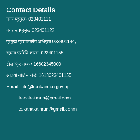
Contact Details
नगर प्रमुख- 023401111
नगर उपप्रमुख 023401122
प्रमुख प्रशासकीय अधिकृत 023401144,
सूचना प्रविधि शाखा 023401155
टोल फ्रि नम्बरः 16602345000
अडियो नोटिस बोर्डः 1618023401155
Email:
info@kankaimun.gov.np
kanakai.mun@gmail.com
ito.kanakaimun@gmail.conm