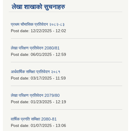
लेखा शाखाको सुचनाहरु
प्रथम चौमासिक प्रतिवेदन २०८२-८३
Post date:
12/22/2025 - 12:02
लेखा परिक्षण प्रतिवेदन 2080/81
Post date:
06/01/2025 - 12:59
अर्धवार्षिक समिक्षा प्रतिवेदन २०८१
Post date:
03/17/2025 - 11:59
लेखा परिक्षण प्रतिवेदन 2079/80
Post date:
01/23/2025 - 12:19
वार्षिक प्रगति समिक्षा 2080-81
Post date:
01/07/2025 - 13:06