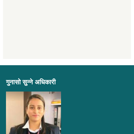
गुनासो सुन्ने अधिकारी