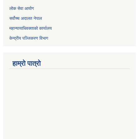
लोक सेवा आयोग
सर्वोच्च अदालत नेपाल
महान्यायाधिवक्ताको कार्यालय
केन्द्रीय पञ्जिकरण विभाग
हाम्रो पात्रो