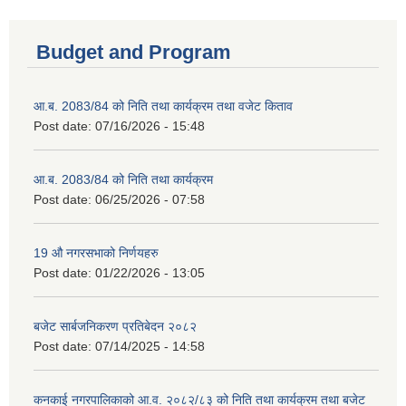
Budget and Program
आ.ब. 2083/84 को निति तथा कार्यक्रम तथा वजेट किताव
Post date:
07/16/2026 - 15:48
आ.ब. 2083/84 को निति तथा कार्यक्रम
Post date:
06/25/2026 - 07:58
19 औ नगरसभाको निर्णयहरु
Post date:
01/22/2026 - 13:05
बजेट सार्बजनिकरण प्रतिबेदन २०८२
Post date:
07/14/2025 - 14:58
कनकाई नगरपालिकाको आ.व. २०८२/८३ को निति तथा कार्यक्रम तथा बजेट