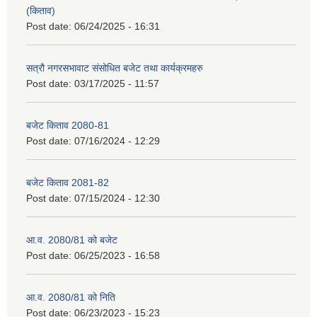
(किताव)
Post date:
06/24/2025 - 16:31
सत्रौ नगरसभावाट संसोधित बजेट तथा कार्यक्रमहरु
Post date:
03/17/2025 - 11:57
बजेट किताव 2080-81
Post date:
07/16/2024 - 12:29
बजेट किताव 2081-82
Post date:
07/15/2024 - 12:30
आ.व. 2080/81 को बजेट
Post date:
06/25/2023 - 16:58
आ.व. 2080/81 को निति
Post date:
06/23/2023 - 15:23