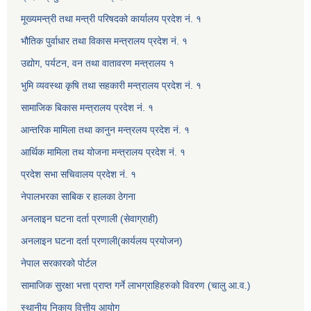
मूख्यमन्त्री तथा मन्त्री परिषदको कार्यालय प्रदेश नं. १
भौतिक पुर्वाधार तथा विकास मन्त्रालय प्रदेश नं. १
उद्योग, पर्यटन, वन तथा वातावरण मन्त्रालय १
भुमि व्यवस्था कृषि तथा सहकारी मन्त्रालय प्रदेश नं. १
सामाजिक बिकास मन्त्रालय प्रदेश नं. १
आन्तरिक मामिला तथा कानुन मन्त्रलय प्रदेश नं. १
आर्थिक मामिला तथ योजना मन्त्रालय प्रदेश नं. १
प्रदेश सभा सचिवालय प्रदेश नं. १
नेपालभरका साबिक र हालका ठेगना
अनलाइन घटना दर्ता प्रणाली (सेवाग्राही)
अनलाइन घटना दर्ता प्रणाली(कार्यलय प्रयोजन)
नेपाल सरकारको पोर्टल
सामाजिक सुरक्षा भत्ता प्राप्त गर्ने लाभग्राहिहरुको विवरण (चालु आ.व.)
स्थानीय निकाय वित्तीय आयोग