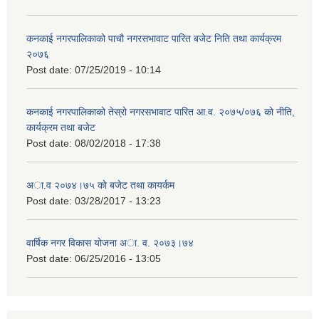
कनकाई नगरपालिकाको पाचौ नगरसभावाट पारित बजेट निति तथा कार्यक्रम
२०७६
Post date:
07/25/2019 - 10:14
कनकाई नगरपालिकाको तेस्रो नगरसभावाट पारित आ.व. २०७५/०७६ को नीति,
कार्यक्रम तथा बजेट
Post date:
08/02/2018 - 17:38
अा.व २०७४।७५ काे बजेट तथा कायर्कम
Post date:
03/28/2017 - 13:23
वार्षिक नगर विकास योजना अा. व. २०७३।७४
Post date:
06/25/2016 - 13:05