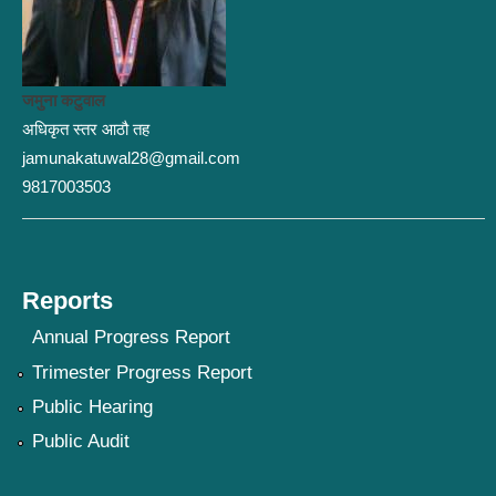
जमुना कटुवाल
अधिकृत स्तर आठौ तह
jamunakatuwal28@gmail.com
9817003503
Reports
Annual Progress Report
Trimester Progress Report
Public Hearing
Public Audit