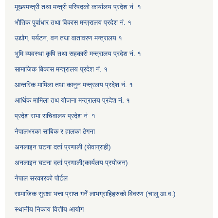
मूख्यमन्त्री तथा मन्त्री परिषदको कार्यालय प्रदेश नं. १
भौतिक पुर्वाधार तथा विकास मन्त्रालय प्रदेश नं. १
उद्योग, पर्यटन, वन तथा वातावरण मन्त्रालय १
भुमि व्यवस्था कृषि तथा सहकारी मन्त्रालय प्रदेश नं. १
सामाजिक बिकास मन्त्रालय प्रदेश नं. १
आन्तरिक मामिला तथा कानुन मन्त्रलय प्रदेश नं. १
आर्थिक मामिला तथ योजना मन्त्रालय प्रदेश नं. १
प्रदेश सभा सचिवालय प्रदेश नं. १
नेपालभरका साबिक र हालका ठेगना
अनलाइन घटना दर्ता प्रणाली (सेवाग्राही)
अनलाइन घटना दर्ता प्रणाली(कार्यलय प्रयोजन)
नेपाल सरकारको पोर्टल
सामाजिक सुरक्षा भत्ता प्राप्त गर्ने लाभग्राहिहरुको विवरण (चालु आ.व.)
स्थानीय निकाय वित्तीय आयोग