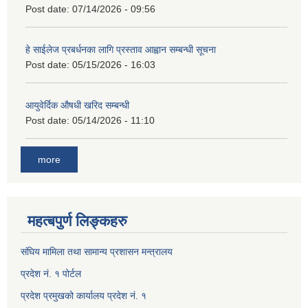
Post date:
07/14/2026 - 09:56
हे साईलेज प्रबर्धनका लागि प्रस्ताव आह्वान सम्बन्धी सूचना
Post date:
05/15/2026 - 16:03
आयुवेर्दिक औषधी खरिद सम्बन्धी
Post date:
05/14/2026 - 11:10
more
महत्बपुर्ण लिङ्कहरु
संघिय मामिला तथा सामान्य प्रशासन मन्त्रालय
प्रदेश नं. १ पोर्टल
प्रदेश प्रमुखको कार्यालय प्रदेश नं. १