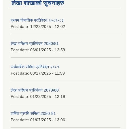
लेखा शाखाको सुचनाहरु
प्रथम चौमासिक प्रतिवेदन २०८२-८३
Post date:
12/22/2025 - 12:02
लेखा परिक्षण प्रतिवेदन 2080/81
Post date:
06/01/2025 - 12:59
अर्धवार्षिक समिक्षा प्रतिवेदन २०८१
Post date:
03/17/2025 - 11:59
लेखा परिक्षण प्रतिवेदन 2079/80
Post date:
01/23/2025 - 12:19
वार्षिक प्रगति समिक्षा 2080-81
Post date:
01/07/2025 - 13:06