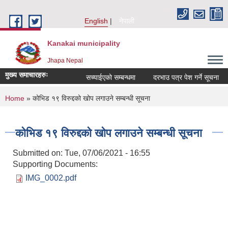
Skip to main content
English
नेपाली
Kanakai municipality
Jhapa Nepal
मुख्य समाचारहरुः
सच्याईएको सम्बन्धमा
दरभाउ पत्र पेश गर्ने सूचना
You are here
Home
» कोभिड १९ विरुद्दको खोप लगाउने सम्बन्धी सूचना
कोभिड १९ विरुद्दको खोप लगाउने सम्बन्धी सूचना
Submitted on:
Tue, 07/06/2021 - 16:55
Supporting Documents:
IMG_0002.pdf