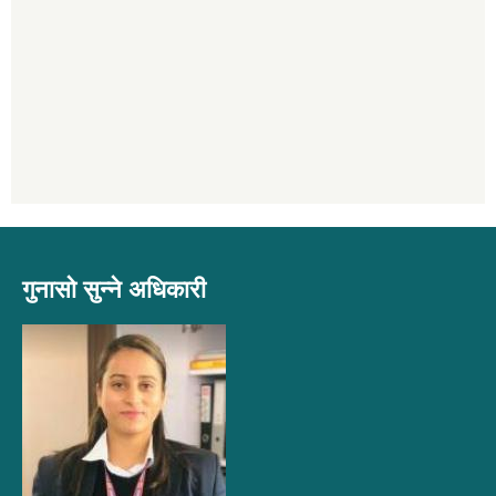
गुनासो सुन्ने अधिकारी