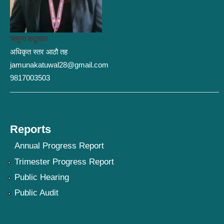
जमुना कटुवाल
अधिकृत स्तर आठौ तह
jamunakatuwal28@gmail.com
9817003503
Reports
Annual Progress Report
Trimester Progress Report
Public Hearing
Public Audit