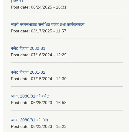
(किताव)
Post date:
06/24/2025 - 16:31
सत्रौ नगरसभावाट संसोधित बजेट तथा कार्यक्रमहरु
Post date:
03/17/2025 - 11:57
बजेट किताव 2080-81
Post date:
07/16/2024 - 12:29
बजेट किताव 2081-82
Post date:
07/15/2024 - 12:30
आ.व. 2080/81 को बजेट
Post date:
06/25/2023 - 16:58
आ.व. 2080/81 को निति
Post date:
06/23/2023 - 15:23