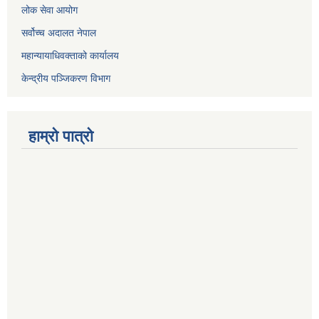
लोक सेवा आयोग
सर्वोच्च अदालत नेपाल
महान्यायाधिवक्ताको कार्यालय
केन्द्रीय पञ्जिकरण विभाग
हाम्रो पात्रो