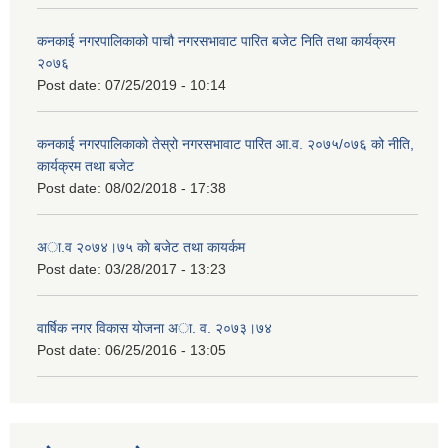
कनकाई नगरपालिकाको पाचौ नगरसभावाट पारित बजेट निति तथा कार्यक्रम
२०७६
Post date:
07/25/2019 - 10:14
कनकाई नगरपालिकाको तेस्रो नगरसभावाट पारित आ.व. २०७५/०७६ को नीति,
कार्यक्रम तथा बजेट
Post date:
08/02/2018 - 17:38
अा.व २०७४।७५ काे बजेट तथा कायर्कम
Post date:
03/28/2017 - 13:23
वार्षिक नगर विकास योजना अा. व. २०७३।७४
Post date:
06/25/2016 - 13:05