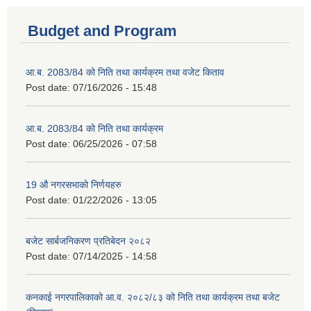
Budget and Program
आ.ब. 2083/84 को निति तथा कार्यक्रम तथा वजेट किताव
Post date:
07/16/2026 - 15:48
आ.ब. 2083/84 को निति तथा कार्यक्रम
Post date:
06/25/2026 - 07:58
19 औ नगरसभाको निर्णयहरु
Post date:
01/22/2026 - 13:05
बजेट सार्बजनिकरण प्रतिबेदन २०८२
Post date:
07/14/2025 - 14:58
कनकाई नगरपालिकाको आ.व. २०८२/८३ को निति तथा कार्यक्रम तथा बजेट