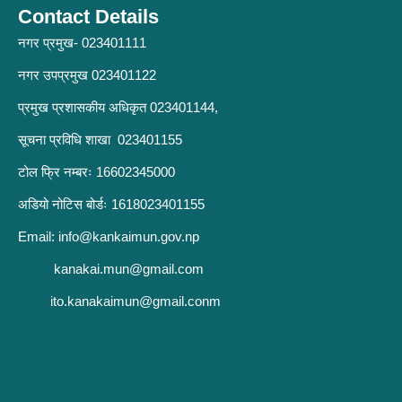
Contact Details
नगर प्रमुख- 023401111
नगर उपप्रमुख 023401122
प्रमुख प्रशासकीय अधिकृत 023401144,
सूचना प्रविधि शाखा 023401155
टोल फ्रि नम्बरः 16602345000
अडियो नोटिस बोर्डः 1618023401155
Email:
info@kankaimun.gov.np
kanakai.mun@gmail.com
ito.kanakaimun@gmail.conm