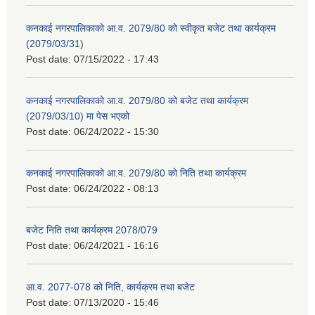
कनकाई नगरपालिकाको आ.व. 2079/80 को स्वीकृत बजेट तथा कार्यक्रम
(2079/03/31)
Post date:
07/15/2022 - 17:43
कनकाई नगरपालिकाको आ.व. 2079/80 को बजेट तथा कार्यक्रम
(2079/03/10) मा पेस भएको
Post date:
06/24/2022 - 15:30
कनकाई नगरपालिकाको आ.व. 2079/80 को निति तथा कार्यक्रम
Post date:
06/24/2022 - 08:13
बजेट निति तथा कार्यक्रम 2078/079
Post date:
06/24/2021 - 16:16
आ.व. 2077-078 को निति, कार्यक्रम तथा बजेट
Post date:
07/13/2020 - 15:46