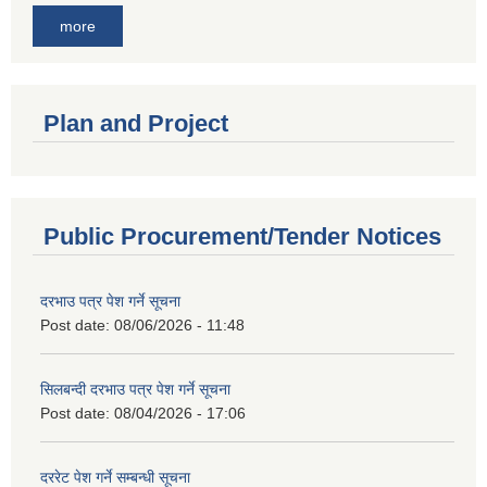
more
Plan and Project
Public Procurement/Tender Notices
दरभाउ पत्र पेश गर्ने सूचना
Post date:
08/06/2026 - 11:48
सिलबन्दी दरभाउ पत्र पेश गर्ने सूचना
Post date:
08/04/2026 - 17:06
दररेट पेश गर्ने सम्बन्धी सूचना