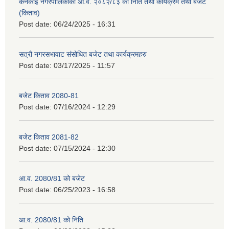
कनकाई नगरपालिकाको आ.व. २०८२/८३ को निति तथा कार्यक्रम तथा बजेट
(किताव)
Post date:
06/24/2025 - 16:31
सत्रौ नगरसभावाट संसोधित बजेट तथा कार्यक्रमहरु
Post date:
03/17/2025 - 11:57
बजेट किताव 2080-81
Post date:
07/16/2024 - 12:29
बजेट किताव 2081-82
Post date:
07/15/2024 - 12:30
आ.व. 2080/81 को बजेट
Post date:
06/25/2023 - 16:58
आ.व. 2080/81 को निति