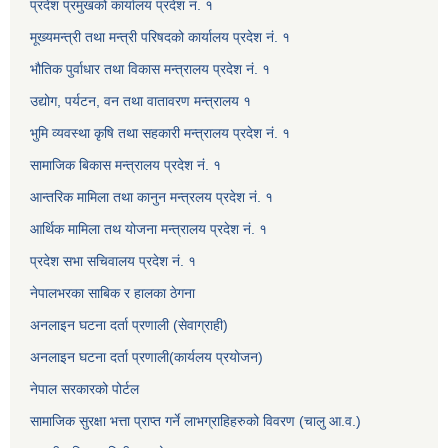
प्रदेश प्रमुखको कार्यालय प्रदेश नं. १
मूख्यमन्त्री तथा मन्त्री परिषदको कार्यालय प्रदेश नं. १
भौतिक पुर्वाधार तथा विकास मन्त्रालय प्रदेश नं. १
उद्योग, पर्यटन, वन तथा वातावरण मन्त्रालय १
भुमि व्यवस्था कृषि तथा सहकारी मन्त्रालय प्रदेश नं. १
सामाजिक बिकास मन्त्रालय प्रदेश नं. १
आन्तरिक मामिला तथा कानुन मन्त्रलय प्रदेश नं. १
आर्थिक मामिला तथ योजना मन्त्रालय प्रदेश नं. १
प्रदेश सभा सचिवालय प्रदेश नं. १
नेपालभरका साबिक र हालका ठेगना
अनलाइन घटना दर्ता प्रणाली (सेवाग्राही)
अनलाइन घटना दर्ता प्रणाली(कार्यलय प्रयोजन)
नेपाल सरकारको पोर्टल
सामाजिक सुरक्षा भत्ता प्राप्त गर्ने लाभग्राहिहरुको विवरण (चालु आ.व.)