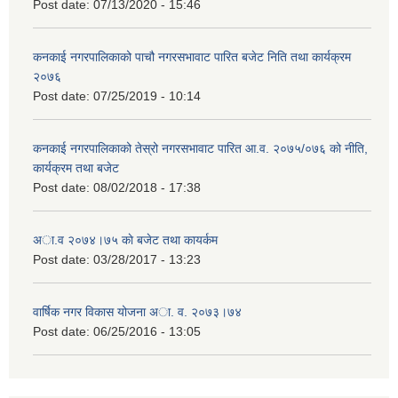
Post date:
07/13/2020 - 15:46
कनकाई नगरपालिकाको पाचौ नगरसभावाट पारित बजेट निति तथा कार्यक्रम
२०७६
Post date:
07/25/2019 - 10:14
कनकाई नगरपालिकाको तेस्रो नगरसभावाट पारित आ.व. २०७५/०७६ को नीति,
कार्यक्रम तथा बजेट
Post date:
08/02/2018 - 17:38
अा.व २०७४।७५ काे बजेट तथा कायर्कम
Post date:
03/28/2017 - 13:23
वार्षिक नगर विकास योजना अा. व. २०७३।७४
Post date:
06/25/2016 - 13:05