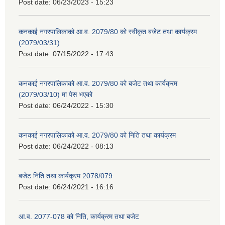
Post date:
06/23/2023 - 15:23
कनकाई नगरपालिकाको आ.व. 2079/80 को स्वीकृत बजेट तथा कार्यक्रम
(2079/03/31)
Post date:
07/15/2022 - 17:43
कनकाई नगरपालिकाको आ.व. 2079/80 को बजेट तथा कार्यक्रम
(2079/03/10) मा पेस भएको
Post date:
06/24/2022 - 15:30
कनकाई नगरपालिकाको आ.व. 2079/80 को निति तथा कार्यक्रम
Post date:
06/24/2022 - 08:13
बजेट निति तथा कार्यक्रम 2078/079
Post date:
06/24/2021 - 16:16
आ.व. 2077-078 को निति, कार्यक्रम तथा बजेट