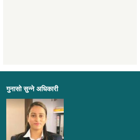
गुनासो सुन्ने अधिकारी