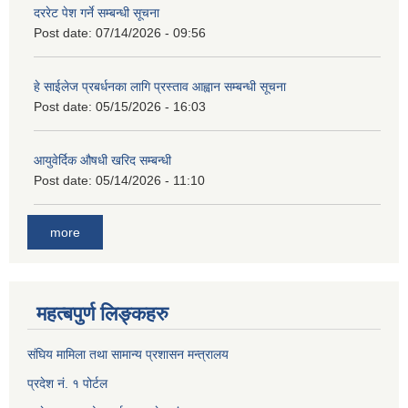
दररेट पेश गर्ने सम्बन्धी सूचना
Post date:
07/14/2026 - 09:56
हे साईलेज प्रबर्धनका लागि प्रस्ताव आह्वान सम्बन्धी सूचना
Post date:
05/15/2026 - 16:03
आयुवेर्दिक औषधी खरिद सम्बन्धी
Post date:
05/14/2026 - 11:10
more
महत्बपुर्ण लिङ्कहरु
संघिय मामिला तथा सामान्य प्रशासन मन्त्रालय
प्रदेश नं. १ पोर्टल