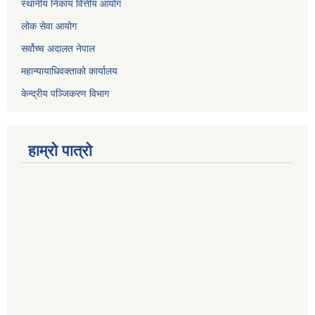
स्थानीय निकाय वित्तीय आयोग
लोक सेवा आयोग
सर्वोच्च अदालत नेपाल
महान्यायाधिवक्ताको कार्यालय
केन्द्रीय पञ्जिकरण विभाग
हाम्रो पात्रो