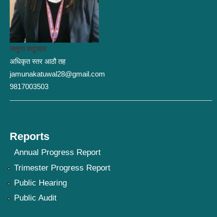
जमुना कटुवाल
अधिकृत स्तर आठौ तह
jamunakatuwal28@gmail.com
9817003503
Reports
Annual Progress Report
Trimester Progress Report
Public Hearing
Public Audit