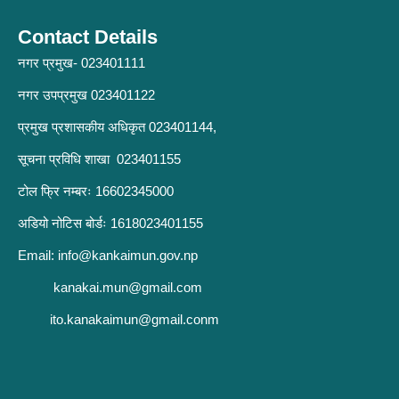
Contact Details
नगर प्रमुख- 023401111
नगर उपप्रमुख 023401122
प्रमुख प्रशासकीय अधिकृत 023401144,
सूचना प्रविधि शाखा 023401155
टोल फ्रि नम्बरः 16602345000
अडियो नोटिस बोर्डः 1618023401155
Email:
info@kankaimun.gov.np
kanakai.mun@gmail.com
ito.kanakaimun@gmail.conm