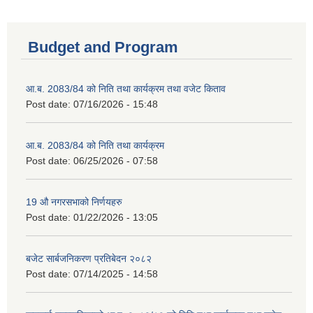
Budget and Program
आ.ब. 2083/84 को निति तथा कार्यक्रम तथा वजेट किताव
Post date:
07/16/2026 - 15:48
आ.ब. 2083/84 को निति तथा कार्यक्रम
Post date:
06/25/2026 - 07:58
19 औ नगरसभाको निर्णयहरु
Post date:
01/22/2026 - 13:05
बजेट सार्बजनिकरण प्रतिबेदन २०८२
Post date:
07/14/2025 - 14:58