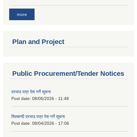
more
Plan and Project
Public Procurement/Tender Notices
दरभाउ पत्र पेश गर्ने सूचना
Post date:
08/06/2026 - 11:48
सिलबन्दी दरभाउ पत्र पेश गर्ने सूचना
Post date:
08/04/2026 - 17:06