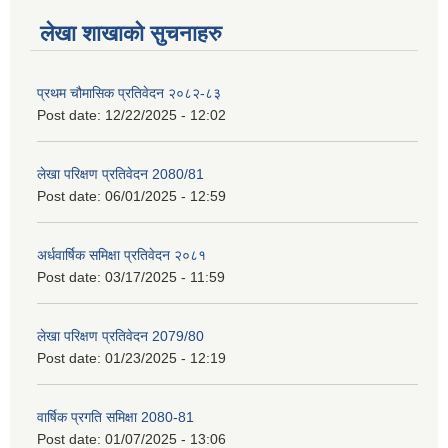
लेखा शाखाको सुचनाहरु
प्रथम चौमासिक प्रतिवेदन २०८२-८३
Post date:
12/22/2025 - 12:02
लेखा परिक्षण प्रतिवेदन 2080/81
Post date:
06/01/2025 - 12:59
अर्धवार्षिक समिक्षा प्रतिवेदन २०८१
Post date:
03/17/2025 - 11:59
लेखा परिक्षण प्रतिवेदन 2079/80
Post date:
01/23/2025 - 12:19
वार्षिक प्रगति समिक्षा 2080-81
Post date:
01/07/2025 - 13:06