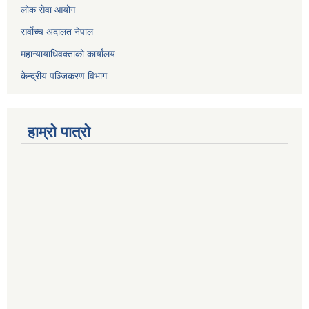
लोक सेवा आयोग
सर्वोच्च अदालत नेपाल
महान्यायाधिवक्ताको कार्यालय
केन्द्रीय पञ्जिकरण विभाग
हाम्रो पात्रो