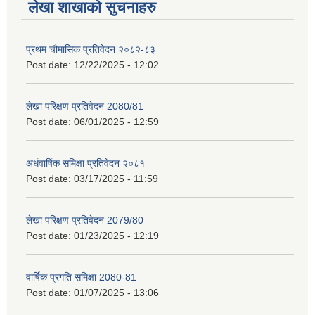
लेखा शाखाको सुचनाहरु
प्रथम चौमासिक प्रतिवेदन २०८२-८३
Post date:
12/22/2025 - 12:02
लेखा परिक्षण प्रतिवेदन 2080/81
Post date:
06/01/2025 - 12:59
अर्धवार्षिक समिक्षा प्रतिवेदन २०८१
Post date:
03/17/2025 - 11:59
लेखा परिक्षण प्रतिवेदन 2079/80
Post date:
01/23/2025 - 12:19
वार्षिक प्रगति समिक्षा 2080-81
Post date:
01/07/2025 - 13:06