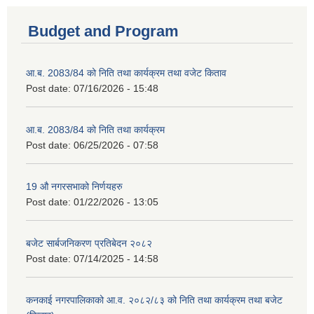
Budget and Program
आ.ब. 2083/84 को निति तथा कार्यक्रम तथा वजेट किताव
Post date:
07/16/2026 - 15:48
आ.ब. 2083/84 को निति तथा कार्यक्रम
Post date:
06/25/2026 - 07:58
19 औ नगरसभाको निर्णयहरु
Post date:
01/22/2026 - 13:05
बजेट सार्बजनिकरण प्रतिबेदन २०८२
Post date:
07/14/2025 - 14:58
कनकाई नगरपालिकाको आ.व. २०८२/८३ को निति तथा कार्यक्रम तथा बजेट