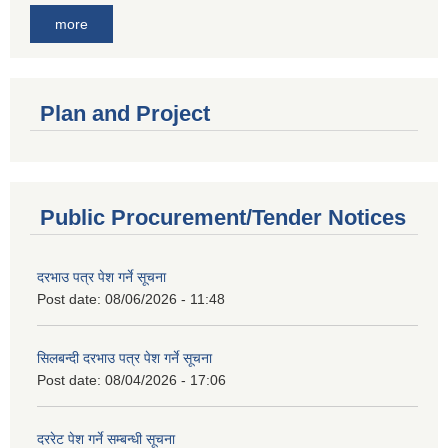
more
Plan and Project
Public Procurement/Tender Notices
दरभाउ पत्र पेश गर्ने सूचना
Post date:
08/06/2026 - 11:48
सिलबन्दी दरभाउ पत्र पेश गर्ने सूचना
Post date:
08/04/2026 - 17:06
दररेट पेश गर्ने सम्बन्धी सूचना