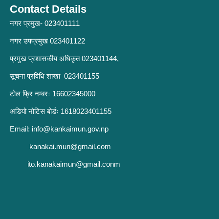
Contact Details
नगर प्रमुख- 023401111
नगर उपप्रमुख 023401122
प्रमुख प्रशासकीय अधिकृत 023401144,
सूचना प्रविधि शाखा 023401155
टोल फ्रि नम्बरः 16602345000
अडियो नोटिस बोर्डः 1618023401155
Email:
info@kankaimun.gov.np
kanakai.mun@gmail.com
ito.kanakaimun@gmail.conm