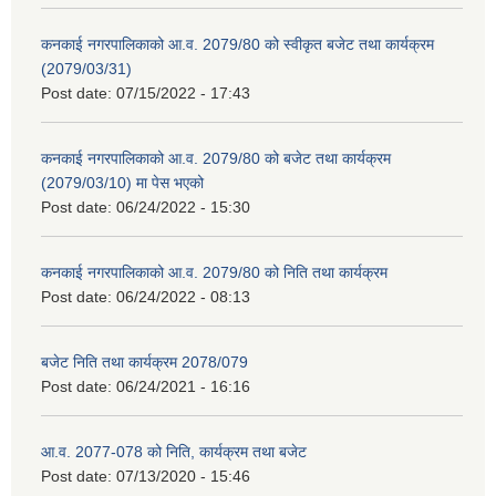
कनकाई नगरपालिकाको आ.व. 2079/80 को स्वीकृत बजेट तथा कार्यक्रम
(2079/03/31)
Post date:
07/15/2022 - 17:43
कनकाई नगरपालिकाको आ.व. 2079/80 को बजेट तथा कार्यक्रम
(2079/03/10) मा पेस भएको
Post date:
06/24/2022 - 15:30
कनकाई नगरपालिकाको आ.व. 2079/80 को निति तथा कार्यक्रम
Post date:
06/24/2022 - 08:13
बजेट निति तथा कार्यक्रम 2078/079
Post date:
06/24/2021 - 16:16
आ.व. 2077-078 को निति, कार्यक्रम तथा बजेट
Post date:
07/13/2020 - 15:46