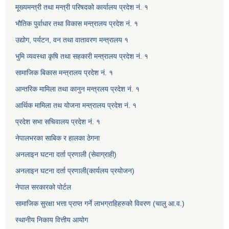
मूख्यमन्त्री तथा मन्त्री परिषदको कार्यालय प्रदेश नं. १
भौतिक पुर्वाधार तथा विकास मन्त्रालय प्रदेश नं. १
उद्योग, पर्यटन, वन तथा वातावरण मन्त्रालय १
भुमि व्यवस्था कृषि तथा सहकारी मन्त्रालय प्रदेश नं. १
सामाजिक बिकास मन्त्रालय प्रदेश नं. १
आन्तरिक मामिला तथा कानुन मन्त्रलय प्रदेश नं. १
आर्थिक मामिला तथ योजना मन्त्रालय प्रदेश नं. १
प्रदेश सभा सचिवालय प्रदेश नं. १
नेपालभरका साबिक र हालका ठेगना
अनलाइन घटना दर्ता प्रणाली (सेवाग्राही)
अनलाइन घटना दर्ता प्रणाली(कार्यलय प्रयोजन)
नेपाल सरकारको पोर्टल
सामाजिक सुरक्षा भत्ता प्राप्त गर्ने लाभग्राहिहरुको विवरण (चालु आ.व.)
स्थानीय निकाय वित्तीय आयोग