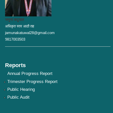
जमुना कटुवाल
अधिकृत स्तर आठौ तह
jamunakatuwal28@gmail.com
9817003503
Reports
Annual Progress Report
Trimester Progress Report
Public Hearing
Public Audit