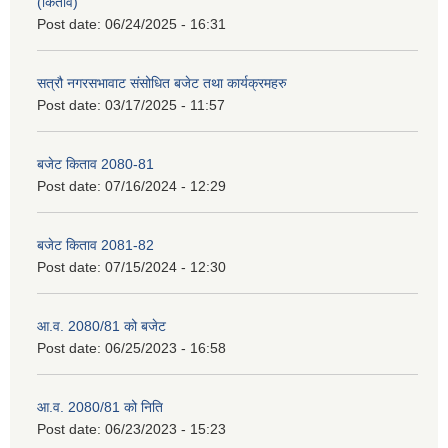
(किताव)
Post date:
06/24/2025 - 16:31
सत्रौ नगरसभावाट संसोधित बजेट तथा कार्यक्रमहरु
Post date:
03/17/2025 - 11:57
बजेट किताव 2080-81
Post date:
07/16/2024 - 12:29
बजेट किताव 2081-82
Post date:
07/15/2024 - 12:30
आ.व. 2080/81 को बजेट
Post date:
06/25/2023 - 16:58
आ.व. 2080/81 को निति
Post date:
06/23/2023 - 15:23