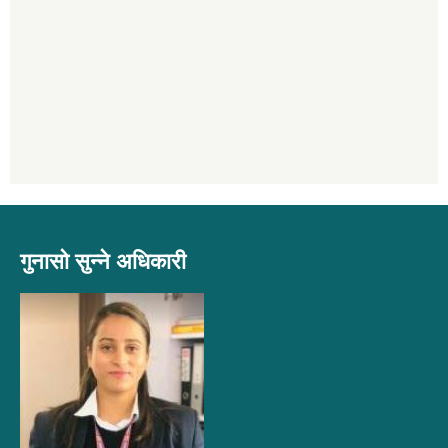
गुनासो सुन्ने अधिकारी