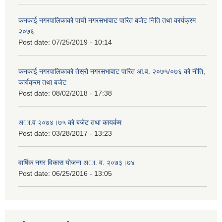
कनकाई नगरपालिकाको पाचौ नगरसभावाट पारित बजेट निति तथा कार्यक्रम
२०७६
Post date:
07/25/2019 - 10:14
कनकाई नगरपालिकाको तेस्रो नगरसभावाट पारित आ.व. २०७५/०७६ को नीति,
कार्यक्रम तथा बजेट
Post date:
08/02/2018 - 17:38
अा.व २०७४।७५ काे बजेट तथा कायर्कम
Post date:
03/28/2017 - 13:23
वार्षिक नगर विकास योजना अा. व. २०७३।७४
Post date:
06/25/2016 - 13:05