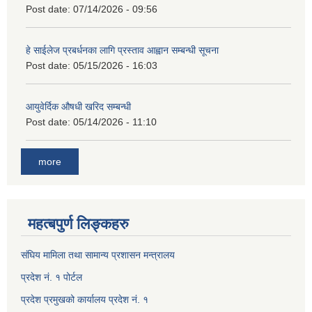
Post date:
07/14/2026 - 09:56
हे साईलेज प्रबर्धनका लागि प्रस्ताव आह्वान सम्बन्धी सूचना
Post date:
05/15/2026 - 16:03
आयुवेर्दिक औषधी खरिद सम्बन्धी
Post date:
05/14/2026 - 11:10
more
महत्बपुर्ण लिङ्कहरु
संघिय मामिला तथा सामान्य प्रशासन मन्त्रालय
प्रदेश नं. १ पोर्टल
प्रदेश प्रमुखको कार्यालय प्रदेश नं. १