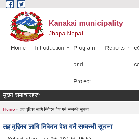
Skip to main content
Kanakai municipality
Jhapa Nepal
Home
Introduction
Program
Reports
e
and
s
Project
मुख्य समाचारहरुः
You are here
Home
» तह वृद्दिका लागि निवेदन पेश गर्ने सम्बन्धी सूचना
तह वृद्दिका लागि निवेदन पेश गर्ने सम्बन्धी सूचना
Submitted on:
Thu, 06/11/2026 - 06:53