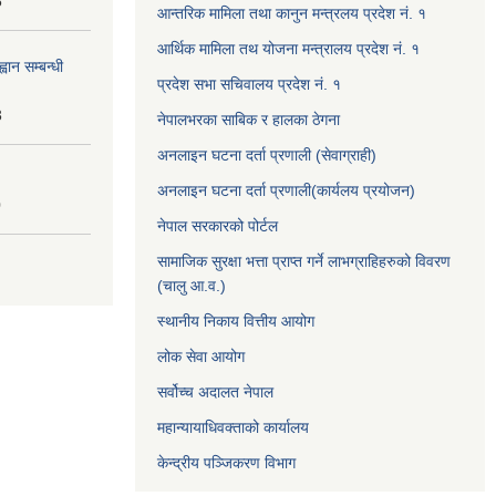
6
आन्तरिक मामिला तथा कानुन मन्त्रलय प्रदेश नं. १
आर्थिक मामिला तथ योजना मन्त्रालय प्रदेश नं. १
वान सम्बन्धी
प्रदेश सभा सचिवालय प्रदेश नं. १
3
नेपालभरका साबिक र हालका ठेगना
अनलाइन घटना दर्ता प्रणाली (सेवाग्राही)
अनलाइन घटना दर्ता प्रणाली(कार्यलय प्रयोजन)
0
नेपाल सरकारको पोर्टल
सामाजिक सुरक्षा भत्ता प्राप्त गर्ने लाभग्राहिहरुको विवरण
(चालु आ.व.)
स्थानीय निकाय वित्तीय आयोग
लोक सेवा आयोग
सर्वोच्च अदालत नेपाल
महान्यायाधिवक्ताको कार्यालय
केन्द्रीय पञ्जिकरण विभाग