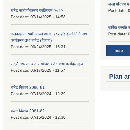
लेखा परिक्षण 
बजेट सार्बजनिकरण प्रतिबेदन २०८२
Post date:
0
Post date:
07/14/2025 - 14:58
वार्षिक प्रगति
कनकाई नगरपालिकाको आ.व. २०८२/८३ को निति तथा
Post date:
0
कार्यक्रम तथा बजेट (किताव)
Post date:
06/24/2025 - 16:31
more
सत्रौ नगरसभावाट संसोधित बजेट तथा कार्यक्रमहरु
Post date:
03/17/2025 - 11:57
Plan a
बजेट किताव 2080-81
Post date:
07/16/2024 - 12:29
बजेट किताव 2081-82
Post date:
07/15/2024 - 12:30