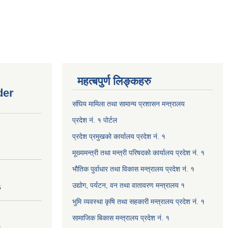
महत्बपुर्ण लिङ्कहरु
der
संघिय मामिला तथा सामान्य प्रशासन मन्त्रालय
प्रदेश नं. १ पोर्टल
प्रदेश प्रमुखको कार्यालय प्रदेश नं. १
8
मूख्यमन्त्री तथा मन्त्री परिषदको कार्यालय प्रदेश नं. १
भौतिक पुर्वाधार तथा विकास मन्त्रालय प्रदेश नं. १
उद्योग, पर्यटन, वन तथा वातावरण मन्त्रालय १
6
भुमि व्यवस्था कृषि तथा सहकारी मन्त्रालय प्रदेश नं. १
सामाजिक बिकास मन्त्रालय प्रदेश नं. १