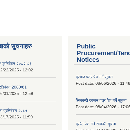
खाको सुचनाहरु
Public
Procurement/Ten
Notices
क प्रतिवेदन २०८२-८३
2/22/2025 - 12:02
दरभाउ पत्र पेश गर्ने सूचना
Post date:
08/06/2026 - 11:4
प्रतिवेदन 2080/81
6/01/2025 - 12:59
सिलबन्दी दरभाउ पत्र पेश गर्ने सूचना
Post date:
08/04/2026 - 17:0
क्षा प्रतिवेदन २०८१
3/17/2025 - 11:59
दररेट पेश गर्ने सम्बन्धी सूचना