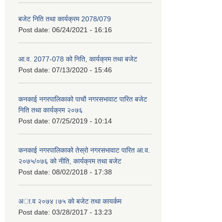
बजेट निति तथा कार्यक्रम 2078/079
Post date:
06/24/2021 - 16:16
आ.व. 2077-078 को निति, कार्यक्रम तथा बजेट
Post date:
07/13/2020 - 15:46
कनकाई नगरपालिकाको पाचौ नगरसभावाट पारित बजेट
निति तथा कार्यक्रम २०७६
Post date:
07/25/2019 - 10:14
कनकाई नगरपालिकाको तेस्रो नगरसभावाट पारित आ.व.
२०७५/०७६ को नीति, कार्यक्रम तथा बजेट
Post date:
08/02/2018 - 17:38
अा.व २०७४।७५ काे बजेट तथा कायर्कम
Post date:
03/28/2017 - 13:23