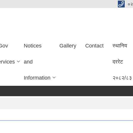
०२
Gov
Notices
Gallery
Contact
स्थानिय
ervices
and
दररेट
Information
२०८२/८३