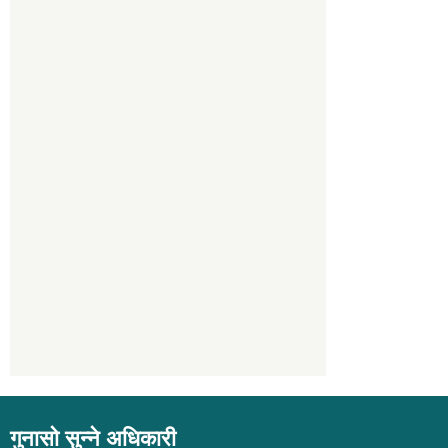
गुनासो सुन्ने अधिकारी