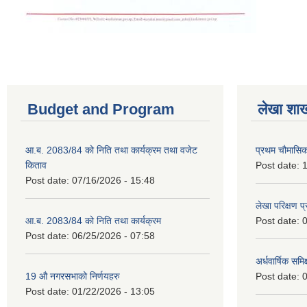
Budget and Program
लेखा शा
आ.ब. 2083/84 को निति तथा कार्यक्रम तथा वजेट
प्रथम चौमासि
किताव
Post date:
1
Post date:
07/16/2026 - 15:48
लेखा परिक्षण 
आ.ब. 2083/84 को निति तथा कार्यक्रम
Post date:
0
Post date:
06/25/2026 - 07:58
अर्धवार्षिक समि
19 औ नगरसभाको निर्णयहरु
Post date:
0
Post date:
01/22/2026 - 13:05