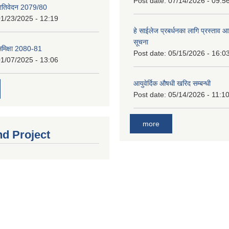
Post date:
07/14/2026 - 09:5
प्रतिवेदन 2079/80
1/23/2025 - 12:19
हे साईलेज प्रबर्धनका लागि प्रस्ताव आह्
सूचना
 समिक्षा 2080-81
Post date:
05/15/2026 - 16:0
1/07/2025 - 13:06
आयुवेर्दिक औषधी खरिद सम्बन्धी
Post date:
05/14/2026 - 11:1
more
nd Project