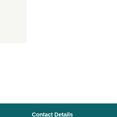
Contact Details