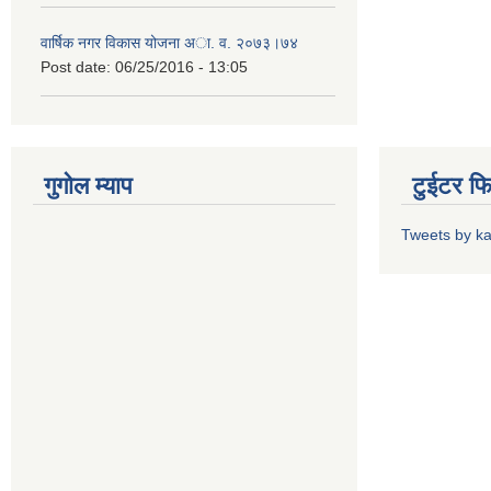
वार्षिक नगर विकास योजना अा. व. २०७३।७४
Post date:
06/25/2016 - 13:05
गुगोल म्याप
टुईटर फ
Tweets by k