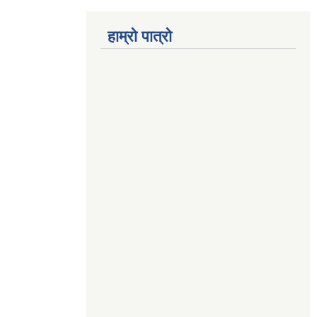
हाम्रो पात्रो