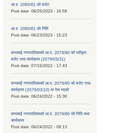
आ.व. 2080/81 को बजेट
Post date:
06/25/2023 - 16:58
आ.व. 2080/81 को निति
Post date:
06/23/2023 - 15:23
कनकाई नगरपालिकाको आ.व. 2079/80 को स्वीकृत
बजेट तथा कार्यक्रम (2079/03/31)
Post date:
07/15/2022 - 17:43
कनकाई नगरपालिकाको आ.व. 2079/80 को बजेट तथा
कार्यक्रम (2079/03/10) मा पेस भएको
Post date:
06/24/2022 - 15:30
कनकाई नगरपालिकाको आ.व. 2079/80 को निति तथा
कार्यक्रम
Post date:
06/24/2022 - 08:13