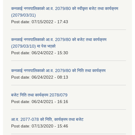
कनकाई नगरपालिकाको आ.व. 2079/80 को स्वीकृत बजेट तथा कार्यक्रम
(2079/03/31)
Post date:
07/15/2022 - 17:43
कनकाई नगरपालिकाको आ.व. 2079/80 को बजेट तथा कार्यक्रम
(2079/03/10) मा पेस भएको
Post date:
06/24/2022 - 15:30
कनकाई नगरपालिकाको आ.व. 2079/80 को निति तथा कार्यक्रम
Post date:
06/24/2022 - 08:13
बजेट निति तथा कार्यक्रम 2078/079
Post date:
06/24/2021 - 16:16
आ.व. 2077-078 को निति, कार्यक्रम तथा बजेट
Post date:
07/13/2020 - 15:46