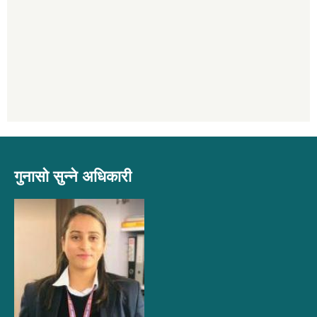
गुनासो सुन्ने अधिकारी