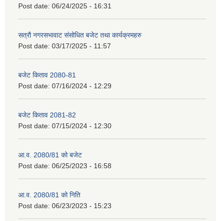
Post date:
06/24/2025 - 16:31
सत्रौ नगरसभावाट संसोधित बजेट तथा कार्यक्रमहरु
Post date:
03/17/2025 - 11:57
बजेट किताव 2080-81
Post date:
07/16/2024 - 12:29
बजेट किताव 2081-82
Post date:
07/15/2024 - 12:30
आ.व. 2080/81 को बजेट
Post date:
06/25/2023 - 16:58
आ.व. 2080/81 को निति
Post date:
06/23/2023 - 15:23