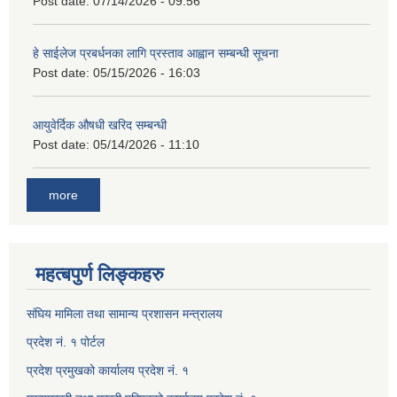
Post date:
07/14/2026 - 09:56
हे साईलेज प्रबर्धनका लागि प्रस्ताव आह्वान सम्बन्धी सूचना
Post date:
05/15/2026 - 16:03
आयुवेर्दिक औषधी खरिद सम्बन्धी
Post date:
05/14/2026 - 11:10
more
महत्बपुर्ण लिङ्कहरु
संघिय मामिला तथा सामान्य प्रशासन मन्त्रालय
प्रदेश नं. १ पोर्टल
प्रदेश प्रमुखको कार्यालय प्रदेश नं. १