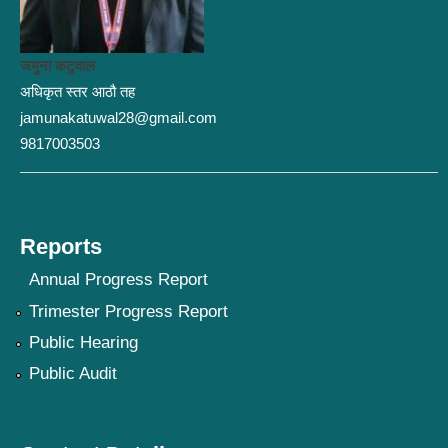
जमुना कटुवाल
अधिकृत स्तर आठौ तह
jamunakatuwal28@gmail.com
9817003503
Reports
Annual Progress Report
Trimester Progress Report
Public Hearing
Public Audit