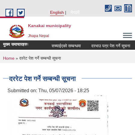
Skip to main content
English
नेपाली
Kanakai municipality
Jhapa Nepal
मुख्य समाचारहरुः
सच्याईएको सम्बन्धमा
दरभाउ पत्र पेश गर्ने सूचना
You are here
Home
» दररेट पेश गर्ने सम्बन्धी सूचना
दररेट पेश गर्ने सम्बन्धी सूचना
Submitted on:
Thu, 05/07/2026 - 18:25