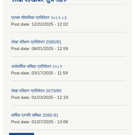
प्रथम चौमासिक प्रतिवेदन २०८२-८३
Post date:
12/22/2025 - 12:02
लेखा परिक्षण प्रतिवेदन 2080/81
Post date:
06/01/2025 - 12:59
अर्धवार्षिक समिक्षा प्रतिवेदन २०८१
Post date:
03/17/2025 - 11:59
लेखा परिक्षण प्रतिवेदन 2079/80
Post date:
01/23/2025 - 12:19
वार्षिक प्रगति समिक्षा 2080-81
Post date:
01/07/2025 - 13:06