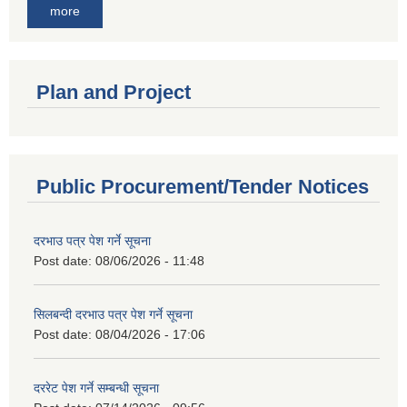
more
Plan and Project
Public Procurement/Tender Notices
दरभाउ पत्र पेश गर्ने सूचना
Post date:
08/06/2026 - 11:48
सिलबन्दी दरभाउ पत्र पेश गर्ने सूचना
Post date:
08/04/2026 - 17:06
दररेट पेश गर्ने सम्बन्धी सूचना