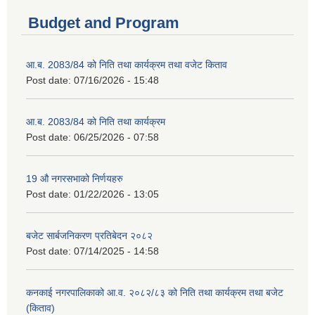
Budget and Program
आ.ब. 2083/84 को निति तथा कार्यक्रम तथा वजेट किताव
Post date:
07/16/2026 - 15:48
आ.ब. 2083/84 को निति तथा कार्यक्रम
Post date:
06/25/2026 - 07:58
19 औ नगरसभाको निर्णयहरु
Post date:
01/22/2026 - 13:05
बजेट सार्बजनिकरण प्रतिबेदन २०८२
Post date:
07/14/2025 - 14:58
कनकाई नगरपालिकाको आ.व. २०८२/८३ को निति तथा कार्यक्रम तथा बजेट
(किताव)