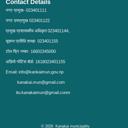
Contact Details
नगर प्रमुख- 023401111
नगर उपप्रमुख 023401122
प्रमुख प्रशासकीय अधिकृत 023401144,
सूचना प्रविधि शाखा 023401155
टोल फ्रि नम्बरः 16602345000
अडियो नोटिस बोर्डः 1618023401155
Email:
info@kankaimun.gov.np
kanakai.mun@gmail.com
ito.kanakaimun@gmail.conm
© 2026 Kanakai municipality