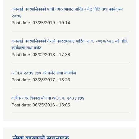
कनकाई नगरपालिकाको पाचौ नगरसभावाट पारित बजेट निति तथा कार्यक्रम
२०७६
Post date:
07/25/2019 - 10:14
कनकाई नगरपालिकाको तेस्रो नगरसभावाट पारित आ.व. २०७५/०७६ को नीति,
कार्यक्रम तथा बजेट
Post date:
08/02/2018 - 17:38
अा.व २०७४।७५ काे बजेट तथा कायर्कम
Post date:
03/28/2017 - 13:23
वार्षिक नगर विकास योजना अा. व. २०७३।७४
Post date:
06/25/2016 - 13:05
लेखा शाखाको सुचनाहरु