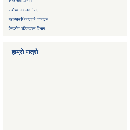
लोक सेवा आयोग
सर्वोच्च अदालत नेपाल
महान्यायाधिवक्ताको कार्यालय
केन्द्रीय पञ्जिकरण विभाग
हाम्रो पात्रो