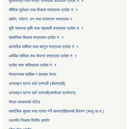
मूख्यमन्त्री तथा मन्त्री परिषदको कार्यालय प्रदेश नं. १
भौतिक पुर्वाधार तथा विकास मन्त्रालय प्रदेश नं. १
उद्योग, पर्यटन, वन तथा वातावरण मन्त्रालय १
भुमि व्यवस्था कृषि तथा सहकारी मन्त्रालय प्रदेश नं. १
सामाजिक बिकास मन्त्रालय प्रदेश नं. १
आन्तरिक मामिला तथा कानुन मन्त्रलय प्रदेश नं. १
आर्थिक मामिला तथ योजना मन्त्रालय प्रदेश नं. १
प्रदेश सभा सचिवालय प्रदेश नं. १
नेपालभरका साबिक र हालका ठेगना
अनलाइन घटना दर्ता प्रणाली (सेवाग्राही)
अनलाइन घटना दर्ता प्रणाली(कार्यलय प्रयोजन)
नेपाल सरकारको पोर्टल
सामाजिक सुरक्षा भत्ता प्राप्त गर्ने लाभग्राहिहरुको विवरण (चालु आ.व.)
स्थानीय निकाय वित्तीय आयोग