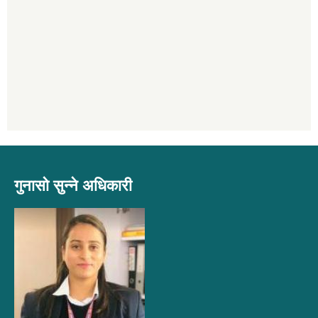
गुनासो सुन्ने अधिकारी