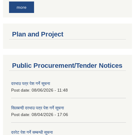
more
Plan and Project
Public Procurement/Tender Notices
दरभाउ पत्र पेश गर्ने सूचना
Post date:
08/06/2026 - 11:48
सिलबन्दी दरभाउ पत्र पेश गर्ने सूचना
Post date:
08/04/2026 - 17:06
दररेट पेश गर्ने सम्बन्धी सूचना