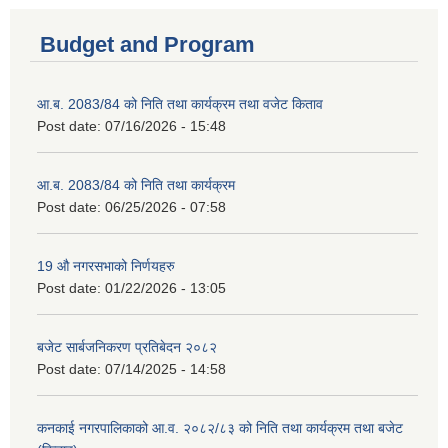
Budget and Program
आ.ब. 2083/84 को निति तथा कार्यक्रम तथा वजेट किताव
Post date:
07/16/2026 - 15:48
आ.ब. 2083/84 को निति तथा कार्यक्रम
Post date:
06/25/2026 - 07:58
19 औ नगरसभाको निर्णयहरु
Post date:
01/22/2026 - 13:05
बजेट सार्बजनिकरण प्रतिबेदन २०८२
Post date:
07/14/2025 - 14:58
कनकाई नगरपालिकाको आ.व. २०८२/८३ को निति तथा कार्यक्रम तथा बजेट