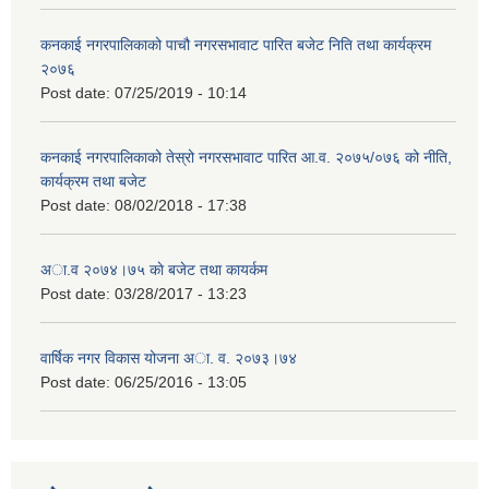
कनकाई नगरपालिकाको पाचौ नगरसभावाट पारित बजेट निति तथा कार्यक्रम
२०७६
Post date:
07/25/2019 - 10:14
कनकाई नगरपालिकाको तेस्रो नगरसभावाट पारित आ.व. २०७५/०७६ को नीति,
कार्यक्रम तथा बजेट
Post date:
08/02/2018 - 17:38
अा.व २०७४।७५ काे बजेट तथा कायर्कम
Post date:
03/28/2017 - 13:23
वार्षिक नगर विकास योजना अा. व. २०७३।७४
Post date:
06/25/2016 - 13:05