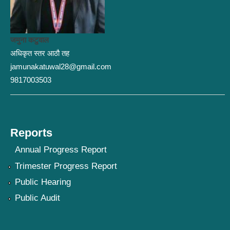
जमुना कटुवाल
अधिकृत स्तर आठौ तह
jamunakatuwal28@gmail.com
9817003503
Reports
Annual Progress Report
Trimester Progress Report
Public Hearing
Public Audit