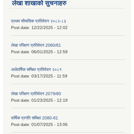
लेखा शाखाको सुचनाहरु
प्रथम चौमासिक प्रतिवेदन २०८२-८३
Post date:
12/22/2025 - 12:02
लेखा परिक्षण प्रतिवेदन 2080/81
Post date:
06/01/2025 - 12:59
अर्धवार्षिक समिक्षा प्रतिवेदन २०८१
Post date:
03/17/2025 - 11:59
लेखा परिक्षण प्रतिवेदन 2079/80
Post date:
01/23/2025 - 12:19
वार्षिक प्रगति समिक्षा 2080-81
Post date:
01/07/2025 - 13:06