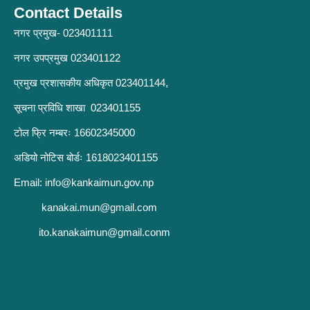
Contact Details
नगर प्रमुख- 023401111
नगर उपप्रमुख 023401122
प्रमुख प्रशासकीय अधिकृत 023401144,
सूचना प्रविधि शाखा 023401155
टोल फ्रि नम्बरः 16602345000
अडियो नोटिस बोर्डः 1618023401155
Email:
info@kankaimun.gov.np
kanakai.mun@gmail.com
ito.kanakaimun@gmail.conm