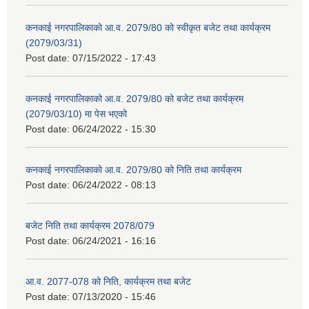
कनकाई नगरपालिकाको आ.व. 2079/80 को स्वीकृत बजेट तथा कार्यक्रम
(2079/03/31)
Post date:
07/15/2022 - 17:43
कनकाई नगरपालिकाको आ.व. 2079/80 को बजेट तथा कार्यक्रम
(2079/03/10) मा पेस भएको
Post date:
06/24/2022 - 15:30
कनकाई नगरपालिकाको आ.व. 2079/80 को निति तथा कार्यक्रम
Post date:
06/24/2022 - 08:13
बजेट निति तथा कार्यक्रम 2078/079
Post date:
06/24/2021 - 16:16
आ.व. 2077-078 को निति, कार्यक्रम तथा बजेट
Post date:
07/13/2020 - 15:46