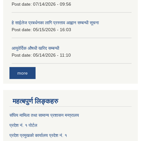
Post date:
07/14/2026 - 09:56
हे साईलेज प्रबर्धनका लागि प्रस्ताव आह्वान सम्बन्धी सूचना
Post date:
05/15/2026 - 16:03
आयुवेर्दिक औषधी खरिद सम्बन्धी
Post date:
05/14/2026 - 11:10
more
महत्बपुर्ण लिङ्कहरु
संघिय मामिला तथा सामान्य प्रशासन मन्त्रालय
प्रदेश नं. १ पोर्टल
प्रदेश प्रमुखको कार्यालय प्रदेश नं. १