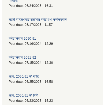
(किताव)
Post date:
06/24/2025 - 16:31
सत्रौ नगरसभावाट संसोधित बजेट तथा कार्यक्रमहरु
Post date:
03/17/2025 - 11:57
बजेट किताव 2080-81
Post date:
07/16/2024 - 12:29
बजेट किताव 2081-82
Post date:
07/15/2024 - 12:30
आ.व. 2080/81 को बजेट
Post date:
06/25/2023 - 16:58
आ.व. 2080/81 को निति
Post date:
06/23/2023 - 15:23