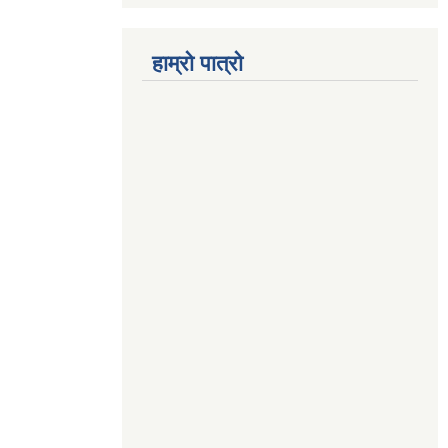
हाम्रो पात्रो