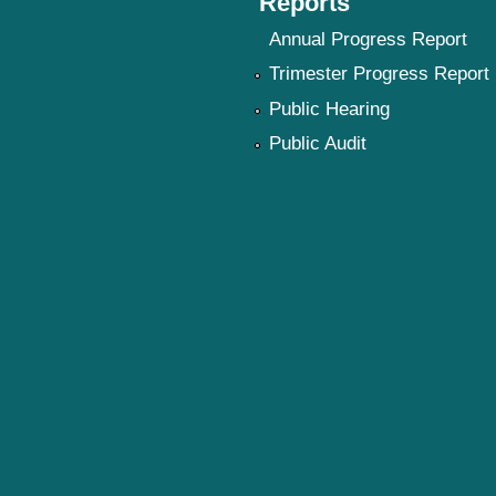
Reports
Annual Progress Report
Trimester Progress Report
Public Hearing
Public Audit