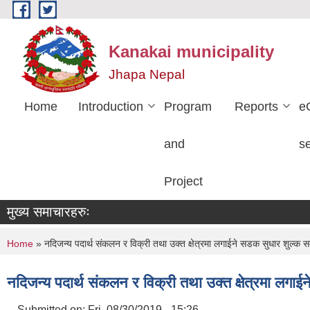
Skip to main content
Kanakai municipality
Jhapa Nepal
Home
Introduction
Program
Reports
e
and
s
Project
मुख्य समाचारहरुः
You are here
Home
» नदिजन्य पदार्थ संकलन र विक्री तथा उक्त क्षेत्रमा लगाईने सडक सुधार शुल्क स
नदिजन्य पदार्थ संकलन र विक्री तथा उक्त क्षेत्रमा लगाई
Submitted on:
Fri, 08/30/2019 - 15:26