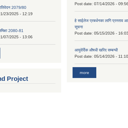
Post date:
07/14/2026 - 09:5
प्रतिवेदन 2079/80
1/23/2025 - 12:19
हे साईलेज प्रबर्धनका लागि प्रस्ताव आह्
सूचना
 समिक्षा 2080-81
Post date:
05/15/2026 - 16:0
1/07/2025 - 13:06
आयुवेर्दिक औषधी खरिद सम्बन्धी
Post date:
05/14/2026 - 11:1
more
nd Project