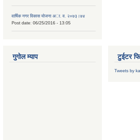
वार्षिक नगर विकास योजना अा. व. २०७३।७४
Post date:
06/25/2016 - 13:05
गुगोल म्याप
टुईटर फ
Tweets by k