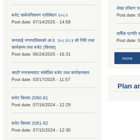
लेखा परिक्षण 
बजेट सार्बजनिकरण प्रतिबेदन २०८२
Post date:
0
Post date:
07/14/2025 - 14:58
वार्षिक प्रगति
कनकाई नगरपालिकाको आ.व. २०८२/८३ को निति तथा
Post date:
0
कार्यक्रम तथा बजेट (किताव)
Post date:
06/24/2025 - 16:31
more
सत्रौ नगरसभावाट संसोधित बजेट तथा कार्यक्रमहरु
Post date:
03/17/2025 - 11:57
Plan a
बजेट किताव 2080-81
Post date:
07/16/2024 - 12:29
बजेट किताव 2081-82
Post date:
07/15/2024 - 12:30