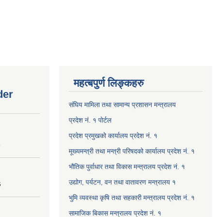
महत्बपुर्ण लिङ्कहरु
der
संघिय मामिला तथा सामान्य प्रशासन मन्त्रालय
प्रदेश नं. १ पोर्टल
प्रदेश प्रमुखको कार्यालय प्रदेश नं. १
8
मूख्यमन्त्री तथा मन्त्री परिषदको कार्यालय प्रदेश नं. १
भौतिक पुर्वाधार तथा विकास मन्त्रालय प्रदेश नं. १
उद्योग, पर्यटन, वन तथा वातावरण मन्त्रालय १
6
भुमि व्यवस्था कृषि तथा सहकारी मन्त्रालय प्रदेश नं. १
सामाजिक बिकास मन्त्रालय प्रदेश नं. १