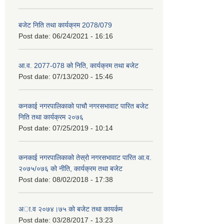
बजेट निति तथा कार्यक्रम 2078/079
Post date:
06/24/2021 - 16:16
आ.व. 2077-078 को निति, कार्यक्रम तथा बजेट
Post date:
07/13/2020 - 15:46
कनकाई नगरपालिकाको पाचौ नगरसभावाट पारित बजेट
निति तथा कार्यक्रम २०७६
Post date:
07/25/2019 - 10:14
कनकाई नगरपालिकाको तेस्रो नगरसभावाट पारित आ.व.
२०७५/०७६ को नीति, कार्यक्रम तथा बजेट
Post date:
08/02/2018 - 17:38
अा.व २०७४।७५ काे बजेट तथा कायर्कम
Post date:
03/28/2017 - 13:23