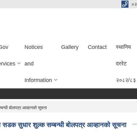
०२
Gov
Notices
Gallery
Contact
स्थानिय
ervices
and
दररेट
Information
२०८२/८३
म्बन्धी बोलपत्र आव्हानको सूचना
ने सडक सुधार शुल्क सम्बन्धी बोलपत्र आव्हानको सूचना