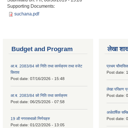
Supporting Documents:
suchana.pdf
Budget and Program
लेखा शा
आ.ब. 2083/84 को निति तथा कार्यक्रम तथा वजेट
प्रथम चौमासि
किताव
Post date:
1
Post date:
07/16/2026 - 15:48
लेखा परिक्षण 
आ.ब. 2083/84 को निति तथा कार्यक्रम
Post date:
0
Post date:
06/25/2026 - 07:58
अर्धवार्षिक समि
19 औ नगरसभाको निर्णयहरु
Post date:
0
Post date:
01/22/2026 - 13:05