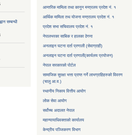
6
आन्तरिक मामिला तथा कानुन मन्त्रलय प्रदेश नं. १
आर्थिक मामिला तथ योजना मन्त्रालय प्रदेश नं. १
वान सम्बन्धी
प्रदेश सभा सचिवालय प्रदेश नं. १
3
नेपालभरका साबिक र हालका ठेगना
अनलाइन घटना दर्ता प्रणाली (सेवाग्राही)
अनलाइन घटना दर्ता प्रणाली(कार्यलय प्रयोजन)
0
नेपाल सरकारको पोर्टल
सामाजिक सुरक्षा भत्ता प्राप्त गर्ने लाभग्राहिहरुको विवरण
(चालु आ.व.)
स्थानीय निकाय वित्तीय आयोग
लोक सेवा आयोग
सर्वोच्च अदालत नेपाल
महान्यायाधिवक्ताको कार्यालय
केन्द्रीय पञ्जिकरण विभाग