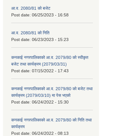
आ.व. 2080/81 को बजेट
Post date:
06/25/2023 - 16:58
आ.व. 2080/81 को निति
Post date:
06/23/2023 - 15:23
कनकाई नगरपालिकाको आ.व. 2079/80 को स्वीकृत
बजेट तथा कार्यक्रम (2079/03/31)
Post date:
07/15/2022 - 17:43
कनकाई नगरपालिकाको आ.व. 2079/80 को बजेट तथा
कार्यक्रम (2079/03/10) मा पेस भएको
Post date:
06/24/2022 - 15:30
कनकाई नगरपालिकाको आ.व. 2079/80 को निति तथा
कार्यक्रम
Post date:
06/24/2022 - 08:13