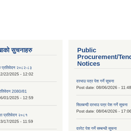
खाको सुचनाहरु
Public
Procurement/Ten
Notices
क प्रतिवेदन २०८२-८३
2/22/2025 - 12:02
दरभाउ पत्र पेश गर्ने सूचना
Post date:
08/06/2026 - 11:4
प्रतिवेदन 2080/81
6/01/2025 - 12:59
सिलबन्दी दरभाउ पत्र पेश गर्ने सूचना
Post date:
08/04/2026 - 17:0
क्षा प्रतिवेदन २०८१
3/17/2025 - 11:59
दररेट पेश गर्ने सम्बन्धी सूचना