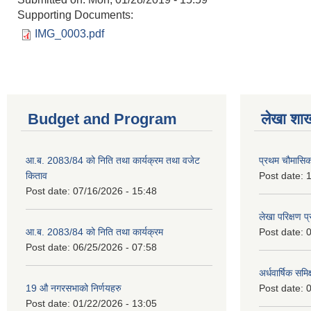
Supporting Documents:
IMG_0003.pdf
Budget and Program
लेखा शा
आ.ब. 2083/84 को निति तथा कार्यक्रम तथा वजेट
प्रथम चौमासि
किताव
Post date:
1
Post date:
07/16/2026 - 15:48
लेखा परिक्षण 
आ.ब. 2083/84 को निति तथा कार्यक्रम
Post date:
0
Post date:
06/25/2026 - 07:58
अर्धवार्षिक समि
19 औ नगरसभाको निर्णयहरु
Post date:
0
Post date:
01/22/2026 - 13:05