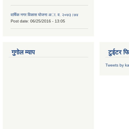
वार्षिक नगर विकास योजना अा. व. २०७३।७४
Post date:
06/25/2016 - 13:05
गुगोल म्याप
टुईटर फ
Tweets by k