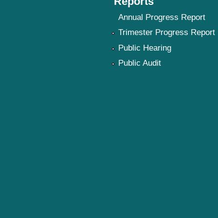
Reports
Annual Progress Report
Trimester Progress Report
Public Hearing
Public Audit