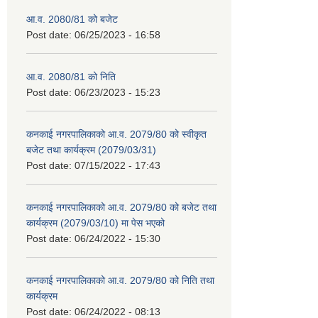
आ.व. 2080/81 को बजेट
Post date:
06/25/2023 - 16:58
आ.व. 2080/81 को निति
Post date:
06/23/2023 - 15:23
कनकाई नगरपालिकाको आ.व. 2079/80 को स्वीकृत
बजेट तथा कार्यक्रम (2079/03/31)
Post date:
07/15/2022 - 17:43
कनकाई नगरपालिकाको आ.व. 2079/80 को बजेट तथा
कार्यक्रम (2079/03/10) मा पेस भएको
Post date:
06/24/2022 - 15:30
कनकाई नगरपालिकाको आ.व. 2079/80 को निति तथा
कार्यक्रम
Post date:
06/24/2022 - 08:13