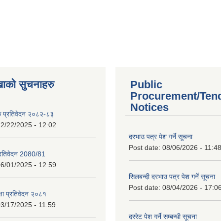
खाको सुचनाहरु
Public
Procurement/Ten
Notices
क प्रतिवेदन २०८२-८३
2/22/2025 - 12:02
दरभाउ पत्र पेश गर्ने सूचना
Post date:
08/06/2026 - 11:4
प्रतिवेदन 2080/81
6/01/2025 - 12:59
सिलबन्दी दरभाउ पत्र पेश गर्ने सूचना
Post date:
08/04/2026 - 17:0
क्षा प्रतिवेदन २०८१
3/17/2025 - 11:59
दररेट पेश गर्ने सम्बन्धी सूचना