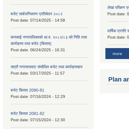
लेखा परिक्षण 
बजेट सार्बजनिकरण प्रतिबेदन २०८२
Post date:
0
Post date:
07/14/2025 - 14:58
वार्षिक प्रगति
कनकाई नगरपालिकाको आ.व. २०८२/८३ को निति तथा
Post date:
0
कार्यक्रम तथा बजेट (किताव)
Post date:
06/24/2025 - 16:31
more
सत्रौ नगरसभावाट संसोधित बजेट तथा कार्यक्रमहरु
Post date:
03/17/2025 - 11:57
Plan a
बजेट किताव 2080-81
Post date:
07/16/2024 - 12:29
बजेट किताव 2081-82
Post date:
07/15/2024 - 12:30