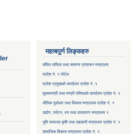
महत्बपुर्ण लिङ्कहरु
der
संघिय मामिला तथा सामान्य प्रशासन मन्त्रालय
प्रदेश नं. १ पोर्टल
प्रदेश प्रमुखको कार्यालय प्रदेश नं. १
8
मूख्यमन्त्री तथा मन्त्री परिषदको कार्यालय प्रदेश नं. १
भौतिक पुर्वाधार तथा विकास मन्त्रालय प्रदेश नं. १
उद्योग, पर्यटन, वन तथा वातावरण मन्त्रालय १
6
भुमि व्यवस्था कृषि तथा सहकारी मन्त्रालय प्रदेश नं. १
सामाजिक बिकास मन्त्रालय प्रदेश नं. १