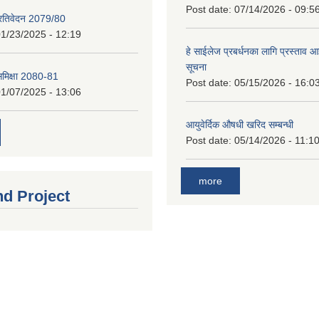
Post date:
07/14/2026 - 09:5
प्रतिवेदन 2079/80
1/23/2025 - 12:19
हे साईलेज प्रबर्धनका लागि प्रस्ताव आह्
सूचना
 समिक्षा 2080-81
Post date:
05/15/2026 - 16:0
1/07/2025 - 13:06
आयुवेर्दिक औषधी खरिद सम्बन्धी
Post date:
05/14/2026 - 11:1
more
nd Project