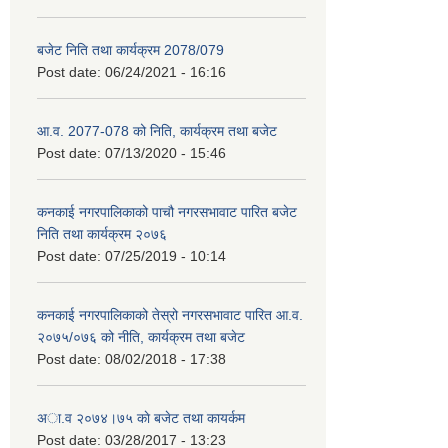
बजेट निति तथा कार्यक्रम 2078/079
Post date:
06/24/2021 - 16:16
आ.व. 2077-078 को निति, कार्यक्रम तथा बजेट
Post date:
07/13/2020 - 15:46
कनकाई नगरपालिकाको पाचौ नगरसभावाट पारित बजेट
निति तथा कार्यक्रम २०७६
Post date:
07/25/2019 - 10:14
कनकाई नगरपालिकाको तेस्रो नगरसभावाट पारित आ.व.
२०७५/०७६ को नीति, कार्यक्रम तथा बजेट
Post date:
08/02/2018 - 17:38
अा.व २०७४।७५ काे बजेट तथा कायर्कम
Post date:
03/28/2017 - 13:23