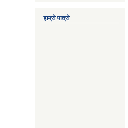
हाम्रो पात्रो