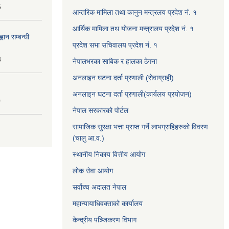
6
आन्तरिक मामिला तथा कानुन मन्त्रलय प्रदेश नं. १
आर्थिक मामिला तथ योजना मन्त्रालय प्रदेश नं. १
वान सम्बन्धी
प्रदेश सभा सचिवालय प्रदेश नं. १
3
नेपालभरका साबिक र हालका ठेगना
अनलाइन घटना दर्ता प्रणाली (सेवाग्राही)
अनलाइन घटना दर्ता प्रणाली(कार्यलय प्रयोजन)
0
नेपाल सरकारको पोर्टल
सामाजिक सुरक्षा भत्ता प्राप्त गर्ने लाभग्राहिहरुको विवरण
(चालु आ.व.)
स्थानीय निकाय वित्तीय आयोग
लोक सेवा आयोग
सर्वोच्च अदालत नेपाल
महान्यायाधिवक्ताको कार्यालय
केन्द्रीय पञ्जिकरण विभाग