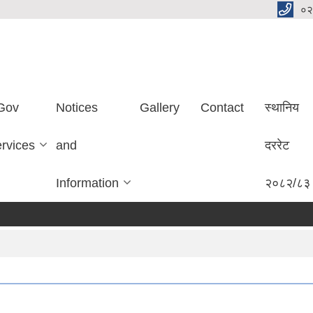
०२
Gov
Notices
Gallery
Contact
स्थानिय
ervices
and
दररेट
Information
२०८२/८३