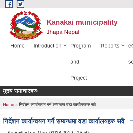
Skip to main content
Kanakai municipality
Jhapa Nepal
Home
Introduction
Program
Reports
e
and
s
Project
मुख्य समाचारहरुः
You are here
Home
» निर्देशन कार्यान्वयन गर्ने सम्बन्धमा वडा कार्यालयहरु सवै
निर्देशन कार्यान्वयन गर्ने सम्बन्धमा वडा कार्यालयहरु सवै
Submitted on:
Mon, 01/28/2019 - 15:59