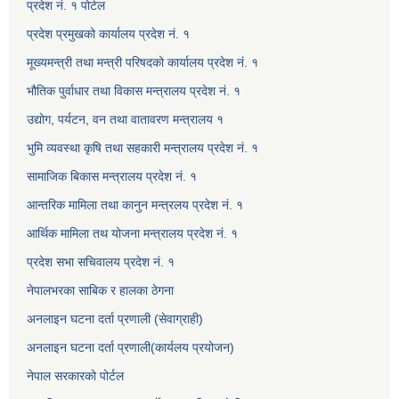
प्रदेश नं. १ पोर्टल
प्रदेश प्रमुखको कार्यालय प्रदेश नं. १
मूख्यमन्त्री तथा मन्त्री परिषदको कार्यालय प्रदेश नं. १
भौतिक पुर्वाधार तथा विकास मन्त्रालय प्रदेश नं. १
उद्योग, पर्यटन, वन तथा वातावरण मन्त्रालय १
भुमि व्यवस्था कृषि तथा सहकारी मन्त्रालय प्रदेश नं. १
सामाजिक बिकास मन्त्रालय प्रदेश नं. १
आन्तरिक मामिला तथा कानुन मन्त्रलय प्रदेश नं. १
आर्थिक मामिला तथ योजना मन्त्रालय प्रदेश नं. १
प्रदेश सभा सचिवालय प्रदेश नं. १
नेपालभरका साबिक र हालका ठेगना
अनलाइन घटना दर्ता प्रणाली (सेवाग्राही)
अनलाइन घटना दर्ता प्रणाली(कार्यलय प्रयोजन)
नेपाल सरकारको पोर्टल