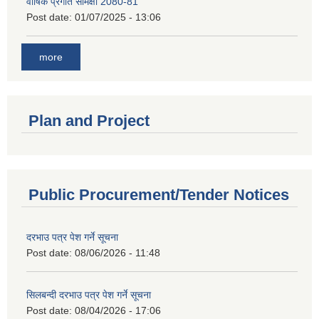
वार्षिक प्रगति समिक्षा 2080-81
Post date:
01/07/2025 - 13:06
more
Plan and Project
Public Procurement/Tender Notices
दरभाउ पत्र पेश गर्ने सूचना
Post date:
08/06/2026 - 11:48
सिलबन्दी दरभाउ पत्र पेश गर्ने सूचना
Post date:
08/04/2026 - 17:06