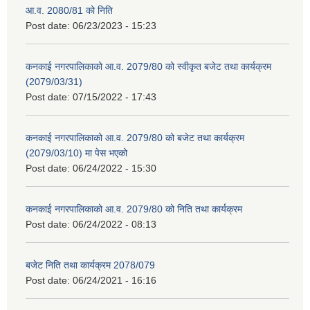
आ.व. 2080/81 को निति
Post date:
06/23/2023 - 15:23
कनकाई नगरपालिकाको आ.व. 2079/80 को स्वीकृत बजेट तथा कार्यक्रम
(2079/03/31)
Post date:
07/15/2022 - 17:43
कनकाई नगरपालिकाको आ.व. 2079/80 को बजेट तथा कार्यक्रम
(2079/03/10) मा पेस भएको
Post date:
06/24/2022 - 15:30
कनकाई नगरपालिकाको आ.व. 2079/80 को निति तथा कार्यक्रम
Post date:
06/24/2022 - 08:13
बजेट निति तथा कार्यक्रम 2078/079
Post date:
06/24/2021 - 16:16