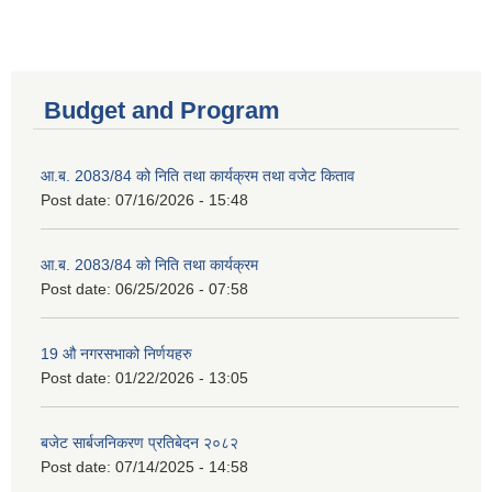
Budget and Program
आ.ब. 2083/84 को निति तथा कार्यक्रम तथा वजेट किताव
Post date:
07/16/2026 - 15:48
आ.ब. 2083/84 को निति तथा कार्यक्रम
Post date:
06/25/2026 - 07:58
19 औ नगरसभाको निर्णयहरु
Post date:
01/22/2026 - 13:05
बजेट सार्बजनिकरण प्रतिबेदन २०८२
Post date:
07/14/2025 - 14:58