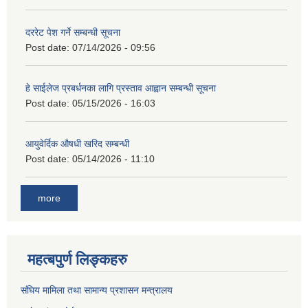
दररेट पेश गर्ने सम्बन्धी सूचना
Post date:
07/14/2026 - 09:56
हे साईलेज प्रबर्धनका लागि प्रस्ताव आह्वान सम्बन्धी सूचना
Post date:
05/15/2026 - 16:03
आयुवेर्दिक औषधी खरिद सम्बन्धी
Post date:
05/14/2026 - 11:10
more
महत्बपुर्ण लिङ्कहरु
संघिय मामिला तथा सामान्य प्रशासन मन्त्रालय