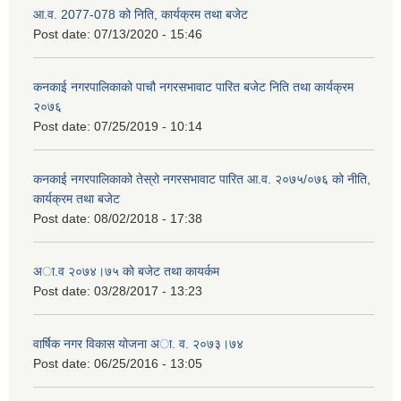
आ.व. 2077-078 को निति, कार्यक्रम तथा बजेट
Post date:
07/13/2020 - 15:46
कनकाई नगरपालिकाको पाचौ नगरसभावाट पारित बजेट निति तथा कार्यक्रम
२०७६
Post date:
07/25/2019 - 10:14
कनकाई नगरपालिकाको तेस्रो नगरसभावाट पारित आ.व. २०७५/०७६ को नीति,
कार्यक्रम तथा बजेट
Post date:
08/02/2018 - 17:38
अा.व २०७४।७५ काे बजेट तथा कायर्कम
Post date:
03/28/2017 - 13:23
वार्षिक नगर विकास योजना अा. व. २०७३।७४
Post date:
06/25/2016 - 13:05