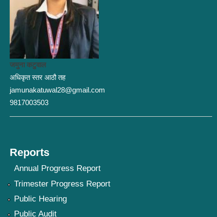
जमुना कटुवाल
अधिकृत स्तर आठौ तह
jamunakatuwal28@gmail.com
9817003503
Reports
Annual Progress Report
Trimester Progress Report
Public Hearing
Public Audit