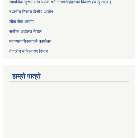
सामाजिक सुरक्षा भत्ता प्राप्त गर्ने लाभग्राहिहरुको विवरण (चालु आ.व.)
स्थानीय निकाय वित्तीय आयोग
लोक सेवा आयोग
सर्वोच्च अदालत नेपाल
महान्यायाधिवक्ताको कार्यालय
केन्द्रीय पञ्जिकरण विभाग
हाम्रो पात्रो