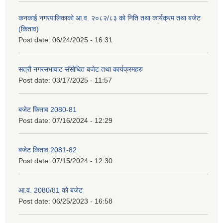
कनकाई नगरपालिकाको आ.व. २०८२/८३ को निति तथा कार्यक्रम तथा बजेट
(किताव)
Post date:
06/24/2025 - 16:31
सत्रौ नगरसभावाट संसोधित बजेट तथा कार्यक्रमहरु
Post date:
03/17/2025 - 11:57
बजेट किताव 2080-81
Post date:
07/16/2024 - 12:29
बजेट किताव 2081-82
Post date:
07/15/2024 - 12:30
आ.व. 2080/81 को बजेट
Post date:
06/25/2023 - 16:58