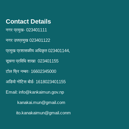
Contact Details
नगर प्रमुख- 023401111
नगर उपप्रमुख 023401122
प्रमुख प्रशासकीय अधिकृत 023401144,
सूचना प्रविधि शाखा 023401155
टोल फ्रि नम्बरः 16602345000
अडियो नोटिस बोर्डः 1618023401155
Email:
info@kankaimun.gov.np
kanakai.mun@gmail.com
ito.kanakaimun@gmail.conm