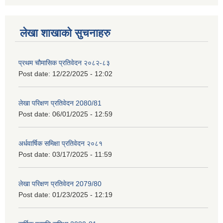
लेखा शाखाको सुचनाहरु
प्रथम चौमासिक प्रतिवेदन २०८२-८३
Post date:
12/22/2025 - 12:02
लेखा परिक्षण प्रतिवेदन 2080/81
Post date:
06/01/2025 - 12:59
अर्धवार्षिक समिक्षा प्रतिवेदन २०८१
Post date:
03/17/2025 - 11:59
लेखा परिक्षण प्रतिवेदन 2079/80
Post date:
01/23/2025 - 12:19