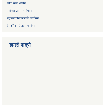
लोक सेवा आयोग
सर्वोच्च अदालत नेपाल
महान्यायाधिवक्ताको कार्यालय
केन्द्रीय पञ्जिकरण विभाग
हाम्रो पात्रो