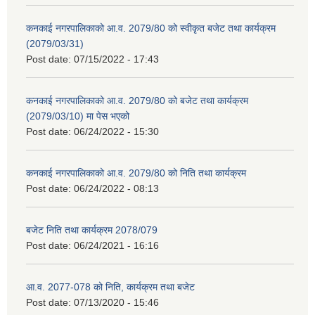
कनकाई नगरपालिकाको आ.व. 2079/80 को स्वीकृत बजेट तथा कार्यक्रम
(2079/03/31)
Post date:
07/15/2022 - 17:43
कनकाई नगरपालिकाको आ.व. 2079/80 को बजेट तथा कार्यक्रम
(2079/03/10) मा पेस भएको
Post date:
06/24/2022 - 15:30
कनकाई नगरपालिकाको आ.व. 2079/80 को निति तथा कार्यक्रम
Post date:
06/24/2022 - 08:13
बजेट निति तथा कार्यक्रम 2078/079
Post date:
06/24/2021 - 16:16
आ.व. 2077-078 को निति, कार्यक्रम तथा बजेट
Post date:
07/13/2020 - 15:46