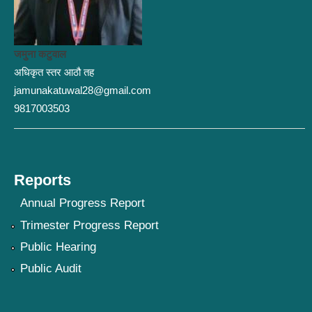
जमुना कटुवाल
अधिकृत स्तर आठौ तह
jamunakatuwal28@gmail.com
9817003503
Reports
Annual Progress Report
Trimester Progress Report
Public Hearing
Public Audit