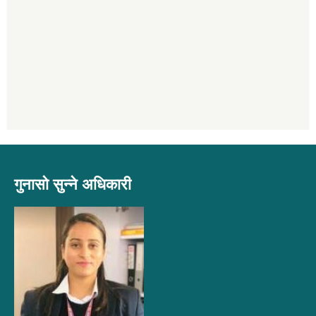
गुनासो सुन्ने अधिकारी