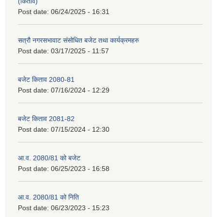
(किताव)
Post date:
06/24/2025 - 16:31
सत्रौ नगरसभावाट संसोधित बजेट तथा कार्यक्रमहरु
Post date:
03/17/2025 - 11:57
बजेट किताव 2080-81
Post date:
07/16/2024 - 12:29
बजेट किताव 2081-82
Post date:
07/15/2024 - 12:30
आ.व. 2080/81 को बजेट
Post date:
06/25/2023 - 16:58
आ.व. 2080/81 को निति
Post date:
06/23/2023 - 15:23