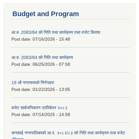
Budget and Program
आ.ब. 2083/84 को निति तथा कार्यक्रम तथा वजेट किताव
Post date:
07/16/2026 - 15:48
आ.ब. 2083/84 को निति तथा कार्यक्रम
Post date:
06/25/2026 - 07:58
19 औ नगरसभाको निर्णयहरु
Post date:
01/22/2026 - 13:05
बजेट सार्बजनिकरण प्रतिबेदन २०८२
Post date:
07/14/2025 - 14:58
कनकाई नगरपालिकाको आ.व. २०८२/८३ को निति तथा कार्यक्रम तथा बजेट