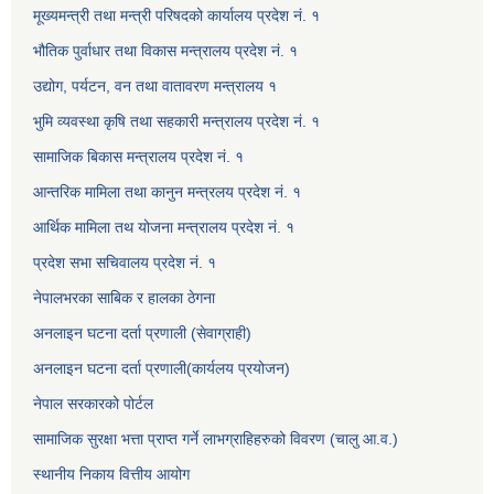
मूख्यमन्त्री तथा मन्त्री परिषदको कार्यालय प्रदेश नं. १
भौतिक पुर्वाधार तथा विकास मन्त्रालय प्रदेश नं. १
उद्योग, पर्यटन, वन तथा वातावरण मन्त्रालय १
भुमि व्यवस्था कृषि तथा सहकारी मन्त्रालय प्रदेश नं. १
सामाजिक बिकास मन्त्रालय प्रदेश नं. १
आन्तरिक मामिला तथा कानुन मन्त्रलय प्रदेश नं. १
आर्थिक मामिला तथ योजना मन्त्रालय प्रदेश नं. १
प्रदेश सभा सचिवालय प्रदेश नं. १
नेपालभरका साबिक र हालका ठेगना
अनलाइन घटना दर्ता प्रणाली (सेवाग्राही)
अनलाइन घटना दर्ता प्रणाली(कार्यलय प्रयोजन)
नेपाल सरकारको पोर्टल
सामाजिक सुरक्षा भत्ता प्राप्त गर्ने लाभग्राहिहरुको विवरण (चालु आ.व.)
स्थानीय निकाय वित्तीय आयोग