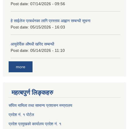
Post date:
07/14/2026 - 09:56
हे साईलेज प्रबर्धनका लागि प्रस्ताव आह्वान सम्बन्धी सूचना
Post date:
05/15/2026 - 16:03
आयुवेर्दिक औषधी खरिद सम्बन्धी
Post date:
05/14/2026 - 11:10
more
महत्बपुर्ण लिङ्कहरु
संघिय मामिला तथा सामान्य प्रशासन मन्त्रालय
प्रदेश नं. १ पोर्टल
प्रदेश प्रमुखको कार्यालय प्रदेश नं. १