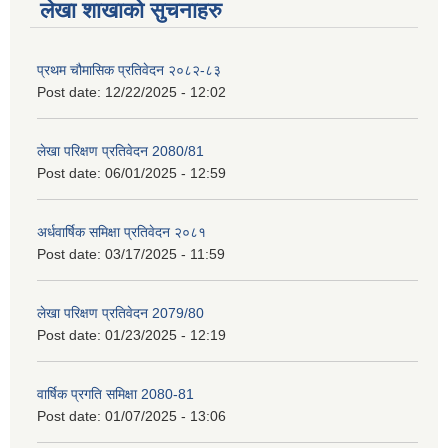
लेखा शाखाको सुचनाहरु
प्रथम चौमासिक प्रतिवेदन २०८२-८३
Post date:
12/22/2025 - 12:02
लेखा परिक्षण प्रतिवेदन 2080/81
Post date:
06/01/2025 - 12:59
अर्धवार्षिक समिक्षा प्रतिवेदन २०८१
Post date:
03/17/2025 - 11:59
लेखा परिक्षण प्रतिवेदन 2079/80
Post date:
01/23/2025 - 12:19
वार्षिक प्रगति समिक्षा 2080-81
Post date:
01/07/2025 - 13:06