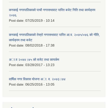
कनकाई नगरपालिकाको पाचौ नगरसभावाट पारित बजेट निति तथा कार्यक्रम
२०७६
Post date:
07/25/2019 - 10:14
कनकाई नगरपालिकाको तेस्रो नगरसभावाट पारित आ.व. २०७५/०७६ को नीति,
कार्यक्रम तथा बजेट
Post date:
08/02/2018 - 17:38
अा.व २०७४।७५ काे बजेट तथा कायर्कम
Post date:
03/28/2017 - 13:23
वार्षिक नगर विकास योजना अा. व. २०७३।७४
Post date:
06/25/2016 - 13:05