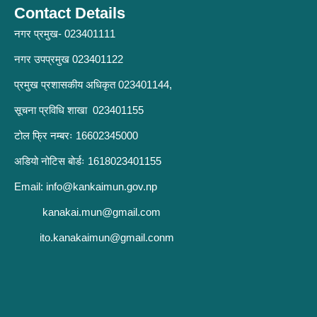
Contact Details
नगर प्रमुख- 023401111
नगर उपप्रमुख 023401122
प्रमुख प्रशासकीय अधिकृत 023401144,
सूचना प्रविधि शाखा 023401155
टोल फ्रि नम्बरः 16602345000
अडियो नोटिस बोर्डः 1618023401155
Email:
info@kankaimun.gov.np
kanakai.mun@gmail.com
ito.kanakaimun@gmail.conm