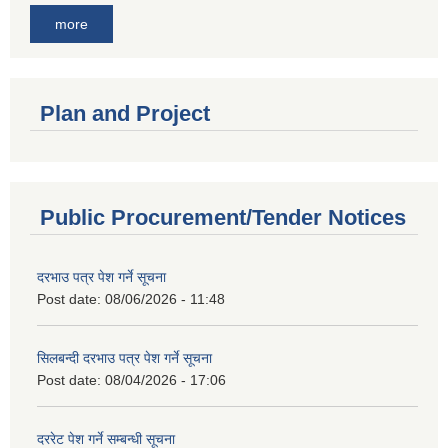
more
Plan and Project
Public Procurement/Tender Notices
दरभाउ पत्र पेश गर्ने सूचना
Post date:
08/06/2026 - 11:48
सिलबन्दी दरभाउ पत्र पेश गर्ने सूचना
Post date:
08/04/2026 - 17:06
दररेट पेश गर्ने सम्बन्धी सूचना