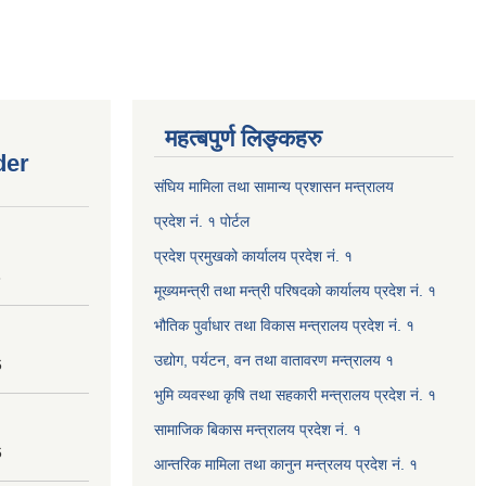
महत्बपुर्ण लिङ्कहरु
der
संघिय मामिला तथा सामान्य प्रशासन मन्त्रालय
प्रदेश नं. १ पोर्टल
प्रदेश प्रमुखको कार्यालय प्रदेश नं. १
8
मूख्यमन्त्री तथा मन्त्री परिषदको कार्यालय प्रदेश नं. १
भौतिक पुर्वाधार तथा विकास मन्त्रालय प्रदेश नं. १
उद्योग, पर्यटन, वन तथा वातावरण मन्त्रालय १
6
भुमि व्यवस्था कृषि तथा सहकारी मन्त्रालय प्रदेश नं. १
सामाजिक बिकास मन्त्रालय प्रदेश नं. १
6
आन्तरिक मामिला तथा कानुन मन्त्रलय प्रदेश नं. १