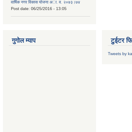
वार्षिक नगर विकास योजना अा. व. २०७३।७४
Post date:
06/25/2016 - 13:05
गुगोल म्याप
टुईटर फ
Tweets by k