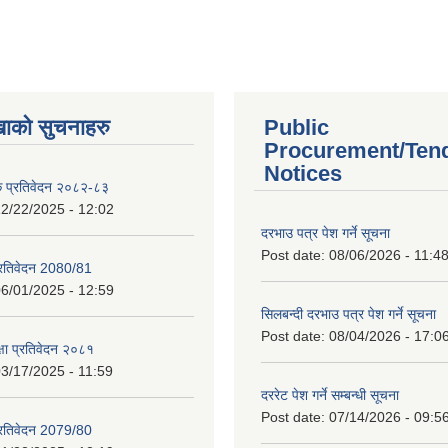
खाको सुचनाहरु
Public
Procurement/Ten
Notices
क प्रतिवेदन २०८२-८३
2/22/2025 - 12:02
दरभाउ पत्र पेश गर्ने सूचना
Post date:
08/06/2026 - 11:4
प्रतिवेदन 2080/81
6/01/2025 - 12:59
सिलबन्दी दरभाउ पत्र पेश गर्ने सूचना
Post date:
08/04/2026 - 17:0
क्षा प्रतिवेदन २०८१
3/17/2025 - 11:59
दररेट पेश गर्ने सम्बन्धी सूचना
Post date:
07/14/2026 - 09:5
प्रतिवेदन 2079/80