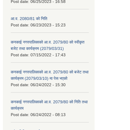
Post date:
06/25/2023 - 16:58
आ.व. 2080/81 को निति
Post date:
06/23/2023 - 15:23
कनकाई नगरपालिकाको आ.व. 2079/80 को स्वीकृत
बजेट तथा कार्यक्रम (2079/03/31)
Post date:
07/15/2022 - 17:43
कनकाई नगरपालिकाको आ.व. 2079/80 को बजेट तथा
कार्यक्रम (2079/03/10) मा पेस भएको
Post date:
06/24/2022 - 15:30
कनकाई नगरपालिकाको आ.व. 2079/80 को निति तथा
कार्यक्रम
Post date:
06/24/2022 - 08:13