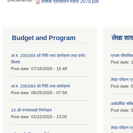
वार्षिक प्रतिवेदन मेडपा 2078.pdf
Budget and Program
लेखा शा
आ.ब. 2083/84 को निति तथा कार्यक्रम तथा वजेट
प्रथम चौमासि
किताव
Post date:
1
Post date:
07/16/2026 - 15:48
लेखा परिक्षण 
आ.ब. 2083/84 को निति तथा कार्यक्रम
Post date:
0
Post date:
06/25/2026 - 07:58
अर्धवार्षिक समि
19 औ नगरसभाको निर्णयहरु
Post date:
0
Post date:
01/22/2026 - 13:05
लेखा परिक्षण 