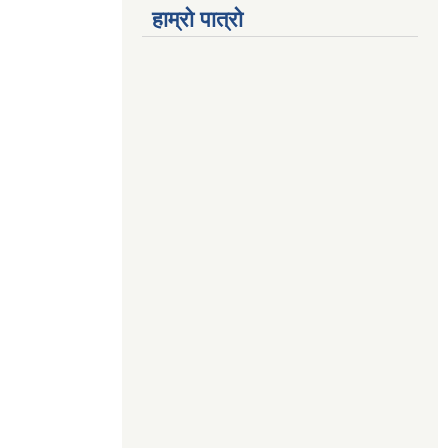
हाम्रो पात्रो