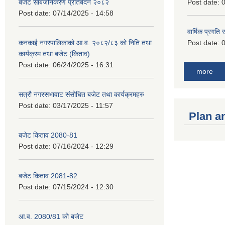
बजेट सार्बजनिकरण प्रतिबेदन २०८२
Post date:
0
Post date:
07/14/2025 - 14:58
वार्षिक प्रगति
कनकाई नगरपालिकाको आ.व. २०८२/८३ को निति तथा
Post date:
0
कार्यक्रम तथा बजेट (किताव)
Post date:
06/24/2025 - 16:31
more
सत्रौ नगरसभावाट संसोधित बजेट तथा कार्यक्रमहरु
Post date:
03/17/2025 - 11:57
Plan a
बजेट किताव 2080-81
Post date:
07/16/2024 - 12:29
बजेट किताव 2081-82
Post date:
07/15/2024 - 12:30
आ.व. 2080/81 को बजेट