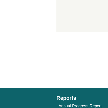
Reports
Annual Progress Report