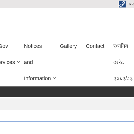
०२
Gov
Notices
Gallery
Contact
स्थानिय
ervices
and
दररेट
Information
२०८२/८३