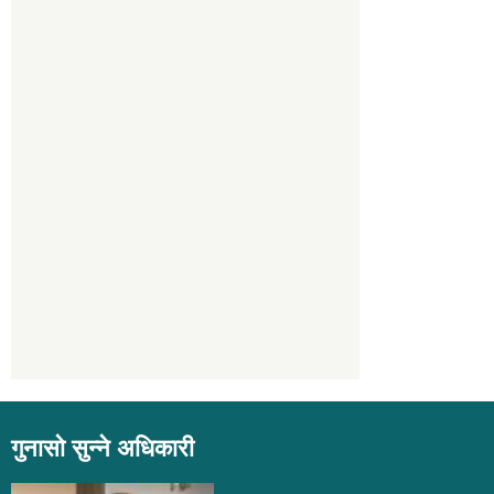
गुनासो सुन्ने अधिकारी