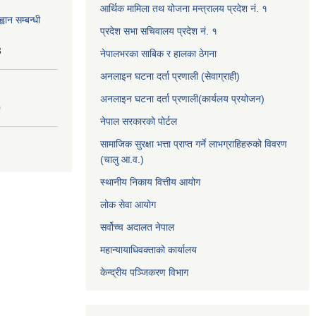
आर्थिक मामिला तथ योजना मन्त्रालय प्रदेश नं. १
वान सम्बन्धी
प्रदेश सभा सचिवालय प्रदेश नं. १
3
नेपालभरका साबिक र हालका ठेगना
अनलाइन घटना दर्ता प्रणाली (सेवाग्राही)
अनलाइन घटना दर्ता प्रणाली(कार्यलय प्रयोजन)
0
नेपाल सरकारको पोर्टल
सामाजिक सुरक्षा भत्ता प्राप्त गर्ने लाभग्राहिहरुको विवरण
(चालु आ.व.)
स्थानीय निकाय वित्तीय आयोग
लोक सेवा आयोग
सर्वोच्च अदालत नेपाल
महान्यायाधिवक्ताको कार्यालय
केन्द्रीय पञ्जिकरण विभाग