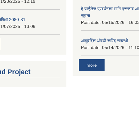
1/23/2025 - 12:19
हे साईलेज प्रबर्धनका लागि प्रस्ताव आह्
सूचना
 समिक्षा 2080-81
Post date:
05/15/2026 - 16:0
1/07/2025 - 13:06
आयुवेर्दिक औषधी खरिद सम्बन्धी
Post date:
05/14/2026 - 11:1
more
nd Project