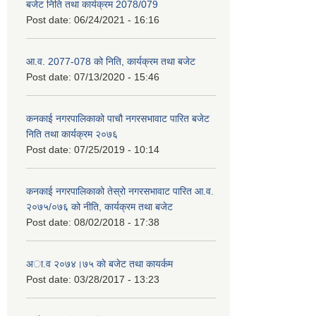
बजेट निति तथा कार्यक्रम 2078/079
Post date:
06/24/2021 - 16:16
आ.व. 2077-078 को निति, कार्यक्रम तथा बजेट
Post date:
07/13/2020 - 15:46
कनकाई नगरपालिकाको पाचौ नगरसभावाट पारित बजेट
निति तथा कार्यक्रम २०७६
Post date:
07/25/2019 - 10:14
कनकाई नगरपालिकाको तेस्रो नगरसभावाट पारित आ.व.
२०७५/०७६ को नीति, कार्यक्रम तथा बजेट
Post date:
08/02/2018 - 17:38
अा.व २०७४।७५ काे बजेट तथा कायर्कम
Post date:
03/28/2017 - 13:23