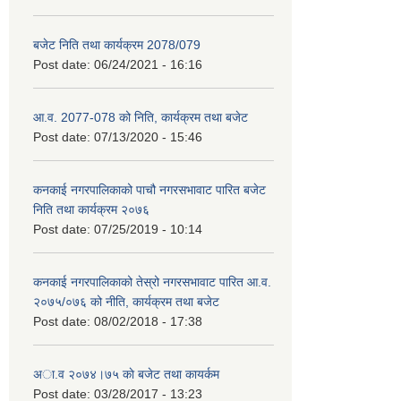
बजेट निति तथा कार्यक्रम 2078/079
Post date:
06/24/2021 - 16:16
आ.व. 2077-078 को निति, कार्यक्रम तथा बजेट
Post date:
07/13/2020 - 15:46
कनकाई नगरपालिकाको पाचौ नगरसभावाट पारित बजेट
निति तथा कार्यक्रम २०७६
Post date:
07/25/2019 - 10:14
कनकाई नगरपालिकाको तेस्रो नगरसभावाट पारित आ.व.
२०७५/०७६ को नीति, कार्यक्रम तथा बजेट
Post date:
08/02/2018 - 17:38
अा.व २०७४।७५ काे बजेट तथा कायर्कम
Post date:
03/28/2017 - 13:23