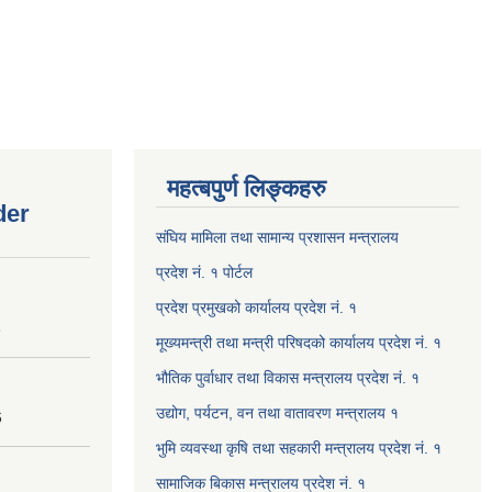
महत्बपुर्ण लिङ्कहरु
der
संघिय मामिला तथा सामान्य प्रशासन मन्त्रालय
प्रदेश नं. १ पोर्टल
प्रदेश प्रमुखको कार्यालय प्रदेश नं. १
8
मूख्यमन्त्री तथा मन्त्री परिषदको कार्यालय प्रदेश नं. १
भौतिक पुर्वाधार तथा विकास मन्त्रालय प्रदेश नं. १
उद्योग, पर्यटन, वन तथा वातावरण मन्त्रालय १
6
भुमि व्यवस्था कृषि तथा सहकारी मन्त्रालय प्रदेश नं. १
सामाजिक बिकास मन्त्रालय प्रदेश नं. १