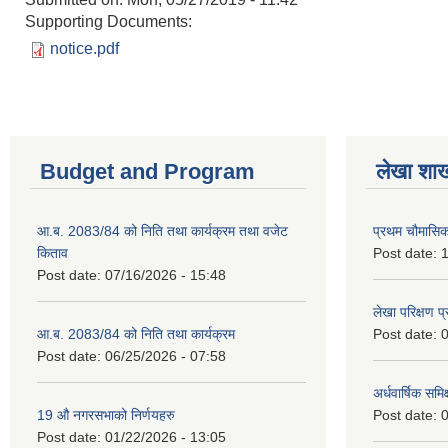
Supporting Documents:
notice.pdf
Budget and Program
लेखा शा
आ.ब. 2083/84 को निति तथा कार्यक्रम तथा वजेट
प्रथम चौमासि
किताव
Post date:
1
Post date:
07/16/2026 - 15:48
लेखा परिक्षण 
आ.ब. 2083/84 को निति तथा कार्यक्रम
Post date:
0
Post date:
06/25/2026 - 07:58
अर्धवार्षिक समि
19 औ नगरसभाको निर्णयहरु
Post date:
0
Post date:
01/22/2026 - 13:05