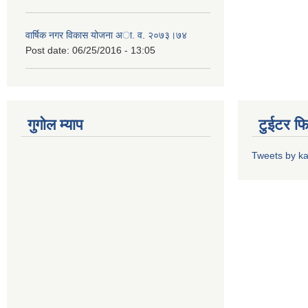
वार्षिक नगर विकास योजना अा. व. २०७३।७४
Post date:
06/25/2016 - 13:05
गुगोल म्याप
टुईटर फ
Tweets by k