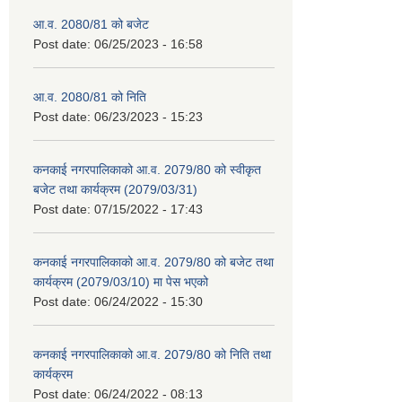
आ.व. 2080/81 को बजेट
Post date:
06/25/2023 - 16:58
आ.व. 2080/81 को निति
Post date:
06/23/2023 - 15:23
कनकाई नगरपालिकाको आ.व. 2079/80 को स्वीकृत
बजेट तथा कार्यक्रम (2079/03/31)
Post date:
07/15/2022 - 17:43
कनकाई नगरपालिकाको आ.व. 2079/80 को बजेट तथा
कार्यक्रम (2079/03/10) मा पेस भएको
Post date:
06/24/2022 - 15:30
कनकाई नगरपालिकाको आ.व. 2079/80 को निति तथा
कार्यक्रम
Post date:
06/24/2022 - 08:13