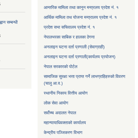
6
आन्तरिक मामिला तथा कानुन मन्त्रलय प्रदेश नं. १
आर्थिक मामिला तथ योजना मन्त्रालय प्रदेश नं. १
वान सम्बन्धी
प्रदेश सभा सचिवालय प्रदेश नं. १
3
नेपालभरका साबिक र हालका ठेगना
अनलाइन घटना दर्ता प्रणाली (सेवाग्राही)
अनलाइन घटना दर्ता प्रणाली(कार्यलय प्रयोजन)
0
नेपाल सरकारको पोर्टल
सामाजिक सुरक्षा भत्ता प्राप्त गर्ने लाभग्राहिहरुको विवरण
(चालु आ.व.)
स्थानीय निकाय वित्तीय आयोग
लोक सेवा आयोग
सर्वोच्च अदालत नेपाल
महान्यायाधिवक्ताको कार्यालय
केन्द्रीय पञ्जिकरण विभाग