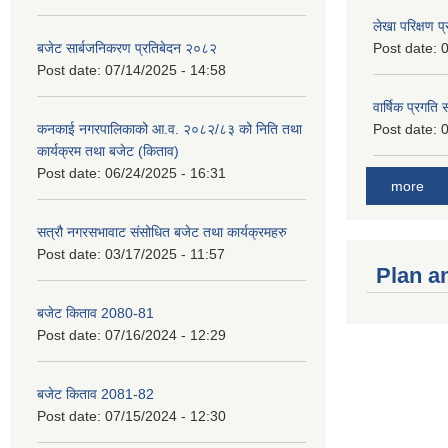
लेखा परिक्षण 
बजेट सार्बजनिकरण प्रतिबेदन २०८२
Post date:
0
Post date:
07/14/2025 - 14:58
वार्षिक प्रगति
कनकाई नगरपालिकाको आ.व. २०८२/८३ को निति तथा
Post date:
0
कार्यक्रम तथा बजेट (किताव)
Post date:
06/24/2025 - 16:31
more
सत्रौ नगरसभावाट संसोधित बजेट तथा कार्यक्रमहरु
Post date:
03/17/2025 - 11:57
Plan a
बजेट किताव 2080-81
Post date:
07/16/2024 - 12:29
बजेट किताव 2081-82
Post date:
07/15/2024 - 12:30