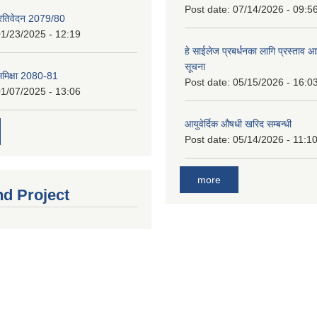
Post date:
07/14/2026 - 09:5
प्रतिवेदन 2079/80
1/23/2025 - 12:19
हे साईलेज प्रबर्धनका लागि प्रस्ताव आह्
सूचना
 समिक्षा 2080-81
Post date:
05/15/2026 - 16:0
1/07/2025 - 13:06
आयुवेर्दिक औषधी खरिद सम्बन्धी
Post date:
05/14/2026 - 11:1
more
nd Project