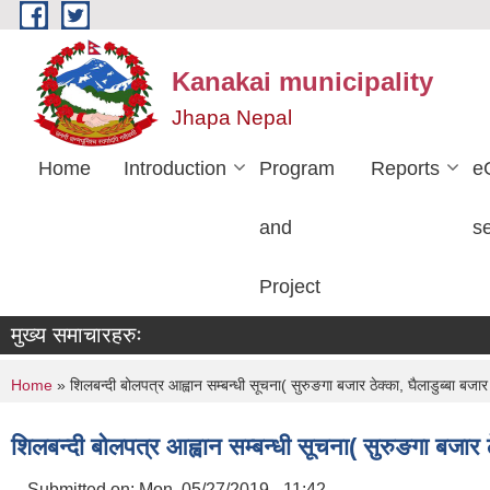
Skip to main content
Kanakai municipality
Jhapa Nepal
Home
Introduction
Program
Reports
e
and
s
Project
मुख्य समाचारहरुः
You are here
Home
» शिलबन्दी बोलपत्र आह्वान सम्बन्धी सूचना( सुरुङगा बजार ठेक्का, घैलाडुब्बा बजार ठे
शिलबन्दी बोलपत्र आह्वान सम्बन्धी सूचना( सुरुङगा बजार ठेक
Submitted on:
Mon, 05/27/2019 - 11:42