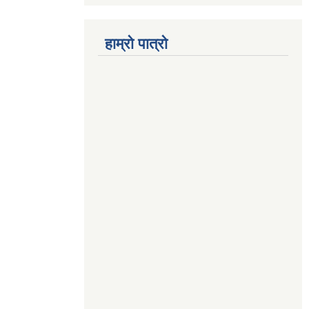
हाम्रो पात्रो