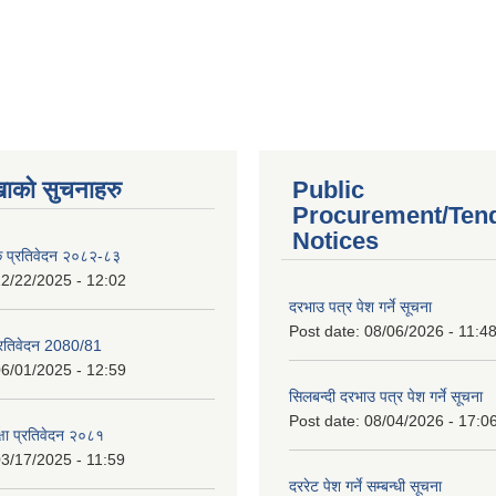
खाको सुचनाहरु
Public
Procurement/Ten
Notices
क प्रतिवेदन २०८२-८३
2/22/2025 - 12:02
दरभाउ पत्र पेश गर्ने सूचना
Post date:
08/06/2026 - 11:4
प्रतिवेदन 2080/81
6/01/2025 - 12:59
सिलबन्दी दरभाउ पत्र पेश गर्ने सूचना
Post date:
08/04/2026 - 17:0
क्षा प्रतिवेदन २०८१
3/17/2025 - 11:59
दररेट पेश गर्ने सम्बन्धी सूचना