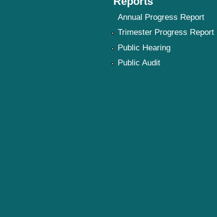
Reports
Annual Progress Report
Trimester Progress Report
Public Hearing
Public Audit