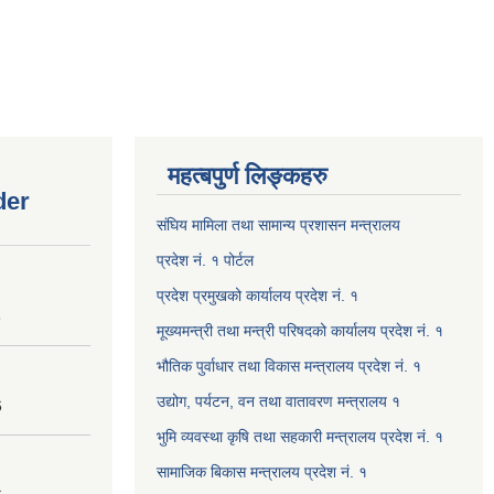
महत्बपुर्ण लिङ्कहरु
der
संघिय मामिला तथा सामान्य प्रशासन मन्त्रालय
प्रदेश नं. १ पोर्टल
प्रदेश प्रमुखको कार्यालय प्रदेश नं. १
8
मूख्यमन्त्री तथा मन्त्री परिषदको कार्यालय प्रदेश नं. १
भौतिक पुर्वाधार तथा विकास मन्त्रालय प्रदेश नं. १
उद्योग, पर्यटन, वन तथा वातावरण मन्त्रालय १
6
भुमि व्यवस्था कृषि तथा सहकारी मन्त्रालय प्रदेश नं. १
सामाजिक बिकास मन्त्रालय प्रदेश नं. १