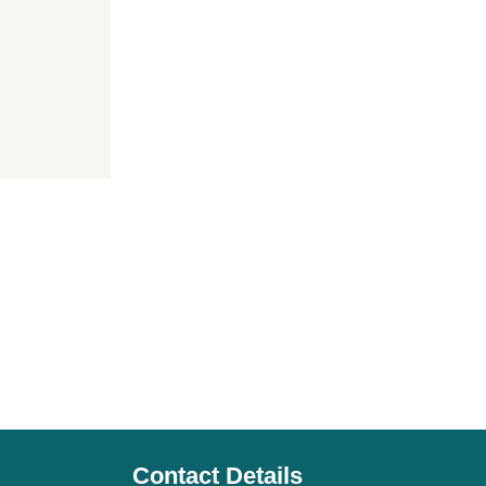
Contact Details