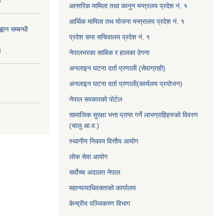
6
आन्तरिक मामिला तथा कानुन मन्त्रलय प्रदेश नं. १
आर्थिक मामिला तथ योजना मन्त्रालय प्रदेश नं. १
वान सम्बन्धी
प्रदेश सभा सचिवालय प्रदेश नं. १
3
नेपालभरका साबिक र हालका ठेगना
अनलाइन घटना दर्ता प्रणाली (सेवाग्राही)
अनलाइन घटना दर्ता प्रणाली(कार्यलय प्रयोजन)
0
नेपाल सरकारको पोर्टल
सामाजिक सुरक्षा भत्ता प्राप्त गर्ने लाभग्राहिहरुको विवरण
(चालु आ.व.)
स्थानीय निकाय वित्तीय आयोग
लोक सेवा आयोग
सर्वोच्च अदालत नेपाल
महान्यायाधिवक्ताको कार्यालय
केन्द्रीय पञ्जिकरण विभाग