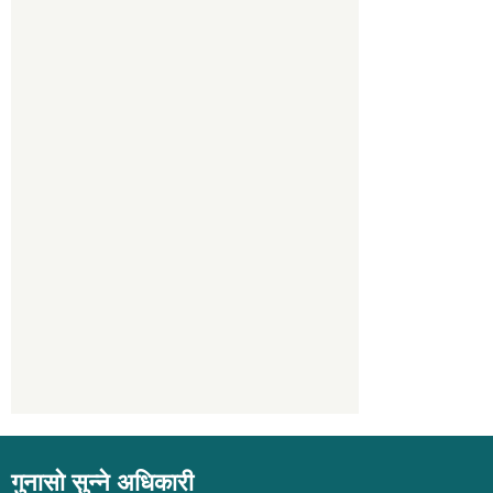
गुनासो सुन्ने अधिकारी