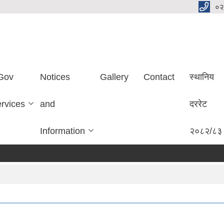
०२
Gov
Notices
Gallery
Contact
स्थानिय
ervices
and
दररेट
Information
२०८२/८३