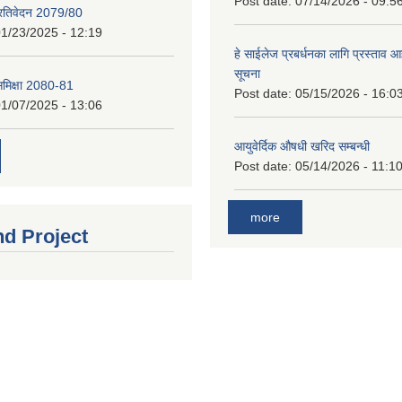
Post date:
07/14/2026 - 09:5
प्रतिवेदन 2079/80
1/23/2025 - 12:19
हे साईलेज प्रबर्धनका लागि प्रस्ताव आह्
सूचना
 समिक्षा 2080-81
Post date:
05/15/2026 - 16:0
1/07/2025 - 13:06
आयुवेर्दिक औषधी खरिद सम्बन्धी
Post date:
05/14/2026 - 11:1
more
nd Project