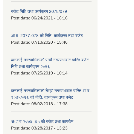
बजेट निति तथा कार्यक्रम 2078/079
Post date:
06/24/2021 - 16:16
आ.व. 2077-078 को निति, कार्यक्रम तथा बजेट
Post date:
07/13/2020 - 15:46
कनकाई नगरपालिकाको पाचौ नगरसभावाट पारित बजेट
निति तथा कार्यक्रम २०७६
Post date:
07/25/2019 - 10:14
कनकाई नगरपालिकाको तेस्रो नगरसभावाट पारित आ.व.
२०७५/०७६ को नीति, कार्यक्रम तथा बजेट
Post date:
08/02/2018 - 17:38
अा.व २०७४।७५ काे बजेट तथा कायर्कम
Post date:
03/28/2017 - 13:23