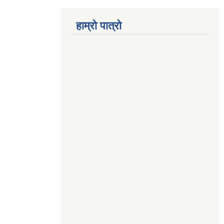
हाम्रो पात्रो