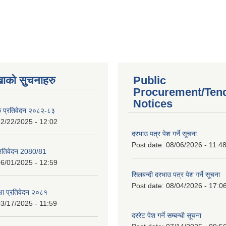
खाको सुचनाहरु
Public
Procurement/Ten
Notices
क प्रतिवेदन २०८२-८३
2/22/2025 - 12:02
दरभाउ पत्र पेश गर्ने सूचना
Post date:
08/06/2026 - 11:4
प्रतिवेदन 2080/81
6/01/2025 - 12:59
सिलबन्दी दरभाउ पत्र पेश गर्ने सूचना
Post date:
08/04/2026 - 17:0
क्षा प्रतिवेदन २०८१
3/17/2025 - 11:59
दररेट पेश गर्ने सम्बन्धी सूचना