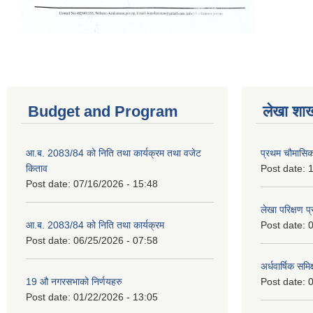
Budget and Program
लेखा शा
आ.ब. 2083/84 को निति तथा कार्यक्रम तथा वजेट
प्रथम चौमासि
किताव
Post date:
1
Post date:
07/16/2026 - 15:48
लेखा परिक्षण 
आ.ब. 2083/84 को निति तथा कार्यक्रम
Post date:
0
Post date:
06/25/2026 - 07:58
अर्धवार्षिक समि
19 औ नगरसभाको निर्णयहरु
Post date:
0
Post date:
01/22/2026 - 13:05