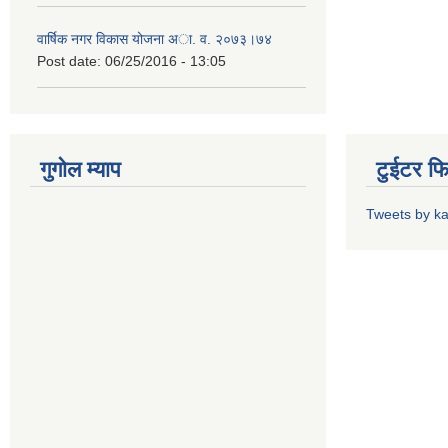
वार्षिक नगर विकास योजना अा. व. २०७३।७४
Post date:
06/25/2016 - 13:05
गुगोल म्याप
टुईटर फ
Tweets by k