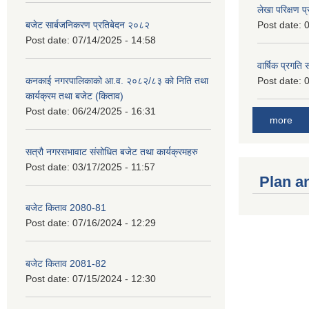
लेखा परिक्षण 
बजेट सार्बजनिकरण प्रतिबेदन २०८२
Post date:
0
Post date:
07/14/2025 - 14:58
वार्षिक प्रगति
कनकाई नगरपालिकाको आ.व. २०८२/८३ को निति तथा
Post date:
0
कार्यक्रम तथा बजेट (किताव)
Post date:
06/24/2025 - 16:31
more
सत्रौ नगरसभावाट संसोधित बजेट तथा कार्यक्रमहरु
Post date:
03/17/2025 - 11:57
Plan a
बजेट किताव 2080-81
Post date:
07/16/2024 - 12:29
बजेट किताव 2081-82
Post date:
07/15/2024 - 12:30