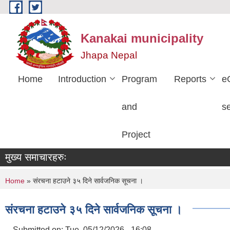
Skip to main content
Kanakai municipality
Jhapa Nepal
Home
Introduction
Program
Reports
e
and
s
Project
मुख्य समाचारहरुः
You are here
Home
» संरचना हटाउने ३५ दिने सार्वजनिक सूचना ।
संरचना हटाउने ३५ दिने सार्वजनिक सूचना ।
Submitted on:
Tue, 05/12/2026 - 16:08