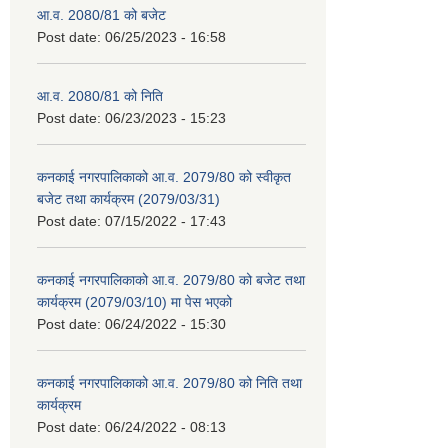
आ.व. 2080/81 को बजेट
Post date:
06/25/2023 - 16:58
आ.व. 2080/81 को निति
Post date:
06/23/2023 - 15:23
कनकाई नगरपालिकाको आ.व. 2079/80 को स्वीकृत
बजेट तथा कार्यक्रम (2079/03/31)
Post date:
07/15/2022 - 17:43
कनकाई नगरपालिकाको आ.व. 2079/80 को बजेट तथा
कार्यक्रम (2079/03/10) मा पेस भएको
Post date:
06/24/2022 - 15:30
कनकाई नगरपालिकाको आ.व. 2079/80 को निति तथा
कार्यक्रम
Post date:
06/24/2022 - 08:13