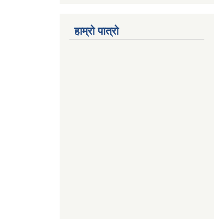
हाम्रो पात्रो