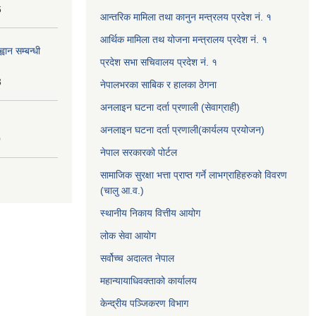
6
आन्तरिक मामिला तथा कानुन मन्त्रलय प्रदेश नं. १
आर्थिक मामिला तथ योजना मन्त्रालय प्रदेश नं. १
वान सम्बन्धी
प्रदेश सभा सचिवालय प्रदेश नं. १
3
नेपालभरका साबिक र हालका ठेगना
अनलाइन घटना दर्ता प्रणाली (सेवाग्राही)
अनलाइन घटना दर्ता प्रणाली(कार्यलय प्रयोजन)
0
नेपाल सरकारको पोर्टल
सामाजिक सुरक्षा भत्ता प्राप्त गर्ने लाभग्राहिहरुको विवरण
(चालु आ.व.)
स्थानीय निकाय वित्तीय आयोग
लोक सेवा आयोग
सर्वोच्च अदालत नेपाल
महान्यायाधिवक्ताको कार्यालय
केन्द्रीय पञ्जिकरण विभाग