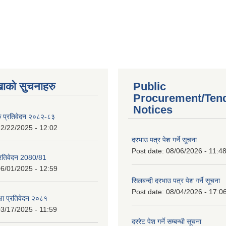
खाको सुचनाहरु
Public
Procurement/Ten
Notices
क प्रतिवेदन २०८२-८३
2/22/2025 - 12:02
दरभाउ पत्र पेश गर्ने सूचना
Post date:
08/06/2026 - 11:4
प्रतिवेदन 2080/81
6/01/2025 - 12:59
सिलबन्दी दरभाउ पत्र पेश गर्ने सूचना
Post date:
08/04/2026 - 17:0
क्षा प्रतिवेदन २०८१
3/17/2025 - 11:59
दररेट पेश गर्ने सम्बन्धी सूचना