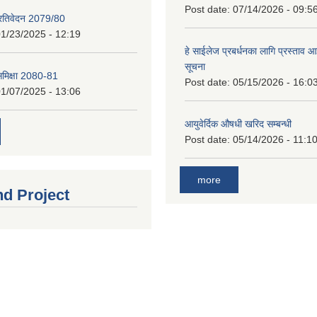
Post date:
07/14/2026 - 09:5
प्रतिवेदन 2079/80
1/23/2025 - 12:19
हे साईलेज प्रबर्धनका लागि प्रस्ताव आह्
सूचना
 समिक्षा 2080-81
Post date:
05/15/2026 - 16:0
1/07/2025 - 13:06
आयुवेर्दिक औषधी खरिद सम्बन्धी
Post date:
05/14/2026 - 11:1
more
nd Project