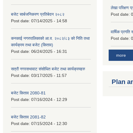
लेखा परिक्षण 
बजेट सार्बजनिकरण प्रतिबेदन २०८२
Post date:
0
Post date:
07/14/2025 - 14:58
वार्षिक प्रगति
कनकाई नगरपालिकाको आ.व. २०८२/८३ को निति तथा
Post date:
0
कार्यक्रम तथा बजेट (किताव)
Post date:
06/24/2025 - 16:31
more
सत्रौ नगरसभावाट संसोधित बजेट तथा कार्यक्रमहरु
Post date:
03/17/2025 - 11:57
Plan a
बजेट किताव 2080-81
Post date:
07/16/2024 - 12:29
बजेट किताव 2081-82
Post date:
07/15/2024 - 12:30