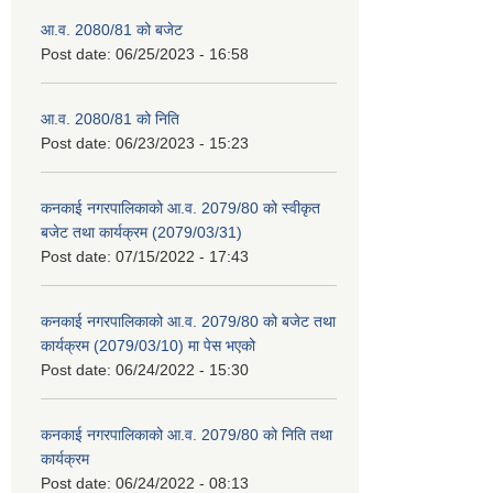
आ.व. 2080/81 को बजेट
Post date:
06/25/2023 - 16:58
आ.व. 2080/81 को निति
Post date:
06/23/2023 - 15:23
कनकाई नगरपालिकाको आ.व. 2079/80 को स्वीकृत
बजेट तथा कार्यक्रम (2079/03/31)
Post date:
07/15/2022 - 17:43
कनकाई नगरपालिकाको आ.व. 2079/80 को बजेट तथा
कार्यक्रम (2079/03/10) मा पेस भएको
Post date:
06/24/2022 - 15:30
कनकाई नगरपालिकाको आ.व. 2079/80 को निति तथा
कार्यक्रम
Post date:
06/24/2022 - 08:13