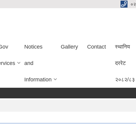
०२
Gov
Notices
Gallery
Contact
स्थानिय
ervices
and
दररेट
Information
२०८२/८३