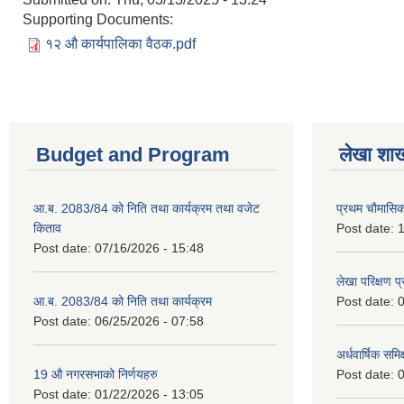
Supporting Documents:
१२ औ कार्यपालिका वैठक.pdf
Budget and Program
लेखा शा
आ.ब. 2083/84 को निति तथा कार्यक्रम तथा वजेट
प्रथम चौमासि
किताव
Post date:
1
Post date:
07/16/2026 - 15:48
लेखा परिक्षण 
आ.ब. 2083/84 को निति तथा कार्यक्रम
Post date:
0
Post date:
06/25/2026 - 07:58
अर्धवार्षिक समि
19 औ नगरसभाको निर्णयहरु
Post date:
0
Post date:
01/22/2026 - 13:05