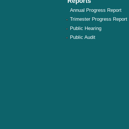
Reports
Annual Progress Report
Trimester Progress Report
Public Hearing
Public Audit