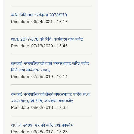
बजेट निति तथा कार्यक्रम 2078/079
Post date:
06/24/2021 - 16:16
आ.व. 2077-078 को निति, कार्यक्रम तथा बजेट
Post date:
07/13/2020 - 15:46
कनकाई नगरपालिकाको पाचौ नगरसभावाट पारित बजेट
निति तथा कार्यक्रम २०७६
Post date:
07/25/2019 - 10:14
कनकाई नगरपालिकाको तेस्रो नगरसभावाट पारित आ.व.
२०७५/०७६ को नीति, कार्यक्रम तथा बजेट
Post date:
08/02/2018 - 17:38
अा.व २०७४।७५ काे बजेट तथा कायर्कम
Post date:
03/28/2017 - 13:23