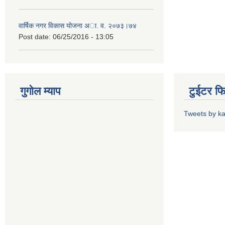
वार्षिक नगर विकास योजना अा. व. २०७३।७४
Post date:
06/25/2016 - 13:05
गुगोल म्याप
टुईटर फ
Tweets by k