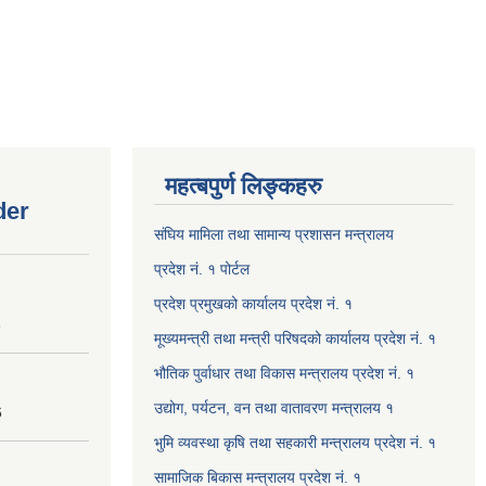
महत्बपुर्ण लिङ्कहरु
der
संघिय मामिला तथा सामान्य प्रशासन मन्त्रालय
प्रदेश नं. १ पोर्टल
प्रदेश प्रमुखको कार्यालय प्रदेश नं. १
8
मूख्यमन्त्री तथा मन्त्री परिषदको कार्यालय प्रदेश नं. १
भौतिक पुर्वाधार तथा विकास मन्त्रालय प्रदेश नं. १
उद्योग, पर्यटन, वन तथा वातावरण मन्त्रालय १
6
भुमि व्यवस्था कृषि तथा सहकारी मन्त्रालय प्रदेश नं. १
सामाजिक बिकास मन्त्रालय प्रदेश नं. १