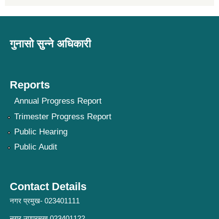
गुनासो सुन्ने अधिकारी
Reports
Annual Progress Report
Trimester Progress Report
Public Hearing
Public Audit
Contact Details
नगर प्रमुख- 023401111
नगर उपप्रमुख 023401122