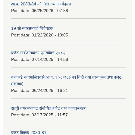
आ.ब. 2083/84 को निति तथा कार्यक्रम
Post date:
06/25/2026 - 07:58
19 औ नगरसभाको निर्णयहरु
Post date:
01/22/2026 - 13:05
बजेट सार्बजनिकरण प्रतिबेदन २०८२
Post date:
07/14/2025 - 14:58
कनकाई नगरपालिकाको आ.व. २०८२/८३ को निति तथा कार्यक्रम तथा बजेट
(किताव)
Post date:
06/24/2025 - 16:31
सत्रौ नगरसभावाट संसोधित बजेट तथा कार्यक्रमहरु
Post date:
03/17/2025 - 11:57
बजेट किताव 2080-81