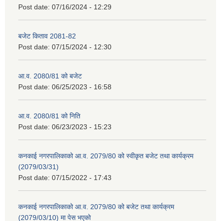
Post date:
07/16/2024 - 12:29
बजेट किताव 2081-82
Post date:
07/15/2024 - 12:30
आ.व. 2080/81 को बजेट
Post date:
06/25/2023 - 16:58
आ.व. 2080/81 को निति
Post date:
06/23/2023 - 15:23
कनकाई नगरपालिकाको आ.व. 2079/80 को स्वीकृत बजेट तथा कार्यक्रम
(2079/03/31)
Post date:
07/15/2022 - 17:43
कनकाई नगरपालिकाको आ.व. 2079/80 को बजेट तथा कार्यक्रम
(2079/03/10) मा पेस भएको