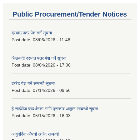
Public Procurement/Tender Notices
दरभाउ पत्र पेश गर्ने सूचना
Post date:
08/06/2026 - 11:48
सिलबन्दी दरभाउ पत्र पेश गर्ने सूचना
Post date:
08/04/2026 - 17:06
दररेट पेश गर्ने सम्बन्धी सूचना
Post date:
07/14/2026 - 09:56
हे साईलेज प्रबर्धनका लागि प्रस्ताव आह्वान सम्बन्धी सूचना
Post date:
05/15/2026 - 16:03
आयुवेर्दिक औषधी खरिद सम्बन्धी