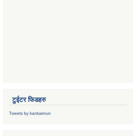
टुईटर फिडहरु
Tweets by kankaimun