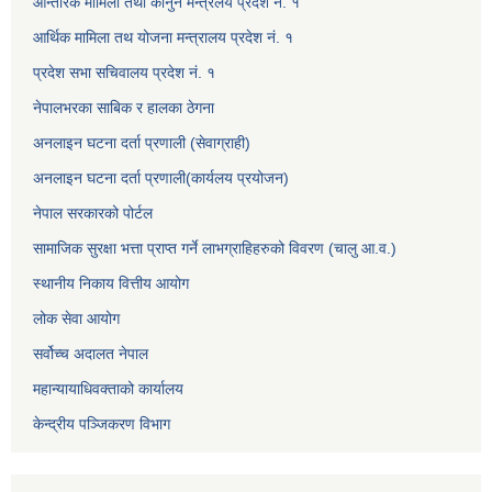
आन्तरिक मामिला तथा कानुन मन्त्रलय प्रदेश नं. १
आर्थिक मामिला तथ योजना मन्त्रालय प्रदेश नं. १
प्रदेश सभा सचिवालय प्रदेश नं. १
नेपालभरका साबिक र हालका ठेगना
अनलाइन घटना दर्ता प्रणाली (सेवाग्राही)
अनलाइन घटना दर्ता प्रणाली(कार्यलय प्रयोजन)
नेपाल सरकारको पोर्टल
सामाजिक सुरक्षा भत्ता प्राप्त गर्ने लाभग्राहिहरुको विवरण (चालु आ.व.)
स्थानीय निकाय वित्तीय आयोग
लोक सेवा आयोग
सर्वोच्च अदालत नेपाल
महान्यायाधिवक्ताको कार्यालय
केन्द्रीय पञ्जिकरण विभाग