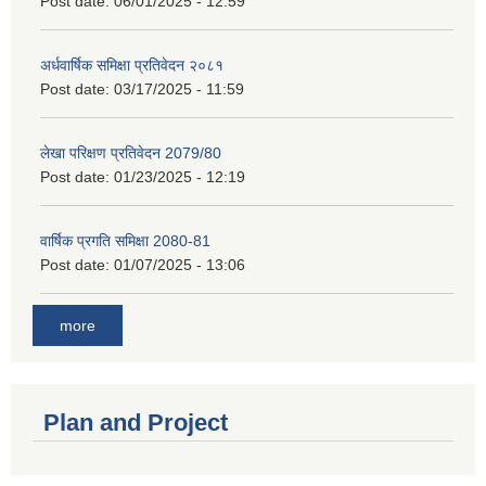
Post date:
06/01/2025 - 12:59
अर्धवार्षिक समिक्षा प्रतिवेदन २०८१
Post date:
03/17/2025 - 11:59
लेखा परिक्षण प्रतिवेदन 2079/80
Post date:
01/23/2025 - 12:19
वार्षिक प्रगति समिक्षा 2080-81
Post date:
01/07/2025 - 13:06
more
Plan and Project