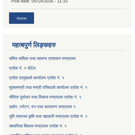
Post date:
05/14/2026 - 11:10
more
महत्बपुर्ण लिङ्कहरु
संघिय मामिला तथा सामान्य प्रशासन मन्त्रालय
प्रदेश नं. १ पोर्टल
प्रदेश प्रमुखको कार्यालय प्रदेश नं. १
मूख्यमन्त्री तथा मन्त्री परिषदको कार्यालय प्रदेश नं. १
भौतिक पुर्वाधार तथा विकास मन्त्रालय प्रदेश नं. १
उद्योग, पर्यटन, वन तथा वातावरण मन्त्रालय १
भुमि व्यवस्था कृषि तथा सहकारी मन्त्रालय प्रदेश नं. १
सामाजिक बिकास मन्त्रालय प्रदेश नं. १