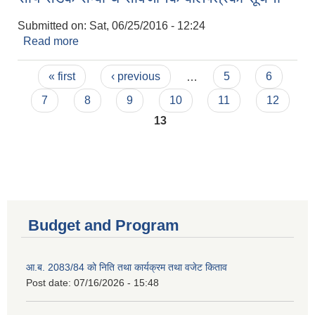
Submitted on:
Sat, 06/25/2016 - 12:24
Read more
about सौर्य सडक सम्बन्धि सार्वजनिक बोलपत्रको सूचना
Pages
« first
‹ previous
…
5
6
7
8
9
10
11
12
13
Budget and Program
आ.ब. 2083/84 को निति तथा कार्यक्रम तथा वजेट किताव
Post date:
07/16/2026 - 15:48