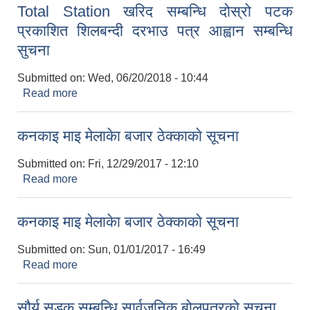
Total Station खरिद सम्बन्धि दोस्रो पटक
प्रकाशित शिलबन्दी दरभाउ पत्र आह्वान सम्बन्धि
सुचना
Submitted on:
Wed, 06/20/2018 - 10:44
Read more
about Total Station खरिद सम्बन्धि दोस्रो पटक
प्रकाशित शिलबन्दी दरभाउ पत्र आह्वान सम्बन्धि सुचना
कनकाइ माइ मेलाकेा बजार ठेक्काकाे सूचना
Submitted on:
Fri, 12/29/2017 - 12:10
Read more
about कनकाइ माइ मेलाकेा बजार ठेक्काकाे सूचना
कनकाइ माइ मेलाकेा बजार ठेक्काकाे सूचना
Submitted on:
Sun, 01/01/2017 - 16:49
Read more
about कनकाइ माइ मेलाकेा बजार ठेक्काकाे सूचना
सौर्य सडक सम्बन्धि सार्वजनिक बोलपत्रको सूचना