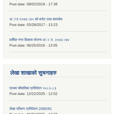
Post date:
08/02/2018 - 17:38
अा.व २०७४।७५ काे बजेट तथा कायर्कम
Post date:
03/28/2017 - 13:23
वार्षिक नगर विकास योजना अा. व. २०७३।७४
Post date:
06/25/2016 - 13:05
लेखा शाखाको सुचनाहरु
प्रथम चौमासिक प्रतिवेदन २०८२-८३
Post date:
12/22/2025 - 12:02
लेखा परिक्षण प्रतिवेदन 2080/81