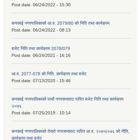
Post date:
06/24/2022 - 15:30
कनकाई नगरपालिकाको आ.व. 2079/80 को निति तथा कार्यक्रम
Post date:
06/24/2022 - 08:13
बजेट निति तथा कार्यक्रम 2078/079
Post date:
06/24/2021 - 16:16
आ.व. 2077-078 को निति, कार्यक्रम तथा बजेट
Post date:
07/13/2020 - 15:46
कनकाई नगरपालिकाको पाचौ नगरसभावाट पारित बजेट निति तथा कार्यक्रम
२०७६
Post date:
07/25/2019 - 10:14
कनकाई नगरपालिकाको तेस्रो नगरसभावाट पारित आ.व. २०७५/०७६ को नीति,
कार्यक्रम तथा बजेट