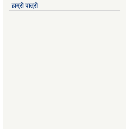
हाम्रो पात्रो