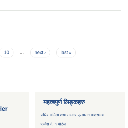
10
…
next ›
last »
महत्बपुर्ण लिङ्कहरु
der
संघिय मामिला तथा सामान्य प्रशासन मन्त्रालय
प्रदेश नं. १ पोर्टल