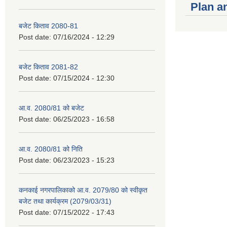
Plan a
बजेट किताव 2080-81
Post date:
07/16/2024 - 12:29
बजेट किताव 2081-82
Post date:
07/15/2024 - 12:30
आ.व. 2080/81 को बजेट
Post date:
06/25/2023 - 16:58
आ.व. 2080/81 को निति
Post date:
06/23/2023 - 15:23
कनकाई नगरपालिकाको आ.व. 2079/80 को स्वीकृत
बजेट तथा कार्यक्रम (2079/03/31)
Post date:
07/15/2022 - 17:43