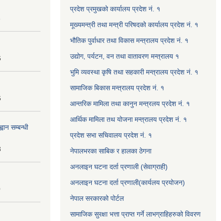
प्रदेश प्रमुखको कार्यालय प्रदेश नं. १
8
मूख्यमन्त्री तथा मन्त्री परिषदको कार्यालय प्रदेश नं. १
भौतिक पुर्वाधार तथा विकास मन्त्रालय प्रदेश नं. १
उद्योग, पर्यटन, वन तथा वातावरण मन्त्रालय १
6
भुमि व्यवस्था कृषि तथा सहकारी मन्त्रालय प्रदेश नं. १
सामाजिक बिकास मन्त्रालय प्रदेश नं. १
6
आन्तरिक मामिला तथा कानुन मन्त्रलय प्रदेश नं. १
आर्थिक मामिला तथ योजना मन्त्रालय प्रदेश नं. १
वान सम्बन्धी
प्रदेश सभा सचिवालय प्रदेश नं. १
3
नेपालभरका साबिक र हालका ठेगना
अनलाइन घटना दर्ता प्रणाली (सेवाग्राही)
अनलाइन घटना दर्ता प्रणाली(कार्यलय प्रयोजन)
0
नेपाल सरकारको पोर्टल
सामाजिक सुरक्षा भत्ता प्राप्त गर्ने लाभग्राहिहरुको विवरण