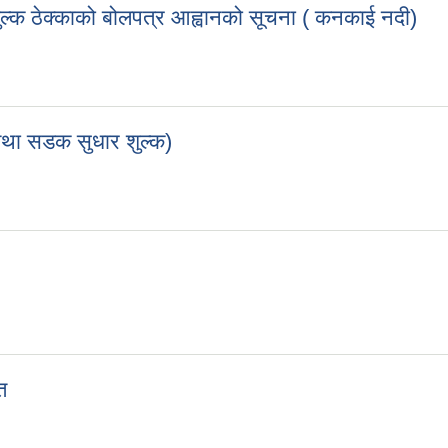
ल्क ठेक्काको बोलपत्र आह्वानको सूचना ( कनकाई नदी)
शुल्क ठेक्काको बोलपत्र आह्वानको सूचना ( कनकाई नदी)
तथा सडक सुधार शुल्क)
्थ तथा सडक सुधार शुल्क)
त