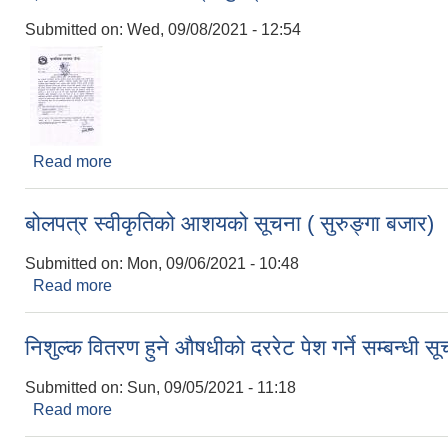
Submitted on:
Wed, 09/08/2021 - 12:54
Read more
about प्राथमिक स्वास्थ्य केन्द्र सुरुङ्गाको स्वास्थ्य उपक
बोलपत्र स्वीकृतिको आशयको सूचना ( सुरुङ्गा बजार)
Submitted on:
Mon, 09/06/2021 - 10:48
Read more
about बोलपत्र स्वीकृतिको आशयको सूचना ( सुरुङ्गा बजा
निशुल्क वितरण हुने औषधीको दररेट पेश गर्ने सम्बन्धी स
Submitted on:
Sun, 09/05/2021 - 11:18
Read more
about निशुल्क वितरण हुने औषधीको दररेट पेश गर्ने सम्बन्धी