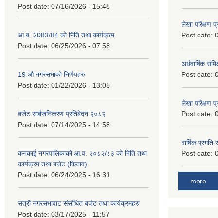
Post date:
07/16/2026 - 15:48
लेखा परिक्षण 
आ.ब. 2083/84 को निति तथा कार्यक्रम
Post date:
0
Post date:
06/25/2026 - 07:58
अर्धवार्षिक समि
19 औ नगरसभाको निर्णयहरु
Post date:
0
Post date:
01/22/2026 - 13:05
लेखा परिक्षण 
बजेट सार्बजनिकरण प्रतिबेदन २०८२
Post date:
0
Post date:
07/14/2025 - 14:58
वार्षिक प्रगति
कनकाई नगरपालिकाको आ.व. २०८२/८३ को निति तथा
Post date:
0
कार्यक्रम तथा बजेट (किताव)
Post date:
06/24/2025 - 16:31
more
सत्रौ नगरसभावाट संसोधित बजेट तथा कार्यक्रमहरु
Post date:
03/17/2025 - 11:57