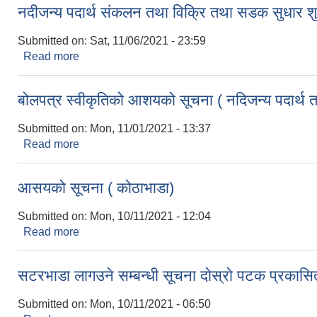
नदीजन्य पदार्थ संकलन तथा विक्रि तथा सडक सुधार शु
Submitted on:
Sat, 11/06/2021 - 23:59
Read more
about नदीजन्य पदार्थ संकलन तथा विक्रि तथा सडक सुधार 
बोलपत्र स्वीकृतिको आशयको सूचना ( नदिजन्य पदार्थ 
Submitted on:
Mon, 11/01/2021 - 13:37
Read more
about बोलपत्र स्वीकृतिको आशयको सूचना ( नदिजन्य पदार
आसयको सूचना ( कोठाभाडा)
Submitted on:
Mon, 10/11/2021 - 12:04
Read more
about आसयको सूचना ( कोठाभाडा)
सटरभाडा लागउने सम्बन्धी सूचना दोस्रो पटक प्रकासि
Submitted on:
Mon, 10/11/2021 - 06:50