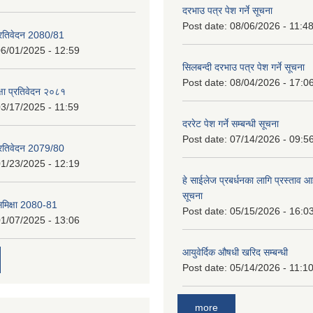
दरभाउ पत्र पेश गर्ने सूचना
Post date:
08/06/2026 - 11:4
प्रतिवेदन 2080/81
6/01/2025 - 12:59
सिलबन्दी दरभाउ पत्र पेश गर्ने सूचना
Post date:
08/04/2026 - 17:0
क्षा प्रतिवेदन २०८१
3/17/2025 - 11:59
दररेट पेश गर्ने सम्बन्धी सूचना
Post date:
07/14/2026 - 09:5
प्रतिवेदन 2079/80
1/23/2025 - 12:19
हे साईलेज प्रबर्धनका लागि प्रस्ताव आह्
सूचना
 समिक्षा 2080-81
Post date:
05/15/2026 - 16:0
1/07/2025 - 13:06
आयुवेर्दिक औषधी खरिद सम्बन्धी
Post date:
05/14/2026 - 11:1
more