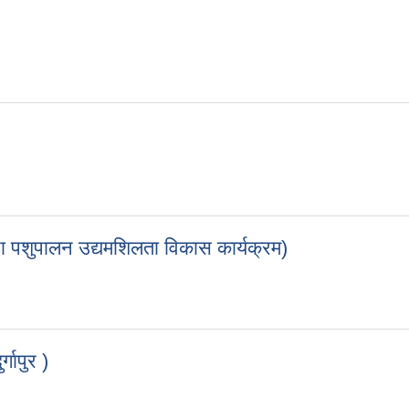
था पशुपालन उद्यमशिलता विकास कार्यक्रम)
 तथा पशुपालन उद्यमशिलता विकास कार्यक्रम)
गापुर )