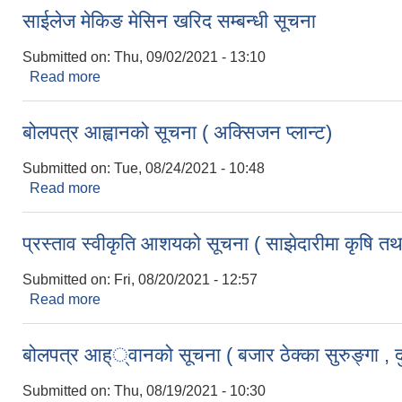
साईलेज मेकिङ मेसिन खरिद सम्बन्धी सूचना
Submitted on:
Thu, 09/02/2021 - 13:10
Read more
about साईलेज मेकिङ मेसिन खरिद सम्बन्धी सूचना
बोलपत्र आह्वानको सूचना ( अक्सिजन प्लान्ट)
Submitted on:
Tue, 08/24/2021 - 10:48
Read more
about बोलपत्र आह्वानको सूचना ( अक्सिजन प्लान्ट)
प्रस्ताव स्वीकृति आशयको सूचना ( साझेदारीमा कृषि त
Submitted on:
Fri, 08/20/2021 - 12:57
Read more
about प्रस्ताव स्वीकृति आशयको सूचना ( साझेदारीमा कृषि
बोलपत्र आह््वानको सूचना ( बजार ठेक्का सुरुङ्गा , दुर्
Submitted on:
Thu, 08/19/2021 - 10:30