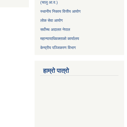
(चालु आ.व.)
स्थानीय निकाय वित्तीय आयोग
लोक सेवा आयोग
सर्वोच्च अदालत नेपाल
महान्यायाधिवक्ताको कार्यालय
केन्द्रीय पञ्जिकरण विभाग
हाम्रो पात्रो