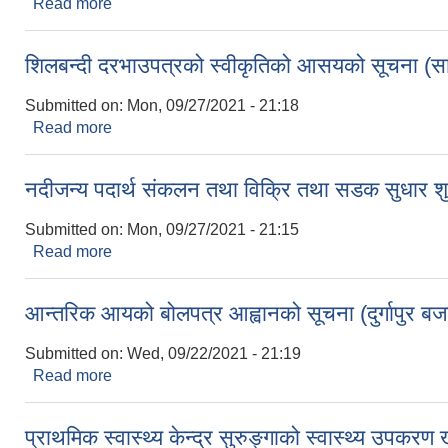
Read more
about सटरभाडा लागउने सम्बन्धी सूचना दोस्रो पटक प्रक
शिलबन्दी दरभाउपत्रको स्वीकृतिको आसयको सूचना (सा
Submitted on:
Mon, 09/27/2021 - 21:18
Read more
about शिलबन्दी दरभाउपत्रको स्वीकृतिको आसयको सूचना 
नदीजन्य पदार्थ संकलन तथा विक्रि तथा सडक सुधार शु
Submitted on:
Mon, 09/27/2021 - 21:15
Read more
about नदीजन्य पदार्थ संकलन तथा विक्रि तथा सडक सुधार 
आन्तरिक आयको बोलपत्र आह्वानको सूचना (दुर्गापुर बज
Submitted on:
Wed, 09/22/2021 - 21:19
Read more
about आन्तरिक आयको बोलपत्र आह्वानको सूचना (दुर्गापुर 
प्राथमिक स्वास्थ्य केन्द्र सुरुङ्गाको स्वास्थ्य उपकरण