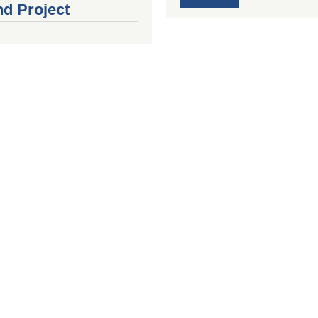
nd Project