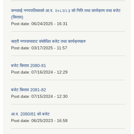
कनकाई नगरपालिकाको आ.व. २०८२/८३ को निति तथा कार्यक्रम तथा बजेट
(किताव)
Post date:
06/24/2025 - 16:31
सत्रौ नगरसभावाट संसोधित बजेट तथा कार्यक्रमहरु
Post date:
03/17/2025 - 11:57
बजेट किताव 2080-81
Post date:
07/16/2024 - 12:29
बजेट किताव 2081-82
Post date:
07/15/2024 - 12:30
आ.व. 2080/81 को बजेट
Post date:
06/25/2023 - 16:58