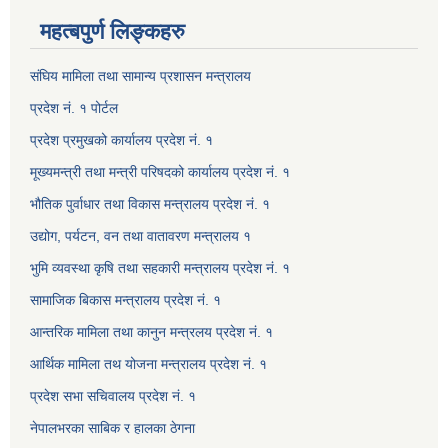
महत्बपुर्ण लिङ्कहरु
संघिय मामिला तथा सामान्य प्रशासन मन्त्रालय
प्रदेश नं. १ पोर्टल
प्रदेश प्रमुखको कार्यालय प्रदेश नं. १
मूख्यमन्त्री तथा मन्त्री परिषदको कार्यालय प्रदेश नं. १
भौतिक पुर्वाधार तथा विकास मन्त्रालय प्रदेश नं. १
उद्योग, पर्यटन, वन तथा वातावरण मन्त्रालय १
भुमि व्यवस्था कृषि तथा सहकारी मन्त्रालय प्रदेश नं. १
सामाजिक बिकास मन्त्रालय प्रदेश नं. १
आन्तरिक मामिला तथा कानुन मन्त्रलय प्रदेश नं. १
आर्थिक मामिला तथ योजना मन्त्रालय प्रदेश नं. १
प्रदेश सभा सचिवालय प्रदेश नं. १
नेपालभरका साबिक र हालका ठेगना