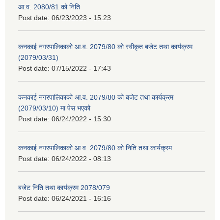
आ.व. 2080/81 को निति
Post date:
06/23/2023 - 15:23
कनकाई नगरपालिकाको आ.व. 2079/80 को स्वीकृत बजेट तथा कार्यक्रम
(2079/03/31)
Post date:
07/15/2022 - 17:43
कनकाई नगरपालिकाको आ.व. 2079/80 को बजेट तथा कार्यक्रम
(2079/03/10) मा पेस भएको
Post date:
06/24/2022 - 15:30
कनकाई नगरपालिकाको आ.व. 2079/80 को निति तथा कार्यक्रम
Post date:
06/24/2022 - 08:13
बजेट निति तथा कार्यक्रम 2078/079
Post date:
06/24/2021 - 16:16