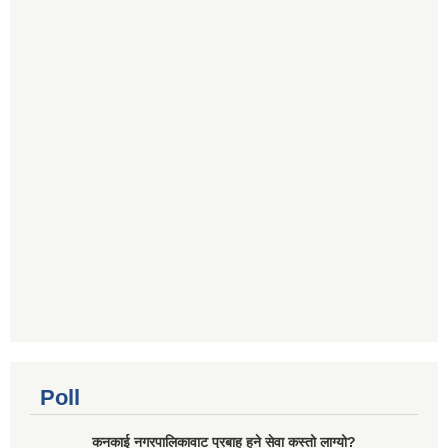
Poll
कनकाई नगरपालिकावाट प्रबाह हुने सेवा कस्तो लाग्यो?