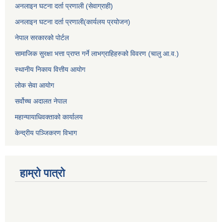
अनलाइन घटना दर्ता प्रणाली (सेवाग्राही)
अनलाइन घटना दर्ता प्रणाली(कार्यलय प्रयोजन)
नेपाल सरकारको पोर्टल
सामाजिक सुरक्षा भत्ता प्राप्त गर्ने लाभग्राहिहरुको विवरण (चालु आ.व.)
स्थानीय निकाय वित्तीय आयोग
लोक सेवा आयोग
सर्वोच्च अदालत नेपाल
महान्यायाधिवक्ताको कार्यालय
केन्द्रीय पञ्जिकरण विभाग
हाम्रो पात्रो