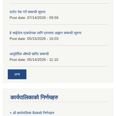
दररेट पेश गर्ने सम्बन्धी सूचना
Post date:
07/14/2026 - 09:56
हे साईलेज प्रबर्धनका लागि प्रस्ताव आह्वान सम्बन्धी सूचना
Post date:
05/15/2026 - 16:03
आयुवेर्दिक औषधी खरिद सम्बन्धी
Post date:
05/14/2026 - 11:10
अन्य
कार्यपालिकाको निर्णयहरु
१ औ कार्यपालिका बैठकको निर्णयहरु