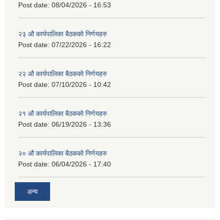
Post date:
08/04/2026 - 16:53
२३ औ कार्यपालिका बैठकको निर्णयहरु
Post date:
07/22/2026 - 16:22
२२ औ कार्यपालिका बैठकको निर्णयहरु
Post date:
07/10/2026 - 10:42
२१ औ कार्यपालिका बैठकको निर्णयहरु
Post date:
06/19/2026 - 13:36
२० औ कार्यपालिका बैठकको निर्णयहरु
Post date:
06/04/2026 - 17:40
अन्य