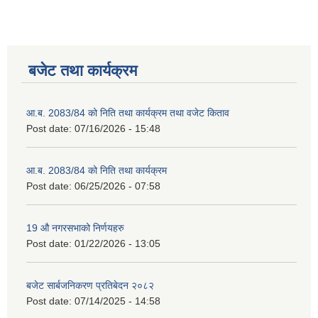
बजेट तथा कार्यक्रम
आ.ब. 2083/84 को निति तथा कार्यक्रम तथा वजेट किताव
Post date:
07/16/2026 - 15:48
2075 को लागि निर्माण सामग्री आपुर्ति गर्ने फम तथा कम्पनी सम्बन्धी जानकारी
आ.ब. 2083/84 को निति तथा कार्यक्रम
Post date:
06/25/2026 - 07:58
19 औ नगरसभाको निर्णयहरु
Post date:
01/22/2026 - 13:05
बजेट सार्बजनिकरण प्रतिबेदन २०८२
Post date:
07/14/2025 - 14:58