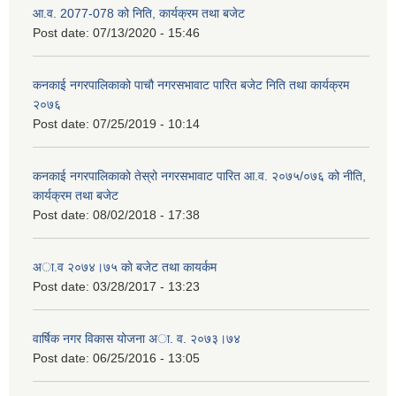
आ.व. 2077-078 को निति, कार्यक्रम तथा बजेट
Post date:
07/13/2020 - 15:46
कनकाई नगरपालिकाको पाचौ नगरसभावाट पारित बजेट निति तथा कार्यक्रम
२०७६
Post date:
07/25/2019 - 10:14
कनकाई नगरपालिकाको तेस्रो नगरसभावाट पारित आ.व. २०७५/०७६ को नीति,
कार्यक्रम तथा बजेट
Post date:
08/02/2018 - 17:38
अा.व २०७४।७५ काे बजेट तथा कायर्कम
Post date:
03/28/2017 - 13:23
वार्षिक नगर विकास योजना अा. व. २०७३।७४
Post date:
06/25/2016 - 13:05