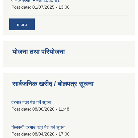
वार्षिक प्रगति समिक्षा 2080-81
Post date:
01/07/2025 - 13:06
more
योजना तथा परियोजना
सार्वजनिक खरीद / बोलपत्र सूचना
दरभाउ पत्र पेश गर्ने सूचना
Post date:
08/06/2026 - 11:48
सिलबन्दी दरभाउ पत्र पेश गर्ने सूचना
Post date:
08/04/2026 - 17:06