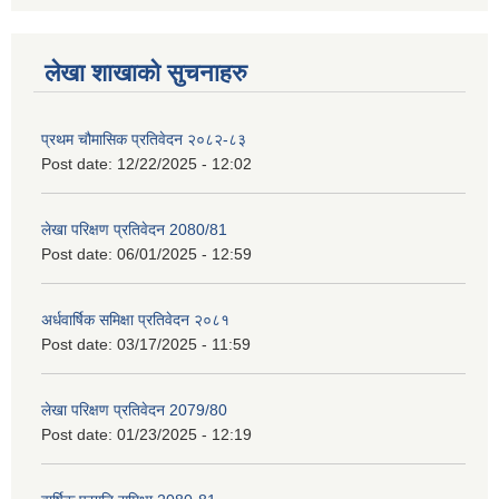
लेखा शाखाको सुचनाहरु
प्रथम चौमासिक प्रतिवेदन २०८२-८३
Post date:
12/22/2025 - 12:02
लेखा परिक्षण प्रतिवेदन 2080/81
Post date:
06/01/2025 - 12:59
अर्धवार्षिक समिक्षा प्रतिवेदन २०८१
Post date:
03/17/2025 - 11:59
लेखा परिक्षण प्रतिवेदन 2079/80
Post date:
01/23/2025 - 12:19