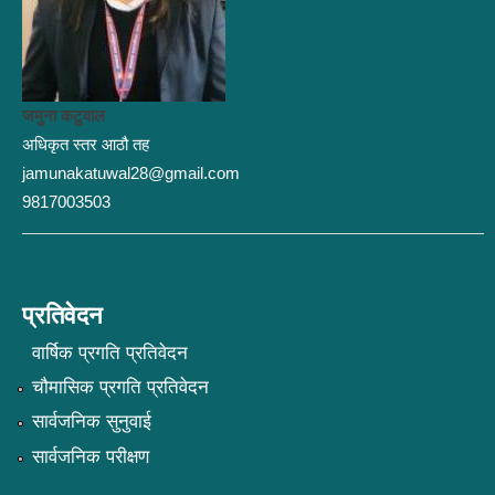
जमुना कटुवाल
अधिकृत स्तर आठौ तह
jamunakatuwal28@gmail.com
9817003503
प्रतिवेदन
वार्षिक प्रगति प्रतिवेदन
चौमासिक प्रगति प्रतिवेदन
सार्वजनिक सुनुवाई
सार्वजनिक परीक्षण