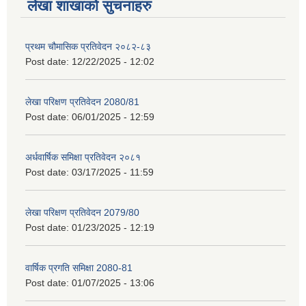
लेखा शाखाको सुचनाहरु
प्रथम चौमासिक प्रतिवेदन २०८२-८३
Post date:
12/22/2025 - 12:02
लेखा परिक्षण प्रतिवेदन 2080/81
Post date:
06/01/2025 - 12:59
अर्धवार्षिक समिक्षा प्रतिवेदन २०८१
Post date:
03/17/2025 - 11:59
लेखा परिक्षण प्रतिवेदन 2079/80
Post date:
01/23/2025 - 12:19
वार्षिक प्रगति समिक्षा 2080-81
Post date:
01/07/2025 - 13:06