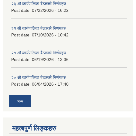
२३ औ कार्यपालिका बैठकको निर्णयहरु
Post date:
07/22/2026 - 16:22
२२ औ कार्यपालिका बैठकको निर्णयहरु
Post date:
07/10/2026 - 10:42
२१ औ कार्यपालिका बैठकको निर्णयहरु
Post date:
06/19/2026 - 13:36
२० औ कार्यपालिका बैठकको निर्णयहरु
Post date:
06/04/2026 - 17:40
अन्य
महत्बपुर्ण लिङ्कहरु