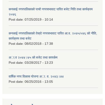
कनकाई नगरपालिकाको पाचौ नगरसभावाट पारित बजेट निति तथा कार्यक्रम
२०७६
Post date:
07/25/2019 - 10:14
कनकाई नगरपालिकाको तेस्रो नगरसभावाट पारित आ.व. २०७५/०७६ को नीति,
कार्यक्रम तथा बजेट
Post date:
08/02/2018 - 17:38
अा.व २०७४।७५ काे बजेट तथा कायर्कम
Post date:
03/28/2017 - 13:23
वार्षिक नगर विकास योजना अा. व. २०७३।७४
Post date:
06/25/2016 - 13:05