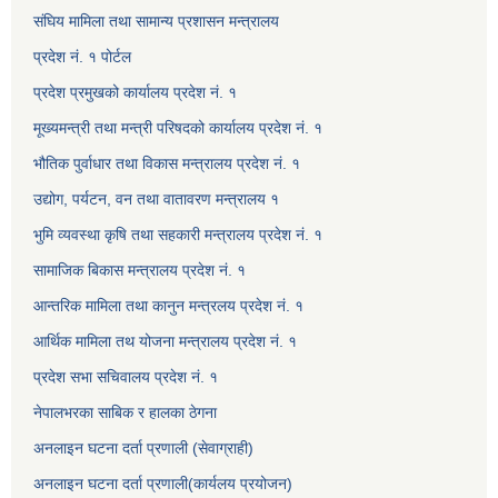
संघिय मामिला तथा सामान्य प्रशासन मन्त्रालय
प्रदेश नं. १ पोर्टल
प्रदेश प्रमुखको कार्यालय प्रदेश नं. १
मूख्यमन्त्री तथा मन्त्री परिषदको कार्यालय प्रदेश नं. १
भौतिक पुर्वाधार तथा विकास मन्त्रालय प्रदेश नं. १
उद्योग, पर्यटन, वन तथा वातावरण मन्त्रालय १
भुमि व्यवस्था कृषि तथा सहकारी मन्त्रालय प्रदेश नं. १
सामाजिक बिकास मन्त्रालय प्रदेश नं. १
आन्तरिक मामिला तथा कानुन मन्त्रलय प्रदेश नं. १
आर्थिक मामिला तथ योजना मन्त्रालय प्रदेश नं. १
प्रदेश सभा सचिवालय प्रदेश नं. १
नेपालभरका साबिक र हालका ठेगना
अनलाइन घटना दर्ता प्रणाली (सेवाग्राही)
अनलाइन घटना दर्ता प्रणाली(कार्यलय प्रयोजन)