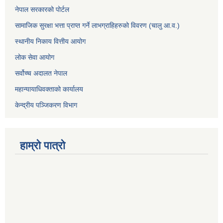
नेपाल सरकारको पोर्टल
सामाजिक सुरक्षा भत्ता प्राप्त गर्ने लाभग्राहिहरुको विवरण (चालु आ.व.)
स्थानीय निकाय वित्तीय आयोग
लोक सेवा आयोग
सर्वोच्च अदालत नेपाल
महान्यायाधिवक्ताको कार्यालय
केन्द्रीय पञ्जिकरण विभाग
हाम्रो पात्रो