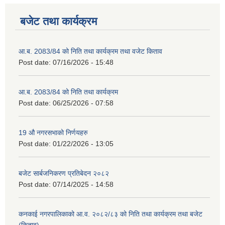
बजेट तथा कार्यक्रम
आ.ब. 2083/84 को निति तथा कार्यक्रम तथा वजेट किताव
Post date:
07/16/2026 - 15:48
आ.ब. 2083/84 को निति तथा कार्यक्रम
Post date:
06/25/2026 - 07:58
2075 को लागि निर्माण सामग्री आपुर्ति गर्ने फम तथा कम्पनी सम्बन्धी जानकारी
19 औ नगरसभाको निर्णयहरु
Post date:
01/22/2026 - 13:05
बजेट सार्बजनिकरण प्रतिबेदन २०८२
Post date:
07/14/2025 - 14:58
कनकाई नगरपालिकाको आ.व. २०८२/८३ को निति तथा कार्यक्रम तथा बजेट