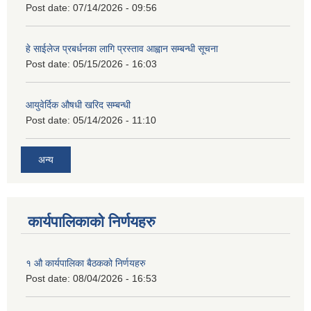
Post date:
07/14/2026 - 09:56
हे साईलेज प्रबर्धनका लागि प्रस्ताव आह्वान सम्बन्धी सूचना
Post date:
05/15/2026 - 16:03
आयुवेर्दिक औषधी खरिद सम्बन्धी
Post date:
05/14/2026 - 11:10
अन्य
कार्यपालिकाको निर्णयहरु
१ औ कार्यपालिका बैठकको निर्णयहरु
Post date:
08/04/2026 - 16:53