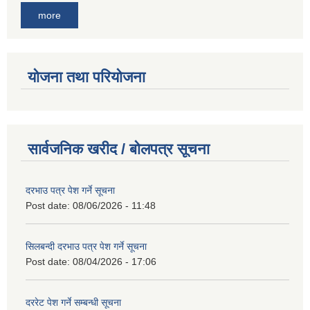
more
योजना तथा परियोजना
सार्वजनिक खरीद / बोलपत्र सूचना
दरभाउ पत्र पेश गर्ने सूचना
Post date:
08/06/2026 - 11:48
सिलबन्दी दरभाउ पत्र पेश गर्ने सूचना
Post date:
08/04/2026 - 17:06
दररेट पेश गर्ने सम्बन्धी सूचना