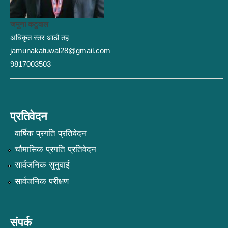
जमुना कटुवाल
अधिकृत स्तर आठौ तह
jamunakatuwal28@gmail.com
9817003503
प्रतिवेदन
वार्षिक प्रगति प्रतिवेदन
चौमासिक प्रगति प्रतिवेदन
सार्वजनिक सुनुवाई
सार्वजनिक परीक्षण
संपर्क