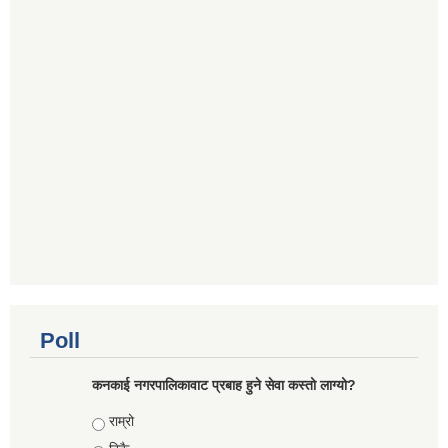
Poll
कनकाई नगरपालिकावाट प्रबाह हुने सेवा कस्तो लाग्यो?
Choices
राम्रो