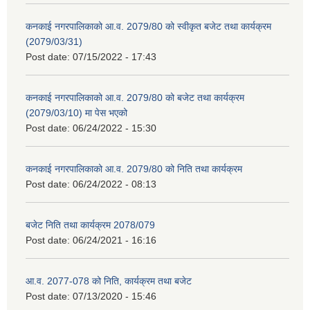
कनकाई नगरपालिकाको आ.व. 2079/80 को स्वीकृत बजेट तथा कार्यक्रम
(2079/03/31)
Post date:
07/15/2022 - 17:43
कनकाई नगरपालिकाको आ.व. 2079/80 को बजेट तथा कार्यक्रम
(2079/03/10) मा पेस भएको
Post date:
06/24/2022 - 15:30
कनकाई नगरपालिकाको आ.व. 2079/80 को निति तथा कार्यक्रम
Post date:
06/24/2022 - 08:13
बजेट निति तथा कार्यक्रम 2078/079
Post date:
06/24/2021 - 16:16
आ.व. 2077-078 को निति, कार्यक्रम तथा बजेट
Post date:
07/13/2020 - 15:46