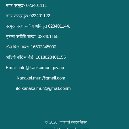
नगर प्रमुख- 023401111
नगर उपप्रमुख 023401122
प्रमुख प्रशासकीय अधिकृत 023401144,
सूचना प्रविधि शाखा 023401155
टोल फ्रि नम्बरः 16602345000
अडियो नोटिस बोर्डः 1618023401155
Email:
info@kankaimun.gov.np
kanakai.mun@gmail.com
ito.kanakaimun@gmail.conm
© 2026 कनकाई नगरपालिका