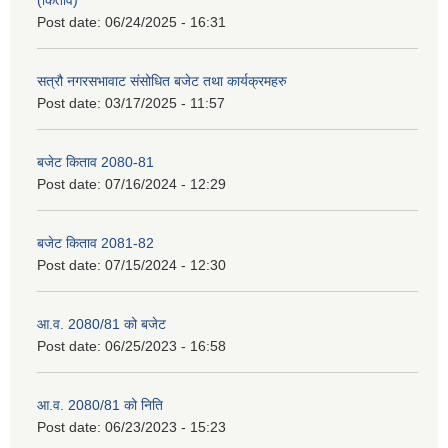
(किताव)
Post date:
06/24/2025 - 16:31
सत्रौ नगरसभावाट संसोधित बजेट तथा कार्यक्रमहरु
Post date:
03/17/2025 - 11:57
बजेट किताव 2080-81
Post date:
07/16/2024 - 12:29
बजेट किताव 2081-82
Post date:
07/15/2024 - 12:30
आ.व. 2080/81 को बजेट
Post date:
06/25/2023 - 16:58
आ.व. 2080/81 को निति
Post date:
06/23/2023 - 15:23