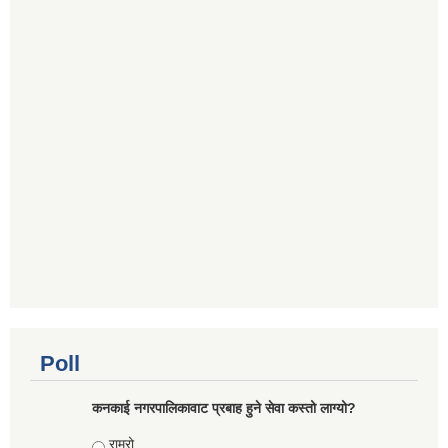
Poll
कनकाई नगरपालिकावाट प्रबाह हुने सेवा कस्तो लाग्यो?
Choices
राम्रो