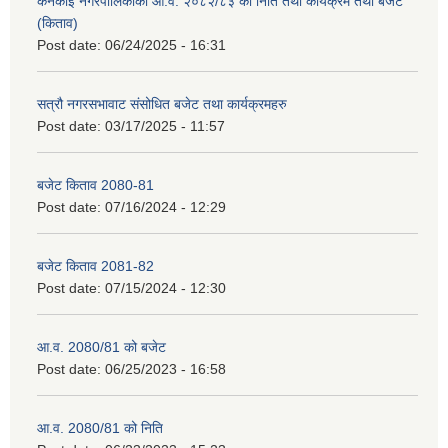
कनकाई नगरपालिकाको आ.व. २०८२/८३ को निति तथा कार्यक्रम तथा बजेट
(किताव)
Post date:
06/24/2025 - 16:31
सत्रौ नगरसभावाट संसोधित बजेट तथा कार्यक्रमहरु
Post date:
03/17/2025 - 11:57
बजेट किताव 2080-81
Post date:
07/16/2024 - 12:29
बजेट किताव 2081-82
Post date:
07/15/2024 - 12:30
आ.व. 2080/81 को बजेट
Post date:
06/25/2023 - 16:58
आ.व. 2080/81 को निति