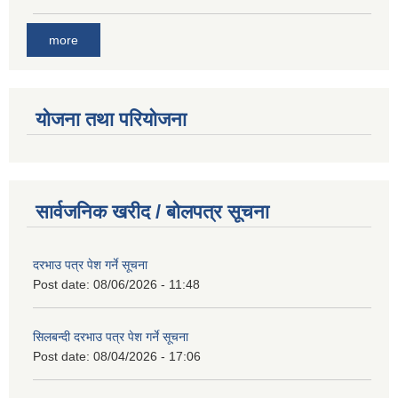
more
योजना तथा परियोजना
सार्वजनिक खरीद / बोलपत्र सूचना
दरभाउ पत्र पेश गर्ने सूचना
Post date:
08/06/2026 - 11:48
सिलबन्दी दरभाउ पत्र पेश गर्ने सूचना
Post date:
08/04/2026 - 17:06