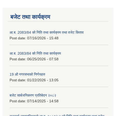
बजेट तथा कार्यक्रम
आ.ब. 2083/84 को निति तथा कार्यक्रम तथा वजेट किताव
Post date:
07/16/2026 - 15:48
आ.ब. 2083/84 को निति तथा कार्यक्रम
Post date:
06/25/2026 - 07:58
2075 को लागि निर्माण सामग्री आपुर्ति गर्ने फम तथा कम्पनी सम्बन्धी जानकारी
19 औ नगरसभाको निर्णयहरु
Post date:
01/22/2026 - 13:05
बजेट सार्बजनिकरण प्रतिबेदन २०८२
Post date:
07/14/2025 - 14:58