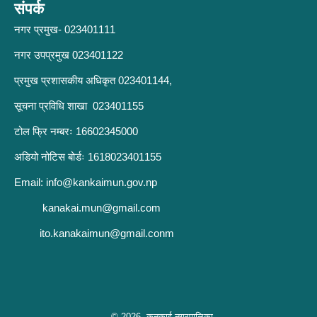
संपर्क
नगर प्रमुख- 023401111
नगर उपप्रमुख 023401122
प्रमुख प्रशासकीय अधिकृत 023401144,
सूचना प्रविधि शाखा 023401155
टोल फ्रि नम्बरः 16602345000
अडियो नोटिस बोर्डः 1618023401155
Email:
info@kankaimun.gov.np
kanakai.mun@gmail.com
ito.kanakaimun@gmail.conm
© 2026 कनकाई नगरपालिका