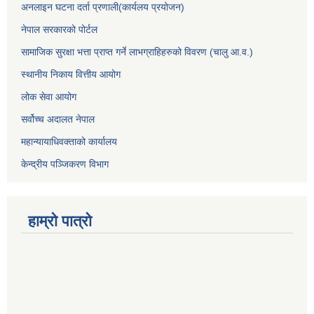
अनलाइन घटना दर्ता प्रणाली(कार्यलय प्रयोजन)
नेपाल सरकारको पोर्टल
सामाजिक सुरक्षा भत्ता प्राप्त गर्ने लाभग्राहिहरुको विवरण (चालु आ.व.)
स्थानीय निकाय वित्तीय आयोग
लोक सेवा आयोग
सर्वोच्च अदालत नेपाल
महान्यायाधिवक्ताको कार्यालय
केन्द्रीय पञ्जिकरण विभाग
हाम्रो पात्रो