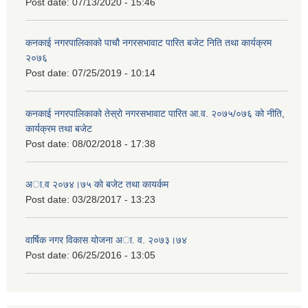
Post date:
07/13/2020 - 15:46
कनकाई नगरपालिकाको पाचौ नगरसभावाट पारित बजेट निति तथा कार्यक्रम
२०७६
Post date:
07/25/2019 - 10:14
कनकाई नगरपालिकाको तेस्रो नगरसभावाट पारित आ.व. २०७५/०७६ को नीति,
कार्यक्रम तथा बजेट
Post date:
08/02/2018 - 17:38
अा.व २०७४।७५ काे बजेट तथा कायर्कम
Post date:
03/28/2017 - 13:23
वार्षिक नगर विकास योजना अा. व. २०७३।७४
Post date:
06/25/2016 - 13:05