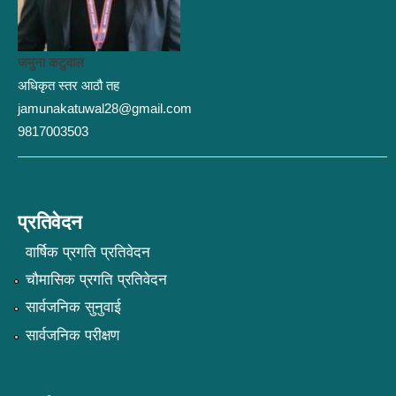
जमुना कटुवाल
अधिकृत स्तर आठौ तह
jamunakatuwal28@gmail.com
9817003503
प्रतिवेदन
वार्षिक प्रगति प्रतिवेदन
चौमासिक प्रगति प्रतिवेदन
सार्वजनिक सुनुवाई
सार्वजनिक परीक्षण