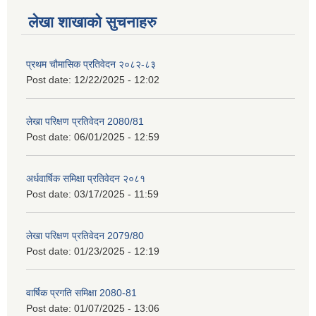
लेखा शाखाको सुचनाहरु
प्रथम चौमासिक प्रतिवेदन २०८२-८३
Post date:
12/22/2025 - 12:02
लेखा परिक्षण प्रतिवेदन 2080/81
Post date:
06/01/2025 - 12:59
अर्धवार्षिक समिक्षा प्रतिवेदन २०८१
Post date:
03/17/2025 - 11:59
लेखा परिक्षण प्रतिवेदन 2079/80
Post date:
01/23/2025 - 12:19
वार्षिक प्रगति समिक्षा 2080-81
Post date:
01/07/2025 - 13:06