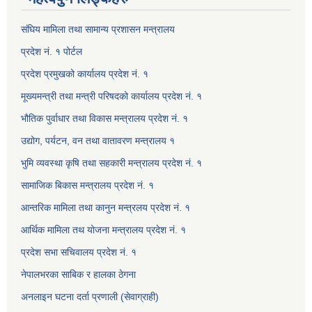
संघिय मामिला तथा सामान्य प्रशासन मन्त्रालय
प्रदेश नं. १ पोर्टल
प्रदेश प्रमुखको कार्यालय प्रदेश नं. १
मूख्यमन्त्री तथा मन्त्री परिषदको कार्यालय प्रदेश नं. १
भौतिक पुर्वाधार तथा विकास मन्त्रालय प्रदेश नं. १
उद्योग, पर्यटन, वन तथा वातावरण मन्त्रालय १
भुमि व्यवस्था कृषि तथा सहकारी मन्त्रालय प्रदेश नं. १
सामाजिक बिकास मन्त्रालय प्रदेश नं. १
आन्तरिक मामिला तथा कानुन मन्त्रलय प्रदेश नं. १
आर्थिक मामिला तथ योजना मन्त्रालय प्रदेश नं. १
प्रदेश सभा सचिवालय प्रदेश नं. १
नेपालभरका साबिक र हालका ठेगना
अनलाइन घटना दर्ता प्रणाली (सेवाग्राही)