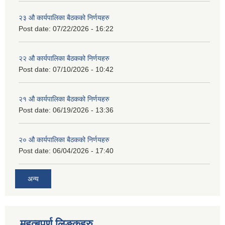
२३ औ कार्यपालिका बैठकको निर्णयहरु
Post date:
07/22/2026 - 16:22
२२ औ कार्यपालिका बैठकको निर्णयहरु
Post date:
07/10/2026 - 10:42
२१ औ कार्यपालिका बैठकको निर्णयहरु
Post date:
06/19/2026 - 13:36
२० औ कार्यपालिका बैठकको निर्णयहरु
Post date:
06/04/2026 - 17:40
अन्य
महत्बपुर्ण लिङ्कहरु