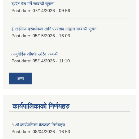
दररेट पेश गर्ने सम्बन्धी सूचना
Post date:
07/14/2026 - 09:56
हे साईलेज प्रबर्धनका लागि प्रस्ताव आह्वान सम्बन्धी सूचना
Post date:
05/15/2026 - 16:03
आयुवेर्दिक औषधी खरिद सम्बन्धी
Post date:
05/14/2026 - 11:10
अन्य
कार्यपालिकाको निर्णयहरु
१ औ कार्यपालिका बैठकको निर्णयहरु
Post date:
08/04/2026 - 16:53