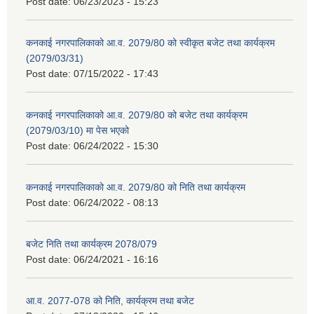
Post date:
06/23/2023 - 15:23
कनकाई नगरपालिकाको आ.व. 2079/80 को स्वीकृत बजेट तथा कार्यक्रम
(2079/03/31)
Post date:
07/15/2022 - 17:43
कनकाई नगरपालिकाको आ.व. 2079/80 को बजेट तथा कार्यक्रम
(2079/03/10) मा पेस भएको
Post date:
06/24/2022 - 15:30
कनकाई नगरपालिकाको आ.व. 2079/80 को निति तथा कार्यक्रम
Post date:
06/24/2022 - 08:13
बजेट निति तथा कार्यक्रम 2078/079
Post date:
06/24/2021 - 16:16
आ.व. 2077-078 को निति, कार्यक्रम तथा बजेट