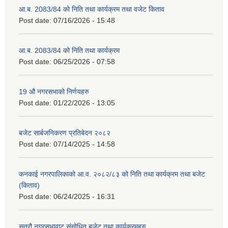
आ.ब. 2083/84 को निति तथा कार्यक्रम तथा वजेट किताव
Post date:
07/16/2026 - 15:48
आ.ब. 2083/84 को निति तथा कार्यक्रम
Post date:
06/25/2026 - 07:58
19 औ नगरसभाको निर्णयहरु
Post date:
01/22/2026 - 13:05
बजेट सार्बजनिकरण प्रतिबेदन २०८२
Post date:
07/14/2025 - 14:58
कनकाई नगरपालिकाको आ.व. २०८२/८३ को निति तथा कार्यक्रम तथा बजेट
(किताव)
Post date:
06/24/2025 - 16:31
सत्रौ नगरसभावाट संसोधित बजेट तथा कार्यक्रमहरु