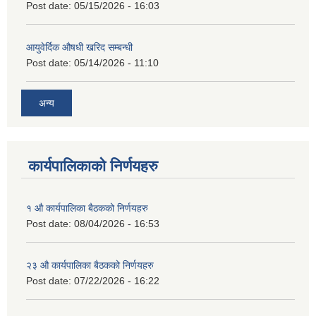
Post date:
05/15/2026 - 16:03
आयुवेर्दिक औषधी खरिद सम्बन्धी
Post date:
05/14/2026 - 11:10
अन्य
कार्यपालिकाको निर्णयहरु
१ औ कार्यपालिका बैठकको निर्णयहरु
Post date:
08/04/2026 - 16:53
२३ औ कार्यपालिका बैठकको निर्णयहरु
Post date:
07/22/2026 - 16:22