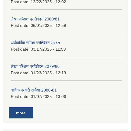
Post date:
12/22/2025 - 12:02
लेखा परिक्षण प्रतिवेदन 2080/81
Post date:
06/01/2025 - 12:59
अर्धवार्षिक समिक्षा प्रतिवेदन २०८१
Post date:
03/17/2025 - 11:59
लेखा परिक्षण प्रतिवेदन 2079/80
Post date:
01/23/2025 - 12:19
वार्षिक प्रगति समिक्षा 2080-81
Post date:
01/07/2025 - 13:06
more