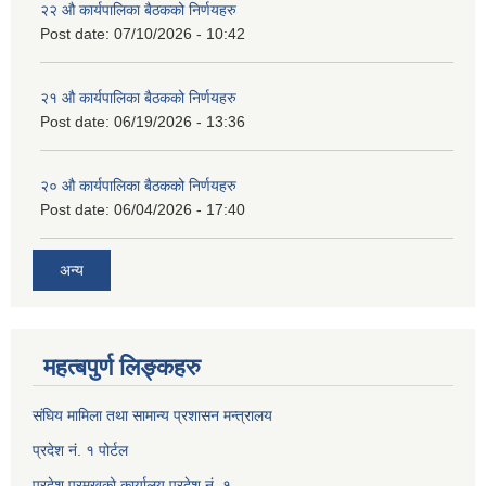
२२ औ कार्यपालिका बैठकको निर्णयहरु
Post date:
07/10/2026 - 10:42
२१ औ कार्यपालिका बैठकको निर्णयहरु
Post date:
06/19/2026 - 13:36
२० औ कार्यपालिका बैठकको निर्णयहरु
Post date:
06/04/2026 - 17:40
अन्य
महत्बपुर्ण लिङ्कहरु
संघिय मामिला तथा सामान्य प्रशासन मन्त्रालय
प्रदेश नं. १ पोर्टल
प्रदेश प्रमुखको कार्यालय प्रदेश नं. १