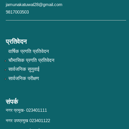
jamunakatuwal28@gmail.com
9817003503
प्रतिवेदन
वार्षिक प्रगति प्रतिवेदन
चौमासिक प्रगति प्रतिवेदन
सार्वजनिक सुनुवाई
सार्वजनिक परीक्षण
संपर्क
नगर प्रमुख- 023401111
नगर उपप्रमुख 023401122