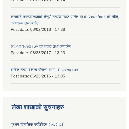
कनकाई नगरपालिकाको तेस्रो नगरसभावाट पारित आ.व. २०७५/०७६ को नीति,
कार्यक्रम तथा बजेट
Post date:
08/02/2018 - 17:38
अा.व २०७४।७५ काे बजेट तथा कायर्कम
Post date:
03/28/2017 - 13:23
वार्षिक नगर विकास योजना अा. व. २०७३।७४
Post date:
06/25/2016 - 13:05
लेखा शाखाको सुचनाहरु
प्रथम चौमासिक प्रतिवेदन २०८२-८३