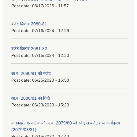
Post date:
03/17/2025 - 11:57
बजेट किताव 2080-81
Post date:
07/16/2024 - 12:29
बजेट किताव 2081-82
Post date:
07/15/2024 - 12:30
आ.व. 2080/81 को बजेट
Post date:
06/25/2023 - 16:58
आ.व. 2080/81 को निति
Post date:
06/23/2023 - 15:23
कनकाई नगरपालिकाको आ.व. 2079/80 को स्वीकृत बजेट तथा कार्यक्रम
(2079/03/31)
Post date:
07/15/2022 - 17:43