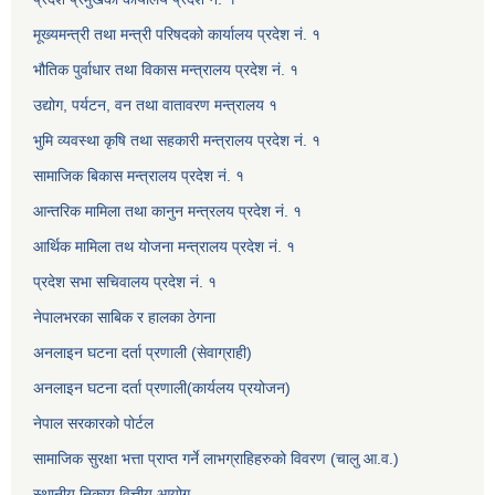
मूख्यमन्त्री तथा मन्त्री परिषदको कार्यालय प्रदेश नं. १
भौतिक पुर्वाधार तथा विकास मन्त्रालय प्रदेश नं. १
उद्योग, पर्यटन, वन तथा वातावरण मन्त्रालय १
भुमि व्यवस्था कृषि तथा सहकारी मन्त्रालय प्रदेश नं. १
सामाजिक बिकास मन्त्रालय प्रदेश नं. १
आन्तरिक मामिला तथा कानुन मन्त्रलय प्रदेश नं. १
आर्थिक मामिला तथ योजना मन्त्रालय प्रदेश नं. १
प्रदेश सभा सचिवालय प्रदेश नं. १
नेपालभरका साबिक र हालका ठेगना
अनलाइन घटना दर्ता प्रणाली (सेवाग्राही)
अनलाइन घटना दर्ता प्रणाली(कार्यलय प्रयोजन)
नेपाल सरकारको पोर्टल
सामाजिक सुरक्षा भत्ता प्राप्त गर्ने लाभग्राहिहरुको विवरण (चालु आ.व.)
स्थानीय निकाय वित्तीय आयोग