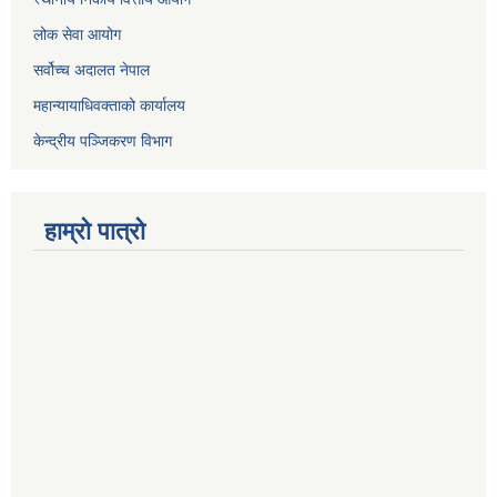
लोक सेवा आयोग
सर्वोच्च अदालत नेपाल
महान्यायाधिवक्ताको कार्यालय
केन्द्रीय पञ्जिकरण विभाग
हाम्रो पात्रो