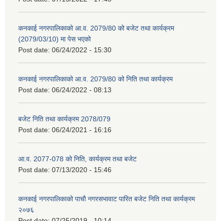
कनकाई नगरपालिकाको आ.व. 2079/80 को बजेट तथा कार्यक्रम
(2079/03/10) मा पेस भएको
Post date:
06/24/2022 - 15:30
कनकाई नगरपालिकाको आ.व. 2079/80 को निति तथा कार्यक्रम
Post date:
06/24/2022 - 08:13
बजेट निति तथा कार्यक्रम 2078/079
Post date:
06/24/2021 - 16:16
आ.व. 2077-078 को निति, कार्यक्रम तथा बजेट
Post date:
07/13/2020 - 15:46
कनकाई नगरपालिकाको पाचौ नगरसभावाट पारित बजेट निति तथा कार्यक्रम
२०७६
Post date:
07/25/2019 - 10:14