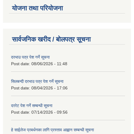
योजना तथा परियोजना
सार्वजनिक खरीद / बोलपत्र सूचना
दरभाउ पत्र पेश गर्ने सूचना
Post date:
08/06/2026 - 11:48
सिलबन्दी दरभाउ पत्र पेश गर्ने सूचना
Post date:
08/04/2026 - 17:06
दररेट पेश गर्ने सम्बन्धी सूचना
Post date:
07/14/2026 - 09:56
हे साईलेज प्रबर्धनका लागि प्रस्ताव आह्वान सम्बन्धी सूचना