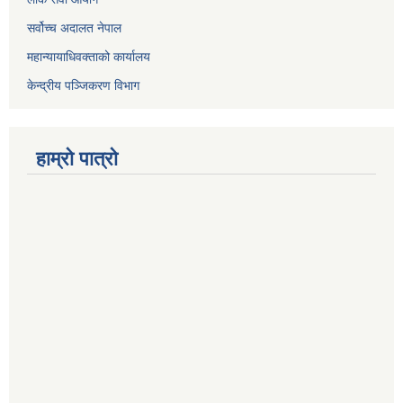
सर्वोच्च अदालत नेपाल
महान्यायाधिवक्ताको कार्यालय
केन्द्रीय पञ्जिकरण विभाग
हाम्रो पात्रो