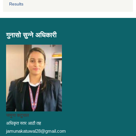
Results
गुनासो सुन्ने अधिकारी
जमुना कटुवाल
अधिकृत स्तर आठौ तह
jamunakatuwal28@gmail.com