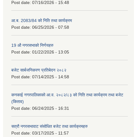
Post date:
07/16/2026 - 15:48
आ.ब. 2083/84 को निति तथा कार्यक्रम
Post date:
06/25/2026 - 07:58
19 औ नगरसभाको निर्णयहरु
Post date:
01/22/2026 - 13:05
बजेट सार्बजनिकरण प्रतिबेदन २०८२
Post date:
07/14/2025 - 14:58
कनकाई नगरपालिकाको आ.व. २०८२/८३ को निति तथा कार्यक्रम तथा बजेट
(किताव)
Post date:
06/24/2025 - 16:31
सत्रौ नगरसभावाट संसोधित बजेट तथा कार्यक्रमहरु
Post date:
03/17/2025 - 11:57