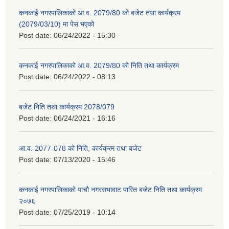
कनकाई नगरपालिकाको आ.व. 2079/80 को बजेट तथा कार्यक्रम
(2079/03/10) मा पेस भएको
Post date:
06/24/2022 - 15:30
कनकाई नगरपालिकाको आ.व. 2079/80 को निति तथा कार्यक्रम
Post date:
06/24/2022 - 08:13
बजेट निति तथा कार्यक्रम 2078/079
Post date:
06/24/2021 - 16:16
आ.व. 2077-078 को निति, कार्यक्रम तथा बजेट
Post date:
07/13/2020 - 15:46
कनकाई नगरपालिकाको पाचौ नगरसभावाट पारित बजेट निति तथा कार्यक्रम
२०७६
Post date:
07/25/2019 - 10:14