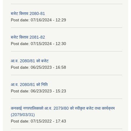
बजेट किताव 2080-81
Post date:
07/16/2024 - 12:29
बजेट किताव 2081-82
Post date:
07/15/2024 - 12:30
आ.व. 2080/81 को बजेट
Post date:
06/25/2023 - 16:58
आ.व. 2080/81 को निति
Post date:
06/23/2023 - 15:23
कनकाई नगरपालिकाको आ.व. 2079/80 को स्वीकृत बजेट तथा कार्यक्रम
(2079/03/31)
Post date:
07/15/2022 - 17:43