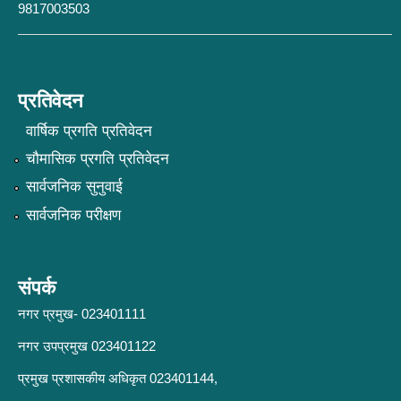
9817003503
प्रतिवेदन
वार्षिक प्रगति प्रतिवेदन
चौमासिक प्रगति प्रतिवेदन
सार्वजनिक सुनुवाई
सार्वजनिक परीक्षण
संपर्क
नगर प्रमुख- 023401111
नगर उपप्रमुख 023401122
प्रमुख प्रशासकीय अधिकृत 023401144,