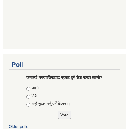
Poll
कनकाई नगरपालिकावाट प्रबाह हुने सेवा कस्तो लाग्यो?
Choices
राम्रो
ठिकै
अझै सुधार गर्नु पर्ने देखिन्छ।
Older polls