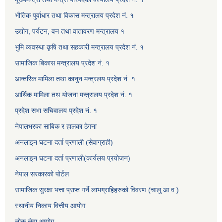
भौतिक पुर्वाधार तथा विकास मन्त्रालय प्रदेश नं. १
उद्योग, पर्यटन, वन तथा वातावरण मन्त्रालय १
भुमि व्यवस्था कृषि तथा सहकारी मन्त्रालय प्रदेश नं. १
सामाजिक बिकास मन्त्रालय प्रदेश नं. १
आन्तरिक मामिला तथा कानुन मन्त्रलय प्रदेश नं. १
आर्थिक मामिला तथ योजना मन्त्रालय प्रदेश नं. १
प्रदेश सभा सचिवालय प्रदेश नं. १
नेपालभरका साबिक र हालका ठेगना
अनलाइन घटना दर्ता प्रणाली (सेवाग्राही)
अनलाइन घटना दर्ता प्रणाली(कार्यलय प्रयोजन)
नेपाल सरकारको पोर्टल
सामाजिक सुरक्षा भत्ता प्राप्त गर्ने लाभग्राहिहरुको विवरण (चालु आ.व.)
स्थानीय निकाय वित्तीय आयोग
लोक सेवा आयोग