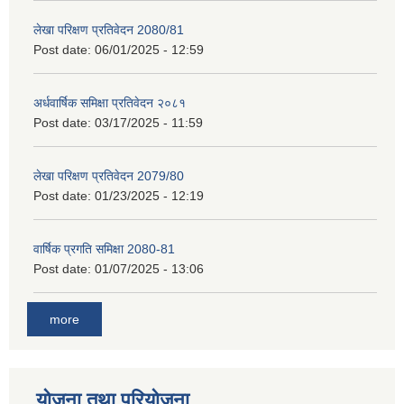
लेखा परिक्षण प्रतिवेदन 2080/81
Post date:
06/01/2025 - 12:59
अर्धवार्षिक समिक्षा प्रतिवेदन २०८१
Post date:
03/17/2025 - 11:59
लेखा परिक्षण प्रतिवेदन 2079/80
Post date:
01/23/2025 - 12:19
वार्षिक प्रगति समिक्षा 2080-81
Post date:
01/07/2025 - 13:06
more
योजना तथा परियोजना