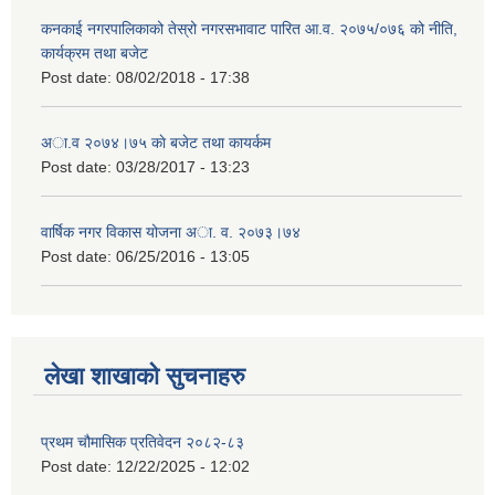
कनकाई नगरपालिकाको तेस्रो नगरसभावाट पारित आ.व. २०७५/०७६ को नीति,
कार्यक्रम तथा बजेट
Post date:
08/02/2018 - 17:38
अा.व २०७४।७५ काे बजेट तथा कायर्कम
Post date:
03/28/2017 - 13:23
वार्षिक नगर विकास योजना अा. व. २०७३।७४
Post date:
06/25/2016 - 13:05
लेखा शाखाको सुचनाहरु
प्रथम चौमासिक प्रतिवेदन २०८२-८३
Post date:
12/22/2025 - 12:02