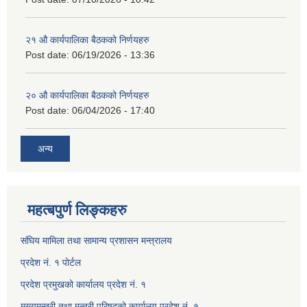
२१ औ कार्यपालिका बैठकको निर्णयहरु
Post date:
06/19/2026 - 13:36
२० औ कार्यपालिका बैठकको निर्णयहरु
Post date:
06/04/2026 - 17:40
अन्य
महत्बपुर्ण लिङ्कहरु
संघिय मामिला तथा सामान्य प्रशासन मन्त्रालय
प्रदेश नं. १ पोर्टल
प्रदेश प्रमुखको कार्यालय प्रदेश नं. १
मूख्यमन्त्री तथा मन्त्री परिषदको कार्यालय प्रदेश नं. १