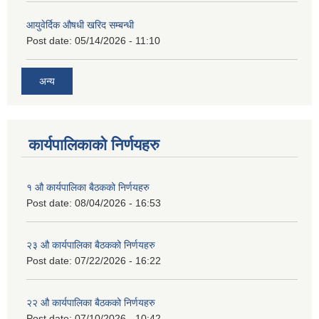
आयुवेर्दिक औषधी खरिद सम्बन्धी
Post date:
05/14/2026 - 11:10
अन्य
कार्यपालिकाको निर्णयहरु
१ औ कार्यपालिका बैठकको निर्णयहरु
Post date:
08/04/2026 - 16:53
२३ औ कार्यपालिका बैठकको निर्णयहरु
Post date:
07/22/2026 - 16:22
२२ औ कार्यपालिका बैठकको निर्णयहरु
Post date:
07/10/2026 - 10:42