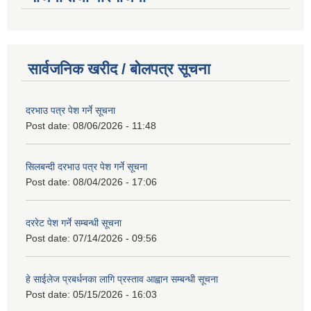
सार्वजनिक खरीद / बोलपत्र सूचना
दरभाउ पत्र पेश गर्ने सूचना
Post date:
08/06/2026 - 11:48
सिलबन्दी दरभाउ पत्र पेश गर्ने सूचना
Post date:
08/04/2026 - 17:06
दररेट पेश गर्ने सम्बन्धी सूचना
Post date:
07/14/2026 - 09:56
हे साईलेज प्रबर्धनका लागि प्रस्ताव आह्वान सम्बन्धी सूचना
Post date:
05/15/2026 - 16:03