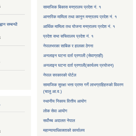
6
सामाजिक बिकास मन्त्रालय प्रदेश नं. १
आन्तरिक मामिला तथा कानुन मन्त्रलय प्रदेश नं. १
वान सम्बन्धी
आर्थिक मामिला तथ योजना मन्त्रालय प्रदेश नं. १
प्रदेश सभा सचिवालय प्रदेश नं. १
3
नेपालभरका साबिक र हालका ठेगना
अनलाइन घटना दर्ता प्रणाली (सेवाग्राही)
0
अनलाइन घटना दर्ता प्रणाली(कार्यलय प्रयोजन)
नेपाल सरकारको पोर्टल
सामाजिक सुरक्षा भत्ता प्राप्त गर्ने लाभग्राहिहरुको विवरण
(चालु आ.व.)
स्थानीय निकाय वित्तीय आयोग
लोक सेवा आयोग
सर्वोच्च अदालत नेपाल
महान्यायाधिवक्ताको कार्यालय
3