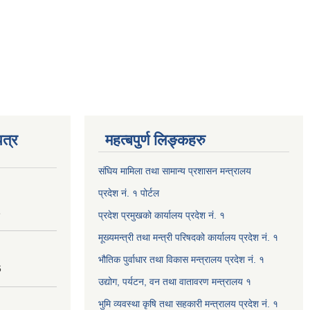
त्र
महत्बपुर्ण लिङ्कहरु
संघिय मामिला तथा सामान्य प्रशासन मन्त्रालय
प्रदेश नं. १ पोर्टल
8
प्रदेश प्रमुखको कार्यालय प्रदेश नं. १
मूख्यमन्त्री तथा मन्त्री परिषदको कार्यालय प्रदेश नं. १
भौतिक पुर्वाधार तथा विकास मन्त्रालय प्रदेश नं. १
6
उद्योग, पर्यटन, वन तथा वातावरण मन्त्रालय १
भुमि व्यवस्था कृषि तथा सहकारी मन्त्रालय प्रदेश नं. १