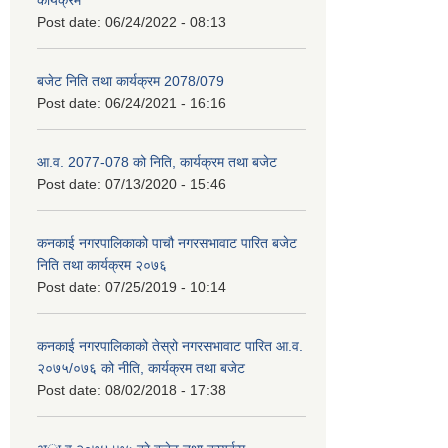
कार्यक्रम
Post date:
06/24/2022 - 08:13
बजेट निति तथा कार्यक्रम 2078/079
Post date:
06/24/2021 - 16:16
आ.व. 2077-078 को निति, कार्यक्रम तथा बजेट
Post date:
07/13/2020 - 15:46
कनकाई नगरपालिकाको पाचौ नगरसभावाट पारित बजेट
निति तथा कार्यक्रम २०७६
Post date:
07/25/2019 - 10:14
कनकाई नगरपालिकाको तेस्रो नगरसभावाट पारित आ.व.
२०७५/०७६ को नीति, कार्यक्रम तथा बजेट
Post date:
08/02/2018 - 17:38