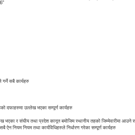
06”
्ने सबै कार्यहरु
को दफाहरुमा उल्लेख भएका सम्पूर्ण कार्यहरु
ख भएका र संघीय तथा प्रदेश कानून बमोजिम स्थानीय तहको जिम्मेवारीमा आउने सब
न नियम नियम तथा कार्यविधिहरुले निर्धारण गरेका सम्पूर्ण कार्यहरु