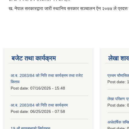
ख. नेपाल सरकारद्वारा जारी स्थानिय सरकार सञ्चालन ऐन २०७४ ले प्रदत्त
बजेट तथा कार्यक्रम
लेखा शा
आ.ब. 2083/84 को निति तथा कार्यक्रम तथा वजेट
प्रथम चौमासि
किताव
Post date:
1
Post date:
07/16/2026 - 15:48
लेखा परिक्षण 
आ.ब. 2083/84 को निति तथा कार्यक्रम
Post date:
0
Post date:
06/25/2026 - 07:58
अर्धवार्षिक समि
19 औ नगरसभाको निर्णयहरु
Post date:
0