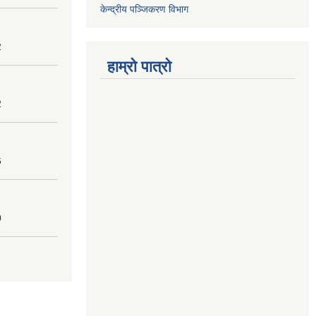
केन्द्रीय पञ्जिकरण विभाग
2
हाम्रो पात्रो
2
6
0