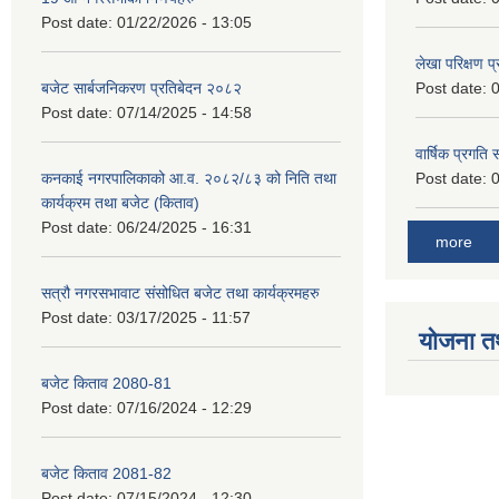
Post date:
01/22/2026 - 13:05
लेखा परिक्षण 
बजेट सार्बजनिकरण प्रतिबेदन २०८२
Post date:
0
Post date:
07/14/2025 - 14:58
वार्षिक प्रगति
कनकाई नगरपालिकाको आ.व. २०८२/८३ को निति तथा
Post date:
0
कार्यक्रम तथा बजेट (किताव)
Post date:
06/24/2025 - 16:31
more
सत्रौ नगरसभावाट संसोधित बजेट तथा कार्यक्रमहरु
Post date:
03/17/2025 - 11:57
योजना त
बजेट किताव 2080-81
Post date:
07/16/2024 - 12:29
बजेट किताव 2081-82
Post date:
07/15/2024 - 12:30