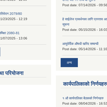
Post date:
07/14/2026 - 09:5
प्रतिवेदन 2079/80
1/23/2025 - 12:19
हे साईलेज प्रबर्धनका लागि प्रस्ताव आह्
सूचना
Post date:
05/15/2026 - 16:0
 समिक्षा 2080-81
1/07/2025 - 13:06
आयुवेर्दिक औषधी खरिद सम्बन्धी
Post date:
05/14/2026 - 11:1
अन्य
था परियोजना
कार्यपालिकाको निर्णयहरु
१ औ कार्यपालिका बैठकको निर्णयहरु
Post date:
08/04/2026 - 16:5