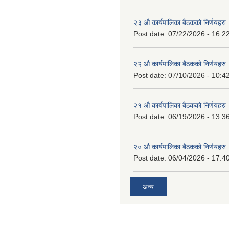
२३ औ कार्यपालिका बैठकको निर्णयहरु
Post date:
07/22/2026 - 16:2
२२ औ कार्यपालिका बैठकको निर्णयहरु
Post date:
07/10/2026 - 10:4
२१ औ कार्यपालिका बैठकको निर्णयहरु
Post date:
06/19/2026 - 13:3
२० औ कार्यपालिका बैठकको निर्णयहरु
Post date:
06/04/2026 - 17:4
अन्य