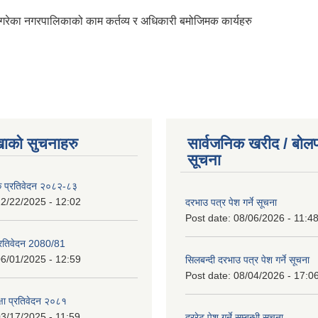
 गरेका नगरपालिकाको काम कर्तव्य र अधिकारी बमोजिमक कार्यहरु
खाको सुचनाहरु
सार्वजनिक खरीद / बोलप
सूचना
क प्रतिवेदन २०८२-८३
2/22/2025 - 12:02
दरभाउ पत्र पेश गर्ने सूचना
Post date:
08/06/2026 - 11:4
प्रतिवेदन 2080/81
6/01/2025 - 12:59
सिलबन्दी दरभाउ पत्र पेश गर्ने सूचना
Post date:
08/04/2026 - 17:0
क्षा प्रतिवेदन २०८१
3/17/2025 - 11:59
दररेट पेश गर्ने सम्बन्धी सूचना