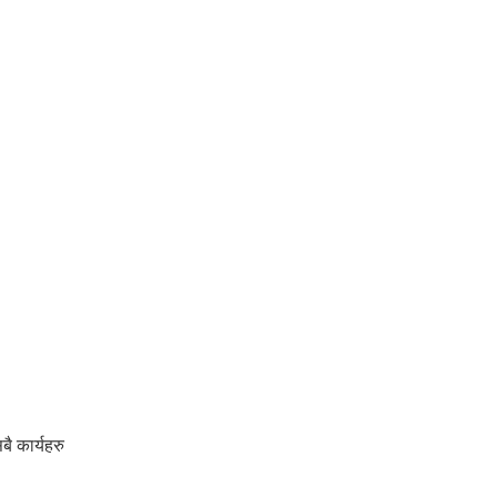
ै कार्यहरु