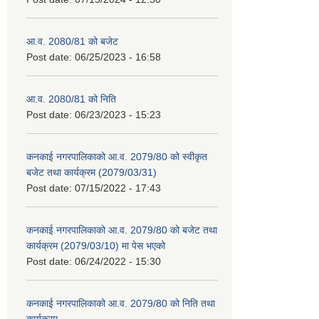
आ.व. 2080/81 को बजेट
Post date:
06/25/2023 - 16:58
आ.व. 2080/81 को निति
Post date:
06/23/2023 - 15:23
कनकाई नगरपालिकाको आ.व. 2079/80 को स्वीकृत
बजेट तथा कार्यक्रम (2079/03/31)
Post date:
07/15/2022 - 17:43
कनकाई नगरपालिकाको आ.व. 2079/80 को बजेट तथा
कार्यक्रम (2079/03/10) मा पेस भएको
Post date:
06/24/2022 - 15:30
कनकाई नगरपालिकाको आ.व. 2079/80 को निति तथा