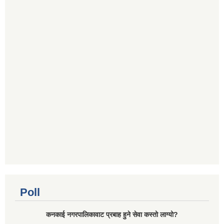
Poll
कनकाई नगरपालिकावाट प्रबाह हुने सेवा कस्तो लाग्यो?