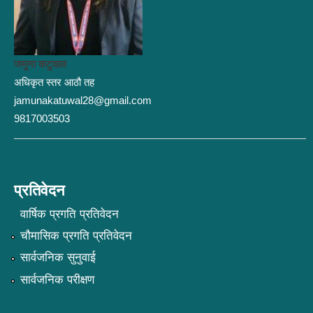
जमुना कटुवाल
अधिकृत स्तर आठौ तह
jamunakatuwal28@gmail.com
9817003503
प्रतिवेदन
वार्षिक प्रगति प्रतिवेदन
चौमासिक प्रगति प्रतिवेदन
सार्वजनिक सुनुवाई
सार्वजनिक परीक्षण