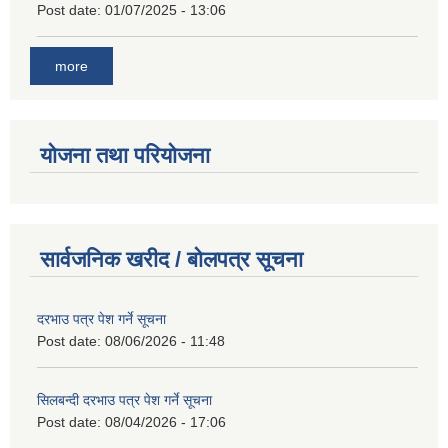
Post date:
01/07/2025 - 13:06
more
योजना तथा परियोजना
सार्वजनिक खरीद / बोलपत्र सूचना
दरभाउ पत्र पेश गर्ने सूचना
Post date:
08/06/2026 - 11:48
सिलबन्दी दरभाउ पत्र पेश गर्ने सूचना
Post date:
08/04/2026 - 17:06