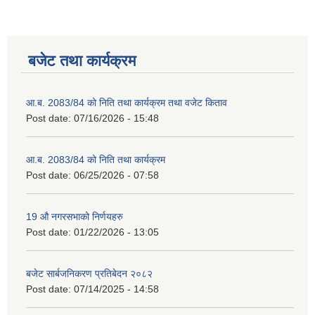
बजेट तथा कार्यक्रम
आ.ब. 2083/84 को निति तथा कार्यक्रम तथा वजेट किताव
Post date:
07/16/2026 - 15:48
आ.ब. 2083/84 को निति तथा कार्यक्रम
2075 को लागि निर्माण सामग्री आपुर्ति गर्ने फम तथा कम्पनी सम्बन्धी जानकारी
Post date:
06/25/2026 - 07:58
19 औ नगरसभाको निर्णयहरु
Post date:
01/22/2026 - 13:05
बजेट सार्बजनिकरण प्रतिबेदन २०८२
Post date:
07/14/2025 - 14:58