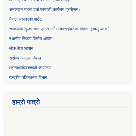
अनलाइन घटना दर्ता प्रणाली(कार्यलय प्रयोजन)
नेपाल सरकारको पोर्टल
सामाजिक सुरक्षा भत्ता प्राप्त गर्ने लाभग्राहिहरुको विवरण (चालु आ.व.)
स्थानीय निकाय वित्तीय आयोग
लोक सेवा आयोग
सर्वोच्च अदालत नेपाल
महान्यायाधिवक्ताको कार्यालय
केन्द्रीय पञ्जिकरण विभाग
हाम्रो पात्रो