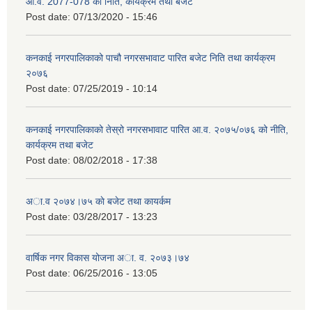
आ.व. 2077-078 को निति, कार्यक्रम तथा बजेट
Post date:
07/13/2020 - 15:46
कनकाई नगरपालिकाको पाचौ नगरसभावाट पारित बजेट निति तथा कार्यक्रम
२०७६
Post date:
07/25/2019 - 10:14
कनकाई नगरपालिकाको तेस्रो नगरसभावाट पारित आ.व. २०७५/०७६ को नीति,
कार्यक्रम तथा बजेट
Post date:
08/02/2018 - 17:38
अा.व २०७४।७५ काे बजेट तथा कायर्कम
Post date:
03/28/2017 - 13:23
वार्षिक नगर विकास योजना अा. व. २०७३।७४
Post date:
06/25/2016 - 13:05