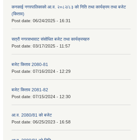
कनकाई नगरपालिकाको आ.व. २०८२/८३ को निति तथा कार्यक्रम तथा बजेट
(किताव)
Post date:
06/24/2025 - 16:31
सत्रौ नगरसभावाट संसोधित बजेट तथा कार्यक्रमहरु
Post date:
03/17/2025 - 11:57
बजेट किताव 2080-81
Post date:
07/16/2024 - 12:29
बजेट किताव 2081-82
Post date:
07/15/2024 - 12:30
आ.व. 2080/81 को बजेट
Post date:
06/25/2023 - 16:58