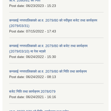
आ.व. 2080/81 को निति
Post date:
06/23/2023 - 15:23
कनकाई नगरपालिकाको आ.व. 2079/80 को स्वीकृत बजेट तथा कार्यक्रम
(2079/03/31)
Post date:
07/15/2022 - 17:43
कनकाई नगरपालिकाको आ.व. 2079/80 को बजेट तथा कार्यक्रम
(2079/03/10) मा पेस भएको
Post date:
06/24/2022 - 15:30
कनकाई नगरपालिकाको आ.व. 2079/80 को निति तथा कार्यक्रम
Post date:
06/24/2022 - 08:13
बजेट निति तथा कार्यक्रम 2078/079
Post date:
06/24/2021 - 16:16