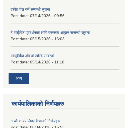
दररेट पेश गर्ने सम्बन्धी सूचना
Post date:
07/14/2026 - 09:56
हे साईलेज प्रबर्धनका लागि प्रस्ताव आह्वान सम्बन्धी सूचना
Post date:
05/15/2026 - 16:03
आयुवेर्दिक औषधी खरिद सम्बन्धी
Post date:
05/14/2026 - 11:10
अन्य
कार्यपालिकाको निर्णयहरु
१ औ कार्यपालिका बैठकको निर्णयहरु
Post date:
08/04/2026 - 16:53