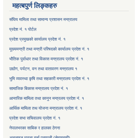
महत्बपुर्ण लिङ्कहरु
संघिय मामिला तथा सामान्य प्रशासन मन्त्रालय
प्रदेश नं. १ पोर्टल
प्रदेश प्रमुखको कार्यालय प्रदेश नं. १
मूख्यमन्त्री तथा मन्त्री परिषदको कार्यालय प्रदेश नं. १
भौतिक पुर्वाधार तथा विकास मन्त्रालय प्रदेश नं. १
उद्योग, पर्यटन, वन तथा वातावरण मन्त्रालय १
भुमि व्यवस्था कृषि तथा सहकारी मन्त्रालय प्रदेश नं. १
सामाजिक बिकास मन्त्रालय प्रदेश नं. १
आन्तरिक मामिला तथा कानुन मन्त्रलय प्रदेश नं. १
आर्थिक मामिला तथ योजना मन्त्रालय प्रदेश नं. १
प्रदेश सभा सचिवालय प्रदेश नं. १
नेपालभरका साबिक र हालका ठेगना
अनलाइन घटना दर्ता प्रणाली (सेवाग्राही)