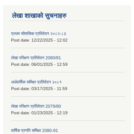
लेखा शाखाको सुचनाहरु
प्रथम चौमासिक प्रतिवेदन २०८२-८३
Post date:
12/22/2025 - 12:02
लेखा परिक्षण प्रतिवेदन 2080/81
Post date:
06/01/2025 - 12:59
अर्धवार्षिक समिक्षा प्रतिवेदन २०८१
Post date:
03/17/2025 - 11:59
लेखा परिक्षण प्रतिवेदन 2079/80
Post date:
01/23/2025 - 12:19
वार्षिक प्रगति समिक्षा 2080-81