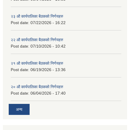
२३ औ कार्यपालिका बैठकको निर्णयहरु
Post date:
07/22/2026 - 16:22
२२ औ कार्यपालिका बैठकको निर्णयहरु
Post date:
07/10/2026 - 10:42
२१ औ कार्यपालिका बैठकको निर्णयहरु
Post date:
06/19/2026 - 13:36
२० औ कार्यपालिका बैठकको निर्णयहरु
Post date:
06/04/2026 - 17:40
अन्य