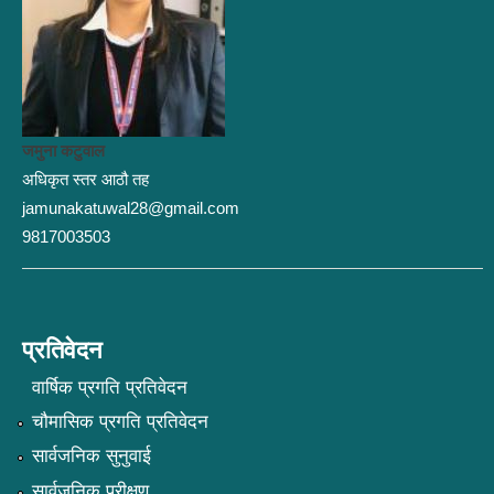
जमुना कटुवाल
अधिकृत स्तर आठौ तह
jamunakatuwal28@gmail.com
9817003503
प्रतिवेदन
वार्षिक प्रगति प्रतिवेदन
चौमासिक प्रगति प्रतिवेदन
सार्वजनिक सुनुवाई
सार्वजनिक परीक्षण