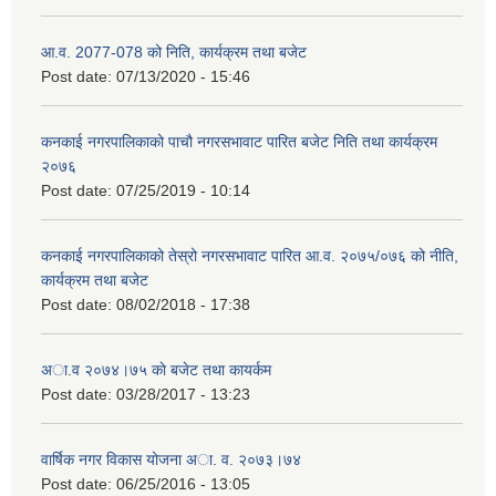
आ.व. 2077-078 को निति, कार्यक्रम तथा बजेट
Post date:
07/13/2020 - 15:46
कनकाई नगरपालिकाको पाचौ नगरसभावाट पारित बजेट निति तथा कार्यक्रम
२०७६
Post date:
07/25/2019 - 10:14
कनकाई नगरपालिकाको तेस्रो नगरसभावाट पारित आ.व. २०७५/०७६ को नीति,
कार्यक्रम तथा बजेट
Post date:
08/02/2018 - 17:38
अा.व २०७४।७५ काे बजेट तथा कायर्कम
Post date:
03/28/2017 - 13:23
वार्षिक नगर विकास योजना अा. व. २०७३।७४
Post date:
06/25/2016 - 13:05