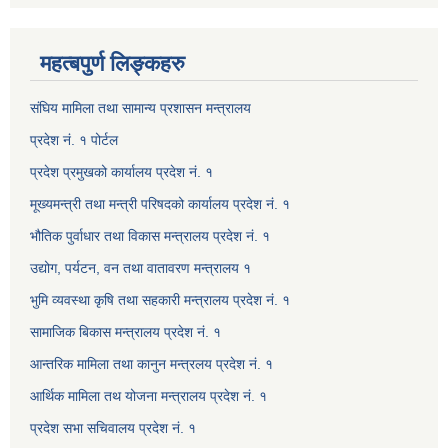
महत्बपुर्ण लिङ्कहरु
संघिय मामिला तथा सामान्य प्रशासन मन्त्रालय
प्रदेश नं. १ पोर्टल
प्रदेश प्रमुखको कार्यालय प्रदेश नं. १
मूख्यमन्त्री तथा मन्त्री परिषदको कार्यालय प्रदेश नं. १
भौतिक पुर्वाधार तथा विकास मन्त्रालय प्रदेश नं. १
उद्योग, पर्यटन, वन तथा वातावरण मन्त्रालय १
भुमि व्यवस्था कृषि तथा सहकारी मन्त्रालय प्रदेश नं. १
सामाजिक बिकास मन्त्रालय प्रदेश नं. १
आन्तरिक मामिला तथा कानुन मन्त्रलय प्रदेश नं. १
आर्थिक मामिला तथ योजना मन्त्रालय प्रदेश नं. १
प्रदेश सभा सचिवालय प्रदेश नं. १