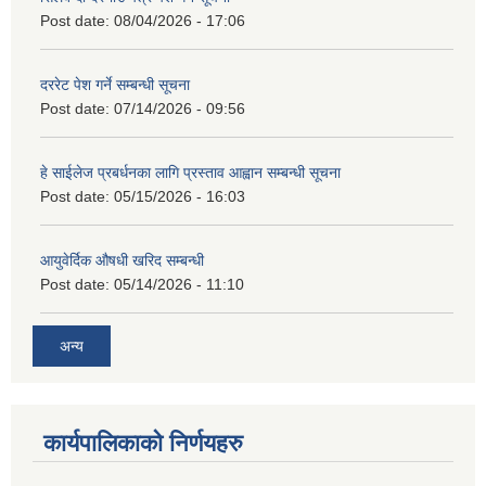
Post date:
08/04/2026 - 17:06
दररेट पेश गर्ने सम्बन्धी सूचना
Post date:
07/14/2026 - 09:56
हे साईलेज प्रबर्धनका लागि प्रस्ताव आह्वान सम्बन्धी सूचना
Post date:
05/15/2026 - 16:03
आयुवेर्दिक औषधी खरिद सम्बन्धी
Post date:
05/14/2026 - 11:10
अन्य
कार्यपालिकाको निर्णयहरु