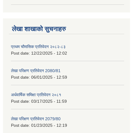
लेखा शाखाको सुचनाहरु
प्रथम चौमासिक प्रतिवेदन २०८२-८३
Post date:
12/22/2025 - 12:02
लेखा परिक्षण प्रतिवेदन 2080/81
Post date:
06/01/2025 - 12:59
अर्धवार्षिक समिक्षा प्रतिवेदन २०८१
Post date:
03/17/2025 - 11:59
लेखा परिक्षण प्रतिवेदन 2079/80
Post date:
01/23/2025 - 12:19