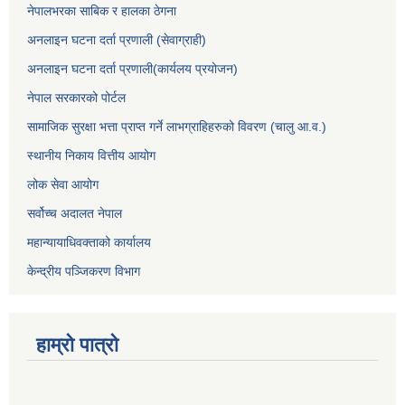
नेपालभरका साबिक र हालका ठेगना
अनलाइन घटना दर्ता प्रणाली (सेवाग्राही)
अनलाइन घटना दर्ता प्रणाली(कार्यलय प्रयोजन)
नेपाल सरकारको पोर्टल
सामाजिक सुरक्षा भत्ता प्राप्त गर्ने लाभग्राहिहरुको विवरण (चालु आ.व.)
स्थानीय निकाय वित्तीय आयोग
लोक सेवा आयोग
सर्वोच्च अदालत नेपाल
महान्यायाधिवक्ताको कार्यालय
केन्द्रीय पञ्जिकरण विभाग
हाम्रो पात्रो