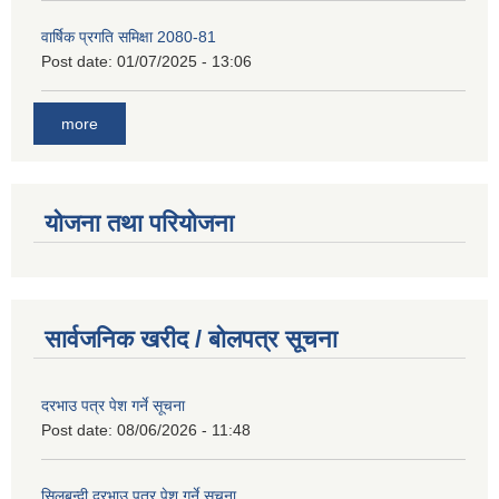
वार्षिक प्रगति समिक्षा 2080-81
Post date:
01/07/2025 - 13:06
more
योजना तथा परियोजना
सार्वजनिक खरीद / बोलपत्र सूचना
दरभाउ पत्र पेश गर्ने सूचना
Post date:
08/06/2026 - 11:48
सिलबन्दी दरभाउ पत्र पेश गर्ने सूचना