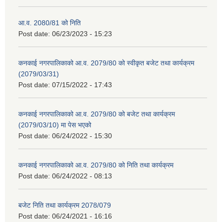
आ.व. 2080/81 को निति
Post date:
06/23/2023 - 15:23
कनकाई नगरपालिकाको आ.व. 2079/80 को स्वीकृत बजेट तथा कार्यक्रम
(2079/03/31)
Post date:
07/15/2022 - 17:43
कनकाई नगरपालिकाको आ.व. 2079/80 को बजेट तथा कार्यक्रम
(2079/03/10) मा पेस भएको
Post date:
06/24/2022 - 15:30
कनकाई नगरपालिकाको आ.व. 2079/80 को निति तथा कार्यक्रम
Post date:
06/24/2022 - 08:13
बजेट निति तथा कार्यक्रम 2078/079
Post date:
06/24/2021 - 16:16