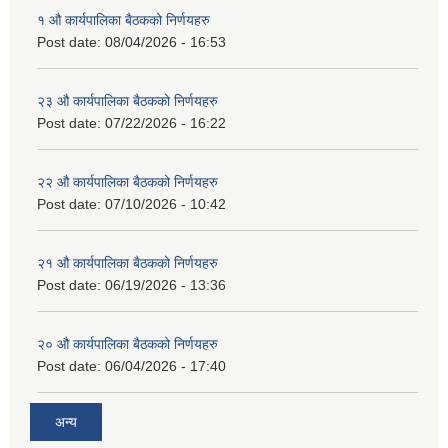
१ औ कार्यपालिका बैठकको निर्णयहरु
Post date:
08/04/2026 - 16:53
२३ औ कार्यपालिका बैठकको निर्णयहरु
Post date:
07/22/2026 - 16:22
२२ औ कार्यपालिका बैठकको निर्णयहरु
Post date:
07/10/2026 - 10:42
२१ औ कार्यपालिका बैठकको निर्णयहरु
Post date:
06/19/2026 - 13:36
२० औ कार्यपालिका बैठकको निर्णयहरु
Post date:
06/04/2026 - 17:40
अन्य