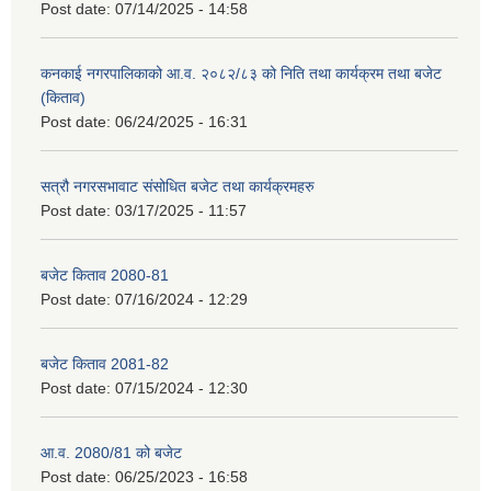
Post date:
07/14/2025 - 14:58
कनकाई नगरपालिकाको आ.व. २०८२/८३ को निति तथा कार्यक्रम तथा बजेट
(किताव)
Post date:
06/24/2025 - 16:31
सत्रौ नगरसभावाट संसोधित बजेट तथा कार्यक्रमहरु
Post date:
03/17/2025 - 11:57
बजेट किताव 2080-81
Post date:
07/16/2024 - 12:29
बजेट किताव 2081-82
Post date:
07/15/2024 - 12:30
आ.व. 2080/81 को बजेट
Post date:
06/25/2023 - 16:58