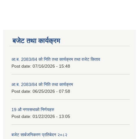
बजेट तथा कार्यक्रम
आ.ब. 2083/84 को निति तथा कार्यक्रम तथा वजेट किताव
Post date:
07/16/2026 - 15:48
2075 को लागि निर्माण सामग्री आपुर्ति गर्ने फम तथा कम्पनी सम्बन्धी जानकारी
आ.ब. 2083/84 को निति तथा कार्यक्रम
Post date:
06/25/2026 - 07:58
19 औ नगरसभाको निर्णयहरु
Post date:
01/22/2026 - 13:05
बजेट सार्बजनिकरण प्रतिबेदन २०८२