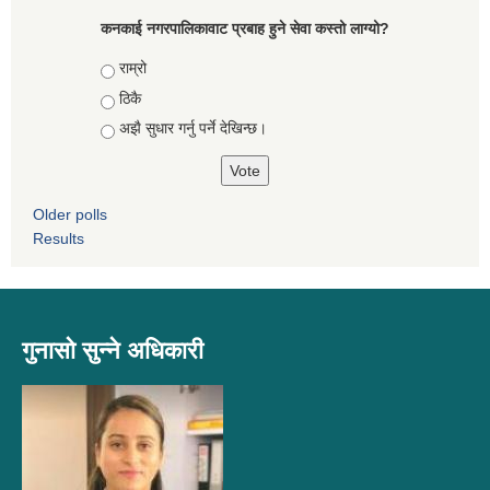
कनकाई नगरपालिकावाट प्रबाह हुने सेवा कस्तो लाग्यो?
Choices
राम्रो
ठिकै
अझै सुधार गर्नु पर्ने देखिन्छ।
Older polls
Results
गुनासो सुन्ने अधिकारी