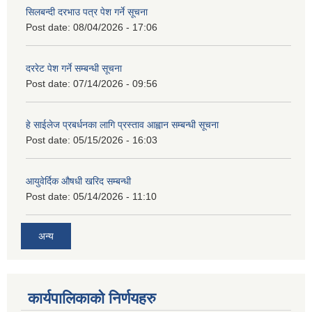
सिलबन्दी दरभाउ पत्र पेश गर्ने सूचना
Post date:
08/04/2026 - 17:06
दररेट पेश गर्ने सम्बन्धी सूचना
Post date:
07/14/2026 - 09:56
हे साईलेज प्रबर्धनका लागि प्रस्ताव आह्वान सम्बन्धी सूचना
Post date:
05/15/2026 - 16:03
आयुवेर्दिक औषधी खरिद सम्बन्धी
Post date:
05/14/2026 - 11:10
अन्य
कार्यपालिकाको निर्णयहरु