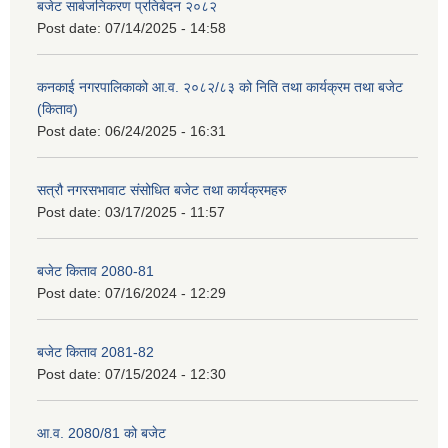
बजेट सार्बजनिकरण प्रतिबेदन २०८२
Post date:
07/14/2025 - 14:58
कनकाई नगरपालिकाको आ.व. २०८२/८३ को निति तथा कार्यक्रम तथा बजेट
(किताव)
Post date:
06/24/2025 - 16:31
सत्रौ नगरसभावाट संसोधित बजेट तथा कार्यक्रमहरु
Post date:
03/17/2025 - 11:57
बजेट किताव 2080-81
Post date:
07/16/2024 - 12:29
बजेट किताव 2081-82
Post date:
07/15/2024 - 12:30
आ.व. 2080/81 को बजेट