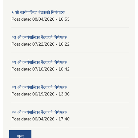
१ औ कार्यपालिका बैठकको निर्णयहरु
Post date:
08/04/2026 - 16:53
२३ औ कार्यपालिका बैठकको निर्णयहरु
Post date:
07/22/2026 - 16:22
२२ औ कार्यपालिका बैठकको निर्णयहरु
Post date:
07/10/2026 - 10:42
२१ औ कार्यपालिका बैठकको निर्णयहरु
Post date:
06/19/2026 - 13:36
२० औ कार्यपालिका बैठकको निर्णयहरु
Post date:
06/04/2026 - 17:40
अन्य