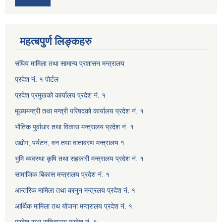
महत्बपुर्ण लिङ्कहरु
संघिय मामिला तथा सामान्य प्रशासन मन्त्रालय
प्रदेश नं. १ पोर्टल
प्रदेश प्रमुखको कार्यालय प्रदेश नं. १
मूख्यमन्त्री तथा मन्त्री परिषदको कार्यालय प्रदेश नं. १
भौतिक पुर्वाधार तथा विकास मन्त्रालय प्रदेश नं. १
उद्योग, पर्यटन, वन तथा वातावरण मन्त्रालय १
भुमि व्यवस्था कृषि तथा सहकारी मन्त्रालय प्रदेश नं. १
सामाजिक बिकास मन्त्रालय प्रदेश नं. १
आन्तरिक मामिला तथा कानुन मन्त्रलय प्रदेश नं. १
आर्थिक मामिला तथ योजना मन्त्रालय प्रदेश नं. १