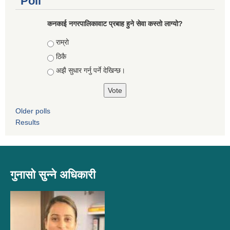
Poll
कनकाई नगरपालिकावाट प्रबाह हुने सेवा कस्तो लाग्यो?
Choices
राम्रो
ठिकै
अझै सुधार गर्नु पर्ने देखिन्छ।
Older polls
Results
गुनासो सुन्ने अधिकारी