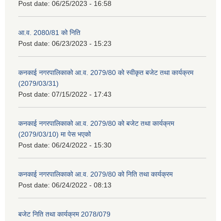
Post date:
06/25/2023 - 16:58
आ.व. 2080/81 को निति
Post date:
06/23/2023 - 15:23
कनकाई नगरपालिकाको आ.व. 2079/80 को स्वीकृत बजेट तथा कार्यक्रम
(2079/03/31)
Post date:
07/15/2022 - 17:43
कनकाई नगरपालिकाको आ.व. 2079/80 को बजेट तथा कार्यक्रम
(2079/03/10) मा पेस भएको
Post date:
06/24/2022 - 15:30
कनकाई नगरपालिकाको आ.व. 2079/80 को निति तथा कार्यक्रम
Post date:
06/24/2022 - 08:13
बजेट निति तथा कार्यक्रम 2078/079