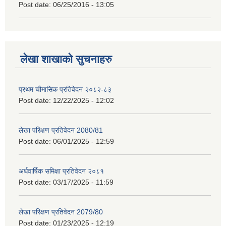
Post date:
06/25/2016 - 13:05
लेखा शाखाको सुचनाहरु
प्रथम चौमासिक प्रतिवेदन २०८२-८३
Post date:
12/22/2025 - 12:02
लेखा परिक्षण प्रतिवेदन 2080/81
Post date:
06/01/2025 - 12:59
अर्धवार्षिक समिक्षा प्रतिवेदन २०८१
Post date:
03/17/2025 - 11:59
लेखा परिक्षण प्रतिवेदन 2079/80
Post date:
01/23/2025 - 12:19