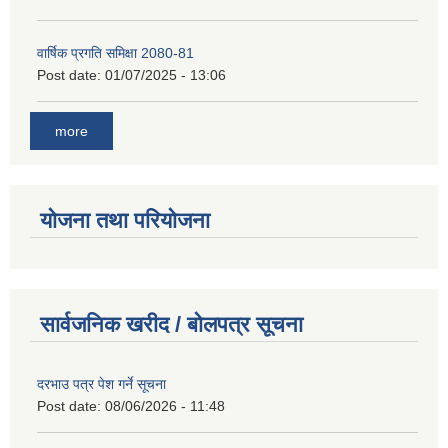
वार्षिक प्रगति समिक्षा 2080-81
Post date:
01/07/2025 - 13:06
more
योजना तथा परियोजना
सार्वजनिक खरीद / बोलपत्र सूचना
दरभाउ पत्र पेश गर्ने सूचना
Post date:
08/06/2026 - 11:48