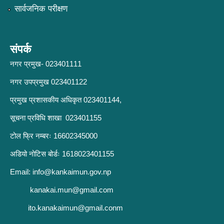
सार्वजनिक परीक्षण
संपर्क
नगर प्रमुख- 023401111
नगर उपप्रमुख 023401122
प्रमुख प्रशासकीय अधिकृत 023401144,
सूचना प्रविधि शाखा 023401155
टोल फ्रि नम्बरः 16602345000
अडियो नोटिस बोर्डः 1618023401155
Email:
info@kankaimun.gov.np
kanakai.mun@gmail.com
ito.kanakaimun@gmail.conm