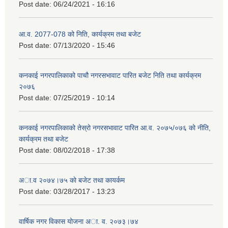
Post date:
06/24/2021 - 16:16
आ.व. 2077-078 को निति, कार्यक्रम तथा बजेट
Post date:
07/13/2020 - 15:46
कनकाई नगरपालिकाको पाचौ नगरसभावाट पारित बजेट निति तथा कार्यक्रम
२०७६
Post date:
07/25/2019 - 10:14
कनकाई नगरपालिकाको तेस्रो नगरसभावाट पारित आ.व. २०७५/०७६ को नीति,
कार्यक्रम तथा बजेट
Post date:
08/02/2018 - 17:38
अा.व २०७४।७५ काे बजेट तथा कायर्कम
Post date:
03/28/2017 - 13:23
वार्षिक नगर विकास योजना अा. व. २०७३।७४