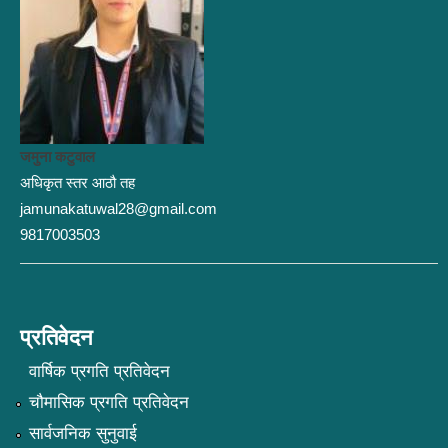
जमुना कटुवाल
अधिकृत स्तर आठौ तह
jamunakatuwal28@gmail.com
9817003503
प्रतिवेदन
वार्षिक प्रगति प्रतिवेदन
चौमासिक प्रगति प्रतिवेदन
सार्वजनिक सुनुवाई