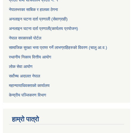
प्रदेश सभा सचिवालय प्रदेश नं. १
नेपालभरका साबिक र हालका ठेगना
अनलाइन घटना दर्ता प्रणाली (सेवाग्राही)
अनलाइन घटना दर्ता प्रणाली(कार्यलय प्रयोजन)
नेपाल सरकारको पोर्टल
सामाजिक सुरक्षा भत्ता प्राप्त गर्ने लाभग्राहिहरुको विवरण (चालु आ.व.)
स्थानीय निकाय वित्तीय आयोग
लोक सेवा आयोग
सर्वोच्च अदालत नेपाल
महान्यायाधिवक्ताको कार्यालय
केन्द्रीय पञ्जिकरण विभाग
हाम्रो पात्रो