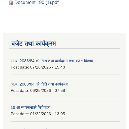
Document 190 (1).pdf
बजेट तथा कार्यक्रम
आ.ब. 2083/84 को निति तथा कार्यक्रम तथा वजेट किताव
Post date:
07/16/2026 - 15:48
आ.ब. 2083/84 को निति तथा कार्यक्रम
Post date:
06/25/2026 - 07:58
19 औ नगरसभाको निर्णयहरु
Post date:
01/22/2026 - 13:05