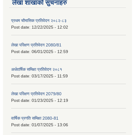
लेखा शाखाको सुचनाहरु
प्रथम चौमासिक प्रतिवेदन २०८२-८३
Post date:
12/22/2025 - 12:02
लेखा परिक्षण प्रतिवेदन 2080/81
Post date:
06/01/2025 - 12:59
अर्धवार्षिक समिक्षा प्रतिवेदन २०८१
Post date:
03/17/2025 - 11:59
लेखा परिक्षण प्रतिवेदन 2079/80
Post date:
01/23/2025 - 12:19
वार्षिक प्रगति समिक्षा 2080-81
Post date:
01/07/2025 - 13:06