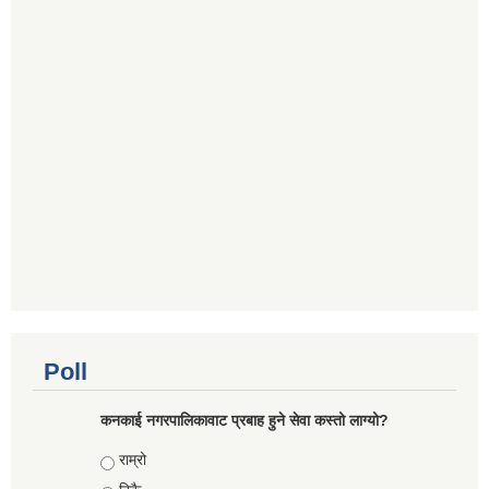
Poll
कनकाई नगरपालिकावाट प्रबाह हुने सेवा कस्तो लाग्यो?
Choices
राम्रो