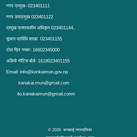
नगर प्रमुख- 023401111
नगर उपप्रमुख 023401122
प्रमुख प्रशासकीय अधिकृत 023401144,
सूचना प्रविधि शाखा 023401155
टोल फ्रि नम्बरः 16602345000
अडियो नोटिस बोर्डः 1618023401155
Email:
info@kankaimun.gov.np
kanakai.mun@gmail.com
ito.kanakaimun@gmail.conm
© 2026 कनकाई नगरपालिका