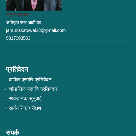
जमुना कटुवाल
अधिकृत स्तर आठौ तह
jamunakatuwal28@gmail.com
9817003503
प्रतिवेदन
वार्षिक प्रगति प्रतिवेदन
चौमासिक प्रगति प्रतिवेदन
सार्वजनिक सुनुवाई
सार्वजनिक परीक्षण
संपर्क