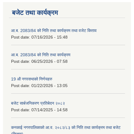
बजेट तथा कार्यक्रम
आ.ब. 2083/84 को निति तथा कार्यक्रम तथा वजेट किताव
Post date:
07/16/2026 - 15:48
आ.ब. 2083/84 को निति तथा कार्यक्रम
Post date:
06/25/2026 - 07:58
2075 को लागि निर्माण सामग्री आपुर्ति गर्ने फम तथा कम्पनी सम्बन्धी जानकारी
19 औ नगरसभाको निर्णयहरु
Post date:
01/22/2026 - 13:05
बजेट सार्बजनिकरण प्रतिबेदन २०८२
Post date:
07/14/2025 - 14:58
कनकाई नगरपालिकाको आ.व. २०८२/८३ को निति तथा कार्यक्रम तथा बजेट