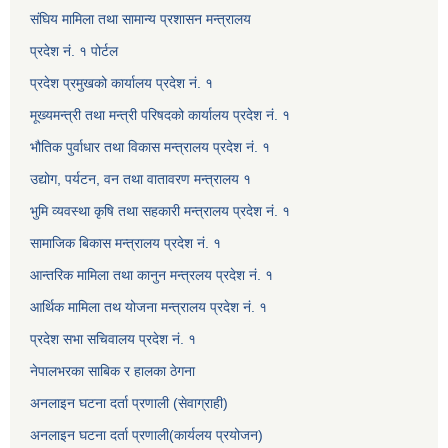
संघिय मामिला तथा सामान्य प्रशासन मन्त्रालय
प्रदेश नं. १ पोर्टल
प्रदेश प्रमुखको कार्यालय प्रदेश नं. १
मूख्यमन्त्री तथा मन्त्री परिषदको कार्यालय प्रदेश नं. १
भौतिक पुर्वाधार तथा विकास मन्त्रालय प्रदेश नं. १
उद्योग, पर्यटन, वन तथा वातावरण मन्त्रालय १
भुमि व्यवस्था कृषि तथा सहकारी मन्त्रालय प्रदेश नं. १
सामाजिक बिकास मन्त्रालय प्रदेश नं. १
आन्तरिक मामिला तथा कानुन मन्त्रलय प्रदेश नं. १
आर्थिक मामिला तथ योजना मन्त्रालय प्रदेश नं. १
प्रदेश सभा सचिवालय प्रदेश नं. १
नेपालभरका साबिक र हालका ठेगना
अनलाइन घटना दर्ता प्रणाली (सेवाग्राही)
अनलाइन घटना दर्ता प्रणाली(कार्यलय प्रयोजन)