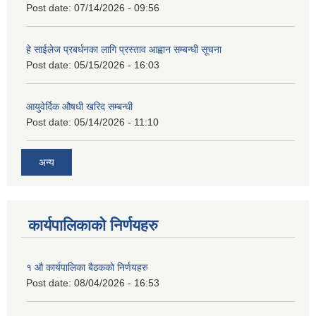
Post date:
07/14/2026 - 09:56
हे साईलेज प्रबर्धनका लागि प्रस्ताव आह्वान सम्बन्धी सूचना
Post date:
05/15/2026 - 16:03
आयुवेर्दिक औषधी खरिद सम्बन्धी
Post date:
05/14/2026 - 11:10
अन्य
कार्यपालिकाको निर्णयहरु
१ औ कार्यपालिका बैठकको निर्णयहरु
Post date:
08/04/2026 - 16:53