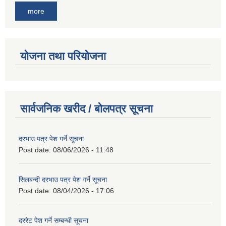
more
योजना तथा परियोजना
सार्वजनिक खरीद / बोलपत्र सूचना
दरभाउ पत्र पेश गर्ने सूचना
Post date:
08/06/2026 - 11:48
सिलबन्दी दरभाउ पत्र पेश गर्ने सूचना
Post date:
08/04/2026 - 17:06
दररेट पेश गर्ने सम्बन्धी सूचना