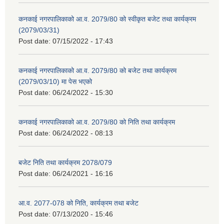
कनकाई नगरपालिकाको आ.व. 2079/80 को स्वीकृत बजेट तथा कार्यक्रम
(2079/03/31)
Post date:
07/15/2022 - 17:43
कनकाई नगरपालिकाको आ.व. 2079/80 को बजेट तथा कार्यक्रम
(2079/03/10) मा पेस भएको
Post date:
06/24/2022 - 15:30
कनकाई नगरपालिकाको आ.व. 2079/80 को निति तथा कार्यक्रम
Post date:
06/24/2022 - 08:13
बजेट निति तथा कार्यक्रम 2078/079
Post date:
06/24/2021 - 16:16
आ.व. 2077-078 को निति, कार्यक्रम तथा बजेट
Post date:
07/13/2020 - 15:46