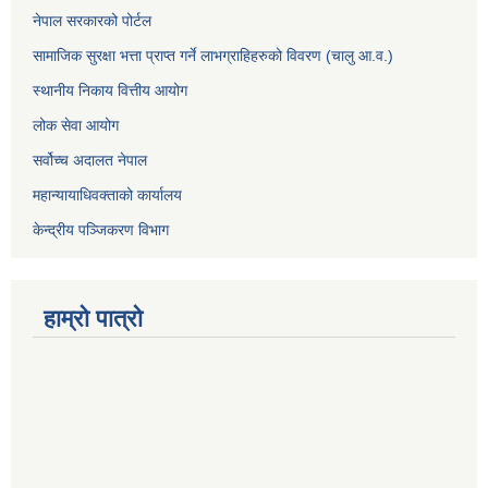
नेपाल सरकारको पोर्टल
सामाजिक सुरक्षा भत्ता प्राप्त गर्ने लाभग्राहिहरुको विवरण (चालु आ.व.)
स्थानीय निकाय वित्तीय आयोग
लोक सेवा आयोग
सर्वोच्च अदालत नेपाल
महान्यायाधिवक्ताको कार्यालय
केन्द्रीय पञ्जिकरण विभाग
हाम्रो पात्रो