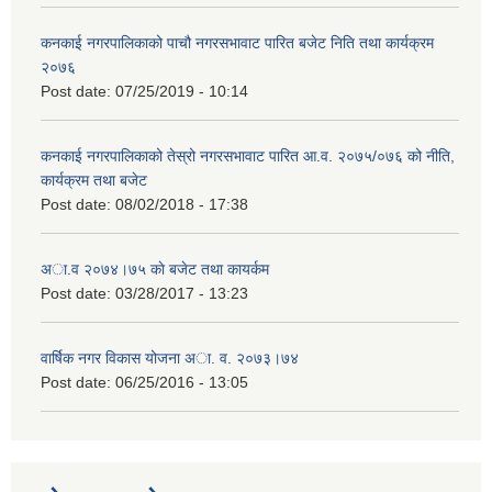
कनकाई नगरपालिकाको पाचौ नगरसभावाट पारित बजेट निति तथा कार्यक्रम
२०७६
Post date:
07/25/2019 - 10:14
कनकाई नगरपालिकाको तेस्रो नगरसभावाट पारित आ.व. २०७५/०७६ को नीति,
कार्यक्रम तथा बजेट
Post date:
08/02/2018 - 17:38
अा.व २०७४।७५ काे बजेट तथा कायर्कम
Post date:
03/28/2017 - 13:23
वार्षिक नगर विकास योजना अा. व. २०७३।७४
Post date:
06/25/2016 - 13:05