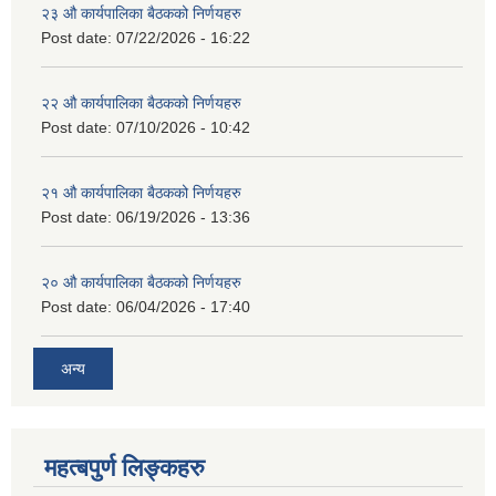
२३ औ कार्यपालिका बैठकको निर्णयहरु
Post date:
07/22/2026 - 16:22
२२ औ कार्यपालिका बैठकको निर्णयहरु
Post date:
07/10/2026 - 10:42
२१ औ कार्यपालिका बैठकको निर्णयहरु
Post date:
06/19/2026 - 13:36
२० औ कार्यपालिका बैठकको निर्णयहरु
Post date:
06/04/2026 - 17:40
अन्य
महत्बपुर्ण लिङ्कहरु