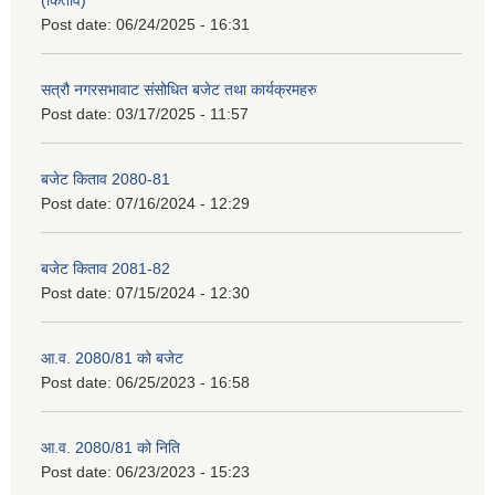
(किताव)
Post date:
06/24/2025 - 16:31
सत्रौ नगरसभावाट संसोधित बजेट तथा कार्यक्रमहरु
Post date:
03/17/2025 - 11:57
बजेट किताव 2080-81
Post date:
07/16/2024 - 12:29
बजेट किताव 2081-82
Post date:
07/15/2024 - 12:30
आ.व. 2080/81 को बजेट
Post date:
06/25/2023 - 16:58
आ.व. 2080/81 को निति
Post date:
06/23/2023 - 15:23