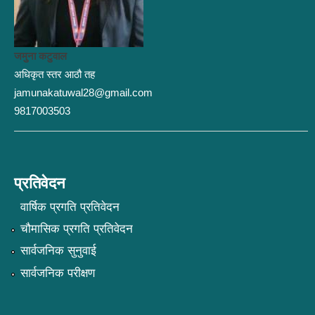
जमुना कटुवाल
अधिकृत स्तर आठौ तह
jamunakatuwal28@gmail.com
9817003503
प्रतिवेदन
वार्षिक प्रगति प्रतिवेदन
चौमासिक प्रगति प्रतिवेदन
सार्वजनिक सुनुवाई
सार्वजनिक परीक्षण