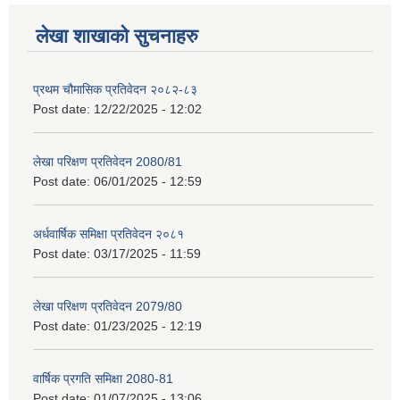
लेखा शाखाको सुचनाहरु
प्रथम चौमासिक प्रतिवेदन २०८२-८३
Post date:
12/22/2025 - 12:02
लेखा परिक्षण प्रतिवेदन 2080/81
Post date:
06/01/2025 - 12:59
अर्धवार्षिक समिक्षा प्रतिवेदन २०८१
Post date:
03/17/2025 - 11:59
लेखा परिक्षण प्रतिवेदन 2079/80
Post date:
01/23/2025 - 12:19
वार्षिक प्रगति समिक्षा 2080-81
Post date:
01/07/2025 - 13:06