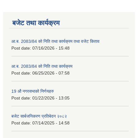
बजेट तथा कार्यक्रम
आ.ब. 2083/84 को निति तथा कार्यक्रम तथा वजेट किताव
Post date:
07/16/2026 - 15:48
आ.ब. 2083/84 को निति तथा कार्यक्रम
Post date:
06/25/2026 - 07:58
19 औ नगरसभाको निर्णयहरु
Post date:
01/22/2026 - 13:05
बजेट सार्बजनिकरण प्रतिबेदन २०८२
Post date:
07/14/2025 - 14:58