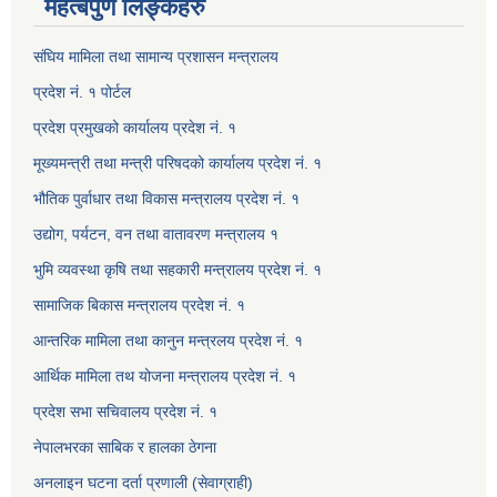
महत्बपुर्ण लिङ्कहरु
संघिय मामिला तथा सामान्य प्रशासन मन्त्रालय
प्रदेश नं. १ पोर्टल
प्रदेश प्रमुखको कार्यालय प्रदेश नं. १
मूख्यमन्त्री तथा मन्त्री परिषदको कार्यालय प्रदेश नं. १
भौतिक पुर्वाधार तथा विकास मन्त्रालय प्रदेश नं. १
उद्योग, पर्यटन, वन तथा वातावरण मन्त्रालय १
भुमि व्यवस्था कृषि तथा सहकारी मन्त्रालय प्रदेश नं. १
सामाजिक बिकास मन्त्रालय प्रदेश नं. १
आन्तरिक मामिला तथा कानुन मन्त्रलय प्रदेश नं. १
आर्थिक मामिला तथ योजना मन्त्रालय प्रदेश नं. १
प्रदेश सभा सचिवालय प्रदेश नं. १
नेपालभरका साबिक र हालका ठेगना
अनलाइन घटना दर्ता प्रणाली (सेवाग्राही)