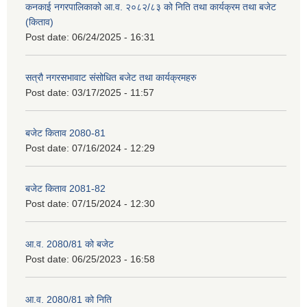
कनकाई नगरपालिकाको आ.व. २०८२/८३ को निति तथा कार्यक्रम तथा बजेट
(किताव)
Post date:
06/24/2025 - 16:31
सत्रौ नगरसभावाट संसोधित बजेट तथा कार्यक्रमहरु
Post date:
03/17/2025 - 11:57
बजेट किताव 2080-81
Post date:
07/16/2024 - 12:29
बजेट किताव 2081-82
Post date:
07/15/2024 - 12:30
आ.व. 2080/81 को बजेट
Post date:
06/25/2023 - 16:58
आ.व. 2080/81 को निति