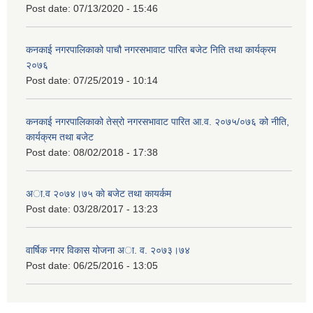
Post date:
07/13/2020 - 15:46
कनकाई नगरपालिकाको पाचौ नगरसभावाट पारित बजेट निति तथा कार्यक्रम
२०७६
Post date:
07/25/2019 - 10:14
कनकाई नगरपालिकाको तेस्रो नगरसभावाट पारित आ.व. २०७५/०७६ को नीति,
कार्यक्रम तथा बजेट
Post date:
08/02/2018 - 17:38
अा.व २०७४।७५ काे बजेट तथा कायर्कम
Post date:
03/28/2017 - 13:23
वार्षिक नगर विकास योजना अा. व. २०७३।७४
Post date:
06/25/2016 - 13:05