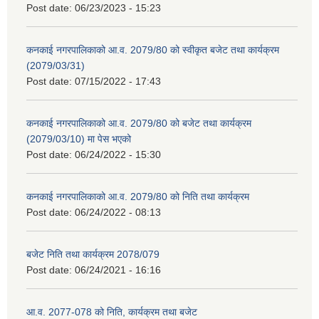
Post date:
06/23/2023 - 15:23
कनकाई नगरपालिकाको आ.व. 2079/80 को स्वीकृत बजेट तथा कार्यक्रम
(2079/03/31)
Post date:
07/15/2022 - 17:43
कनकाई नगरपालिकाको आ.व. 2079/80 को बजेट तथा कार्यक्रम
(2079/03/10) मा पेस भएको
Post date:
06/24/2022 - 15:30
कनकाई नगरपालिकाको आ.व. 2079/80 को निति तथा कार्यक्रम
Post date:
06/24/2022 - 08:13
बजेट निति तथा कार्यक्रम 2078/079
Post date:
06/24/2021 - 16:16
आ.व. 2077-078 को निति, कार्यक्रम तथा बजेट