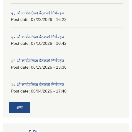
२३ औ कार्यपालिका बैठकको निर्णयहरु
Post date:
07/22/2026 - 16:22
२२ औ कार्यपालिका बैठकको निर्णयहरु
Post date:
07/10/2026 - 10:42
२१ औ कार्यपालिका बैठकको निर्णयहरु
Post date:
06/19/2026 - 13:36
२० औ कार्यपालिका बैठकको निर्णयहरु
Post date:
06/04/2026 - 17:40
अन्य