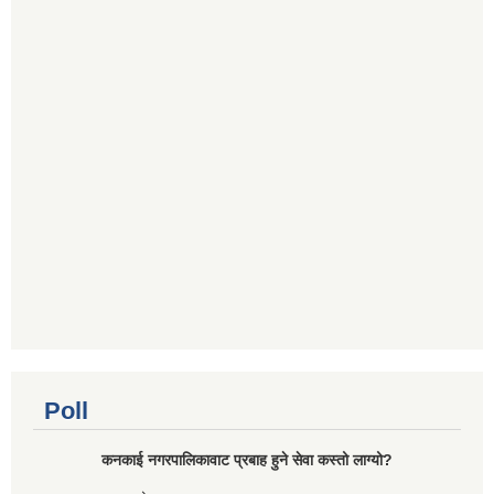
Poll
कनकाई नगरपालिकावाट प्रबाह हुने सेवा कस्तो लाग्यो?