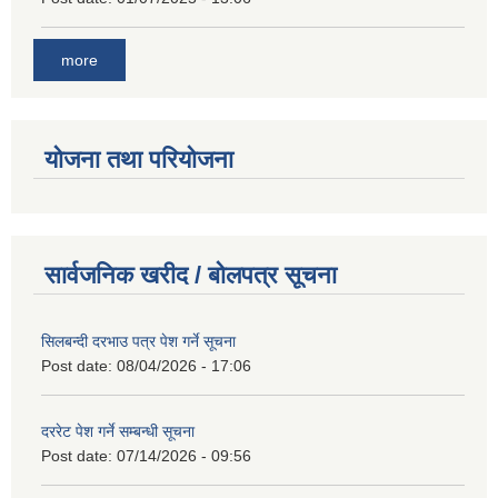
more
योजना तथा परियोजना
सार्वजनिक खरीद / बोलपत्र सूचना
सिलबन्दी दरभाउ पत्र पेश गर्ने सूचना
Post date:
08/04/2026 - 17:06
दररेट पेश गर्ने सम्बन्धी सूचना
Post date:
07/14/2026 - 09:56