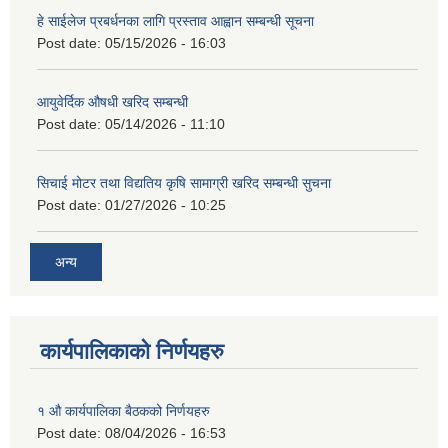
हे साईलेज प्रबर्धनका लागि प्रस्ताव आह्वान सम्बन्धी सूचना
Post date:
05/15/2026 - 16:03
आयुवेर्दिक औषधी खरिद सम्बन्धी
Post date:
05/14/2026 - 11:10
सिचाई मोटर तथा विद्यतिय कृषि सामाग्री खरिद सम्बन्धी सुचना
Post date:
01/27/2026 - 10:25
अन्य
कार्यपालिकाको निर्णयहरु
१ औ कार्यपालिका बैठकको निर्णयहरु
Post date:
08/04/2026 - 16:53