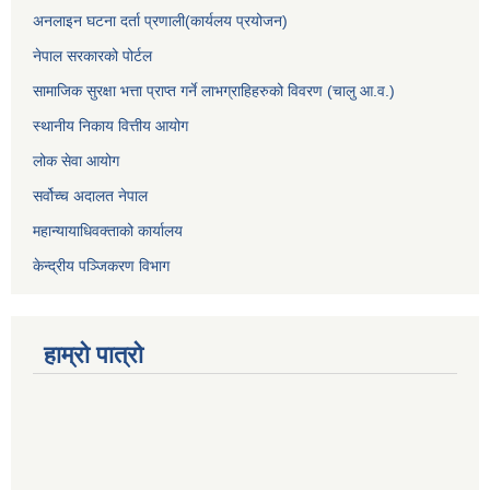
अनलाइन घटना दर्ता प्रणाली(कार्यलय प्रयोजन)
नेपाल सरकारको पोर्टल
सामाजिक सुरक्षा भत्ता प्राप्त गर्ने लाभग्राहिहरुको विवरण (चालु आ.व.)
स्थानीय निकाय वित्तीय आयोग
लोक सेवा आयोग
सर्वोच्च अदालत नेपाल
महान्यायाधिवक्ताको कार्यालय
केन्द्रीय पञ्जिकरण विभाग
हाम्रो पात्रो