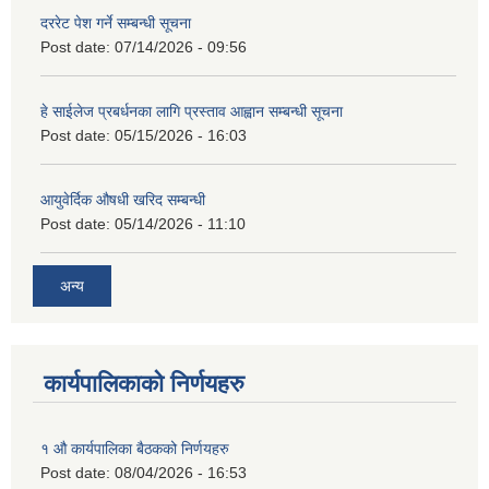
दररेट पेश गर्ने सम्बन्धी सूचना
Post date:
07/14/2026 - 09:56
हे साईलेज प्रबर्धनका लागि प्रस्ताव आह्वान सम्बन्धी सूचना
Post date:
05/15/2026 - 16:03
आयुवेर्दिक औषधी खरिद सम्बन्धी
Post date:
05/14/2026 - 11:10
अन्य
कार्यपालिकाको निर्णयहरु
१ औ कार्यपालिका बैठकको निर्णयहरु
Post date:
08/04/2026 - 16:53