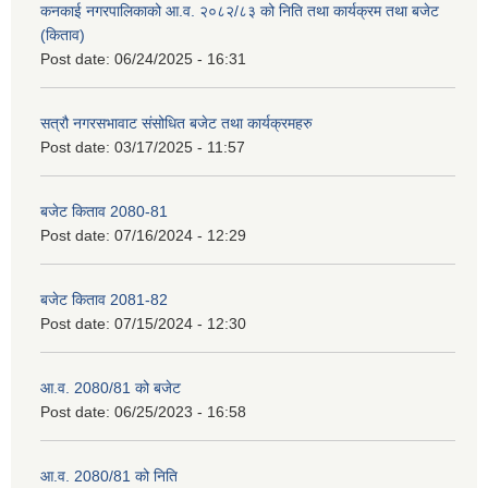
कनकाई नगरपालिकाको आ.व. २०८२/८३ को निति तथा कार्यक्रम तथा बजेट
(किताव)
Post date:
06/24/2025 - 16:31
सत्रौ नगरसभावाट संसोधित बजेट तथा कार्यक्रमहरु
Post date:
03/17/2025 - 11:57
बजेट किताव 2080-81
Post date:
07/16/2024 - 12:29
बजेट किताव 2081-82
Post date:
07/15/2024 - 12:30
आ.व. 2080/81 को बजेट
Post date:
06/25/2023 - 16:58
आ.व. 2080/81 को निति