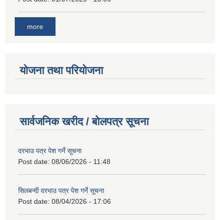
more
योजना तथा परियोजना
सार्वजनिक खरीद / बोलपत्र सूचना
दरभाउ पत्र पेश गर्ने सूचना
Post date:
08/06/2026 - 11:48
सिलबन्दी दरभाउ पत्र पेश गर्ने सूचना
Post date:
08/04/2026 - 17:06