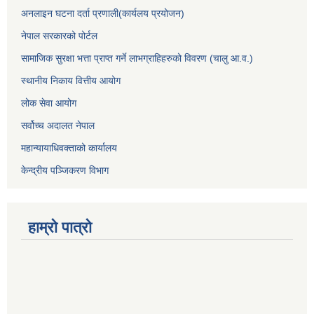
अनलाइन घटना दर्ता प्रणाली(कार्यलय प्रयोजन)
नेपाल सरकारको पोर्टल
सामाजिक सुरक्षा भत्ता प्राप्त गर्ने लाभग्राहिहरुको विवरण (चालु आ.व.)
स्थानीय निकाय वित्तीय आयोग
लोक सेवा आयोग
सर्वोच्च अदालत नेपाल
महान्यायाधिवक्ताको कार्यालय
केन्द्रीय पञ्जिकरण विभाग
हाम्रो पात्रो