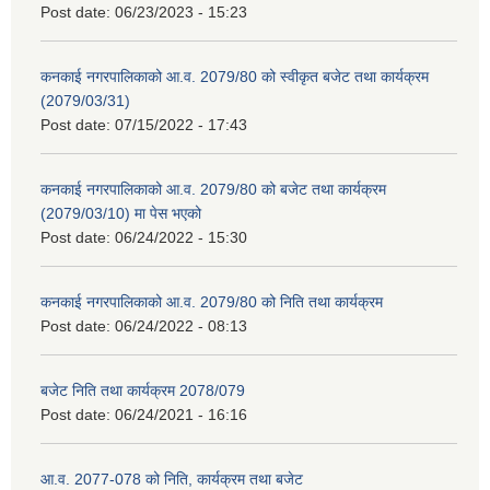
Post date:
06/23/2023 - 15:23
कनकाई नगरपालिकाको आ.व. 2079/80 को स्वीकृत बजेट तथा कार्यक्रम
(2079/03/31)
Post date:
07/15/2022 - 17:43
कनकाई नगरपालिकाको आ.व. 2079/80 को बजेट तथा कार्यक्रम
(2079/03/10) मा पेस भएको
Post date:
06/24/2022 - 15:30
कनकाई नगरपालिकाको आ.व. 2079/80 को निति तथा कार्यक्रम
Post date:
06/24/2022 - 08:13
बजेट निति तथा कार्यक्रम 2078/079
Post date:
06/24/2021 - 16:16
आ.व. 2077-078 को निति, कार्यक्रम तथा बजेट