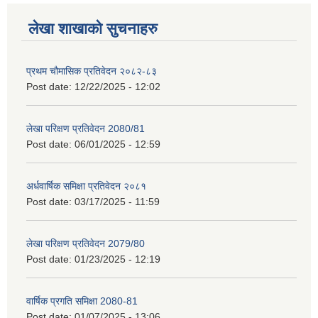
लेखा शाखाको सुचनाहरु
प्रथम चौमासिक प्रतिवेदन २०८२-८३
Post date:
12/22/2025 - 12:02
लेखा परिक्षण प्रतिवेदन 2080/81
Post date:
06/01/2025 - 12:59
अर्धवार्षिक समिक्षा प्रतिवेदन २०८१
Post date:
03/17/2025 - 11:59
लेखा परिक्षण प्रतिवेदन 2079/80
Post date:
01/23/2025 - 12:19
वार्षिक प्रगति समिक्षा 2080-81
Post date:
01/07/2025 - 13:06