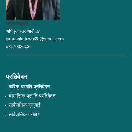
जमुना कटुवाल
अधिकृत स्तर आठौ तह
jamunakatuwal28@gmail.com
9817003503
प्रतिवेदन
वार्षिक प्रगति प्रतिवेदन
चौमासिक प्रगति प्रतिवेदन
सार्वजनिक सुनुवाई
सार्वजनिक परीक्षण