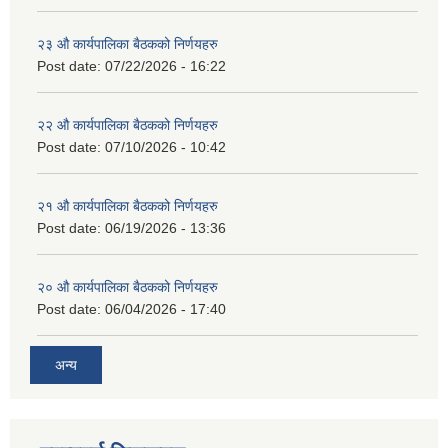
२३ औ कार्यपालिका बैठकको निर्णयहरु
Post date:
07/22/2026 - 16:22
२२ औ कार्यपालिका बैठकको निर्णयहरु
Post date:
07/10/2026 - 10:42
२१ औ कार्यपालिका बैठकको निर्णयहरु
Post date:
06/19/2026 - 13:36
२० औ कार्यपालिका बैठकको निर्णयहरु
Post date:
06/04/2026 - 17:40
अन्य