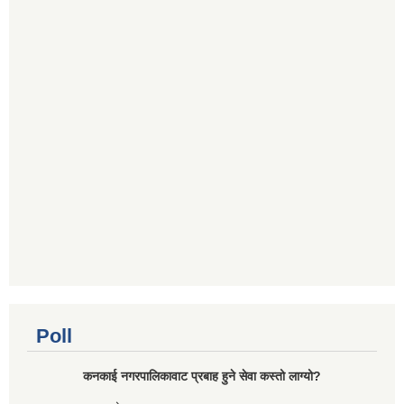
Poll
कनकाई नगरपालिकावाट प्रबाह हुने सेवा कस्तो लाग्यो?