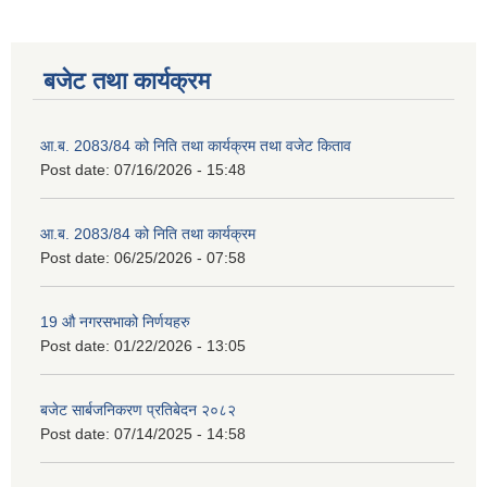
बजेट तथा कार्यक्रम
आ.ब. 2083/84 को निति तथा कार्यक्रम तथा वजेट किताव
Post date:
07/16/2026 - 15:48
आ.ब. 2083/84 को निति तथा कार्यक्रम
Post date:
06/25/2026 - 07:58
19 औ नगरसभाको निर्णयहरु
Post date:
01/22/2026 - 13:05
बजेट सार्बजनिकरण प्रतिबेदन २०८२
Post date:
07/14/2025 - 14:58