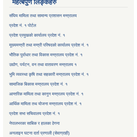
महत्बपुर्ण लिङ्कहरु
संघिय मामिला तथा सामान्य प्रशासन मन्त्रालय
प्रदेश नं. १ पोर्टल
प्रदेश प्रमुखको कार्यालय प्रदेश नं. १
मूख्यमन्त्री तथा मन्त्री परिषदको कार्यालय प्रदेश नं. १
भौतिक पुर्वाधार तथा विकास मन्त्रालय प्रदेश नं. १
उद्योग, पर्यटन, वन तथा वातावरण मन्त्रालय १
भुमि व्यवस्था कृषि तथा सहकारी मन्त्रालय प्रदेश नं. १
सामाजिक बिकास मन्त्रालय प्रदेश नं. १
आन्तरिक मामिला तथा कानुन मन्त्रलय प्रदेश नं. १
आर्थिक मामिला तथ योजना मन्त्रालय प्रदेश नं. १
प्रदेश सभा सचिवालय प्रदेश नं. १
नेपालभरका साबिक र हालका ठेगना
अनलाइन घटना दर्ता प्रणाली (सेवाग्राही)