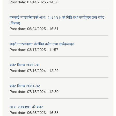
Post date:
07/14/2025 - 14:58
कनकाई नगरपालिकाको आ.व. २०८२/८३ को निति तथा कार्यक्रम तथा बजेट
(किताव)
Post date:
06/24/2025 - 16:31
सत्रौ नगरसभावाट संसोधित बजेट तथा कार्यक्रमहरु
Post date:
03/17/2025 - 11:57
बजेट किताव 2080-81
Post date:
07/16/2024 - 12:29
बजेट किताव 2081-82
Post date:
07/15/2024 - 12:30
आ.व. 2080/81 को बजेट
Post date:
06/25/2023 - 16:58