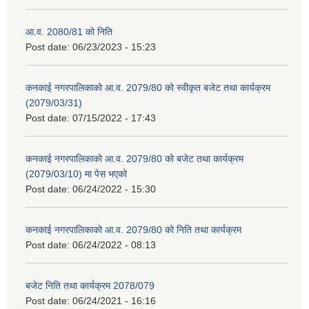
आ.व. 2080/81 को निति
Post date:
06/23/2023 - 15:23
कनकाई नगरपालिकाको आ.व. 2079/80 को स्वीकृत बजेट तथा कार्यक्रम
(2079/03/31)
Post date:
07/15/2022 - 17:43
कनकाई नगरपालिकाको आ.व. 2079/80 को बजेट तथा कार्यक्रम
(2079/03/10) मा पेस भएको
Post date:
06/24/2022 - 15:30
कनकाई नगरपालिकाको आ.व. 2079/80 को निति तथा कार्यक्रम
Post date:
06/24/2022 - 08:13
बजेट निति तथा कार्यक्रम 2078/079
Post date:
06/24/2021 - 16:16