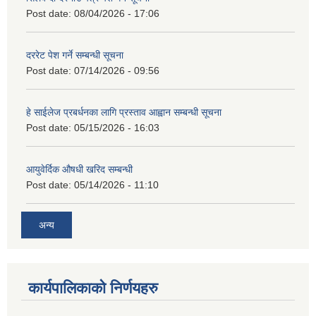
Post date:
08/04/2026 - 17:06
दररेट पेश गर्ने सम्बन्धी सूचना
Post date:
07/14/2026 - 09:56
हे साईलेज प्रबर्धनका लागि प्रस्ताव आह्वान सम्बन्धी सूचना
Post date:
05/15/2026 - 16:03
आयुवेर्दिक औषधी खरिद सम्बन्धी
Post date:
05/14/2026 - 11:10
अन्य
कार्यपालिकाको निर्णयहरु