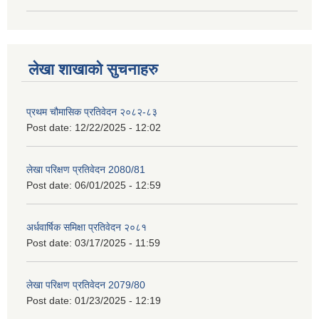
लेखा शाखाको सुचनाहरु
प्रथम चौमासिक प्रतिवेदन २०८२-८३
Post date:
12/22/2025 - 12:02
लेखा परिक्षण प्रतिवेदन 2080/81
Post date:
06/01/2025 - 12:59
अर्धवार्षिक समिक्षा प्रतिवेदन २०८१
Post date:
03/17/2025 - 11:59
लेखा परिक्षण प्रतिवेदन 2079/80
Post date:
01/23/2025 - 12:19