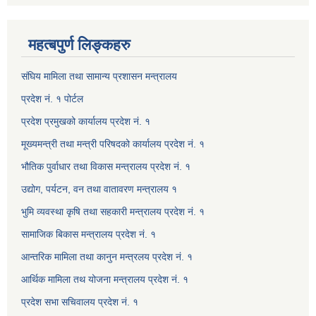
महत्बपुर्ण लिङ्कहरु
संघिय मामिला तथा सामान्य प्रशासन मन्त्रालय
प्रदेश नं. १ पोर्टल
प्रदेश प्रमुखको कार्यालय प्रदेश नं. १
मूख्यमन्त्री तथा मन्त्री परिषदको कार्यालय प्रदेश नं. १
भौतिक पुर्वाधार तथा विकास मन्त्रालय प्रदेश नं. १
उद्योग, पर्यटन, वन तथा वातावरण मन्त्रालय १
भुमि व्यवस्था कृषि तथा सहकारी मन्त्रालय प्रदेश नं. १
सामाजिक बिकास मन्त्रालय प्रदेश नं. १
आन्तरिक मामिला तथा कानुन मन्त्रलय प्रदेश नं. १
आर्थिक मामिला तथ योजना मन्त्रालय प्रदेश नं. १
प्रदेश सभा सचिवालय प्रदेश नं. १