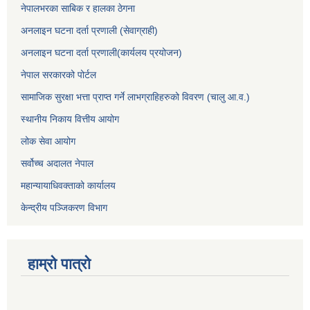
नेपालभरका साबिक र हालका ठेगना
अनलाइन घटना दर्ता प्रणाली (सेवाग्राही)
अनलाइन घटना दर्ता प्रणाली(कार्यलय प्रयोजन)
नेपाल सरकारको पोर्टल
सामाजिक सुरक्षा भत्ता प्राप्त गर्ने लाभग्राहिहरुको विवरण (चालु आ.व.)
स्थानीय निकाय वित्तीय आयोग
लोक सेवा आयोग
सर्वोच्च अदालत नेपाल
महान्यायाधिवक्ताको कार्यालय
केन्द्रीय पञ्जिकरण विभाग
हाम्रो पात्रो