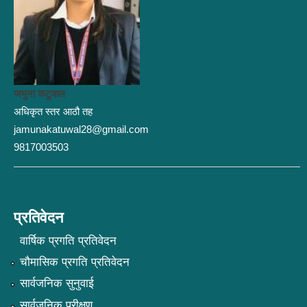
जमुना कटुवाल
अधिकृत स्तर आठौ तह
jamunakatuwal28@gmail.com
9817003503
प्रतिवेदन
वार्षिक प्रगति प्रतिवेदन
चौमासिक प्रगति प्रतिवेदन
सार्वजनिक सुनुवाई
सार्वजनिक परीक्षण