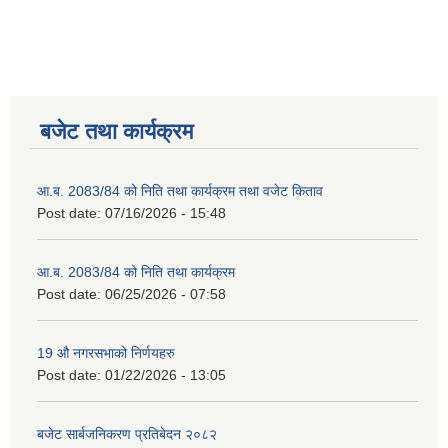
बजेट तथा कार्यक्रम
आ.ब. 2083/84 को निति तथा कार्यक्रम तथा वजेट किताव
Post date:
07/16/2026 - 15:48
2075 को लागि निर्माण सामग्री आपुर्ति गर्ने फम तथा कम्पनी सम्बन्धी जानकारी
आ.ब. 2083/84 को निति तथा कार्यक्रम
Post date:
06/25/2026 - 07:58
19 औ नगरसभाको निर्णयहरु
Post date:
01/22/2026 - 13:05
बजेट सार्बजनिकरण प्रतिबेदन २०८२