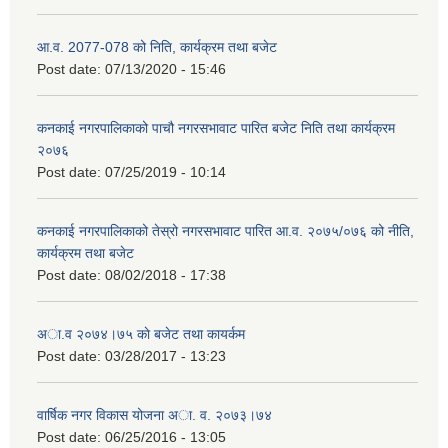
आ.व. 2077-078 को निति, कार्यक्रम तथा बजेट
Post date:
07/13/2020 - 15:46
कनकाई नगरपालिकाको पाचौ नगरसभावाट पारित बजेट निति तथा कार्यक्रम
२०७६
Post date:
07/25/2019 - 10:14
कनकाई नगरपालिकाको तेस्रो नगरसभावाट पारित आ.व. २०७५/०७६ को नीति,
कार्यक्रम तथा बजेट
Post date:
08/02/2018 - 17:38
अा.व २०७४।७५ काे बजेट तथा कायर्कम
Post date:
03/28/2017 - 13:23
वार्षिक नगर विकास योजना अा. व. २०७३।७४
Post date:
06/25/2016 - 13:05