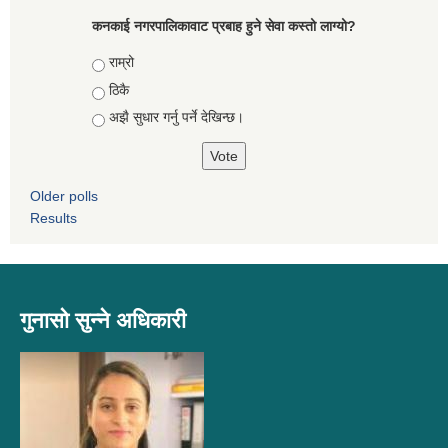
कनकाई नगरपालिकावाट प्रबाह हुने सेवा कस्तो लाग्यो?
Choices
राम्रो
ठिकै
अझै सुधार गर्नु पर्ने देखिन्छ।
Older polls
Results
गुनासो सुन्ने अधिकारी