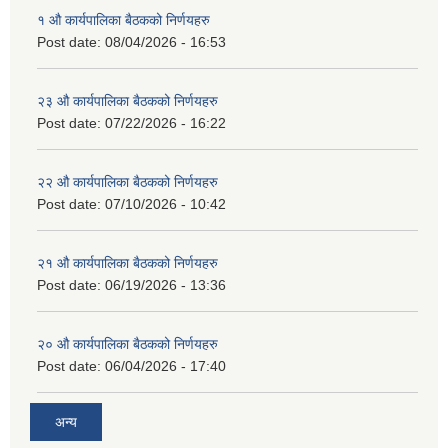
१ औ कार्यपालिका बैठकको निर्णयहरु
Post date:
08/04/2026 - 16:53
२३ औ कार्यपालिका बैठकको निर्णयहरु
Post date:
07/22/2026 - 16:22
२२ औ कार्यपालिका बैठकको निर्णयहरु
Post date:
07/10/2026 - 10:42
२१ औ कार्यपालिका बैठकको निर्णयहरु
Post date:
06/19/2026 - 13:36
२० औ कार्यपालिका बैठकको निर्णयहरु
Post date:
06/04/2026 - 17:40
अन्य