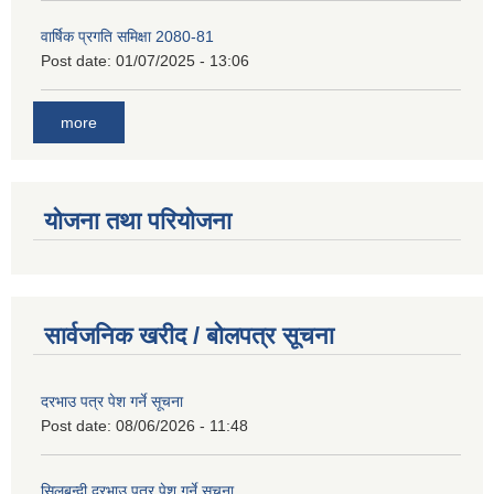
वार्षिक प्रगति समिक्षा 2080-81
Post date:
01/07/2025 - 13:06
more
योजना तथा परियोजना
सार्वजनिक खरीद / बोलपत्र सूचना
दरभाउ पत्र पेश गर्ने सूचना
Post date:
08/06/2026 - 11:48
सिलबन्दी दरभाउ पत्र पेश गर्ने सूचना