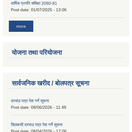
वार्षिक प्रगति समिक्षा 2080-81
Post date:
01/07/2025 - 13:06
more
योजना तथा परियोजना
सार्वजनिक खरीद / बोलपत्र सूचना
दरभाउ पत्र पेश गर्ने सूचना
Post date:
08/06/2026 - 11:48
सिलबन्दी दरभाउ पत्र पेश गर्ने सूचना
Post date:
08/04/2026 - 17:06