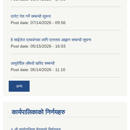
दररेट पेश गर्ने सम्बन्धी सूचना
Post date:
07/14/2026 - 09:56
हे साईलेज प्रबर्धनका लागि प्रस्ताव आह्वान सम्बन्धी सूचना
Post date:
05/15/2026 - 16:03
आयुवेर्दिक औषधी खरिद सम्बन्धी
Post date:
05/14/2026 - 11:10
अन्य
कार्यपालिकाको निर्णयहरु
१ औ कार्यपालिका बैठकको निर्णयहरु