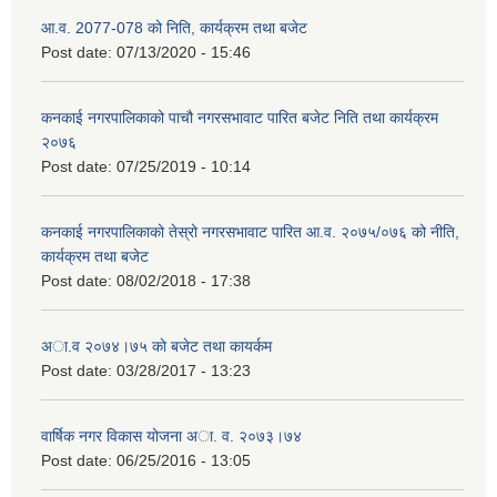
आ.व. 2077-078 को निति, कार्यक्रम तथा बजेट
Post date:
07/13/2020 - 15:46
कनकाई नगरपालिकाको पाचौ नगरसभावाट पारित बजेट निति तथा कार्यक्रम
२०७६
Post date:
07/25/2019 - 10:14
कनकाई नगरपालिकाको तेस्रो नगरसभावाट पारित आ.व. २०७५/०७६ को नीति,
कार्यक्रम तथा बजेट
Post date:
08/02/2018 - 17:38
अा.व २०७४।७५ काे बजेट तथा कायर्कम
Post date:
03/28/2017 - 13:23
वार्षिक नगर विकास योजना अा. व. २०७३।७४
Post date:
06/25/2016 - 13:05