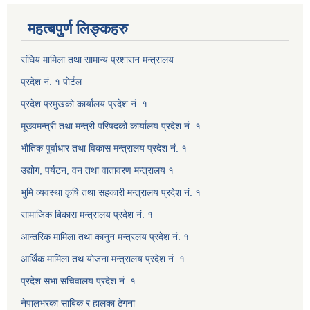
महत्बपुर्ण लिङ्कहरु
संघिय मामिला तथा सामान्य प्रशासन मन्त्रालय
प्रदेश नं. १ पोर्टल
प्रदेश प्रमुखको कार्यालय प्रदेश नं. १
मूख्यमन्त्री तथा मन्त्री परिषदको कार्यालय प्रदेश नं. १
भौतिक पुर्वाधार तथा विकास मन्त्रालय प्रदेश नं. १
उद्योग, पर्यटन, वन तथा वातावरण मन्त्रालय १
भुमि व्यवस्था कृषि तथा सहकारी मन्त्रालय प्रदेश नं. १
सामाजिक बिकास मन्त्रालय प्रदेश नं. १
आन्तरिक मामिला तथा कानुन मन्त्रलय प्रदेश नं. १
आर्थिक मामिला तथ योजना मन्त्रालय प्रदेश नं. १
प्रदेश सभा सचिवालय प्रदेश नं. १
नेपालभरका साबिक र हालका ठेगना