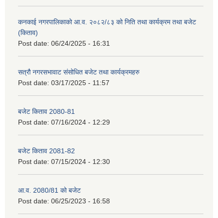
कनकाई नगरपालिकाको आ.व. २०८२/८३ को निति तथा कार्यक्रम तथा बजेट
(किताव)
Post date:
06/24/2025 - 16:31
सत्रौ नगरसभावाट संसोधित बजेट तथा कार्यक्रमहरु
Post date:
03/17/2025 - 11:57
बजेट किताव 2080-81
Post date:
07/16/2024 - 12:29
बजेट किताव 2081-82
Post date:
07/15/2024 - 12:30
आ.व. 2080/81 को बजेट
Post date:
06/25/2023 - 16:58