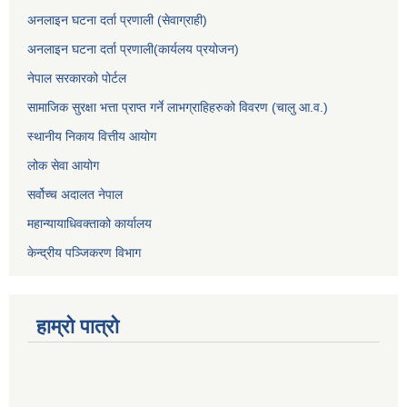
अनलाइन घटना दर्ता प्रणाली (सेवाग्राही)
अनलाइन घटना दर्ता प्रणाली(कार्यलय प्रयोजन)
नेपाल सरकारको पोर्टल
सामाजिक सुरक्षा भत्ता प्राप्त गर्ने लाभग्राहिहरुको विवरण (चालु आ.व.)
स्थानीय निकाय वित्तीय आयोग
लोक सेवा आयोग
सर्वोच्च अदालत नेपाल
महान्यायाधिवक्ताको कार्यालय
केन्द्रीय पञ्जिकरण विभाग
हाम्रो पात्रो