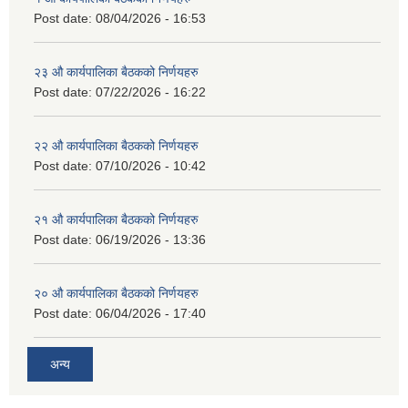
Post date:
08/04/2026 - 16:53
२३ औ कार्यपालिका बैठकको निर्णयहरु
Post date:
07/22/2026 - 16:22
२२ औ कार्यपालिका बैठकको निर्णयहरु
Post date:
07/10/2026 - 10:42
२१ औ कार्यपालिका बैठकको निर्णयहरु
Post date:
06/19/2026 - 13:36
२० औ कार्यपालिका बैठकको निर्णयहरु
Post date:
06/04/2026 - 17:40
अन्य