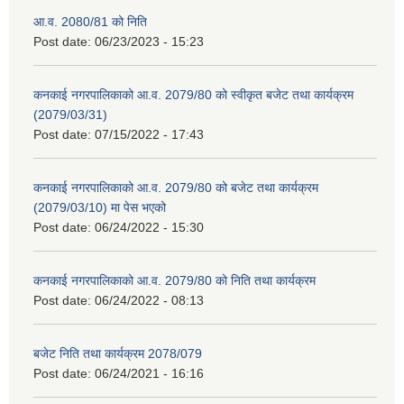
आ.व. 2080/81 को निति
Post date:
06/23/2023 - 15:23
कनकाई नगरपालिकाको आ.व. 2079/80 को स्वीकृत बजेट तथा कार्यक्रम
(2079/03/31)
Post date:
07/15/2022 - 17:43
कनकाई नगरपालिकाको आ.व. 2079/80 को बजेट तथा कार्यक्रम
(2079/03/10) मा पेस भएको
Post date:
06/24/2022 - 15:30
कनकाई नगरपालिकाको आ.व. 2079/80 को निति तथा कार्यक्रम
Post date:
06/24/2022 - 08:13
बजेट निति तथा कार्यक्रम 2078/079
Post date:
06/24/2021 - 16:16