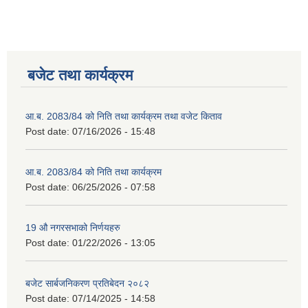
बजेट तथा कार्यक्रम
आ.ब. 2083/84 को निति तथा कार्यक्रम तथा वजेट किताव
Post date:
07/16/2026 - 15:48
2075 को लागि निर्माण सामग्री आपुर्ति गर्ने फम तथा कम्पनी सम्बन्धी जानकारी
आ.ब. 2083/84 को निति तथा कार्यक्रम
Post date:
06/25/2026 - 07:58
19 औ नगरसभाको निर्णयहरु
Post date:
01/22/2026 - 13:05
बजेट सार्बजनिकरण प्रतिबेदन २०८२
Post date:
07/14/2025 - 14:58