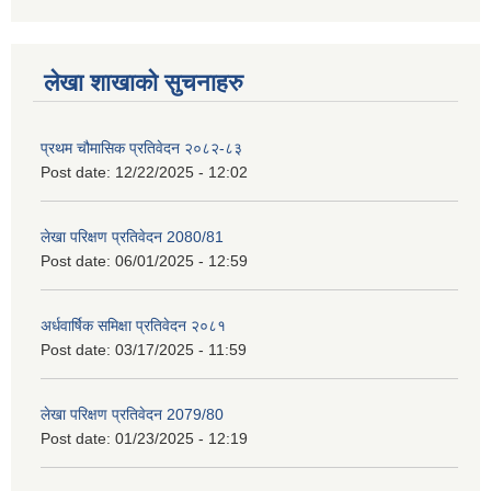
लेखा शाखाको सुचनाहरु
प्रथम चौमासिक प्रतिवेदन २०८२-८३
Post date:
12/22/2025 - 12:02
लेखा परिक्षण प्रतिवेदन 2080/81
Post date:
06/01/2025 - 12:59
अर्धवार्षिक समिक्षा प्रतिवेदन २०८१
Post date:
03/17/2025 - 11:59
लेखा परिक्षण प्रतिवेदन 2079/80
Post date:
01/23/2025 - 12:19