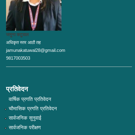
जमुना कटुवाल
अधिकृत स्तर आठौ तह
jamunakatuwal28@gmail.com
9817003503
प्रतिवेदन
वार्षिक प्रगति प्रतिवेदन
चौमासिक प्रगति प्रतिवेदन
सार्वजनिक सुनुवाई
सार्वजनिक परीक्षण