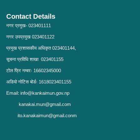
Contact Details
नगर प्रमुख- 023401111
नगर उपप्रमुख 023401122
प्रमुख प्रशासकीय अधिकृत 023401144,
सूचना प्रविधि शाखा 023401155
टोल फ्रि नम्बरः 16602345000
अडियो नोटिस बोर्डः 1618023401155
Email:
info@kankaimun.gov.np
kanakai.mun@gmail.com
ito.kanakaimun@gmail.conm