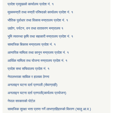
प्रदेश प्रमुखको कार्यालय प्रदेश नं. १
मूख्यमन्त्री तथा मन्त्री परिषदको कार्यालय प्रदेश नं. १
भौतिक पुर्वाधार तथा विकास मन्त्रालय प्रदेश नं. १
उद्योग, पर्यटन, वन तथा वातावरण मन्त्रालय १
भुमि व्यवस्था कृषि तथा सहकारी मन्त्रालय प्रदेश नं. १
सामाजिक बिकास मन्त्रालय प्रदेश नं. १
आन्तरिक मामिला तथा कानुन मन्त्रलय प्रदेश नं. १
आर्थिक मामिला तथ योजना मन्त्रालय प्रदेश नं. १
प्रदेश सभा सचिवालय प्रदेश नं. १
नेपालभरका साबिक र हालका ठेगना
अनलाइन घटना दर्ता प्रणाली (सेवाग्राही)
अनलाइन घटना दर्ता प्रणाली(कार्यलय प्रयोजन)
नेपाल सरकारको पोर्टल
सामाजिक सुरक्षा भत्ता प्राप्त गर्ने लाभग्राहिहरुको विवरण (चालु आ.व.)