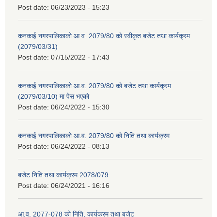
Post date:
06/23/2023 - 15:23
कनकाई नगरपालिकाको आ.व. 2079/80 को स्वीकृत बजेट तथा कार्यक्रम
(2079/03/31)
Post date:
07/15/2022 - 17:43
कनकाई नगरपालिकाको आ.व. 2079/80 को बजेट तथा कार्यक्रम
(2079/03/10) मा पेस भएको
Post date:
06/24/2022 - 15:30
कनकाई नगरपालिकाको आ.व. 2079/80 को निति तथा कार्यक्रम
Post date:
06/24/2022 - 08:13
बजेट निति तथा कार्यक्रम 2078/079
Post date:
06/24/2021 - 16:16
आ.व. 2077-078 को निति, कार्यक्रम तथा बजेट