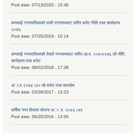
Post date:
07/13/2020 - 15:46
कनकाई नगरपालिकाको पाचौ नगरसभावाट पारित बजेट निति तथा कार्यक्रम
२०७६
Post date:
07/25/2019 - 10:14
कनकाई नगरपालिकाको तेस्रो नगरसभावाट पारित आ.व. २०७५/०७६ को नीति,
कार्यक्रम तथा बजेट
Post date:
08/02/2018 - 17:38
अा.व २०७४।७५ काे बजेट तथा कायर्कम
Post date:
03/28/2017 - 13:23
वार्षिक नगर विकास योजना अा. व. २०७३।७४
Post date:
06/25/2016 - 13:05