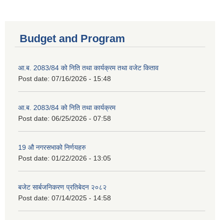
Budget and Program
आ.ब. 2083/84 को निति तथा कार्यक्रम तथा वजेट किताव
Post date:
07/16/2026 - 15:48
आ.ब. 2083/84 को निति तथा कार्यक्रम
Post date:
06/25/2026 - 07:58
19 औ नगरसभाको निर्णयहरु
Post date:
01/22/2026 - 13:05
बजेट सार्बजनिकरण प्रतिबेदन २०८२
Post date:
07/14/2025 - 14:58