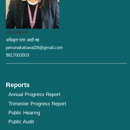
जमुना कटुवाल
अधिकृत स्तर आठौ तह
jamunakatuwal28@gmail.com
9817003503
Reports
Annual Progress Report
Trimester Progress Report
Public Hearing
Public Audit