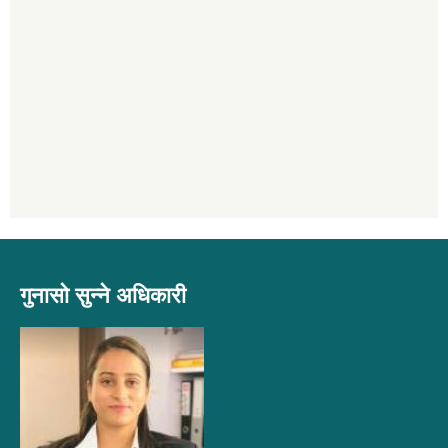
गुनासो सुन्ने अधिकारी