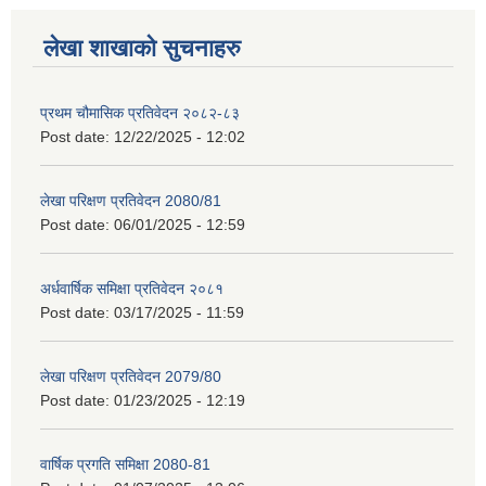
लेखा शाखाको सुचनाहरु
प्रथम चौमासिक प्रतिवेदन २०८२-८३
Post date:
12/22/2025 - 12:02
लेखा परिक्षण प्रतिवेदन 2080/81
Post date:
06/01/2025 - 12:59
अर्धवार्षिक समिक्षा प्रतिवेदन २०८१
Post date:
03/17/2025 - 11:59
लेखा परिक्षण प्रतिवेदन 2079/80
Post date:
01/23/2025 - 12:19
वार्षिक प्रगति समिक्षा 2080-81