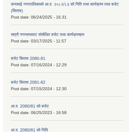
कनकाई नगरपालिकाको आ.व. २०८२/८३ को निति तथा कार्यक्रम तथा बजेट
(किताव)
Post date:
06/24/2025 - 16:31
सत्रौ नगरसभावाट संसोधित बजेट तथा कार्यक्रमहरु
Post date:
03/17/2025 - 11:57
बजेट किताव 2080-81
Post date:
07/16/2024 - 12:29
बजेट किताव 2081-82
Post date:
07/15/2024 - 12:30
आ.व. 2080/81 को बजेट
Post date:
06/25/2023 - 16:58
आ.व. 2080/81 को निति