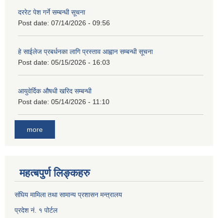
दररेट पेश गर्ने सम्बन्धी सूचना
Post date:
07/14/2026 - 09:56
हे साईलेज प्रबर्धनका लागि प्रस्ताव आह्वान सम्बन्धी सूचना
Post date:
05/15/2026 - 16:03
आयुवेर्दिक औषधी खरिद सम्बन्धी
Post date:
05/14/2026 - 11:10
more
महत्बपुर्ण लिङ्कहरु
संघिय मामिला तथा सामान्य प्रशासन मन्त्रालय
प्रदेश नं. १ पोर्टल