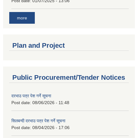
Post date:
01/07/2025 - 13:06
more
Plan and Project
Public Procurement/Tender Notices
दरभाउ पत्र पेश गर्ने सूचना
Post date:
08/06/2026 - 11:48
सिलबन्दी दरभाउ पत्र पेश गर्ने सूचना
Post date:
08/04/2026 - 17:06