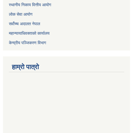
स्थानीय निकाय वित्तीय आयोग
लोक सेवा आयोग
सर्वोच्च अदालत नेपाल
महान्यायाधिवक्ताको कार्यालय
केन्द्रीय पञ्जिकरण विभाग
हाम्रो पात्रो