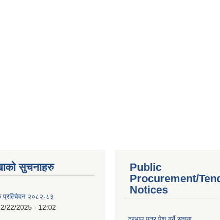
खाको सुचनाहरु
Public
Procurement/Ten
Notices
क प्रतिवेदन २०८२-८३
2/22/2025 - 12:02
दरभाउ पत्र पेश गर्ने सूचना