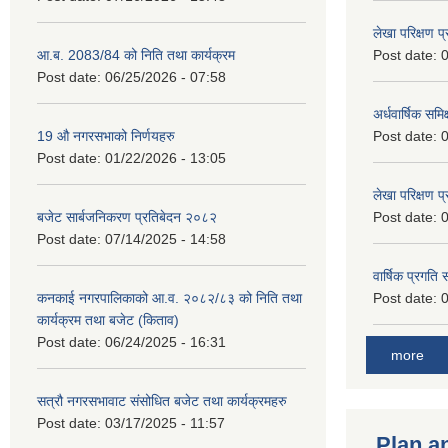
लेखा परिक्षण 
आ.ब. 2083/84 को निति तथा कार्यक्रम
Post date:
0
Post date:
06/25/2026 - 07:58
अर्धवार्षिक समि
19 औ नगरसभाको निर्णयहरु
Post date:
0
Post date:
01/22/2026 - 13:05
लेखा परिक्षण 
बजेट सार्बजनिकरण प्रतिबेदन २०८२
Post date:
0
Post date:
07/14/2025 - 14:58
वार्षिक प्रगति
कनकाई नगरपालिकाको आ.व. २०८२/८३ को निति तथा
Post date:
0
कार्यक्रम तथा बजेट (किताव)
Post date:
06/24/2025 - 16:31
more
सत्रौ नगरसभावाट संसोधित बजेट तथा कार्यक्रमहरु
Post date:
03/17/2025 - 11:57
Plan a