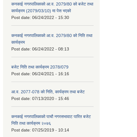
कनकाई नगरपालिकाको आ.व. 2079/80 को बजेट तथा
कार्यक्रम (2079/03/10) मा पेस भएको
Post date:
06/24/2022 - 15:30
कनकाई नगरपालिकाको आ.व. 2079/80 को निति तथा
कार्यक्रम
Post date:
06/24/2022 - 08:13
बजेट निति तथा कार्यक्रम 2078/079
Post date:
06/24/2021 - 16:16
आ.व. 2077-078 को निति, कार्यक्रम तथा बजेट
Post date:
07/13/2020 - 15:46
कनकाई नगरपालिकाको पाचौ नगरसभावाट पारित बजेट
निति तथा कार्यक्रम २०७६
Post date:
07/25/2019 - 10:14