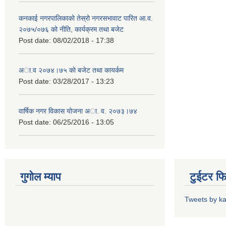
कनकाई नगरपालिकाको तेस्रो नगरसभावाट पारित आ.व.
२०७५/०७६ को नीति, कार्यक्रम तथा बजेट
Post date:
08/02/2018 - 17:38
अा.व २०७४।७५ काे बजेट तथा कायर्कम
Post date:
03/28/2017 - 13:23
वार्षिक नगर विकास योजना अा. व. २०७३।७४
Post date:
06/25/2016 - 13:05
गुगोल म्याप
टुईटर फ
Tweets by k