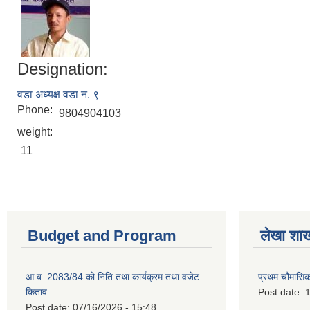
Designation:
वडा अध्यक्ष वडा न. ९
Phone:
9804904103
weight:
11
Budget and Program
लेखा शा
आ.ब. 2083/84 को निति तथा कार्यक्रम तथा वजेट
प्रथम चौमासि
किताव
Post date:
1
Post date:
07/16/2026 - 15:48