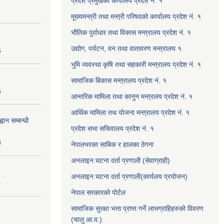
प्रदेश प्रमुखको कार्यालय प्रदेश नं. १
8
मूख्यमन्त्री तथा मन्त्री परिषदको कार्यालय प्रदेश नं. १
भौतिक पुर्वाधार तथा विकास मन्त्रालय प्रदेश नं. १
उद्योग, पर्यटन, वन तथा वातावरण मन्त्रालय १
6
भुमि व्यवस्था कृषि तथा सहकारी मन्त्रालय प्रदेश नं. १
सामाजिक बिकास मन्त्रालय प्रदेश नं. १
6
आन्तरिक मामिला तथा कानुन मन्त्रलय प्रदेश नं. १
आर्थिक मामिला तथ योजना मन्त्रालय प्रदेश नं. १
वान सम्बन्धी
प्रदेश सभा सचिवालय प्रदेश नं. १
3
नेपालभरका साबिक र हालका ठेगना
अनलाइन घटना दर्ता प्रणाली (सेवाग्राही)
अनलाइन घटना दर्ता प्रणाली(कार्यलय प्रयोजन)
0
नेपाल सरकारको पोर्टल
सामाजिक सुरक्षा भत्ता प्राप्त गर्ने लाभग्राहिहरुको विवरण
(चालु आ.व.)