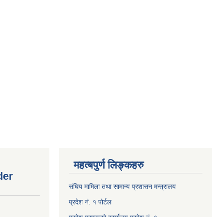
महत्बपुर्ण लिङ्कहरु
der
संघिय मामिला तथा सामान्य प्रशासन मन्त्रालय
प्रदेश नं. १ पोर्टल