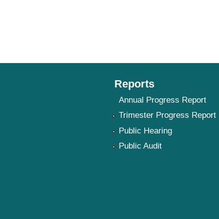
Reports
Annual Progress Report
Trimester Progress Report
Public Hearing
Public Audit