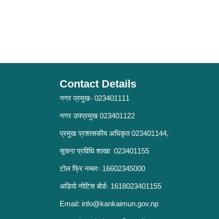
Contact Details
नगर प्रमुख- 023401111
नगर उपप्रमुख 023401122
प्रमुख प्रशासकीय अधिकृत 023401144,
सूचना प्रविधि शाखा 023401155
टोल फ्रि नम्बरः 16602345000
अडियो नोटिस बोर्डः 1618023401155
Email:
info@kankaimun.gov.np