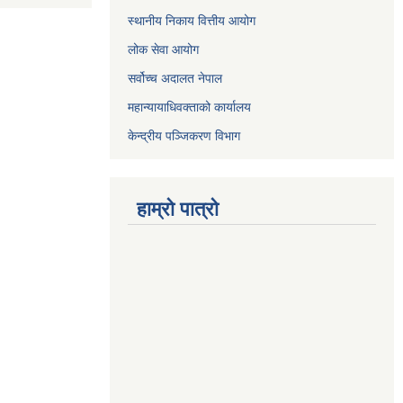
स्थानीय निकाय वित्तीय आयोग
लोक सेवा आयोग
सर्वोच्च अदालत नेपाल
महान्यायाधिवक्ताको कार्यालय
केन्द्रीय पञ्जिकरण विभाग
हाम्रो पात्रो