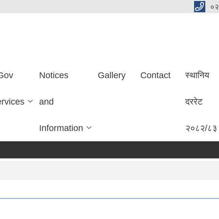
०२
Gov
Notices
Gallery
Contact
स्थानिय
ervices
and
दररेट
Information
२०८२/८३