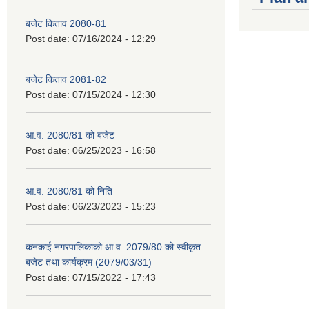
बजेट किताव 2080-81
Post date:
07/16/2024 - 12:29
बजेट किताव 2081-82
Post date:
07/15/2024 - 12:30
आ.व. 2080/81 को बजेट
Post date:
06/25/2023 - 16:58
आ.व. 2080/81 को निति
Post date:
06/23/2023 - 15:23
कनकाई नगरपालिकाको आ.व. 2079/80 को स्वीकृत
बजेट तथा कार्यक्रम (2079/03/31)
Post date:
07/15/2022 - 17:43