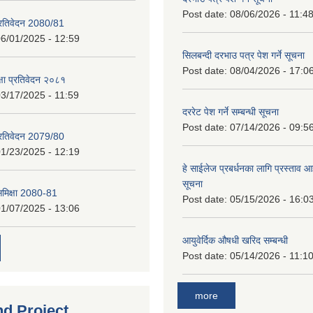
Post date:
08/06/2026 - 11:4
प्रतिवेदन 2080/81
6/01/2025 - 12:59
सिलबन्दी दरभाउ पत्र पेश गर्ने सूचना
Post date:
08/04/2026 - 17:0
क्षा प्रतिवेदन २०८१
3/17/2025 - 11:59
दररेट पेश गर्ने सम्बन्धी सूचना
Post date:
07/14/2026 - 09:5
प्रतिवेदन 2079/80
1/23/2025 - 12:19
हे साईलेज प्रबर्धनका लागि प्रस्ताव आह्
सूचना
 समिक्षा 2080-81
Post date:
05/15/2026 - 16:0
1/07/2025 - 13:06
आयुवेर्दिक औषधी खरिद सम्बन्धी
Post date:
05/14/2026 - 11:1
more
nd Project