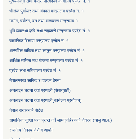
मूख्यमन्त्री तथा मन्त्री परिषदको कार्यालय प्रदेश नं. १
भौतिक पुर्वाधार तथा विकास मन्त्रालय प्रदेश नं. १
उद्योग, पर्यटन, वन तथा वातावरण मन्त्रालय १
भुमि व्यवस्था कृषि तथा सहकारी मन्त्रालय प्रदेश नं. १
सामाजिक बिकास मन्त्रालय प्रदेश नं. १
आन्तरिक मामिला तथा कानुन मन्त्रलय प्रदेश नं. १
आर्थिक मामिला तथ योजना मन्त्रालय प्रदेश नं. १
प्रदेश सभा सचिवालय प्रदेश नं. १
नेपालभरका साबिक र हालका ठेगना
अनलाइन घटना दर्ता प्रणाली (सेवाग्राही)
अनलाइन घटना दर्ता प्रणाली(कार्यलय प्रयोजन)
नेपाल सरकारको पोर्टल
सामाजिक सुरक्षा भत्ता प्राप्त गर्ने लाभग्राहिहरुको विवरण (चालु आ.व.)
स्थानीय निकाय वित्तीय आयोग