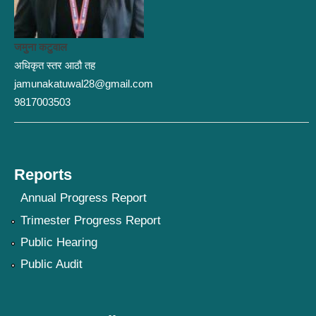
जमुना कटुवाल
अधिकृत स्तर आठौ तह
jamunakatuwal28@gmail.com
9817003503
Reports
Annual Progress Report
Trimester Progress Report
Public Hearing
Public Audit