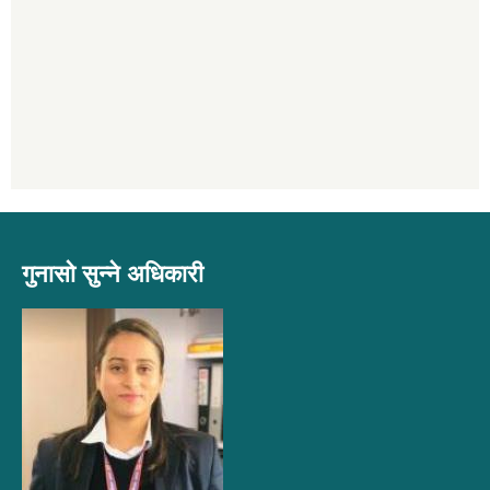
गुनासो सुन्ने अधिकारी