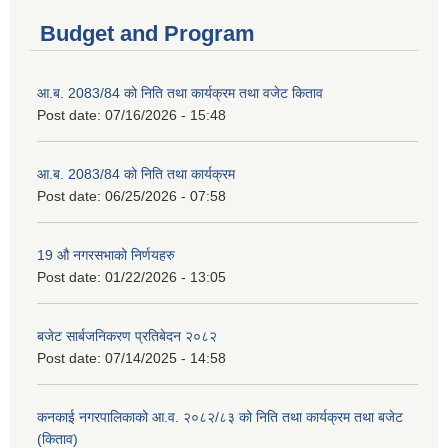
Budget and Program
आ.ब. 2083/84 को निति तथा कार्यक्रम तथा वजेट किताव
Post date:
07/16/2026 - 15:48
आ.ब. 2083/84 को निति तथा कार्यक्रम
Post date:
06/25/2026 - 07:58
19 औ नगरसभाको निर्णयहरु
Post date:
01/22/2026 - 13:05
बजेट सार्बजनिकरण प्रतिबेदन २०८२
Post date:
07/14/2025 - 14:58
कनकाई नगरपालिकाको आ.व. २०८२/८३ को निति तथा कार्यक्रम तथा बजेट
(किताव)