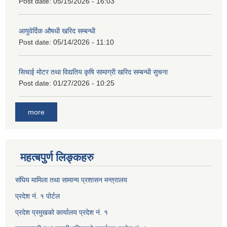
Post date:
05/15/2026 - 16:03
आयुवेर्दिक औषधी खरिद सम्बन्धी
Post date:
05/14/2026 - 11:10
सिचाई मोटर तथा विद्यतिय कृषि सामाग्री खरिद सम्बन्धी सुचना
Post date:
01/27/2026 - 10:25
more
महत्बपुर्ण लिङ्कहरु
संघिय मामिला तथा सामान्य प्रशासन मन्त्रालय
प्रदेश नं. १ पोर्टल
प्रदेश प्रमुखको कार्यालय प्रदेश नं. १