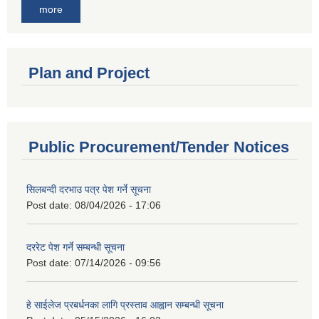
more
Plan and Project
Public Procurement/Tender Notices
सिलबन्दी दरभाउ पत्र पेश गर्ने सूचना
Post date:
08/04/2026 - 17:06
दररेट पेश गर्ने सम्बन्धी सूचना
Post date:
07/14/2026 - 09:56
हे साईलेज प्रबर्धनका लागि प्रस्ताव आह्वान सम्बन्धी सूचना