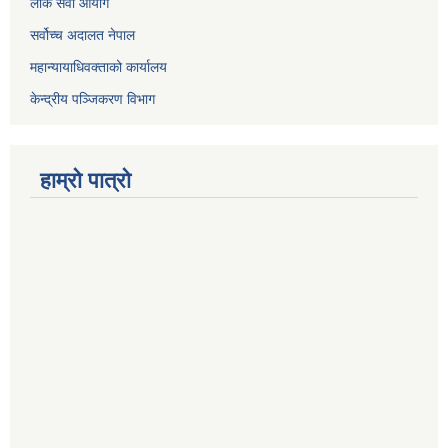
लोक सेवा आयोग
सर्वोच्च अदालत नेपाल
महान्यायाधिवक्ताको कार्यालय
केन्द्रीय पञ्जिकरण विभाग
हाम्रो पात्रो