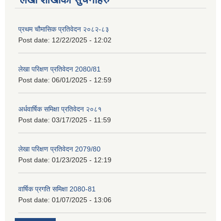
प्रथम चौमासिक प्रतिवेदन २०८२-८३
Post date:
12/22/2025 - 12:02
लेखा परिक्षण प्रतिवेदन 2080/81
Post date:
06/01/2025 - 12:59
अर्धवार्षिक समिक्षा प्रतिवेदन २०८१
Post date:
03/17/2025 - 11:59
लेखा परिक्षण प्रतिवेदन 2079/80
Post date:
01/23/2025 - 12:19
वार्षिक प्रगति समिक्षा 2080-81
Post date:
01/07/2025 - 13:06