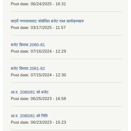
Post date:
06/24/2025 - 16:31
सत्रौ नगरसभावाट संसोधित बजेट तथा कार्यक्रमहरु
Post date:
03/17/2025 - 11:57
बजेट किताव 2080-81
Post date:
07/16/2024 - 12:29
बजेट किताव 2081-82
Post date:
07/15/2024 - 12:30
आ.व. 2080/81 को बजेट
Post date:
06/25/2023 - 16:58
आ.व. 2080/81 को निति
Post date:
06/23/2023 - 15:23