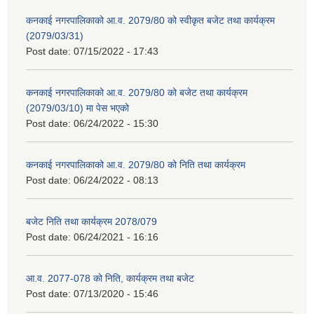
कनकाई नगरपालिकाको आ.व. 2079/80 को स्वीकृत बजेट तथा कार्यक्रम
(2079/03/31)
Post date:
07/15/2022 - 17:43
कनकाई नगरपालिकाको आ.व. 2079/80 को बजेट तथा कार्यक्रम
(2079/03/10) मा पेस भएको
Post date:
06/24/2022 - 15:30
कनकाई नगरपालिकाको आ.व. 2079/80 को निति तथा कार्यक्रम
Post date:
06/24/2022 - 08:13
बजेट निति तथा कार्यक्रम 2078/079
Post date:
06/24/2021 - 16:16
आ.व. 2077-078 को निति, कार्यक्रम तथा बजेट
Post date:
07/13/2020 - 15:46