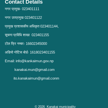
Contact Details
नगर प्रमुख- 023401111
नगर उपप्रमुख 023401122
प्रमुख प्रशासकीय अधिकृत 023401144,
सूचना प्रविधि शाखा 023401155
टोल फ्रि नम्बरः 16602345000
अडियो नोटिस बोर्डः 1618023401155
Email:
info@kankaimun.gov.np
kanakai.mun@gmail.com
ito.kanakaimun@gmail.conm
© 2026 Kanakai municipality