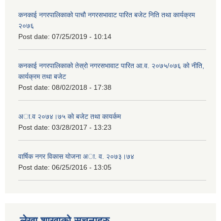
कनकाई नगरपालिकाको पाचौ नगरसभावाट पारित बजेट निति तथा कार्यक्रम
२०७६
Post date:
07/25/2019 - 10:14
कनकाई नगरपालिकाको तेस्रो नगरसभावाट पारित आ.व. २०७५/०७६ को नीति,
कार्यक्रम तथा बजेट
Post date:
08/02/2018 - 17:38
अा.व २०७४।७५ काे बजेट तथा कायर्कम
Post date:
03/28/2017 - 13:23
वार्षिक नगर विकास योजना अा. व. २०७३।७४
Post date:
06/25/2016 - 13:05
लेखा शाखाको सुचनाहरु