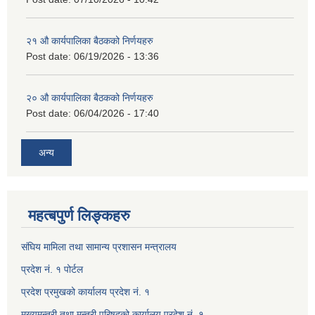
२१ औ कार्यपालिका बैठकको निर्णयहरु
Post date:
06/19/2026 - 13:36
२० औ कार्यपालिका बैठकको निर्णयहरु
Post date:
06/04/2026 - 17:40
अन्य
महत्बपुर्ण लिङ्कहरु
संघिय मामिला तथा सामान्य प्रशासन मन्त्रालय
प्रदेश नं. १ पोर्टल
प्रदेश प्रमुखको कार्यालय प्रदेश नं. १
मूख्यमन्त्री तथा मन्त्री परिषदको कार्यालय प्रदेश नं. १