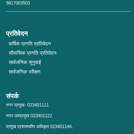
9817003503
प्रतिवेदन
वार्षिक प्रगति प्रतिवेदन
चौमासिक प्रगति प्रतिवेदन
सार्वजनिक सुनुवाई
सार्वजनिक परीक्षण
संपर्क
नगर प्रमुख- 023401111
नगर उपप्रमुख 023401122
प्रमुख प्रशासकीय अधिकृत 023401144,