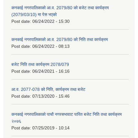
कनकाई नगरपालिकाको आ.व. 2079/80 को बजेट तथा कार्यक्रम
(2079/03/10) मा पेस भएको
Post date:
06/24/2022 - 15:30
कनकाई नगरपालिकाको आ.व. 2079/80 को निति तथा कार्यक्रम
Post date:
06/24/2022 - 08:13
बजेट निति तथा कार्यक्रम 2078/079
Post date:
06/24/2021 - 16:16
आ.व. 2077-078 को निति, कार्यक्रम तथा बजेट
Post date:
07/13/2020 - 15:46
कनकाई नगरपालिकाको पाचौ नगरसभावाट पारित बजेट निति तथा कार्यक्रम
२०७६
Post date:
07/25/2019 - 10:14