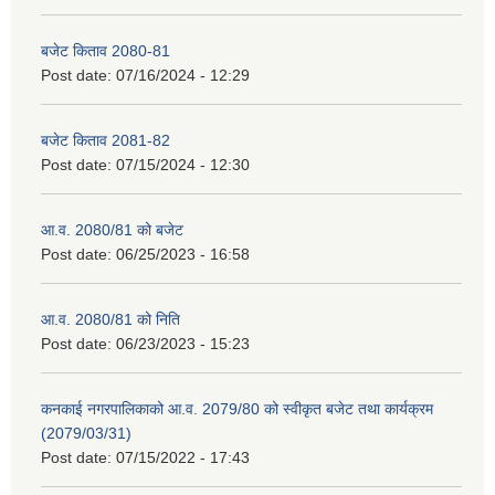
बजेट किताव 2080-81
Post date:
07/16/2024 - 12:29
बजेट किताव 2081-82
Post date:
07/15/2024 - 12:30
आ.व. 2080/81 को बजेट
Post date:
06/25/2023 - 16:58
आ.व. 2080/81 को निति
Post date:
06/23/2023 - 15:23
कनकाई नगरपालिकाको आ.व. 2079/80 को स्वीकृत बजेट तथा कार्यक्रम
(2079/03/31)
Post date:
07/15/2022 - 17:43