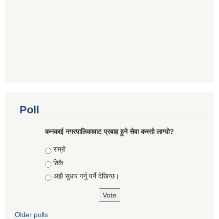
Poll
कनकाई नगरपालिकावाट प्रबाह हुने सेवा कस्तो लाग्यो?
Choices
राम्रो
ठिकै
अझै सुधार गर्नु पर्ने देखिन्छ।
Older polls