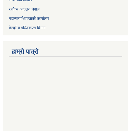
सर्वोच्च अदालत नेपाल
महान्यायाधिवक्ताको कार्यालय
केन्द्रीय पञ्जिकरण विभाग
हाम्रो पात्रो