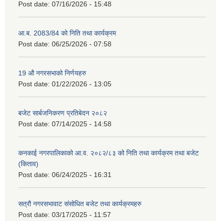
Post date:
07/16/2026 - 15:48
आ.ब. 2083/84 को निति तथा कार्यक्रम
Post date:
06/25/2026 - 07:58
19 औ नगरसभाको निर्णयहरु
Post date:
01/22/2026 - 13:05
बजेट सार्बजनिकरण प्रतिबेदन २०८२
Post date:
07/14/2025 - 14:58
कनकाई नगरपालिकाको आ.व. २०८२/८३ को निति तथा कार्यक्रम तथा बजेट
(किताव)
Post date:
06/24/2025 - 16:31
सत्रौ नगरसभावाट संसोधित बजेट तथा कार्यक्रमहरु
Post date:
03/17/2025 - 11:57