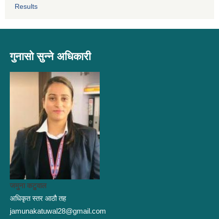
Results
गुनासो सुन्ने अधिकारी
जमुना कटुवाल
अधिकृत स्तर आठौ तह
jamunakatuwal28@gmail.com