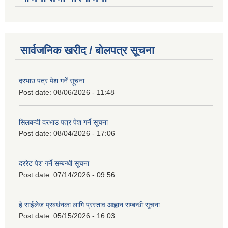
सार्वजनिक खरीद / बोलपत्र सूचना
दरभाउ पत्र पेश गर्ने सूचना
Post date:
08/06/2026 - 11:48
सिलबन्दी दरभाउ पत्र पेश गर्ने सूचना
Post date:
08/04/2026 - 17:06
दररेट पेश गर्ने सम्बन्धी सूचना
Post date:
07/14/2026 - 09:56
हे साईलेज प्रबर्धनका लागि प्रस्ताव आह्वान सम्बन्धी सूचना
Post date:
05/15/2026 - 16:03