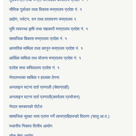
भौतिक पुर्वाधार तथा विकास मन्त्रालय प्रदेश नं. १
उद्योग, पर्यटन, वन तथा वातावरण मन्त्रालय १
भुमि व्यवस्था कृषि तथा सहकारी मन्त्रालय प्रदेश नं. १
सामाजिक बिकास मन्त्रालय प्रदेश नं. १
आन्तरिक मामिला तथा कानुन मन्त्रलय प्रदेश नं. १
आर्थिक मामिला तथ योजना मन्त्रालय प्रदेश नं. १
प्रदेश सभा सचिवालय प्रदेश नं. १
नेपालभरका साबिक र हालका ठेगना
अनलाइन घटना दर्ता प्रणाली (सेवाग्राही)
अनलाइन घटना दर्ता प्रणाली(कार्यलय प्रयोजन)
नेपाल सरकारको पोर्टल
सामाजिक सुरक्षा भत्ता प्राप्त गर्ने लाभग्राहिहरुको विवरण (चालु आ.व.)
स्थानीय निकाय वित्तीय आयोग
लोक सेवा आयोग