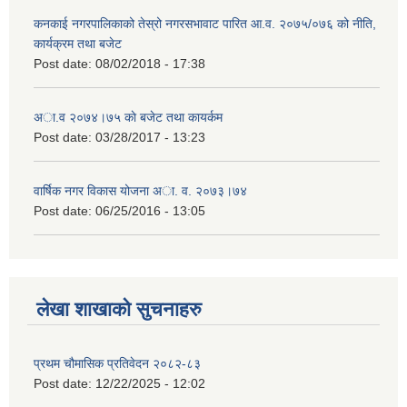
कनकाई नगरपालिकाको तेस्रो नगरसभावाट पारित आ.व. २०७५/०७६ को नीति,
कार्यक्रम तथा बजेट
Post date:
08/02/2018 - 17:38
अा.व २०७४।७५ काे बजेट तथा कायर्कम
Post date:
03/28/2017 - 13:23
वार्षिक नगर विकास योजना अा. व. २०७३।७४
Post date:
06/25/2016 - 13:05
लेखा शाखाको सुचनाहरु
प्रथम चौमासिक प्रतिवेदन २०८२-८३
Post date:
12/22/2025 - 12:02