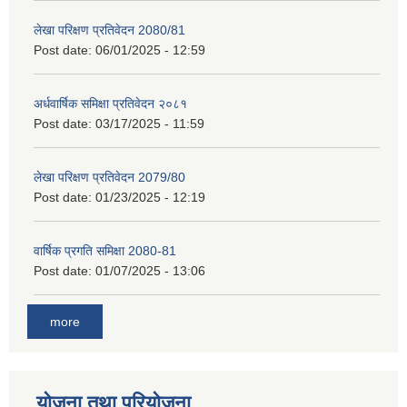
लेखा परिक्षण प्रतिवेदन 2080/81
Post date:
06/01/2025 - 12:59
अर्धवार्षिक समिक्षा प्रतिवेदन २०८१
Post date:
03/17/2025 - 11:59
लेखा परिक्षण प्रतिवेदन 2079/80
Post date:
01/23/2025 - 12:19
वार्षिक प्रगति समिक्षा 2080-81
Post date:
01/07/2025 - 13:06
more
योजना तथा परियोजना