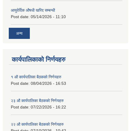
आयुवेर्दिक औषधी खरिद सम्बन्धी
Post date:
05/14/2026 - 11:10
अन्य
कार्यपालिकाको निर्णयहरु
१ औ कार्यपालिका बैठकको निर्णयहरु
Post date:
08/04/2026 - 16:53
२३ औ कार्यपालिका बैठकको निर्णयहरु
Post date:
07/22/2026 - 16:22
२२ औ कार्यपालिका बैठकको निर्णयहरु
Post date:
07/10/2026 - 10:42