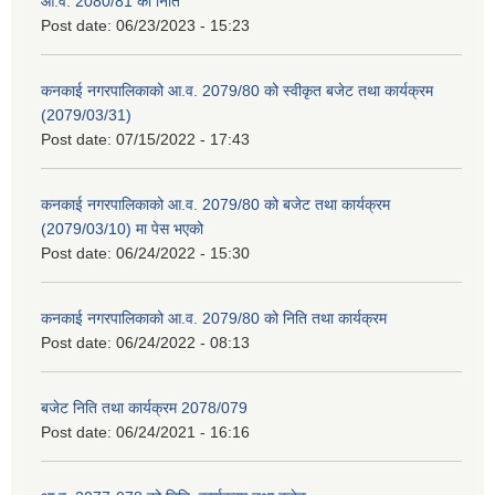
आ.व. 2080/81 को निति
Post date:
06/23/2023 - 15:23
कनकाई नगरपालिकाको आ.व. 2079/80 को स्वीकृत बजेट तथा कार्यक्रम
(2079/03/31)
Post date:
07/15/2022 - 17:43
कनकाई नगरपालिकाको आ.व. 2079/80 को बजेट तथा कार्यक्रम
(2079/03/10) मा पेस भएको
Post date:
06/24/2022 - 15:30
कनकाई नगरपालिकाको आ.व. 2079/80 को निति तथा कार्यक्रम
Post date:
06/24/2022 - 08:13
बजेट निति तथा कार्यक्रम 2078/079
Post date:
06/24/2021 - 16:16