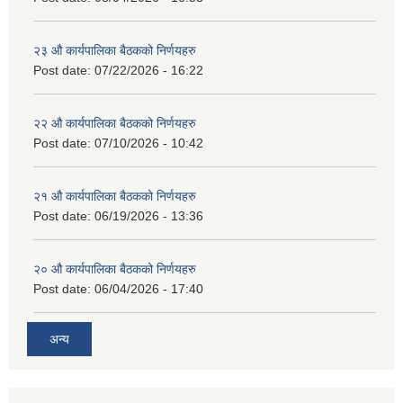
२३ औ कार्यपालिका बैठकको निर्णयहरु
Post date:
07/22/2026 - 16:22
२२ औ कार्यपालिका बैठकको निर्णयहरु
Post date:
07/10/2026 - 10:42
२१ औ कार्यपालिका बैठकको निर्णयहरु
Post date:
06/19/2026 - 13:36
२० औ कार्यपालिका बैठकको निर्णयहरु
Post date:
06/04/2026 - 17:40
अन्य