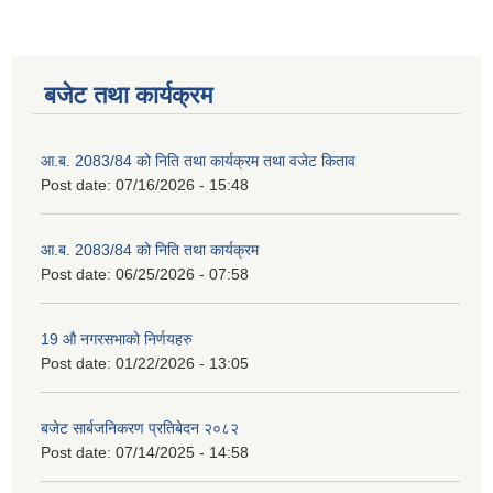
बजेट तथा कार्यक्रम
आ.ब. 2083/84 को निति तथा कार्यक्रम तथा वजेट किताव
Post date:
07/16/2026 - 15:48
आ.ब. 2083/84 को निति तथा कार्यक्रम
2075 को लागि निर्माण सामग्री आपुर्ति गर्ने फम तथा कम्पनी सम्बन्धी जानकारी
Post date:
06/25/2026 - 07:58
19 औ नगरसभाको निर्णयहरु
Post date:
01/22/2026 - 13:05
बजेट सार्बजनिकरण प्रतिबेदन २०८२
Post date:
07/14/2025 - 14:58