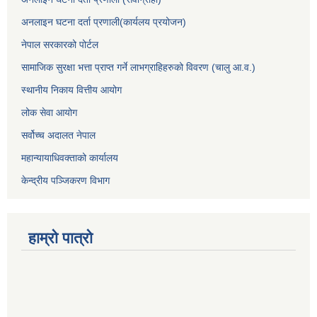
अनलाइन घटना दर्ता प्रणाली(कार्यलय प्रयोजन)
नेपाल सरकारको पोर्टल
सामाजिक सुरक्षा भत्ता प्राप्त गर्ने लाभग्राहिहरुको विवरण (चालु आ.व.)
स्थानीय निकाय वित्तीय आयोग
लोक सेवा आयोग
सर्वोच्च अदालत नेपाल
महान्यायाधिवक्ताको कार्यालय
केन्द्रीय पञ्जिकरण विभाग
हाम्रो पात्रो