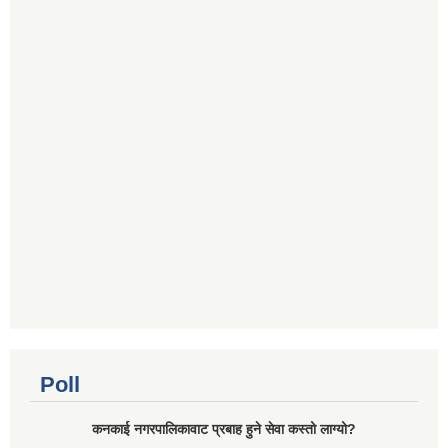
Poll
कनकाई नगरपालिकावाट प्रबाह हुने सेवा कस्तो लाग्यो?