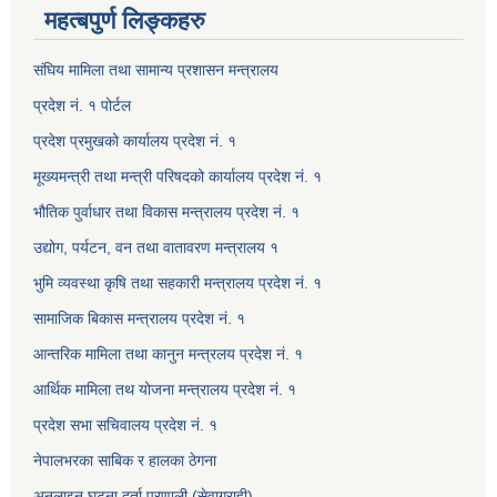
महत्बपुर्ण लिङ्कहरु
संघिय मामिला तथा सामान्य प्रशासन मन्त्रालय
प्रदेश नं. १ पोर्टल
प्रदेश प्रमुखको कार्यालय प्रदेश नं. १
मूख्यमन्त्री तथा मन्त्री परिषदको कार्यालय प्रदेश नं. १
भौतिक पुर्वाधार तथा विकास मन्त्रालय प्रदेश नं. १
उद्योग, पर्यटन, वन तथा वातावरण मन्त्रालय १
भुमि व्यवस्था कृषि तथा सहकारी मन्त्रालय प्रदेश नं. १
सामाजिक बिकास मन्त्रालय प्रदेश नं. १
आन्तरिक मामिला तथा कानुन मन्त्रलय प्रदेश नं. १
आर्थिक मामिला तथ योजना मन्त्रालय प्रदेश नं. १
प्रदेश सभा सचिवालय प्रदेश नं. १
नेपालभरका साबिक र हालका ठेगना
अनलाइन घटना दर्ता प्रणाली (सेवाग्राही)