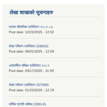
लेखा शाखाको सुचनाहरु
प्रथम चौमासिक प्रतिवेदन २०८२-८३
Post date:
12/22/2025 - 12:02
लेखा परिक्षण प्रतिवेदन 2080/81
Post date:
06/01/2025 - 12:59
अर्धवार्षिक समिक्षा प्रतिवेदन २०८१
Post date:
03/17/2025 - 11:59
लेखा परिक्षण प्रतिवेदन 2079/80
Post date:
01/23/2025 - 12:19
वार्षिक प्रगति समिक्षा 2080-81