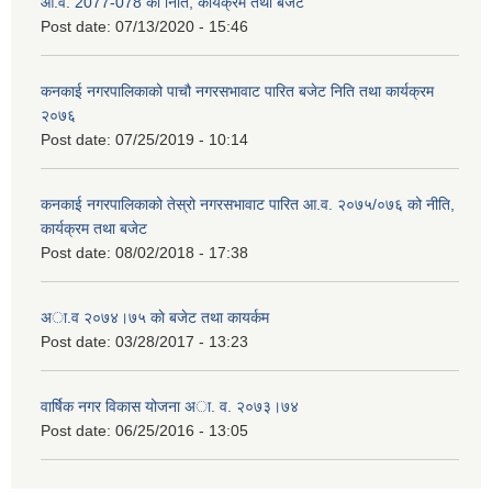
आ.व. 2077-078 को निति, कार्यक्रम तथा बजेट
Post date:
07/13/2020 - 15:46
कनकाई नगरपालिकाको पाचौ नगरसभावाट पारित बजेट निति तथा कार्यक्रम
२०७६
Post date:
07/25/2019 - 10:14
कनकाई नगरपालिकाको तेस्रो नगरसभावाट पारित आ.व. २०७५/०७६ को नीति,
कार्यक्रम तथा बजेट
Post date:
08/02/2018 - 17:38
अा.व २०७४।७५ काे बजेट तथा कायर्कम
Post date:
03/28/2017 - 13:23
वार्षिक नगर विकास योजना अा. व. २०७३।७४
Post date:
06/25/2016 - 13:05