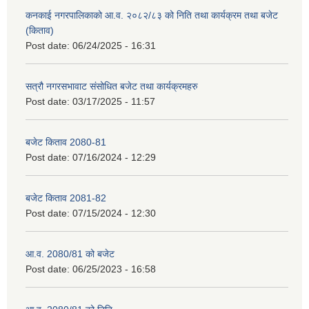
कनकाई नगरपालिकाको आ.व. २०८२/८३ को निति तथा कार्यक्रम तथा बजेट
(किताव)
Post date:
06/24/2025 - 16:31
सत्रौ नगरसभावाट संसोधित बजेट तथा कार्यक्रमहरु
Post date:
03/17/2025 - 11:57
बजेट किताव 2080-81
Post date:
07/16/2024 - 12:29
बजेट किताव 2081-82
Post date:
07/15/2024 - 12:30
आ.व. 2080/81 को बजेट
Post date:
06/25/2023 - 16:58