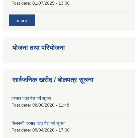
Post date:
01/07/2025 - 13:06
more
योजना तथा परियोजना
सार्वजनिक खरीद / बोलपत्र सूचना
दरभाउ पत्र पेश गर्ने सूचना
Post date:
08/06/2026 - 11:48
सिलबन्दी दरभाउ पत्र पेश गर्ने सूचना
Post date:
08/04/2026 - 17:06