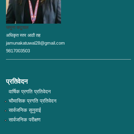
जमुना कटुवाल
अधिकृत स्तर आठौ तह
jamunakatuwal28@gmail.com
9817003503
प्रतिवेदन
वार्षिक प्रगति प्रतिवेदन
चौमासिक प्रगति प्रतिवेदन
सार्वजनिक सुनुवाई
सार्वजनिक परीक्षण