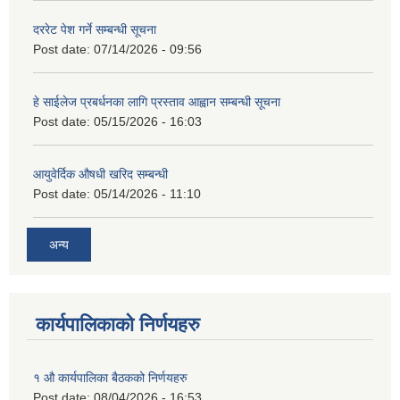
दररेट पेश गर्ने सम्बन्धी सूचना
Post date:
07/14/2026 - 09:56
हे साईलेज प्रबर्धनका लागि प्रस्ताव आह्वान सम्बन्धी सूचना
Post date:
05/15/2026 - 16:03
आयुवेर्दिक औषधी खरिद सम्बन्धी
Post date:
05/14/2026 - 11:10
अन्य
कार्यपालिकाको निर्णयहरु
१ औ कार्यपालिका बैठकको निर्णयहरु
Post date:
08/04/2026 - 16:53