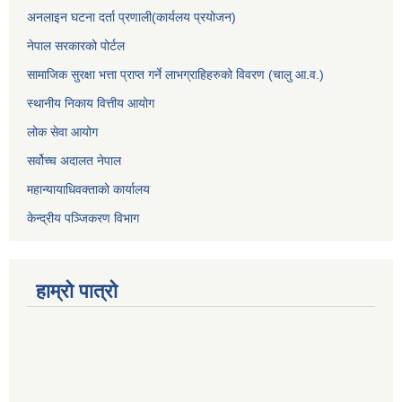
अनलाइन घटना दर्ता प्रणाली(कार्यलय प्रयोजन)
नेपाल सरकारको पोर्टल
सामाजिक सुरक्षा भत्ता प्राप्त गर्ने लाभग्राहिहरुको विवरण (चालु आ.व.)
स्थानीय निकाय वित्तीय आयोग
लोक सेवा आयोग
सर्वोच्च अदालत नेपाल
महान्यायाधिवक्ताको कार्यालय
केन्द्रीय पञ्जिकरण विभाग
हाम्रो पात्रो