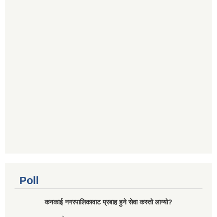
Poll
कनकाई नगरपालिकावाट प्रबाह हुने सेवा कस्तो लाग्यो?