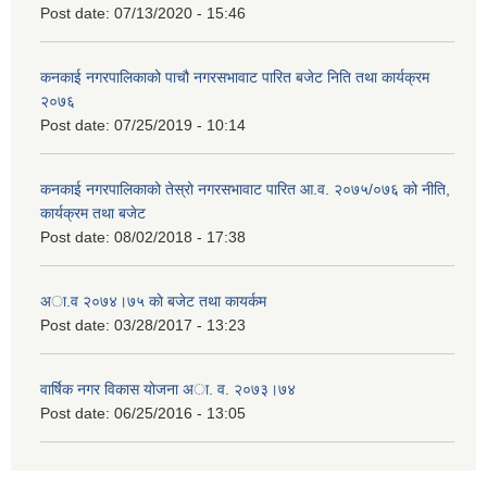
Post date:
07/13/2020 - 15:46
कनकाई नगरपालिकाको पाचौ नगरसभावाट पारित बजेट निति तथा कार्यक्रम
२०७६
Post date:
07/25/2019 - 10:14
कनकाई नगरपालिकाको तेस्रो नगरसभावाट पारित आ.व. २०७५/०७६ को नीति,
कार्यक्रम तथा बजेट
Post date:
08/02/2018 - 17:38
अा.व २०७४।७५ काे बजेट तथा कायर्कम
Post date:
03/28/2017 - 13:23
वार्षिक नगर विकास योजना अा. व. २०७३।७४
Post date:
06/25/2016 - 13:05