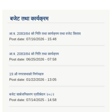
बजेट तथा कार्यक्रम
आ.ब. 2083/84 को निति तथा कार्यक्रम तथा वजेट किताव
Post date:
07/16/2026 - 15:48
आ.ब. 2083/84 को निति तथा कार्यक्रम
Post date:
06/25/2026 - 07:58
19 औ नगरसभाको निर्णयहरु
Post date:
01/22/2026 - 13:05
बजेट सार्बजनिकरण प्रतिबेदन २०८२
Post date:
07/14/2025 - 14:58