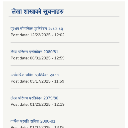
लेखा शाखाको सुचनाहरु
प्रथम चौमासिक प्रतिवेदन २०८२-८३
Post date:
12/22/2025 - 12:02
लेखा परिक्षण प्रतिवेदन 2080/81
Post date:
06/01/2025 - 12:59
अर्धवार्षिक समिक्षा प्रतिवेदन २०८१
Post date:
03/17/2025 - 11:59
लेखा परिक्षण प्रतिवेदन 2079/80
Post date:
01/23/2025 - 12:19
वार्षिक प्रगति समिक्षा 2080-81
Post date:
01/07/2025 - 13:06