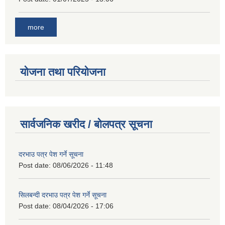
more
योजना तथा परियोजना
सार्वजनिक खरीद / बोलपत्र सूचना
दरभाउ पत्र पेश गर्ने सूचना
Post date:
08/06/2026 - 11:48
सिलबन्दी दरभाउ पत्र पेश गर्ने सूचना
Post date:
08/04/2026 - 17:06