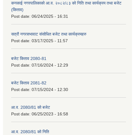
कनकाई नगरपालिकाको आ.व. २०८२/८३ को निति तथा कार्यक्रम तथा बजेट
(किताव)
Post date:
06/24/2025 - 16:31
सत्रौ नगरसभावाट संसोधित बजेट तथा कार्यक्रमहरु
Post date:
03/17/2025 - 11:57
बजेट किताव 2080-81
Post date:
07/16/2024 - 12:29
बजेट किताव 2081-82
Post date:
07/15/2024 - 12:30
आ.व. 2080/81 को बजेट
Post date:
06/25/2023 - 16:58
आ.व. 2080/81 को निति