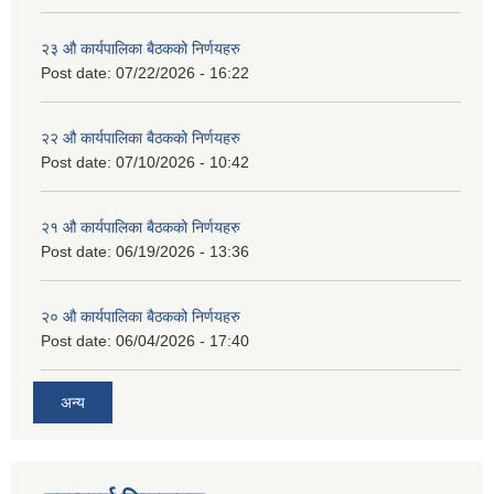
२३ औ कार्यपालिका बैठकको निर्णयहरु
Post date:
07/22/2026 - 16:22
२२ औ कार्यपालिका बैठकको निर्णयहरु
Post date:
07/10/2026 - 10:42
२१ औ कार्यपालिका बैठकको निर्णयहरु
Post date:
06/19/2026 - 13:36
२० औ कार्यपालिका बैठकको निर्णयहरु
Post date:
06/04/2026 - 17:40
अन्य