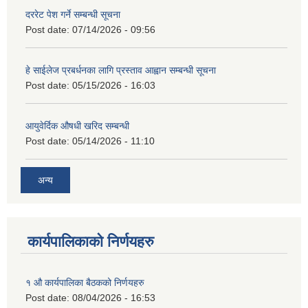
दररेट पेश गर्ने सम्बन्धी सूचना
Post date:
07/14/2026 - 09:56
हे साईलेज प्रबर्धनका लागि प्रस्ताव आह्वान सम्बन्धी सूचना
Post date:
05/15/2026 - 16:03
आयुवेर्दिक औषधी खरिद सम्बन्धी
Post date:
05/14/2026 - 11:10
अन्य
कार्यपालिकाको निर्णयहरु
१ औ कार्यपालिका बैठकको निर्णयहरु
Post date:
08/04/2026 - 16:53