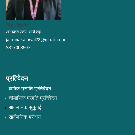
जमुना कटुवाल
अधिकृत स्तर आठौ तह
jamunakatuwal28@gmail.com
9817003503
प्रतिवेदन
वार्षिक प्रगति प्रतिवेदन
चौमासिक प्रगति प्रतिवेदन
सार्वजनिक सुनुवाई
सार्वजनिक परीक्षण