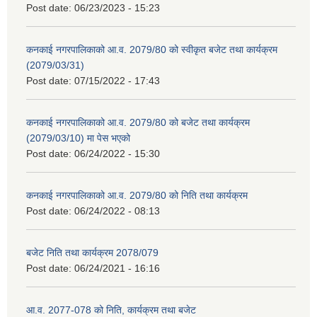
Post date:
06/23/2023 - 15:23
कनकाई नगरपालिकाको आ.व. 2079/80 को स्वीकृत बजेट तथा कार्यक्रम
(2079/03/31)
Post date:
07/15/2022 - 17:43
कनकाई नगरपालिकाको आ.व. 2079/80 को बजेट तथा कार्यक्रम
(2079/03/10) मा पेस भएको
Post date:
06/24/2022 - 15:30
कनकाई नगरपालिकाको आ.व. 2079/80 को निति तथा कार्यक्रम
Post date:
06/24/2022 - 08:13
बजेट निति तथा कार्यक्रम 2078/079
Post date:
06/24/2021 - 16:16
आ.व. 2077-078 को निति, कार्यक्रम तथा बजेट