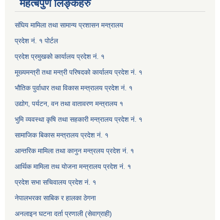
महत्बपुर्ण लिङ्कहरु
संघिय मामिला तथा सामान्य प्रशासन मन्त्रालय
प्रदेश नं. १ पोर्टल
प्रदेश प्रमुखको कार्यालय प्रदेश नं. १
मूख्यमन्त्री तथा मन्त्री परिषदको कार्यालय प्रदेश नं. १
भौतिक पुर्वाधार तथा विकास मन्त्रालय प्रदेश नं. १
उद्योग, पर्यटन, वन तथा वातावरण मन्त्रालय १
भुमि व्यवस्था कृषि तथा सहकारी मन्त्रालय प्रदेश नं. १
सामाजिक बिकास मन्त्रालय प्रदेश नं. १
आन्तरिक मामिला तथा कानुन मन्त्रलय प्रदेश नं. १
आर्थिक मामिला तथ योजना मन्त्रालय प्रदेश नं. १
प्रदेश सभा सचिवालय प्रदेश नं. १
नेपालभरका साबिक र हालका ठेगना
अनलाइन घटना दर्ता प्रणाली (सेवाग्राही)