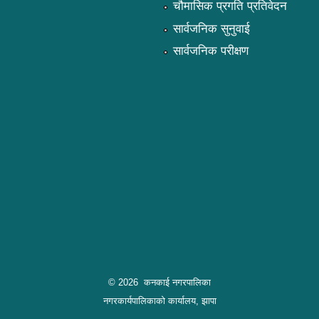
चौमासिक प्रगति प्रतिवेदन
सार्वजनिक सुनुवाई
सार्वजनिक परीक्षण
© 2026 कनकाई नगरपालिका
नगरकार्यपालिकाको कार्यालय, झापा