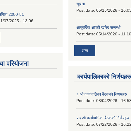
सूचना
Post date:
05/15/2026 - 16:0
 समिक्षा 2080-81
1/07/2025 - 13:06
आयुवेर्दिक औषधी खरिद सम्बन्धी
Post date:
05/14/2026 - 11:1
अन्य
था परियोजना
कार्यपालिकाको निर्णयहरु
१ औ कार्यपालिका बैठकको निर्णयहरु
Post date:
08/04/2026 - 16:5
२३ औ कार्यपालिका बैठकको निर्णयहरु
Post date:
07/22/2026 - 16:2