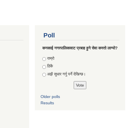
Poll
कनकाई नगरपालिकावाट प्रबाह हुने सेवा कस्तो लाग्यो?
Choices
राम्रो
ठिकै
अझै सुधार गर्नु पर्ने देखिन्छ।
Older polls
Results