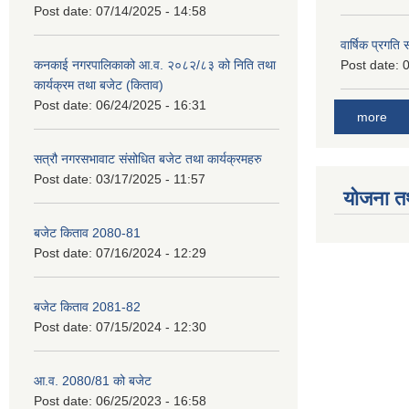
Post date:
07/14/2025 - 14:58
वार्षिक प्रगति
कनकाई नगरपालिकाको आ.व. २०८२/८३ को निति तथा
Post date:
0
कार्यक्रम तथा बजेट (किताव)
Post date:
06/24/2025 - 16:31
more
सत्रौ नगरसभावाट संसोधित बजेट तथा कार्यक्रमहरु
Post date:
03/17/2025 - 11:57
योजना त
बजेट किताव 2080-81
Post date:
07/16/2024 - 12:29
बजेट किताव 2081-82
Post date:
07/15/2024 - 12:30
आ.व. 2080/81 को बजेट
Post date:
06/25/2023 - 16:58