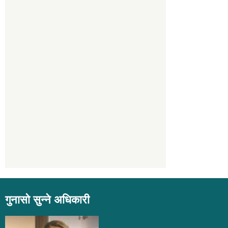
गुनासो सुन्ने अधिकारी