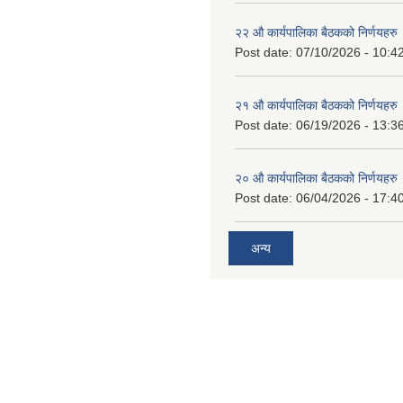
२२ औ कार्यपालिका बैठकको निर्णयहरु
Post date:
07/10/2026 - 10:4
२१ औ कार्यपालिका बैठकको निर्णयहरु
Post date:
06/19/2026 - 13:3
२० औ कार्यपालिका बैठकको निर्णयहरु
Post date:
06/04/2026 - 17:4
अन्य