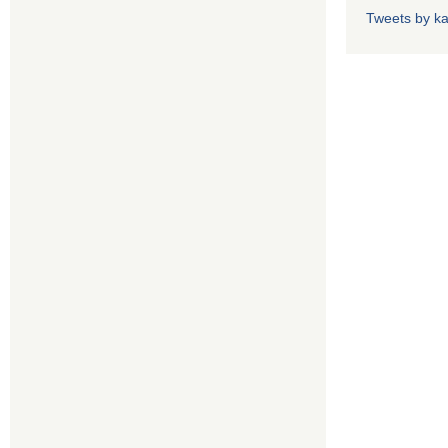
Tweets by k