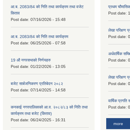
आ.ब. 2083/84 को निति तथा कार्यक्रम तथा वजेट
प्रथम चौमासि
किताव
Post date:
1
Post date:
07/16/2026 - 15:48
लेखा परिक्षण 
आ.ब. 2083/84 को निति तथा कार्यक्रम
Post date:
0
Post date:
06/25/2026 - 07:58
अर्धवार्षिक समि
19 औ नगरसभाको निर्णयहरु
Post date:
0
Post date:
01/22/2026 - 13:05
लेखा परिक्षण 
बजेट सार्बजनिकरण प्रतिबेदन २०८२
Post date:
0
Post date:
07/14/2025 - 14:58
वार्षिक प्रगति
कनकाई नगरपालिकाको आ.व. २०८२/८३ को निति तथा
Post date:
0
कार्यक्रम तथा बजेट (किताव)
Post date:
06/24/2025 - 16:31
more