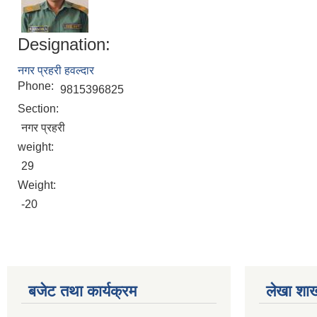
Designation:
नगर प्रहरी हवल्दार
Phone:
9815396825
Section:
नगर प्रहरी
weight:
29
Weight:
-20
बजेट तथा कार्यक्रम
लेखा शा