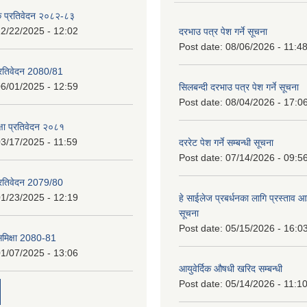
क प्रतिवेदन २०८२-८३
2/22/2025 - 12:02
दरभाउ पत्र पेश गर्ने सूचना
Post date:
08/06/2026 - 11:4
प्रतिवेदन 2080/81
6/01/2025 - 12:59
सिलबन्दी दरभाउ पत्र पेश गर्ने सूचना
Post date:
08/04/2026 - 17:0
क्षा प्रतिवेदन २०८१
3/17/2025 - 11:59
दररेट पेश गर्ने सम्बन्धी सूचना
Post date:
07/14/2026 - 09:5
प्रतिवेदन 2079/80
1/23/2025 - 12:19
हे साईलेज प्रबर्धनका लागि प्रस्ताव आह्
सूचना
Post date:
05/15/2026 - 16:0
 समिक्षा 2080-81
1/07/2025 - 13:06
आयुवेर्दिक औषधी खरिद सम्बन्धी
Post date:
05/14/2026 - 11:1