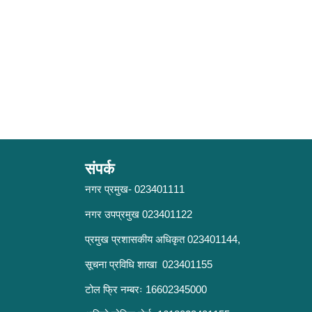
संपर्क
नगर प्रमुख- 023401111
नगर उपप्रमुख 023401122
प्रमुख प्रशासकीय अधिकृत 023401144,
सूचना प्रविधि शाखा 023401155
टोल फ्रि नम्बरः 16602345000