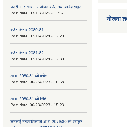
सत्रौ नगरसभावाट संसोधित बजेट तथा कार्यक्रमहरु
Post date:
03/17/2025 - 11:57
योजना त
बजेट किताव 2080-81
Post date:
07/16/2024 - 12:29
बजेट किताव 2081-82
Post date:
07/15/2024 - 12:30
आ.व. 2080/81 को बजेट
Post date:
06/25/2023 - 16:58
आ.व. 2080/81 को निति
Post date:
06/23/2023 - 15:23
कनकाई नगरपालिकाको आ.व. 2079/80 को स्वीकृत