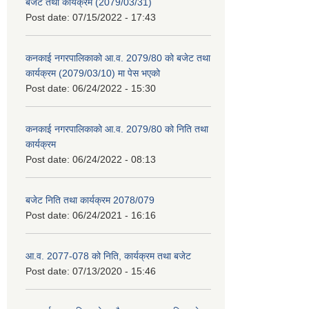
बजेट तथा कार्यक्रम (2079/03/31)
Post date:
07/15/2022 - 17:43
कनकाई नगरपालिकाको आ.व. 2079/80 को बजेट तथा
कार्यक्रम (2079/03/10) मा पेस भएको
Post date:
06/24/2022 - 15:30
कनकाई नगरपालिकाको आ.व. 2079/80 को निति तथा
कार्यक्रम
Post date:
06/24/2022 - 08:13
बजेट निति तथा कार्यक्रम 2078/079
Post date:
06/24/2021 - 16:16
आ.व. 2077-078 को निति, कार्यक्रम तथा बजेट
Post date:
07/13/2020 - 15:46