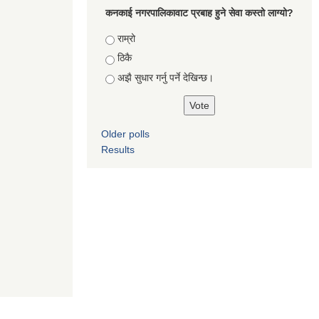
कनकाई नगरपालिकावाट प्रबाह हुने सेवा कस्तो लाग्यो?
Choices
राम्रो
ठिकै
अझै सुधार गर्नु पर्ने देखिन्छ।
Older polls
Results