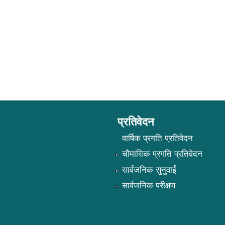
प्रतिवेदन
वार्षिक प्रगति प्रतिवेदन
चौमासिक प्रगति प्रतिवेदन
सार्वजनिक सुनुवाई
सार्वजनिक परीक्षण