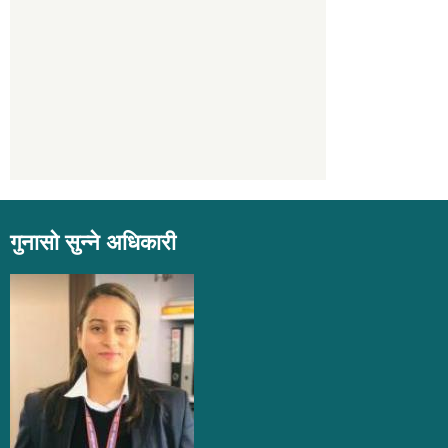
गुनासो सुन्ने अधिकारी