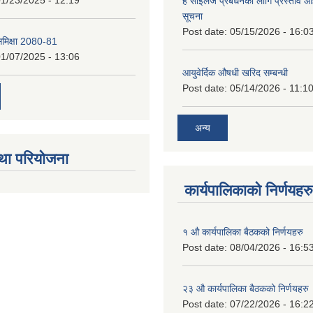
1/23/2025 - 12:19
हे साईलेज प्रबर्धनका लागि प्रस्ताव आह्
सूचना
Post date:
05/15/2026 - 16:0
 समिक्षा 2080-81
1/07/2025 - 13:06
आयुवेर्दिक औषधी खरिद सम्बन्धी
Post date:
05/14/2026 - 11:1
अन्य
था परियोजना
कार्यपालिकाको निर्णयहरु
१ औ कार्यपालिका बैठकको निर्णयहरु
Post date:
08/04/2026 - 16:5
२३ औ कार्यपालिका बैठकको निर्णयहरु
Post date:
07/22/2026 - 16:2