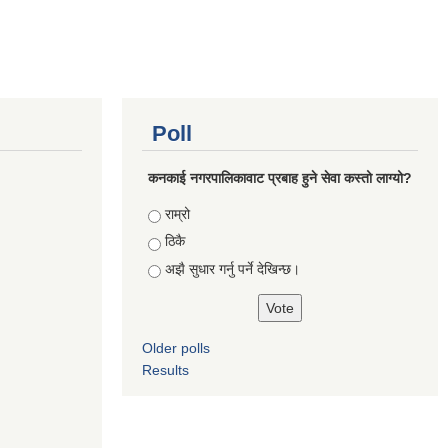
Poll
कनकाई नगरपालिकावाट प्रबाह हुने सेवा कस्तो लाग्यो?
Choices
राम्रो
ठिकै
अझै सुधार गर्नु पर्ने देखिन्छ।
Older polls
Results