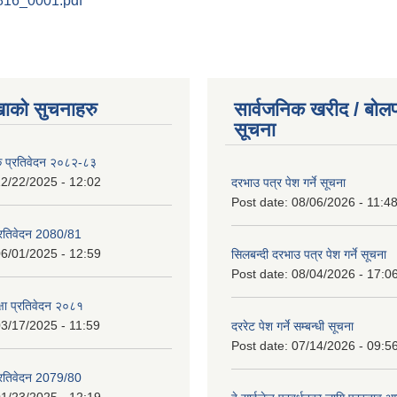
30816_0001.pdf
खाको सुचनाहरु
सार्वजनिक खरीद / बोलप
सूचना
क प्रतिवेदन २०८२-८३
2/22/2025 - 12:02
दरभाउ पत्र पेश गर्ने सूचना
Post date:
08/06/2026 - 11:4
प्रतिवेदन 2080/81
6/01/2025 - 12:59
सिलबन्दी दरभाउ पत्र पेश गर्ने सूचना
Post date:
08/04/2026 - 17:0
क्षा प्रतिवेदन २०८१
3/17/2025 - 11:59
दररेट पेश गर्ने सम्बन्धी सूचना
Post date:
07/14/2026 - 09:5
प्रतिवेदन 2079/80