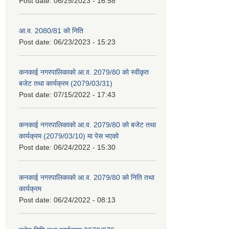
Post date:
06/25/2023 - 16:58
आ.व. 2080/81 को निति
Post date:
06/23/2023 - 15:23
कनकाई नगरपालिकाको आ.व. 2079/80 को स्वीकृत
बजेट तथा कार्यक्रम (2079/03/31)
Post date:
07/15/2022 - 17:43
कनकाई नगरपालिकाको आ.व. 2079/80 को बजेट तथा
कार्यक्रम (2079/03/10) मा पेस भएको
Post date:
06/24/2022 - 15:30
कनकाई नगरपालिकाको आ.व. 2079/80 को निति तथा
कार्यक्रम
Post date:
06/24/2022 - 08:13