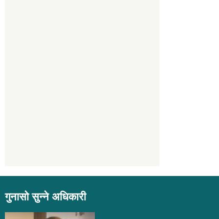
गुनासो सुन्ने अधिकारी