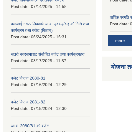
बजेट सार्बजनिकरण प्रतिबेदन २०८२
Post date:
0
Post date:
07/14/2025 - 14:58
वार्षिक प्रगति
कनकाई नगरपालिकाको आ.व. २०८२/८३ को निति तथा
Post date:
0
कार्यक्रम तथा बजेट (किताव)
Post date:
06/24/2025 - 16:31
more
सत्रौ नगरसभावाट संसोधित बजेट तथा कार्यक्रमहरु
Post date:
03/17/2025 - 11:57
योजना त
बजेट किताव 2080-81
Post date:
07/16/2024 - 12:29
बजेट किताव 2081-82
Post date:
07/15/2024 - 12:30
आ.व. 2080/81 को बजेट