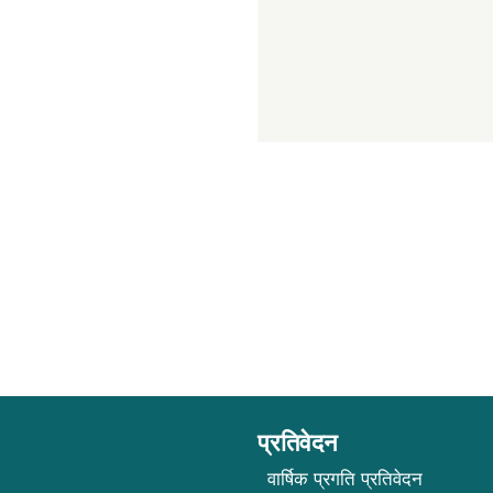
प्रतिवेदन
वार्षिक प्रगति प्रतिवेदन