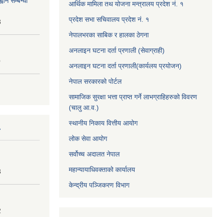
वान सम्बन्धी
आर्थिक मामिला तथ योजना मन्त्रालय प्रदेश नं. १
प्रदेश सभा सचिवालय प्रदेश नं. १
3
नेपालभरका साबिक र हालका ठेगना
अनलाइन घटना दर्ता प्रणाली (सेवाग्राही)
0
अनलाइन घटना दर्ता प्रणाली(कार्यलय प्रयोजन)
नेपाल सरकारको पोर्टल
सामाजिक सुरक्षा भत्ता प्राप्त गर्ने लाभग्राहिहरुको विवरण
(चालु आ.व.)
स्थानीय निकाय वित्तीय आयोग
लोक सेवा आयोग
सर्वोच्च अदालत नेपाल
महान्यायाधिवक्ताको कार्यालय
3
केन्द्रीय पञ्जिकरण विभाग
2