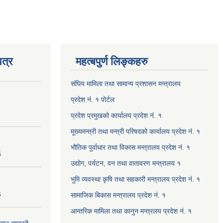
त्र
महत्बपुर्ण लिङ्कहरु
संघिय मामिला तथा सामान्य प्रशासन मन्त्रालय
प्रदेश नं. १ पोर्टल
8
प्रदेश प्रमुखको कार्यालय प्रदेश नं. १
मूख्यमन्त्री तथा मन्त्री परिषदको कार्यालय प्रदेश नं. १
भौतिक पुर्वाधार तथा विकास मन्त्रालय प्रदेश नं. १
6
उद्योग, पर्यटन, वन तथा वातावरण मन्त्रालय १
भुमि व्यवस्था कृषि तथा सहकारी मन्त्रालय प्रदेश नं. १
6
सामाजिक बिकास मन्त्रालय प्रदेश नं. १
आन्तरिक मामिला तथा कानुन मन्त्रलय प्रदेश नं. १