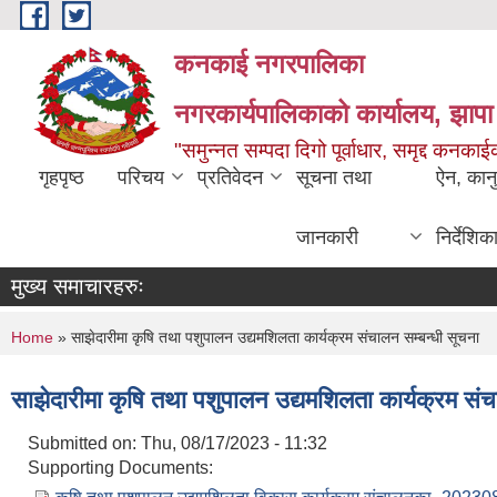
Skip to main content
कनकाई नगरपालिका
नगरकार्यपालिकाको कार्यालय, झापा
"समुन्नत सम्पदा दिगो पूर्वाधार, समृद्द कनक
गृहपृष्ठ
परिचय
प्रतिवेदन
सूचना तथा
ऐन, कान
जानकारी
निर्देशिक
मुख्य समाचारहरुः
You are here
Home
» साझेदारीमा कृषि तथा पशुपालन उद्यमशिलता कार्यक्रम संचालन सम्बन्धी सूचना
साझेदारीमा कृषि तथा पशुपालन उद्यमशिलता कार्यक्रम संच
Submitted on:
Thu, 08/17/2023 - 11:32
Supporting Documents: