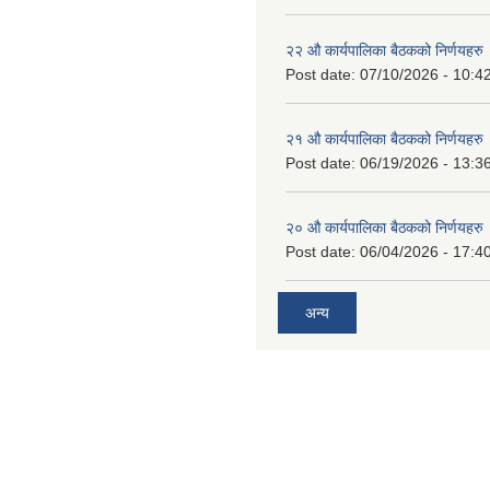
२२ औ कार्यपालिका बैठकको निर्णयहरु
Post date:
07/10/2026 - 10:4
२१ औ कार्यपालिका बैठकको निर्णयहरु
Post date:
06/19/2026 - 13:3
२० औ कार्यपालिका बैठकको निर्णयहरु
Post date:
06/04/2026 - 17:4
अन्य