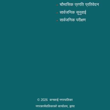
चौमासिक प्रगति प्रतिवेदन
सार्वजनिक सुनुवाई
सार्वजनिक परीक्षण
© 2026 कनकाई नगरपालिका
नगरकार्यपालिकाको कार्यालय, झापा