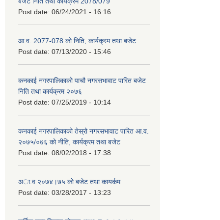
बजेट निति तथा कार्यक्रम 2078/079
Post date:
06/24/2021 - 16:16
आ.व. 2077-078 को निति, कार्यक्रम तथा बजेट
Post date:
07/13/2020 - 15:46
कनकाई नगरपालिकाको पाचौ नगरसभावाट पारित बजेट
निति तथा कार्यक्रम २०७६
Post date:
07/25/2019 - 10:14
कनकाई नगरपालिकाको तेस्रो नगरसभावाट पारित आ.व.
२०७५/०७६ को नीति, कार्यक्रम तथा बजेट
Post date:
08/02/2018 - 17:38
अा.व २०७४।७५ काे बजेट तथा कायर्कम
Post date:
03/28/2017 - 13:23