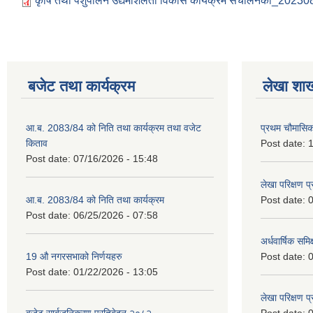
कृषि तथा पशुपालन उद्यमशिलता विकास कार्यक्रम संचालनका_202
बजेट तथा कार्यक्रम
लेखा शा
आ.ब. 2083/84 को निति तथा कार्यक्रम तथा वजेट
प्रथम चौमासि
किताव
Post date:
1
Post date:
07/16/2026 - 15:48
लेखा परिक्षण 
आ.ब. 2083/84 को निति तथा कार्यक्रम
Post date:
0
Post date:
06/25/2026 - 07:58
अर्धवार्षिक समि
19 औ नगरसभाको निर्णयहरु
Post date:
0
Post date:
01/22/2026 - 13:05
लेखा परिक्षण 