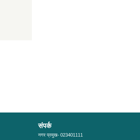
संपर्क
नगर प्रमुख- 023401111